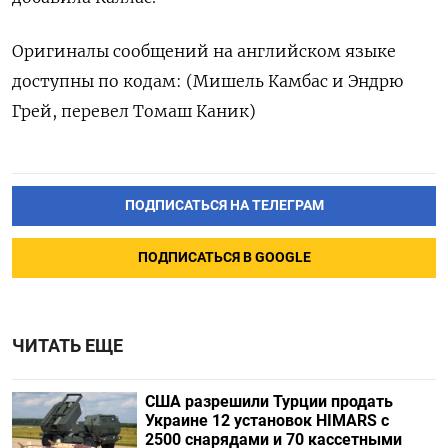
Оригиналы ‌сообщений на английском языке
‌доступны по кодам: (Мишель Камбас ​и Эндрю
Грей, ‌перевел Томаш Каник)
ПОДПИСАТЬСЯ НА ТЕЛЕГРАМ
ПОДПИСАТЬСЯ В GOOGLE
ЧИТАТЬ ЕЩЕ
США разрешили Турции продать
Украине 12 установок HIMARS с
2500 снарядами и 70 кассетными