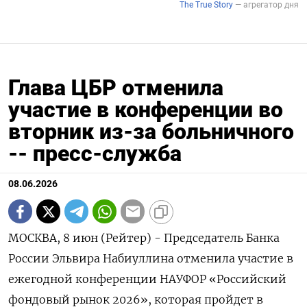
Глава ЦБР отменила
участие в конференции во
вторник из-за больничного
-- пресс-служба
08.06.2026
МОСКВА, 8 июн (Рейтер) - Председатель Банка
России ‌Эльвира Набиуллина отменила участие в
ежегодной ​конференции НАУФОР «Российский ​
фондовый ​рынок 2026», ⁠которая ‌пройдет в