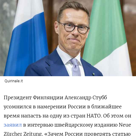
Quirinale.it
Президент Финляндии Александр Стубб
усомнился в намерении России в ближайшее
время напасть на одну из стран НАТО. Об этом он
заявил
в интервью швейцарскому изданию Neue
Zürcher Zeitung. «Зачем России проверять статью