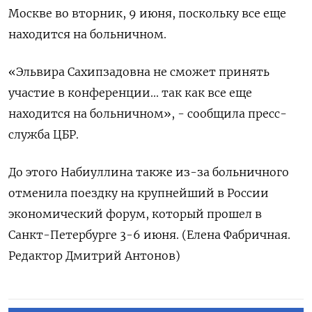
‌Москве во вторник, 9 июня, ​поскольку все ‌еще
находится ​на больничном.
«Эльвира Сахипзадовна ‌не сможет принять
участие в конференции... ​так ​как ‌все еще
находится ​на больничном», - сообщила пресс-
служба ЦБР.
До этого Набиуллина также из-за больничного
отменила поездку на ​крупнейший ⁠в России
экономический форум, ‌который прошел ‌в
Санкт-Петербурге 3-6 июня. (Елена ​Фабричная.
Редактор ‌Дмитрий Антонов)