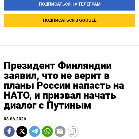
ПОДПИСАТЬСЯ НА ТЕЛЕГРАМ
ПОДПИСАТЬСЯ В GOOGLE
Президент Финляндии
заявил, что не верит в
планы России напасть на
НАТО, и призвал начать
диалог с Путиным
08.06.2026