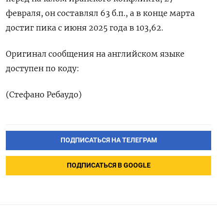
февраля, он составлял 63 б.п., а ‌в конце марта
достиг пика с ‌июня 2025 года в 103,62.
Оригинал сообщения ​на английском языке
доступен ‌по коду:
(Стефано Ребаудо)
ПОДПИСАТЬСЯ НА ТЕЛЕГРАМ
ПОДПИСАТЬСЯ В GOOGLE