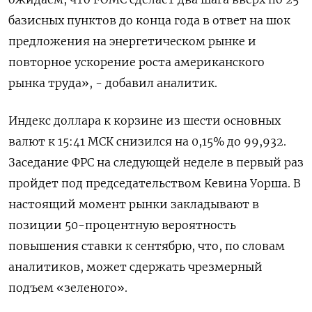
базисных пунктов до конца года ‌в ответ на шок
предложения на энергетическом рынке и
повторное ускорение ​роста американского
рынка труда», - добавил аналитик.
Индекс доллара к корзине из шести ‌основных
валют к 15:41 МСК снизился на 0,15% до 99,932.
Заседание ФРС на следующей неделе в первый раз
пройдет под председательством Кевина ​Уорша. В
настоящий ​момент рынки закладывают в
‌позиции 50-процентную вероятность
повышения ставки к сентябрю, что, по словам
аналитиков, ​может сдержать чрезмерный
подъем «зеленого».