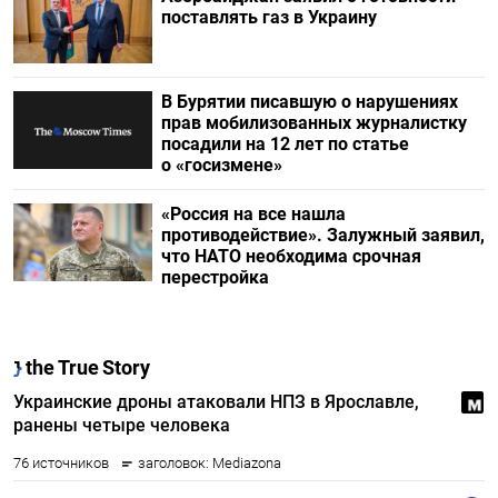
поставлять газ в Украину
В Бурятии писавшую о нарушениях
прав мобилизованных журналистку
посадили на 12 лет по статье
о «госизмене»
«Россия на все нашла
противодействие». Залужный заявил,
что НАТО необходима срочная
перестройка