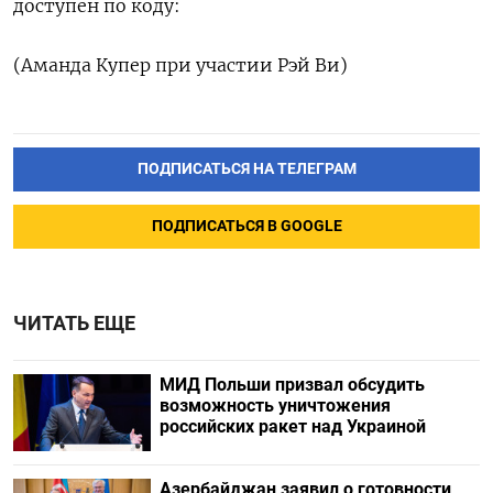
доступен ‌по коду:
(Аманда Купер при участии Рэй Ви)
ПОДПИСАТЬСЯ НА ТЕЛЕГРАМ
ПОДПИСАТЬСЯ В GOOGLE
ЧИТАТЬ ЕЩЕ
МИД Польши призвал обсудить
возможность уничтожения
российских ракет над Украиной
Азербайджан заявил о готовности