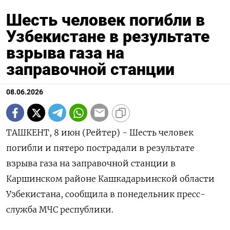
Шесть человек погибли в
Узбекистане в результате
взрыва газа на
заправочной станции
08.06.2026
ТАШКЕНТ, 8 июн (Рейтер) - Шесть человек
погибли ‌и пятеро пострадали в результате ​
взрыва газа ​на ​заправочной ⁠станции ‌в
Каршинском районе ‌Кашкадарьинской области
Узбекистана, сообщила в ​понедельник ‌пресс-
служба МЧС республики.