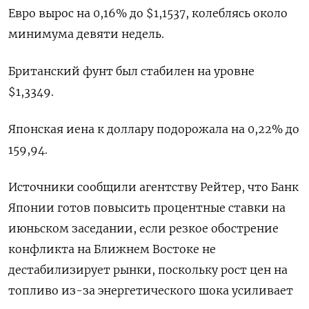
Евро вырос на 0,16% до $1,1537, колеблясь около
минимума девяти недель.
Британский фунт был стабилен на уровне
$1,3349.
Японская иена к доллару подорожала на 0,22% до
159,94.
Источники сообщили агентству Рейтер, что Банк
Японии готов повысить процентные ставки на
июньском заседании, если резкое обострение
конфликта на Ближнем Востоке не
дестабилизирует рынки, поскольку рост ​цен на
топливо из-за ⁠энергетического шока усиливает