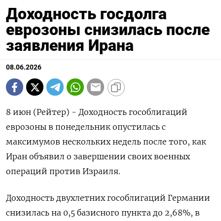
Доходность госдолга
еврозоны снизилась после
заявления Ирана
08.06.2026
8 июн (Рейтер) - Доходность гособлигаций
еврозоны в понедельник опустилась с
максимумов нескольких недель после того, ‌как
Иран объявил о завершении своих военных
операций против Израиля.
Доходность двухлетних гособлигаций Германии
снизилась ​на ​0,5 ​базисного пункта до ⁠2,68%, в