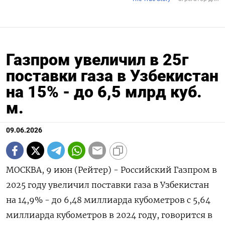
Газпром увеличил в 25г
поставки газа в Узбекистан
на 15% - до 6,5 млрд куб.
м.
09.06.2026
МОСКВА, 9 июн (Рейтер) - Российский Газпром ‌в
2025 году увеличил поставки ​газа в ​Узбекистан ​
на ⁠14,9% - ‌до 6,48 миллиарда ‌кубометров с 5,64 ​
миллиарда кубометров ‌в 2024 ​году, говорится в