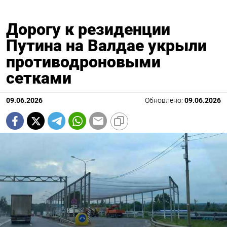
Дорогу к резиденции
Путина на Валдае укрыли
противодроновыми
сетками
09.06.2026
Обновлено:
09.06.2026