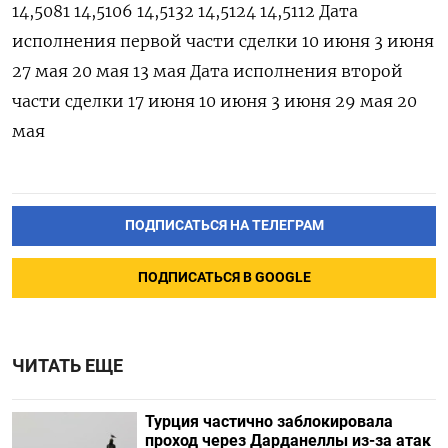
14,5081 14,5106 14,5132 14,5124 14,5112 Дата
исполнения первой части ​сделки 10 ⁠июня 3 июня
27 мая 20 мая 13 ‌мая Дата исполнения ‌второй
части сделки 17 июня 10 ​июня 3 июня 29 ‌мая 20
мая
ПОДПИСАТЬСЯ НА ТЕЛЕГРАМ
ПОДПИСАТЬСЯ В GOOGLE
ЧИТАТЬ ЕЩЕ
Турция частично заблокировала
проход через Дарданеллы из-за атак