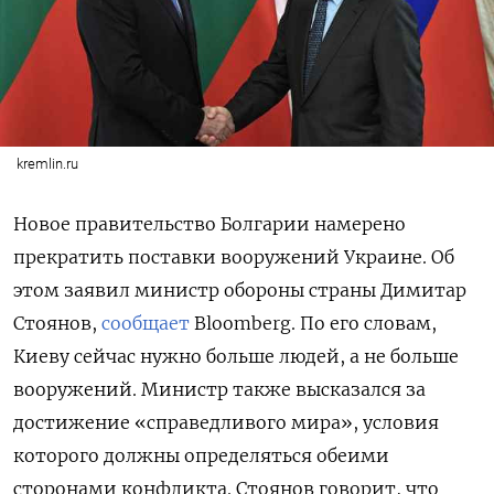
kremlin.ru
Новое правительство Болгарии намерено
прекратить поставки вооружений Украине. Об
этом заявил министр обороны страны Димитар
Стоянов,
сообщает
Bloomberg. По его словам,
Киеву сейчас нужно больше людей, а не больше
вооружений. Министр также высказался за
достижение «справедливого мира», условия
которого должны определяться обеими
сторонами конфликта. Стоянов говорит, что