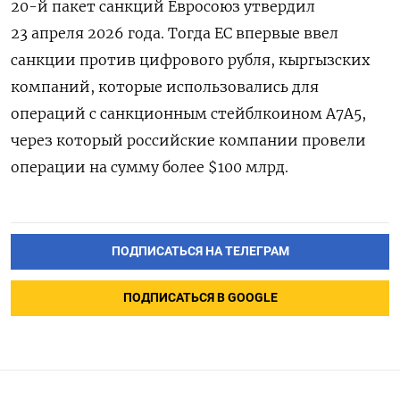
20-й пакет санкций Евросоюз утвердил
23 апреля 2026 года. Тогда ЕС впервые ввел
санкции против цифрового рубля, кыргызских
компаний, которые использовались для
операций с санкционным стейблкоином A7A5,
через который российские компании провели
операции на сумму более $100 млрд.
ПОДПИСАТЬСЯ НА ТЕЛЕГРАМ
ПОДПИСАТЬСЯ В GOOGLE