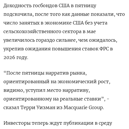
Доходность госбондов США в пятницу
подскочила, после того как данные показали, что
число занятых в экономике США без учета
сельскохозяйственного сектора в мае
увеличилось гораздо сильнее, чем ожидалось,
укрепив ожидания повышения ставок ФРС в
2026 году.
“После пятницы нарратив рынка,
ориентированный на экономический рост,
видимо, уступил место нарративу,
ориентированному на ​реальные ставки”, -
сказал Терри ⁠Уизман из Macquarie Group.
Инвесторы теперь ждут публикации в среду