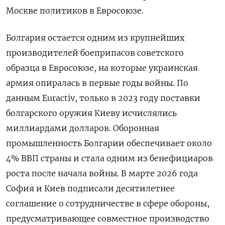
Москве политиков в Евросоюзе.
Болгария остается одним из крупнейших
производителей боеприпасов советского
образца в Евросоюзе, на которые украинская
армия опиралась в первые годы войны. По
данным Euractiv, только в 2023 году поставки
болгарского оружия Киеву исчислялись
миллиардами долларов. Оборонная
промышленность Болгарии обеспечивает около
4% ВВП страны и стала одним из бенефициаров
роста после начала войны. В марте 2026 года
София и Киев подписали десятилетнее
соглашение о сотрудничестве в сфере обороны,
предусматривающее совместное производство