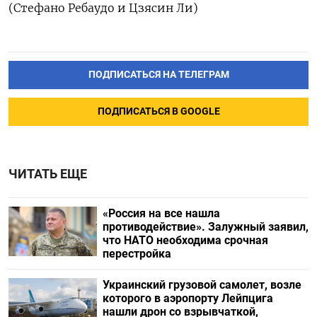
(Стефано Ребаудо и Цзясин Ли)
ПОДПИСАТЬСЯ НА ТЕЛЕГРАМ
ПОДПИСАТЬСЯ В GOOGLE
ЧИТАТЬ ЕЩЕ
«Россия на все нашла
противодействие». Залужный заявил,
что НАТО необходима срочная
перестройка
Украинский грузовой самолет, возле
которого в аэропорту Лейпцига
нашли дрон со взрывчаткой,