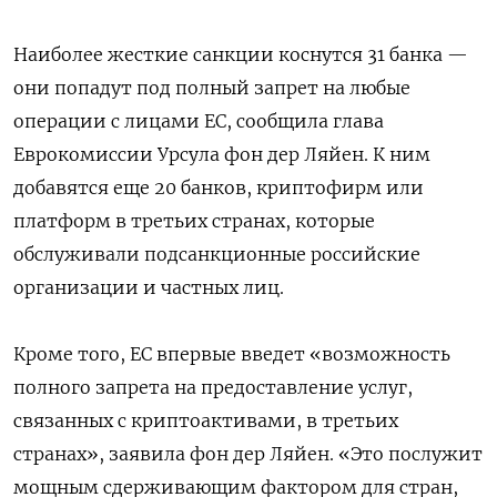
Наиболее жесткие санкции коснутся 31 банка —
они попадут под полный запрет на любые
операции с лицами ЕС, сообщила глава
Еврокомиссии Урсула фон дер Ляйен. К ним
добавятся еще
20 банков, криптофирм или
платформ в третьих странах, которые
обслуживали подсанкционные российские
организации и частных лиц.
Кроме того, ЕС впервые введет «возможность
полного запрета на предоставление услуг,
связанных с криптоактивами, в третьих
странах», заявила фон дер Ляйен.
«
Это послужит
мощным сдерживающим фактором для стран,