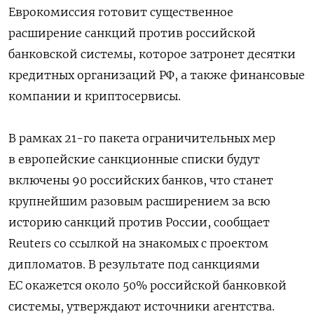
Еврокомиссия готовит существенное
расширение санкций против российской
банковской системы, которое затронет десятки
кредитных организаций РФ, а также финансовые
компании и криптосервисы.
В рамках 21-го пакета ограничительных мер
в европейские санкционные списки будут
включены 90 российских банков, что станет
крупнейшим разовым расширением за всю
историю санкций против России, сообщает
Reuters со ссылкой на знакомых с проектом
дипломатов. В результате под санкциями
ЕС окажется около 50% российской банковкой
системы, утверждают источники агентства.