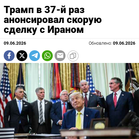
Трамп в 37-й раз
анонсировал скорую
сделку с Ираном
09.06.2026
Обновлено:
09.06.2026