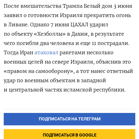
После вмешательства Трампа Белый дом 3 июня
заявил о готовности Израиля прекратить огонь
в Ливане. Однако 7 июня ЦАХАЛ ударил
по объекту «Хезболлы» в Дахии, в результате
чего погибли два человека и еще 11 пострадали.
Тогда Иран
атаковал
ракетами несколько
военных целей на севере Израиля, объяснив это
«правом на самооборону», а тот нанес ответный
удар по военным объектам в западной
и центральной частях исламской республики.
ПОДПИСАТЬСЯ НА ТЕЛЕГРАМ
ПОДПИСАТЬСЯ В GOOGLE