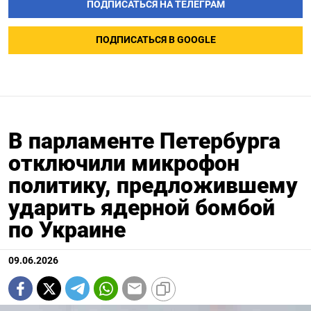
ПОДПИСАТЬСЯ НА ТЕЛЕГРАМ
ПОДПИСАТЬСЯ В GOOGLE
В парламенте Петербурга
отключили микрофон
политику, предложившему
ударить ядерной бомбой
по Украине
09.06.2026