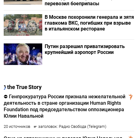
перевозил боеприпасы
В Москве похоронили генерала и зятя
главкома ВКС, погибших при взрыве
в итальянском ресторане
Путин разрешил приватизировать
крупнейший аэропорт России