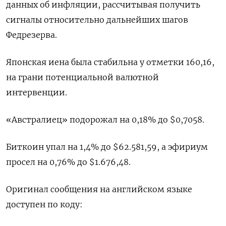
данных об инфляции, рассчитывая получить
сигналы относительно ‌дальнейших шагов
Федрезерва.
Японская иена была стабильна у отметки 160,16,
на грани потенциальной ‌валютной
интервенции.
«Австралиец» подорожал на 0,18% до $0,7058.
Биткоин упал на 1,4% до $62.581,59, а ​эфириум
просел на 0,76% до $1.676,48.
Оригинал сообщения на английском языке
‌доступен по коду: