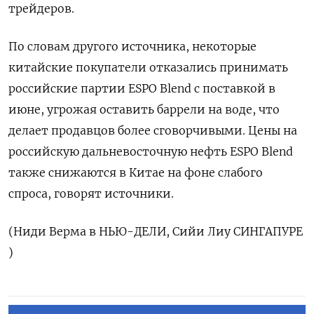
трейдеров.
По словам ​другого источника, некоторые
⁠китайские покупатели отказались принимать
российские партии ESPO Blend с поставкой в
июне, угрожая оставить ‌баррели на воде, что
делает продавцов более сговорчивыми. Цены ‌на
российскую дальневосточную нефть ESPO Blend
также снижаются в Китае ​на фоне слабого
спроса, говорят источники.
(Ниди Верма ‌в НЬЮ-ДЕЛИ, Сийи Лиу СИНГАПУРЕ
)