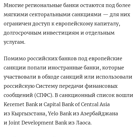
Многие региональные банки остаются под более
мягкими секторальными санкциями — для них
ограничен доступ к европейскому капиталу,
долгосрочным инвестициям и отдельным
услугам.
Помимо российских банков под европейские
санкции попали иностранные банки, которые
участвовали в обходе санкций или использовали
российскую Систему передачи финансовых
сообщений (СПФС). В санкционный список вошли
Keremet Bank и Capital Bank of Central Asia
из Кыргызстана, Yelo Bank из Азербайджана
и Joint Development Bank из Лаоса.