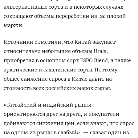
альтернативные ‌сорта и в некоторых случаях
сокращают объемы переработки из-за плохой
маржи.
Источники отметили, что Китай закупает
относительно небольшие ​объемы Urals, ​
приобретая в основном ‌сорт ESPO Blend, а также
арктические и сахалинские сорта. ​Поэтому
общее снижение спроса в Китае давит на
стоимость всех российских марок сырья.
«Китайский и индийский рынки
ориентируются друг на друга, и покупатели
добиваются снижения цен, если знают, что спрос
на одном из рынков слабый», — сказал один из