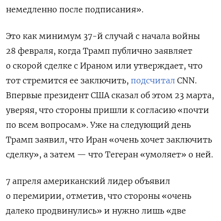
немедленно после подписания».
Это как минимум 37-й случай с начала войны
28 февраля, когда Трамп публично заявляет
о скорой сделке с Ираном или утверждает, что
тот стремится ее заключить,
подсчитал
CNN.
Впервые президент США сказал об этом 23 марта,
уверяя, что стороны пришли к согласию «почти
по всем вопросам». Уже на следующий день
Трамп заявил, что Иран «очень хочет заключить
сделку», а затем — что Тегеран «умоляет» о ней.
7 апреля американский лидер объявил
о перемирии, отметив, что стороны «очень
далеко продвинулись» и нужно лишь «две