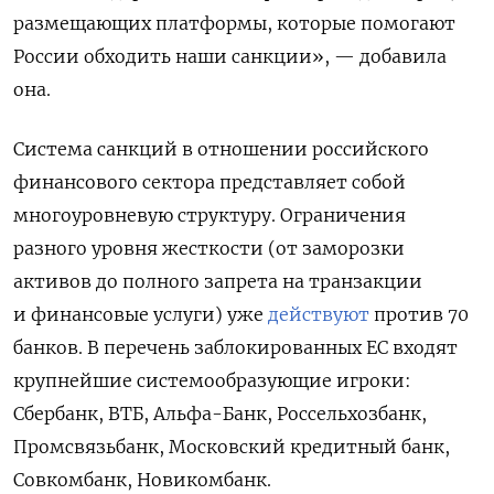
размещающих платформы, которые помогают
России обходить наши санкции», — добавила
она.
Система санкций в отношении российского
финансового сектора представляет собой
многоуровневую структуру. Ограничения
разного уровня жесткости (от заморозки
активов до полного запрета на транзакции
и финансовые услуги) уже
действуют
против 70
банков. В перечень заблокированных ЕС входят
крупнейшие системообразующие игроки:
Сбербанк, ВТБ, Альфа-Банк, Россельхозбанк,
Промсвязьбанк, Московский кредитный банк,
Совкомбанк, Новикомбанк.