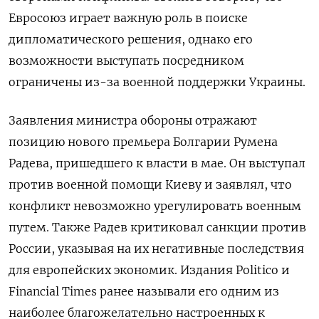
Евросоюз играет важную роль в поиске
дипломатического решения, однако его
возможности выступать посредником
ограничены из-за военной поддержки Украины.
Заявления министра обороны отражают
позицию нового премьера Болгарии Румена
Радева, пришедшего к власти в мае. Он выступал
против военной помощи Киеву и заявлял, что
конфликт невозможно урегулировать военным
путем. Также Радев критиковал санкции против
России, указывая на их негативные последствия
для европейских экономик. Издания Politico и
Financial Times ранее называли его одним из
наиболее благожелательно настроенных к