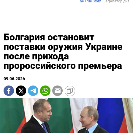
Болгария остановит
поставки оружия Украине
после прихода
пророссийского премьера
09.06.2026