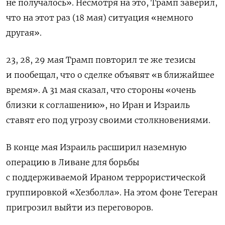
не получалось». Несмотря на это, Трамп заверил,
что на этот раз (18 мая) ситуация «немного
другая».
23, 28, 29 мая Трамп повторил те же тезисы
и пообещал, что о сделке объявят «в ближайшее
время». А 31 мая сказал, что стороны «очень
близки к соглашению», но Иран и Израиль
ставят его под угрозу своими столкновениями.
В конце мая Израиль расширил наземную
операцию в Ливане для борьбы
с поддерживаемой Ираном террористической
группировкой «Хезболла». На этом фоне Тегеран
пригрозил выйти из переговоров.