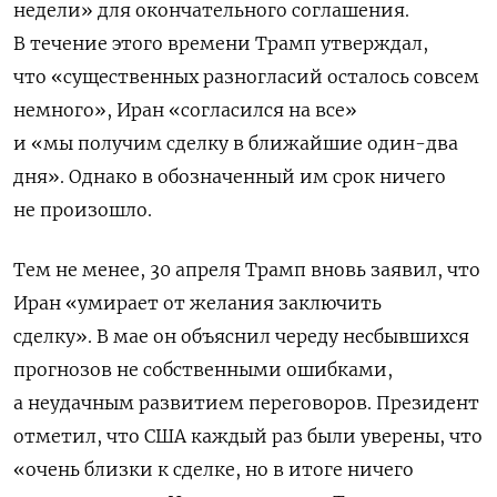
недели» для окончательного соглашения.
В течение этого времени Трамп утверждал,
что «существенных разногласий осталось совсем
немного», Иран «согласился на все»
и «мы получим сделку в ближайшие один-два
дня». Однако в обозначенный им срок ничего
не произошло.
Тем не менее, 30 апреля Трамп вновь заявил, что
Иран «умирает от желания заключить
сделку». В мае он объяснил череду несбывшихся
прогнозов не собственными ошибками,
а неудачным развитием переговоров. Президент
отметил, что США каждый раз были уверены, что
«очень близки к сделке, но в итоге ничего