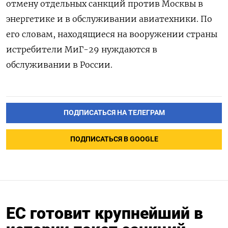
отмену отдельных санкций против Москвы в
энергетике и в обслуживании авиатехники. По
его словам, находящиеся на вооружении страны
истребители МиГ-29 нуждаются в
обслуживании в России.
ПОДПИСАТЬСЯ НА ТЕЛЕГРАМ
ПОДПИСАТЬСЯ В GOOGLE
ЕС готовит крупнейший в