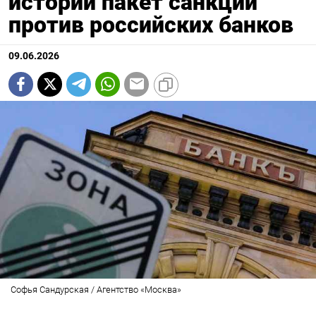
истории пакет санкций
против российских банков
09.06.2026
Софья Сандурская / Агентство «Москва»