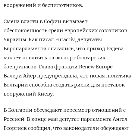
вооружений и беспилотников.
Смена власти в Софии вызывает
обеспокоенность среди европейских союзников
Украины. Как писал Euractiv, депутаты
Европарламента опасались, что приход Радева
может повлиять на экспорт болгарских
боеприпасов. Глава фракции Renew Europe
Валери Айер предупреждала, что новая политика
Болгарии способна создать риски для поставок
вооружений Киеву.
В Болгарии обсуждают пересмотр отношений с
Россией. В конце мая депутат парламента Ангел
Георгиев сообщил, что законодатели обсуждают