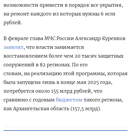
возможности привести в порядок все укрытия,
на ремонт каждого из которых нужны 6 млн
рублей.
В феврале глава МЧС России Александр Куренков
заявлял
, что власти занимается
восстановлением более чем 20 тысяч защитных
сооружений в 82 регионах. По его
словам, на реализацию этой программы, которая
была запущена лишь в конце мая 2025 года,
потребуется около 155 млрд рублей, что
сравнимо с годовым
бюджетом
такого региона,
как Архангельская область (
157,5 млрд)
.