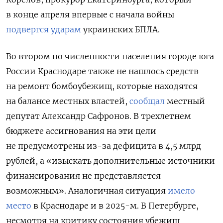
в конце апреля впервые с начала войны
подвергся ударам
украинских БПЛА.
Во втором по численности населения городе юга
России Краснодаре также не нашлось средств
на ремонт бомбоубежищ, которые находятся
на балансе местных властей,
сообщал
местный
депутат Александр Сафронов. В трехлетнем
бюджете ассигнования на эти цели
не предусмотрены из-за дефицита в 4,5 млрд
рублей, а «изыскать дополнительные источники
финансирования не представляется
возможным». Аналогичная ситуация
имело
место
в Краснодаре и в 2025-м. В Петербурге,
несмотря на критику состояния убежищ