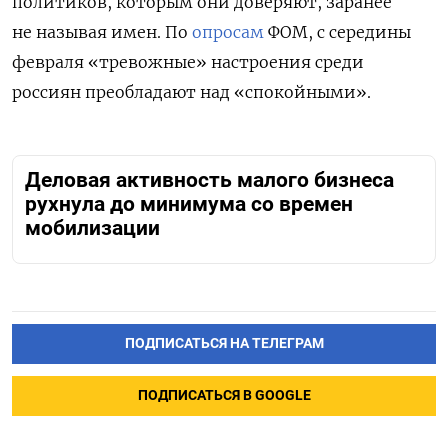
политиков, которым они доверяют, заранее
не называя имен. По
опросам
ФОМ, с середины
февраля «тревожные» настроения среди
россиян преобладают над «спокойными».
Деловая активность малого бизнеса
рухнула до минимума со времен
мобилизации
ПОДПИСАТЬСЯ НА ТЕЛЕГРАМ
ПОДПИСАТЬСЯ В GOOGLE