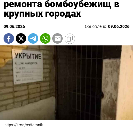
ремонта бомбоубежищ в
крупных городах
09.06.2026
Обновлено:
09.06.2026
https://t.me/redtemnik