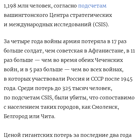
1,198 млн человек, согласно
подсчетам
вашингтонского Центра стратегических
и международных исследований (CSIS).
За четыре года войны армия потеряла в 17 раз
больше солдат, чем советская в Афганистане, в 11
раз больше — чем во время обеих Чеченских
войн, и в 5 раз больше — чем во всех войнах,
в которых участвовали Россия и СССР после 1945
года. Среди потерь до 325 тысяч человек,
по подсчетам CSIS, были убиты, что сопоставимо
с населением таких городов, как Смоленск,
Белгород или Чита.
Ценой гигантских потерь за последние два года