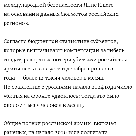
международной безопасности Янис Клюге
на основании данных бюджетов российских
регионов.
Согласно бюджетной статистике субъектов,
которые выплачивают компенсации за гибель
солдат, рекордные потери убитыми российская
армия несла в августе и декабре прошлого
года — более 12 тысяч человек в месяц.
По сравнению с уровнями начала 2024 года число
убитых на фронте удвоилось: тогда это было
около 4 тысяч человек в месяц.
Общие потери российской армии, включая
раненых, на начало 2026 года достигали