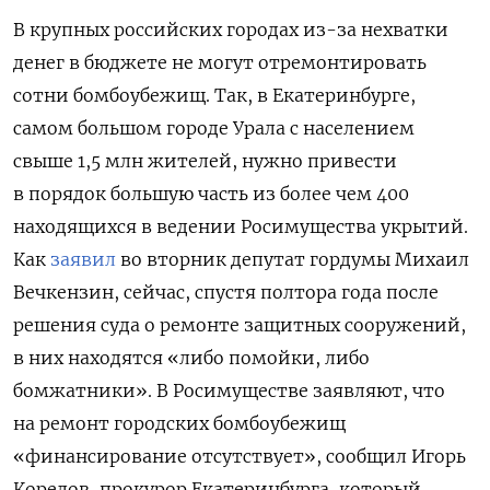
В крупных российских городах из-за нехватки
денег в бюджете не могут отремонтировать
сотни бомбоубежищ. Так, в Екатеринбурге,
самом большом городе Урала с населением
свыше 1,5 млн жителей, нужно привести
в порядок большую часть из более чем 400
находящихся в ведении Росимущества укрытий.
Как
заявил
во вторник депутат гордумы Михаил
Вечкензин, сейчас, спустя полтора года после
решения суда о ремонте защитных сооружений,
в них находятся «либо помойки, либо
бомжатники». В Росимуществе заявляют, что
на ремонт городских бомбоубежищ
«финансирование отсутствует», сообщил Игорь
Корелов, прокурор Екатеринбурга, который