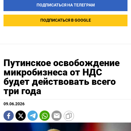
ПОДПИСАТЬСЯ НА ТЕЛЕГРАМ
ПОДПИСАТЬСЯ В GOOGLE
Путинское освобождение
микробизнеса от НДС
будет действовать всего
три года
09.06.2026