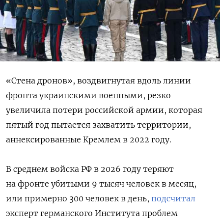
«Стена дронов», воздвигнутая вдоль линии
фронта украинскими военными, резко
увеличила потери российской армии, которая
пятый год пытается захватить территории,
аннексированные Кремлем в 2022 году.
В среднем войска РФ в 2026 году теряют
на фронте убитыми 9 тысяч человек в месяц,
или примерно 300 человек в день,
подсчитал
эксперт германского Института проблем