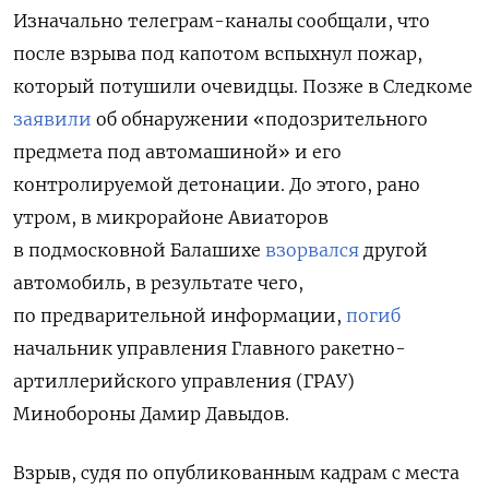
Изначально телеграм-каналы сообщали, что
после взрыва под капотом вспыхнул пожар,
который потушили очевидцы. Позже в Следкоме
заявили
об обнаружении «подозрительного
предмета под автомашиной» и его
контролируемой детонации. До этого, рано
утром, в микрорайоне Авиаторов
в подмосковной Балашихе
взорвался
другой
автомобиль, в результате чего,
по предварительной информации,
погиб
начальник управления Главного ракетно-
артиллерийского управления (ГРАУ)
Минобороны Дамир Давыдов.
Взрыв, судя по опубликованным кадрам с места