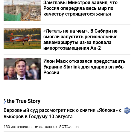
Замглавы Минстроя заявил, что
Россия опередила весь мир по
качеству строящегося жилья
«Летать не на чем». В Сибири не
смогли запустить региональные
авиамаршруты из-за провала
импортозамещения Ан-2
Илон Маск отказался предоставить
Украине Starlink для ударов вглубь
России