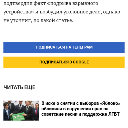
подтвердил факт «подрыва взрывного
устройства» и возбудил уголовное дело, однако
не уточнил, по какой статье.
ПОДПИСАТЬСЯ НА ТЕЛЕГРАМ
ПОДПИСАТЬСЯ В GOOGLE
ЧИТАТЬ ЕЩЕ
В иске о снятии с выборов «Яблоко»
обвинили в нарушении прав на
советские песни и поддержке ЛГБТ