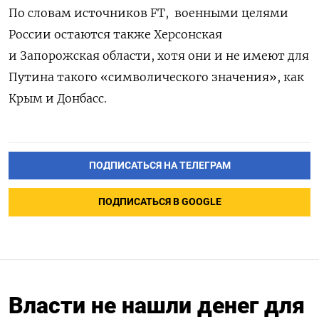
По словам источников FT,
военными целями
России остаются также Херсонская
и Запорожская области, хотя они и не имеют для
Путина такого «символического значения», как
Крым и Донбасс.
ПОДПИСАТЬСЯ НА ТЕЛЕГРАМ
ПОДПИСАТЬСЯ В GOOGLE
Власти не нашли денег для