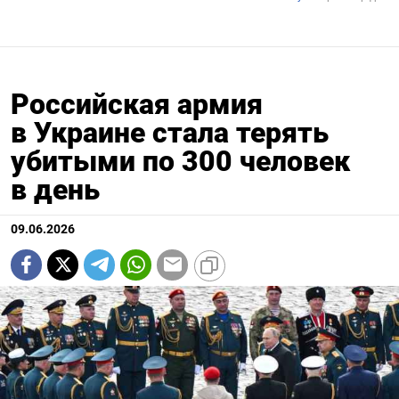
Российская армия
в Украине стала терять
убитыми по 300 человек
в день
09.06.2026