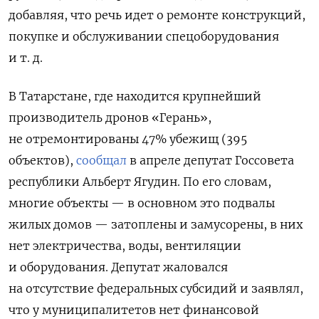
добавляя, что речь идет о ремонте конструкций,
покупке и обслуживании спецоборудования
и т. д.
В Татарстане, где находится крупнейший
производитель дронов «Герань»,
не отремонтированы 47% убежищ (395
объектов),
сообщал
в апреле депутат Госсовета
республики Альберт Ягудин. По его словам,
многие объекты — в основном это подвалы
жилых домов — затоплены и замусорены, в них
нет электричества, воды, вентиляции
и оборудования. Депутат жаловался
на отсутствие федеральных субсидий и заявлял,
что у муниципалитетов нет финансовой