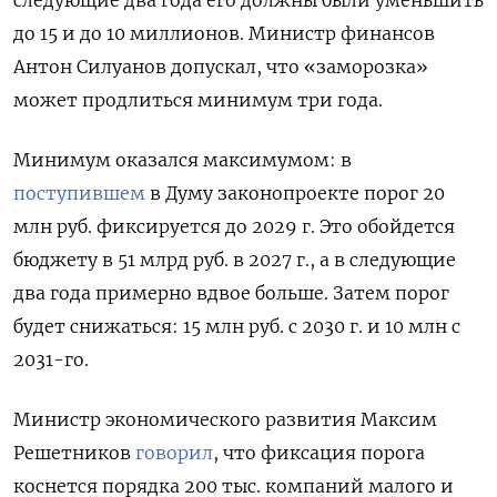
следующие два года его должны были уменьшить
до 15 и до 10 миллионов. Министр финансов
Антон Силуанов допускал, что «заморозка»
может продлиться минимум три года.
Минимум оказался максимумом: в
поступившем
в Думу законопроекте порог 20
млн руб. фиксируется до 2029 г. Это обойдется
бюджету в 51 млрд руб. в 2027 г., а в следующие
два года примерно вдвое больше. Затем порог
будет снижаться: 15 млн руб. с 2030 г. и 10 млн с
2031-го.
Министр экономического развития Максим
Решетников
говорил
, что фиксация порога
коснется порядка 200 тыс. компаний малого и