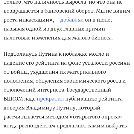
только, что наличность выросла, но что она не
возвращается в банковский оборот. Мы не видим
роста инкассации», –
добавлял
он в июне,
называя одной из двух главных причин
налоговые изменения для малого бизнеса.
Подтолкнуть Путина к поблажке могло и
падение его рейтинга на фоне усталости россиян
от войны, ухудшения их материального
положения, обнуления экономического роста и
отключений интернета. Государственный
ВЦИОМ ладе
прекратил
публикацию рейтинга
доверия Владимиру Путину, который
рассчитывается методом «открытого опроса» —
когда респондентам предлагают самим выбрать