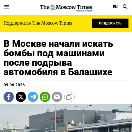
EN
РУССКАЯ СЛУЖБА
Поддержите The Moscow Times
ПОДДЕРЖАТЬ
В Москве начали искать
бомбы под машинами
после подрыва
автомобиля в Балашихе
09.06.2026