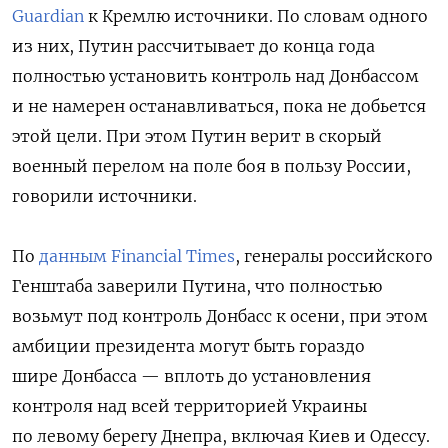
Guardian
к Кремлю источники. По словам одного
из них, Путин рассчитывает до конца года
полностью установить контроль над Донбассом
и не намерен останавливаться, пока не добьется
этой цели. При этом Путин верит в скорый
военный перелом на поле боя в пользу России,
говорили источники.
По
данным Financial Times
, генералы российского
Генштаба заверили Путина, что полностью
возьмут под контроль Донбасс к осени, при этом
амбиции президента могут быть гораздо
шире Донбасса — вплоть до установления
контроля над всей территорией Украины
по левому берегу Днепра, включая Киев и Одессу.