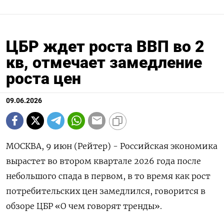
ЦБР ждет роста ВВП во 2
кв, отмечает замедление
роста цен
09.06.2026
МОСКВА, 9 июн (Рейтер) - Российская экономика
вырастет во втором квартале 2026 года после
небольшого спада в ‌первом, в то время как рост
потребительских цен замедлился, говорится в
обзоре ЦБР «О чем говорят тренды».