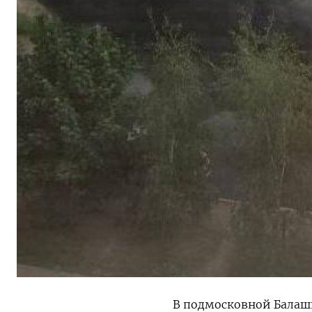
В подмосковной Балаш