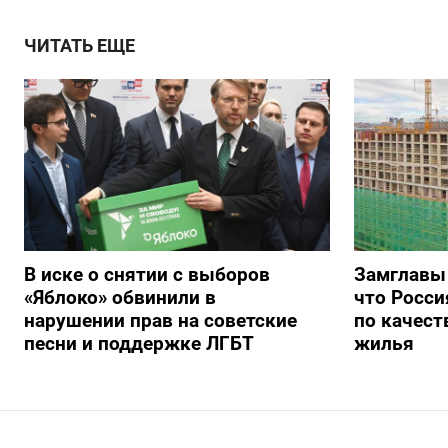
ЧИТАТЬ ЕЩЕ
В иске о снятии с выборов
Замглавы
«Яблоко» обвинили в
что Росси
нарушении прав на советские
по качест
песни и поддержке ЛГБТ
жилья