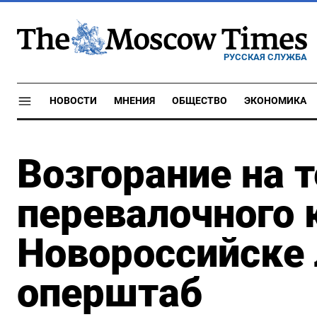
РУССКАЯ СЛУЖБА
НОВОСТИ
МНЕНИЯ
ОБЩЕСТВО
ЭКОНОМИКА
Возгорание на 
перевалочного 
Новороссийске
оперштаб