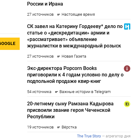
GOOGLE