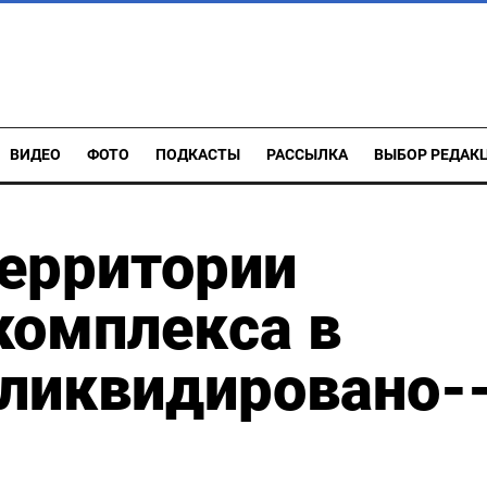
ВИДЕО
ФОТО
ПОДКАСТЫ
РАССЫЛКА
ВЫБОР РЕДАК
территории
комплекса в
 ликвидировано-