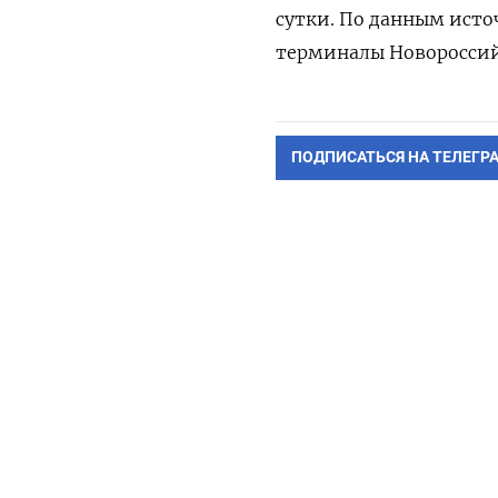
сутки. По данным исто
терминалы Новороссийск
ПОДПИСАТЬСЯ НА ТЕЛЕГР