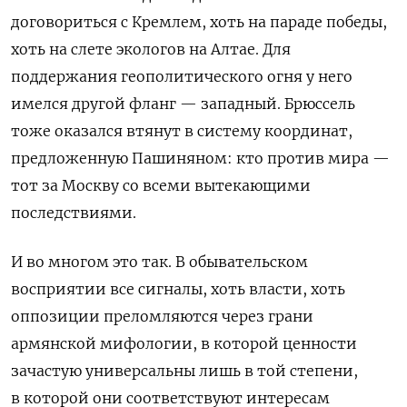
договориться с Кремлем, хоть на параде победы,
хоть на слете экологов на Алтае. Для
поддержания геополитического огня у него
имелся другой фланг — западный. Брюссель
тоже оказался втянут в систему координат,
предложенную Пашиняном: кто против мира —
тот за Москву со всеми вытекающими
последствиями.
И во многом это так. В обывательском
восприятии все сигналы, хоть власти, хоть
оппозиции преломляются через грани
армянской мифологии, в которой ценности
зачастую универсальны лишь в той степени,
в которой они соответствуют интересам