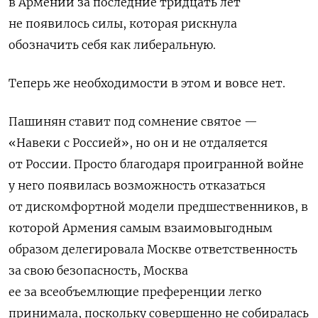
в Армении за последние тридцать лет
не появилось силы, которая рискнула
обозначить себя как либеральную.
Теперь же необходимости в этом и вовсе нет.
Пашинян ставит под сомнение святое —
«Навеки с Россией», но он и не отдаляется
от России. Просто благодаря проигранной войне
у него появилась возможность отказаться
от дискомфортной модели предшественников, в
которой Армения самым взаимовыгодным
образом делегировала Москве ответственность
за свою безопасность, Москва
ее за всеобъемлющие преференции легко
принимала, поскольку совершенно не собиралась