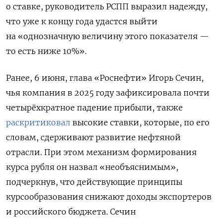
о ставке, руководитель РСПП выразил надежду,
что уже к концу года удастся выйти
на «однозначную величину этого показателя —
то есть ниже 10%
».
Ранее, 6 июня, глава «Роснефти» Игорь Сечин,
чья компания в 2025 году зафиксировала почти
четырёхкратное падение прибыли, также
раскритиковал
высокие ставки, которые, по его
словам, сдерживают развитие нефтяной
отрасли.
При этом механизм формирования
курса рубля он назвал «необъяснимым»,
подчеркнув, что действующие принципы
курсообразования снижают доходы экспортеров
и российского бюджета. Сечин