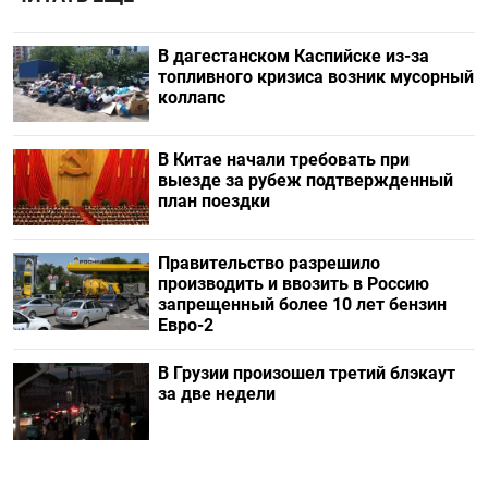
В дагестанском Каспийске из-за
топливного кризиса возник мусорный
коллапс
В Китае начали требовать при
выезде за рубеж подтвержденный
план поездки
Правительство разрешило
производить и ввозить в Россию
запрещенный более 10 лет бензин
Евро-2
В Грузии произошел третий блэкаут
за две недели