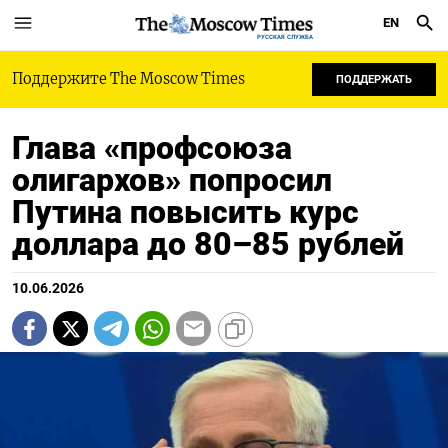
EN
РУССКАЯ СЛУЖБА
Поддержите The Moscow Times
ПОДДЕРЖАТЬ
Глава «профсоюза
олигархов» попросил
Путина повысить курс
доллара до 80–85 рублей
10.06.2026