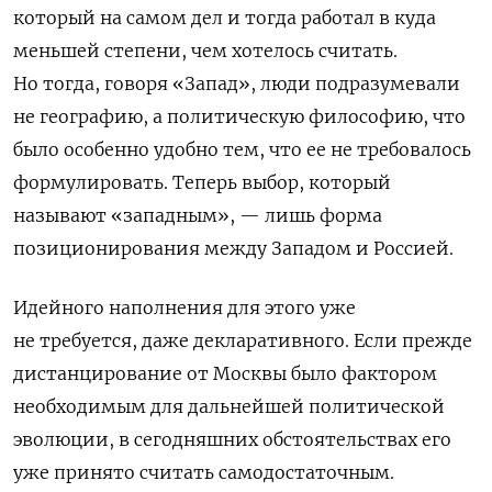
который на самом дел и тогда работал в куда
меньшей степени, чем хотелось считать.
Но тогда, говоря «Запад», люди подразумевали
не географию, а политическую философию, что
было особенно удобно тем, что ее не требовалось
формулировать. Теперь выбор, который
называют «западным», — лишь форма
позиционирования между Западом и Россией.
Идейного наполнения для этого уже
не требуется, даже декларативного. Если прежде
дистанцирование от Москвы было фактором
необходимым для дальнейшей политической
эволюции, в сегодняшних обстоятельствах его
уже принято считать самодостаточным.