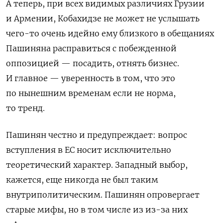
А теперь, при всех видимых различиях Грузии
и Армении, Кобахидзе не может не услышать
чего-то очень идейно ему близкого в обещаниях
Пашиняна расправиться с побежденной
оппозицией — посадить, отнять бизнес.
И главное — уверенность в том, что это
по нынешним временам если не норма,
то тренд.
Пашинян честно и предупреждает: вопрос
вступления в ЕС носит исключительно
теоретический характер. Западный выбор,
кажется, еще никогда не был таким
внутриполитическим. Пашинян опровергает
старые мифы, но в том числе из из-за них