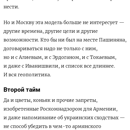
нести.
Но и Москву эта модель больше не интересует —
другие времена, другие цели и другие
возможности. Кто бы ни был на месте Пашиняна,
договариваться надо не только с ним,
но и с Алиевым, и с Эрдоганом, и с Токаевым,
и даже с Иванишвили, и список все длиннее.
И вся геополитика.
Второй тайм
Да и цветы, коньяк и прочие запреты,
изобретенные Роскомнадзором для Армении,
и даже напоминание об украинских сходствах —
не способ убедить в чем-то армянского