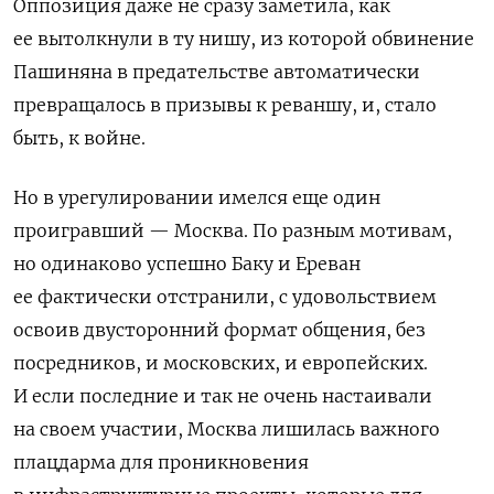
Оппозиция даже не сразу заметила, как
ее вытолкнули в ту нишу, из которой обвинение
Пашиняна в предательстве автоматически
превращалось в призывы к реваншу, и, стало
быть, к войне.
Но в урегулировании имелся еще один
проигравший — Москва. По разным мотивам,
но одинаково успешно Баку и Ереван
ее фактически отстранили, с удовольствием
освоив двусторонний формат общения, без
посредников, и московских, и европейских.
И если последние и так не очень настаивали
на своем участии, Москва лишилась важного
плацдарма для проникновения