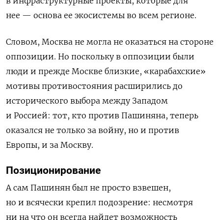
в инфраструктурные проекты, которые для
нее — основа ее экосистемы во всем регионе.
Словом, Москва не могла не оказаться на стороне
оппозиции. Но поскольку в оппозиции были
люди и прежде Москве близкие, «карабахские»
мотивы противостояния расширились до
исторического выбора между Западом
и Россией: тот, кто против Пашиняна, теперь
оказался не только за войну, но и против
Европы, и за Москву.
Позиционирование
А сам Пашинян был не просто взвешен,
но и всячески крепил подозрение: несмотря
ни на что он всегда найдет возможность