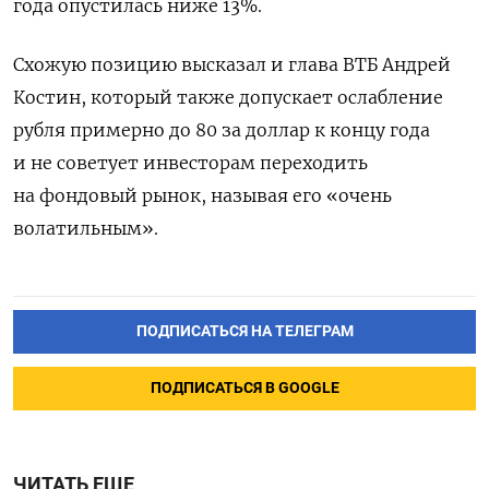
года опустилась ниже 13%.
Схожую позицию высказал и глава ВТБ Андрей
Костин, который также допускает ослабление
рубля примерно до 80 за доллар к концу года
и не советует инвесторам переходить
на фондовый рынок, называя его «очень
волатильным».
ПОДПИСАТЬСЯ НА ТЕЛЕГРАМ
ПОДПИСАТЬСЯ В GOOGLE
ЧИТАТЬ ЕЩЕ