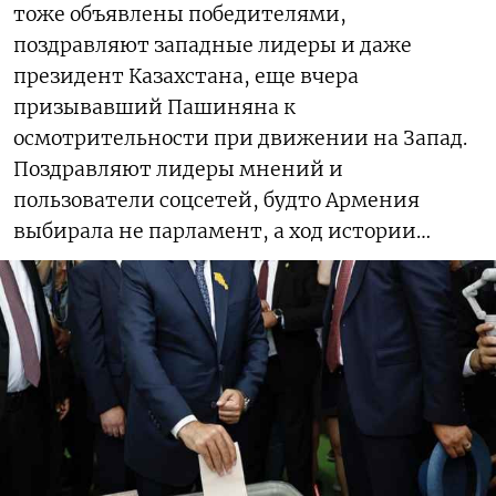
тоже объявлены победителями,
поздравляют западные лидеры и даже
президент Казахстана, еще вчера
призывавший Пашиняна к
осмотрительности при движении на Запад.
Поздравляют лидеры мнений и
пользователи соцсетей, будто Армения
выбирала не парламент, а ход истории…