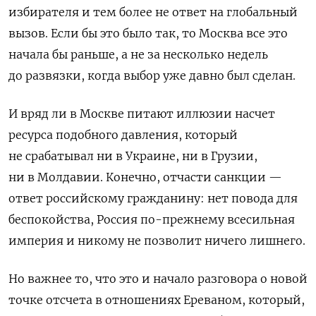
избирателя и тем более не ответ на глобальный
вызов. Если бы это было так, то Москва все это
начала бы раньше, а не за несколько недель
до развязки, когда выбор уже давно был сделан.
И вряд ли в Москве питают иллюзии насчет
ресурса подобного давления, который
не срабатывал ни в Украине, ни в Грузии,
ни в Молдавии. Конечно, отчасти санкции —
ответ российскому гражданину: нет повода для
беспокойства, Россия по-прежнему всесильная
империя и никому не позволит ничего лишнего.
Но важнее то, что это и начало разговора о новой
точке отсчета в отношениях Ереваном, который,