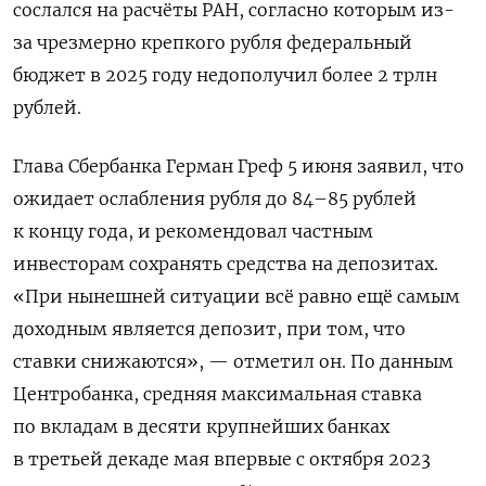
сослался
на расчёты РАН, согласно которым из-
за чрезмерно крепкого рубля федеральный
бюджет в 2025 году недополучил более 2 трлн
рублей.
Глава Сбербанка Герман Греф 5 июня заявил, что
ожидает ослабления рубля до 84–85 рублей
к концу года, и рекомендовал частным
инвесторам сохранять средства на депозитах.
«При нынешней ситуации всё равно ещё самым
доходным является депозит, при том, что
ставки снижаются», — отметил он. По данным
Центробанка, средняя максимальная ставка
по вкладам в десяти крупнейших банках
в третьей декаде мая впервые с октября 2023