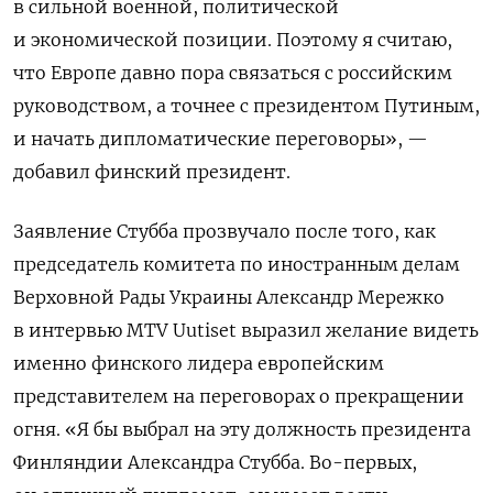
в сильной военной, политической
и экономической позиции. Поэтому я считаю,
что Европе давно пора связаться с российским
руководством, а точнее с президентом Путиным,
и начать дипломатические переговоры», —
добавил финский президент.
Заявление Стубба прозвучало после того, как
председатель комитета по иностранным делам
Верховной Рады Украины Александр Мережко
в интервью MTV Uutiset выразил желание видеть
именно финского лидера европейским
представителем на переговорах о прекращении
огня. «Я бы выбрал на эту должность президента
Финляндии Александра Стубба. Во-первых,