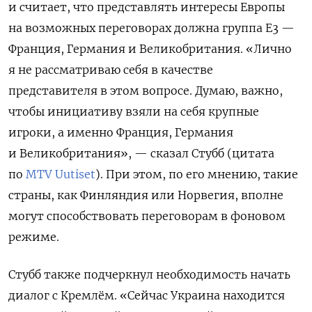
и считает, что представлять интересы Европы
на возможных переговорах должна группа E3 —
Франция, Германия и Великобритания. «Лично
я не рассматриваю себя в качестве
представителя в этом вопросе. Думаю, важно,
чтобы инициативу взяли на себя крупные
игроки, а именно Франция, Германия
и Великобритания», — сказал Стубб (цитата
по
MTV Uutiset
). При этом, по его мнению, такие
страны, как Финляндия или Норвегия, вполне
могут способствовать переговорам в фоновом
режиме.
Стубб также подчеркнул необходимость начать
диалог с Кремлём. «Сейчас Украина находится