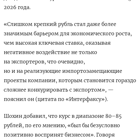
2026 года.
«С
лишком крепкий рубль стал даже более
значимым барьером для экономического роста,
чем высокая ключевая ставка, оказывая
негативное воздействие не только
на экспортеров, что очевидно,
но и на реализующие импортозамещающие
проекты компании, которым становится гораздо
сложнее конкурировать с экспортом
», —
пояснил он (цитата по «Интерфаксу»).
Шохин добавил, что курс в диапазоне 80–85
рублей, по его мнению, «был бы безусловно
позитивно воспринят бизнесом». Говоря