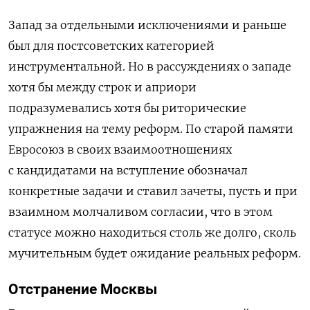
Запад за отдельными исключениями и раньше
был для постсоветских категорией
инструментальной. Но в рассуждениях о западе
хотя бы между строк и априори
подразумевались хотя бы риторические
упражнения на тему реформ. По старой памяти
Евросоюз в своих взаимоотношениях
с кандидатами на вступление обозначал
конкретные задачи и ставил зачеты, пусть и при
взаимном молчаливом согласии, что в этом
статусе можно находиться столь же долго, сколь
мучительным будет ожидание реальных реформ.
Отстранение Москвы