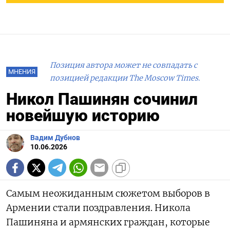
Позиция автора может не совпадать с
МНЕНИЯ
позицией редакции The Moscow Times.
Никол Пашинян сочинил
новейшую историю
Вадим Дубнов
10.06.2026
Самым неожиданным сюжетом выборов в
Армении стали поздравления. Никола
Пашиняна и армянских граждан, которые