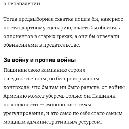
о ненападении.
Тогда предвыборная схватка пошла бы, наверное,
по стандартному сценарию, власть бы обвиняла
оппонентов в старых грехах, а они бы отвечали
обвинениями в предательстве.
За войну и против войны
Пашинян свою кампанию строил
на единственном, но беспроигрышном
контрходе: что бы там ни было раньше, от войны
Армению может уберечь только он. Пашинян
по должности — монополист темы
урегулирования, и это само по себе стало самым
мощным административным ресурсом.