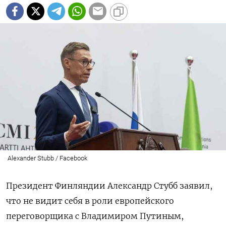
Alexander Stubb / Facebook
Президент Финляндии Александр Стубб заявил,
что не видит себя в роли европейского
переговорщика с Владимиром Путиным,