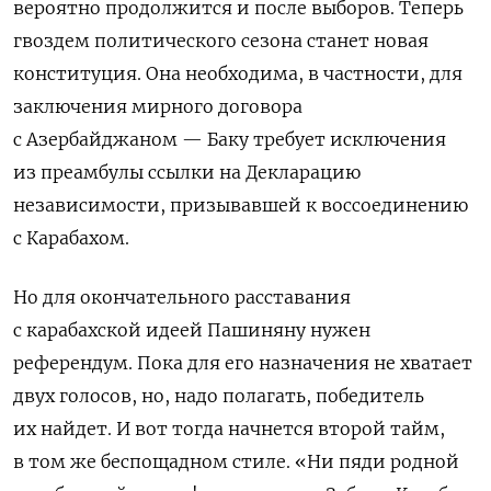
вероятно продолжится и после выборов. Теперь
гвоздем политического сезона станет новая
конституция. Она необходима, в частности, для
заключения мирного договора
с Азербайджаном — Баку требует исключения
из преамбулы ссылки на Декларацию
независимости, призывавшей к воссоединению
с Карабахом.
Но для окончательного расставания
с карабахской идеей Пашиняну нужен
референдум. Пока для его назначения не хватает
двух голосов, но, надо полагать, победитель
их найдет. И вот тогда начнется второй тайм,
в том же беспощадном стиле. «Ни пяди родной