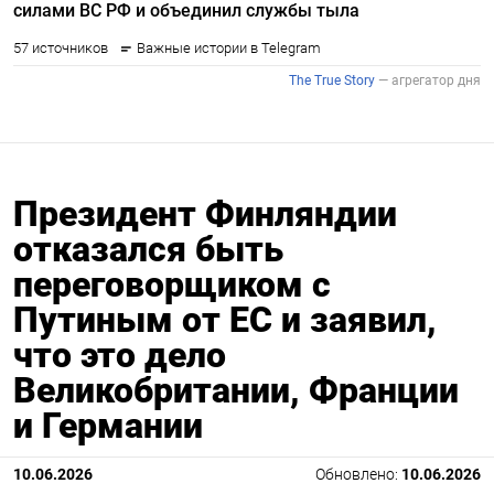
Президент Финляндии
отказался быть
переговорщиком с
Путиным от ЕС и заявил,
что это дело
Великобритании, Франции
и Германии
10.06.2026
Обновлено:
10.06.2026