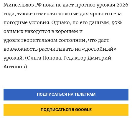
Минсельхоз РФ пока не дает прогноз урожая 2026
года, также отмечая сложные для ярового сева
погодные ​условия. Однако, по его данным, 97%
озимых находятся в хорошем и
удовлетворительном состоянии, ‌что дает
возможность рассчитывать на «достойный»
урожай. (Ольга Попова. Редактор Дмитрий
Антонов)
ПОДПИСАТЬСЯ НА ТЕЛЕГРАМ
ПОДПИСАТЬСЯ В GOOGLE