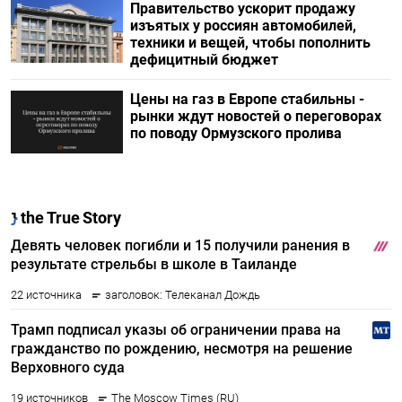
Правительство ускорит продажу
изъятых у россиян автомобилей,
техники и вещей, чтобы пополнить
дефицитный бюджет
Цены на газ в Европе стабильны -
рынки ждут новостей о переговорах
по поводу Ормузского пролива