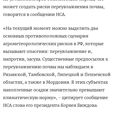
может создать риски переувлажнения почвы,
говорится в сообщении НСА.
«На текущий момент можно выделить два
основных противоположных ​сценария
агрометеорологических рисков в РФ, которые
⁠вызывают опасения: переувлажнение и,
напротив, засуха. Существенные предпосылки к
переувлажнению почвы мы наблюдаем в
Рязанской, Тамбовской, Липецкой и Пензенской
областях, а также в Мордовии. ‌В этих субъектах
накопленные осадки значительно превышают
климатическую норму», - цитирует сообщение
НСА слова его президента ‌Корнея Биждова.