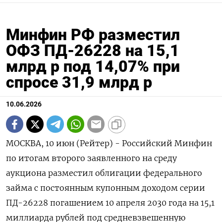
Минфин РФ разместил
ОФЗ ПД-26228 на 15,1
млрд р под 14,07% при
спросе 31,9 млрд р
10.06.2026
МОСКВА, 10 июн (Рейтер) - Российский Минфин
по итогам второго заявленного на ‌среду
аукциона разместил облигации федерального
займа с постоянным купонным доходом ​серии ​
ПД-26228 погашением ​10 апреля ⁠2030 года ‌на 15,1
миллиарда ‌рублей под средневзвешенную