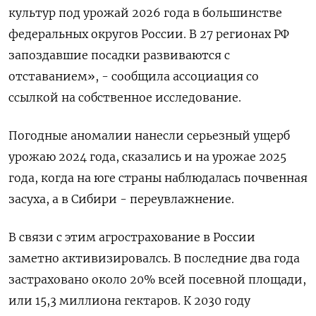
культур под урожай 2026 года в большинстве
федеральных округов ‌России. В 27 регионах РФ
запоздавшие посадки развиваются с
отставанием», - сообщила ассоциация со
ссылкой на собственное исследование.
Погодные аномалии нанесли серьезный ущерб
урожаю 2024 года, сказались и на урожае 2025
года, когда на юге страны наблюдалась почвенная
​засуха, а в Сибири - переувлажнение.
В ​связи с этим агрострахование в ​России
заметно активизировалсь. ⁠В последние два года
застраховано около 20% всей посевной площади,
или 15,3 миллиона ‌гектаров. К 2030 году