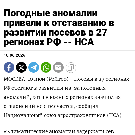
Погодные аномалии
привели к отставанию в
развитии посевов в 27
регионах РФ -- НСА
10.06.2026
МОСКВА, 10 июн (Рейтер) - Посевы в 27 регионах
РФ отстают в развитии из-за погодных
аномалий, хотя в южных регионах значимых
отклонений не отмечается, сообщил
Национальный союз агростраховщиков (НСА).
«Климатические аномалии задержали сев