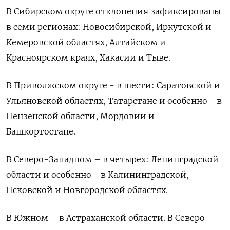
В Сибирском округе отклонения зафиксированы
в семи регионах: Новосибирской, Иркутской и
‌Кемеровской областях, Алтайском и
Красноярском краях, Хакасии и Тыве.
В Приволжском округе - в шести: Саратовской и
Ульяновской областях, Татарстане и особенно - в
Пензенской области, Мордовии и
Башкортостане.
В Северо-Западном – в четырех: ​Ленинградской
области и особенно - в ​Калининградской,
Псковской и Новгородской ‌областях.
В Южном – в Астраханской области. В Северо-