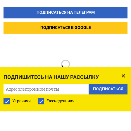
ПОДПИСАТЬСЯ НА ТЕЛЕГРАМ
ПОДПИСАТЬСЯ В GOOGLE
ПОДПИШИТЕСЬ НА НАШУ РАССЫЛКУ
ПОДПИСАТЬСЯ
Утренняя
Еженедельная
РУССКАЯ СЛУЖБА
ПОДПИШИТЕСЬ НА НАШУ РАССЫЛКУ