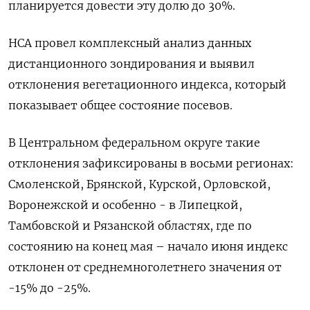
планируется довести эту долю ‌до 30%.
НСА провел комплексный анализ данных
дистанционного зондирования и выявил
отклонения вегетационного индекса, который
показывает общее состояние посевов.
В ​Центральном федеральном округе такие
отклонения зафиксированы в восьми регионах:
Смоленской, Брянской, Курской, Орловской,
Воронежской и ‌особенно - в Липецкой,
Тамбовской и Рязанской областях, где по
состоянию на конец мая – начало июня индекс ​
отклонен от среднемноголетнего значения от
-15% до -25%.