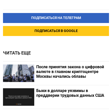
ПОДПИСАТЬСЯ НА ТЕЛЕГРАМ
ПОДПИСАТЬСЯ В GOOGLE
ЧИТАТЬ ЕЩЕ
После принятия закона о цифровой
валюте в главном криптоцентре
Москвы начались облавы
Быки в долларе уязвимы в
преддверии трудовых данных США