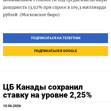
доходность 13,92% при ​спросе в 109,3 миллиарда
‌рублей. (Московское бюро)
ПОДПИСАТЬСЯ НА ТЕЛЕГРАМ
ПОДПИСАТЬСЯ В GOOGLE
ЦБ Канады сохранил
ставку на уровне 2,25%
10.06.2026