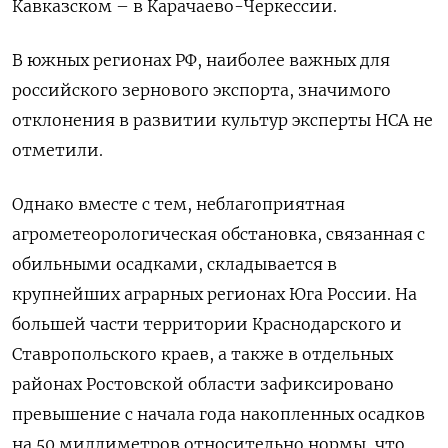
Кавказском – в Карачаево-Черкессии.
В южных регионах РФ, наиболее важных для ​
российского зернового экспорта, значимого
отклонения в развитии культур эксперты НСА не
отметили.
Однако вместе с тем, неблагоприятная
агрометеорологическая обстановка, связанная с
обильными осадками, складывается в
крупнейших аграрных регионах Юга России. На
большей части территории Краснодарского и
Ставропольского краев, а также в отдельных
районах Ростовской области зафиксировано
превышение с начала года накопленных осадков
на 50 миллиметров относительно нормы, что