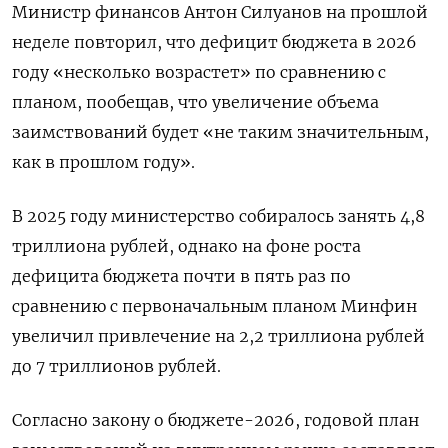
Министр финансов Антон Силуанов на прошлой
неделе повторил, что дефицит бюджета в 2026
году «несколько возрастет» по сравнению с
планом, ​пообещав, что увеличение объема
заимствований будет «не таким значительным,
как в прошлом году».
В 2025 году министерство собиралось занять 4,8
триллиона рублей, однако на фоне роста
дефицита бюджета почти в пять раз по
сравнению с первоначальным планом Минфин
увеличил привлечение на 2,2 триллиона рублей
до 7 триллионов рублей.
Согласно закону о бюджете-2026, годовой план