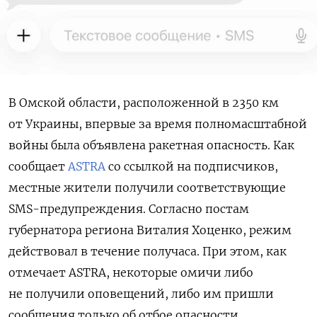
В Омской области, расположенной в 2350 км
от Украины, впервые за время полномасштабной
войны была объявлена ракетная опасность. Как
сообщает
ASTRA
со ссылкой на подписчиков,
местные жители получили соответствующие
SMS-предупреждения. Согласно постам
губернатора региона Виталия Хоценко, режим
действовал в течение получаса. При этом, как
отмечает ASTRA, некоторые омичи либо
не получили оповещений, либо им пришли
сообщения только об отбое опасности.