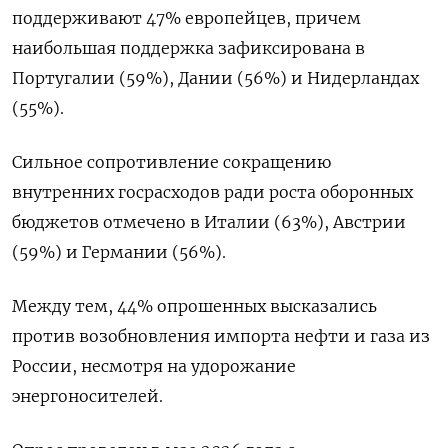
поддерживают 47% ‌европейцев, причем
наибольшая поддержка зафиксирована в
Португалии (59%), Дании (56%) и Нидерландах
(55%).
Сильное сопротивление ​сокращению
внутренних ​госрасходов ‌ради роста оборонных
бюджетов отмечено в Италии (63%), ​Австрии
(59%) и Германии (56%).
Между тем, 44% опрошенных высказались
против возобновления импорта нефти и газа из
России, несмотря на удорожание
энергоносителей.