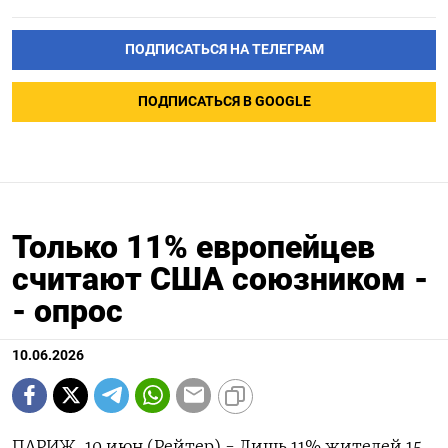
ПОДПИСАТЬСЯ НА ТЕЛЕГРАМ
ПОДПИСАТЬСЯ В GOOGLE
Только 11% европейцев
считают США союзником -
- опрос
10.06.2026
ПАРИЖ, 10 июн (Рейтер) - Лишь 11% жителей 15