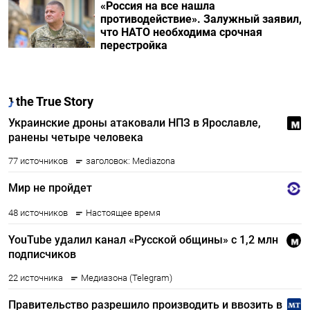
«Россия на все нашла
противодействие». Залужный заявил,
что НАТО необходима срочная
перестройка