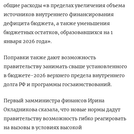
общие расходы «в пределах увеличения объема
источников внутреннего финансирования
дефицита бюджета, а также уменьшения
бюджетных остатков, образовавшихся на 1
января 2026 года».
Поправки также дают возможность
правительству занимать свыше установленного
в бюджете-2026 верхнего предела внутреннего
долга РФ и программы госзаимствований.
Первый замминистра финансов ​Ирина
Окладникова сказала, что новые нормы дадут ​
правительству возможность гибко реагировать
на вызовы в ​условиях высокой