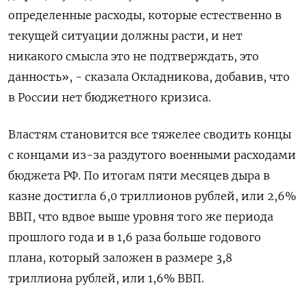
определенные расходы, которые естественно в
текущей ситуации должны расти, и нет
никакого смысла это не подтверждать, ​это
данность», - сказала Окладникова, добавив, что
в России нет бюджетного кризиса.
Властям становится все тяжелее сводить концы
с концами из-за раздутого ‌военными расходами
бюджета РФ. По итогам пяти месяцев дыра в
казне достигла 6,0 триллионов рублей, или 2,6%
ВВП, что вдвое выше уровня того же периода
прошлого года и в 1,6 раза больше годового ​
плана, который заложен в размере ​3,8
триллиона рублей, или 1,6% ‌ВВП.