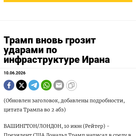
Трамп вновь грозит
ударами по
инфраструктуре Ирана
10.06.2026
(Обновлен заголовок, добавлены подробности,
цитата Трампа во 2 абз)
ВАШИНГТОН/ЛОНДОН, 10 июн (Рейтер) -
Президент США Дональд Трамп написал в среду в