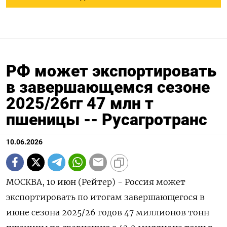
РФ может экспортировать
в завершающемся сезоне
2025/26гг 47 млн т
пшеницы -- Русагротранс
10.06.2026
МОСКВА, 10 июн (Рейтер) - Россия может
экспортировать ‌по итогам завершающегося в
июне ​сезона 2025/26 ​годов ​47 ⁠миллионов тонн