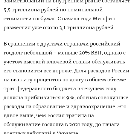
заимствований на внутреннем рынке составляет
5,5 триллиона рублей по номинальной
стоимости госбумаг. С начала года Минфин
разместил уже около 3,1 триллиона рублей.
В сравнении с другими странами российский
госдолг небольшой - меньше 20% ВВП, ​однако с
учетом высокой ключевой ⁠ставки обслуживать
его становится все дороже. Доля расходов России
на выплату процентов по долгу в общем объеме
трат федерального бюджета в текущем году
должна приблизиться к 9%, обогнав совокупные
‌расходы на образование и здравоохранение. Это
вдвое выше, чем Россия тратила на
обслуживание госдолга в 2021 году, до ‌начала
военных действий в Украине.