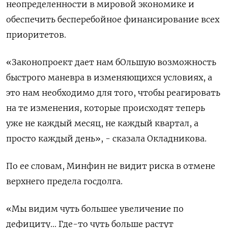
⁠неопределенности в мировой экономике и
обеспечить бесперебойное финансирование всех
приоритетов.
«Законопроект дает нам бОльшую возможность
быстрого ‌маневра в изменяющихся условиях, а
это нам необходимо для ‌того, чтобы реагировать
на те изменения, которые происходят теперь
уже не каждый месяц, не каждый квартал, а
просто каждый день», - сказала Окладникова.
По ​ее словам, Минфин не видит риска в отмене
верхнего предела госдолга.
«Мы видим чуть большее увеличение по
дефициту... Где-то ‌чуть больше растут