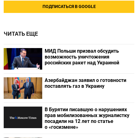
ПОДПИСАТЬСЯ В GOOGLE
ЧИТАТЬ ЕЩЕ
МИД Польши призвал обсудить
возможность уничтожения
российских ракет над Украиной
Азербайджан заявил о готовности
поставлять газ в Украину
В Бурятии писавшую о нарушениях
прав мобилизованных журналистку
посадили на 12 лет по статье
о «госизмене»