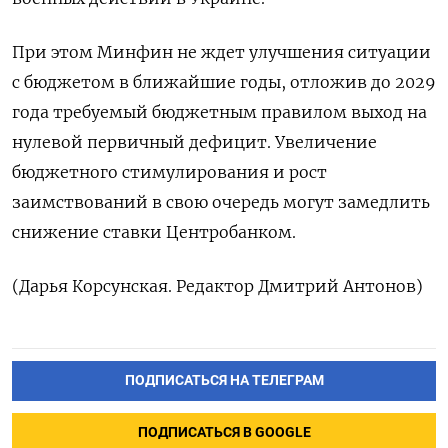
При этом Минфин не ждет улучшения ситуации
с бюджетом в ближайшие годы, отложив до 2029
​года требуемый бюджетным правилом выход на
нулевой первичный дефицит. Увеличение
бюджетного стимулирования и рост
заимствований ‌в свою очередь могут замедлить
снижение ставки Центробанком.
(Дарья Корсунская. Редактор Дмитрий Антонов)
ПОДПИСАТЬСЯ НА ТЕЛЕГРАМ
ПОДПИСАТЬСЯ В GOOGLE