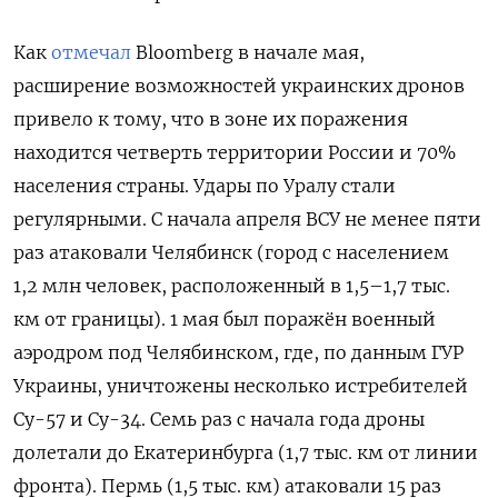
Как
отмечал
Bloomberg в начале мая,
расширение возможностей украинских дронов
привело к тому, что в зоне их поражения
находится четверть территории России и 70%
населения страны. Удары по Уралу стали
регулярными. С начала апреля ВСУ не менее пяти
раз атаковали Челябинск (город с населением
1,2 млн человек, расположенный в 1,5–1,7 тыс.
км от границы). 1 мая был поражён военный
аэродром под Челябинском, где, по данным ГУР
Украины, уничтожены несколько истребителей
Су-57 и Су-34. Семь раз с начала года дроны
долетали до Екатеринбурга (1,7 тыс. км от линии
фронта). Пермь (1,5 тыс. км) атаковали 15 раз