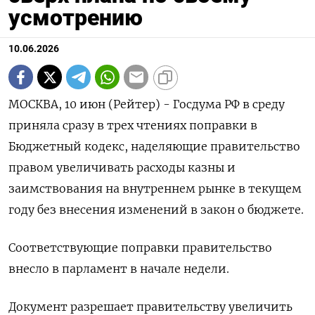
усмотрению
10.06.2026
МОСКВА, 10 июн (Рейтер) - Госдума РФ в среду
приняла сразу в трех чтениях поправки в
Бюджетный кодекс, наделяющие правительство
правом увеличивать расходы казны и
заимствования на внутреннем рынке в текущем
году без внесения изменений в закон о бюджете.
Соответствующие поправки правительство
внесло в парламент в начале недели.
Документ ‌разрешает правительству увеличить