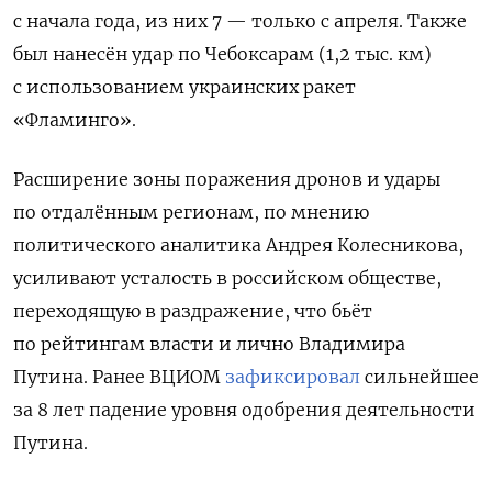
с начала года, из них 7 — только с апреля. Также
был нанесён удар по Чебоксарам (1,2 тыс. км)
с использованием украинских ракет
«Фламинго».
Расширение зоны поражения дронов и удары
по отдалённым регионам, по мнению
политического аналитика Андрея Колесникова,
усиливают усталость в российском обществе,
переходящую в раздражение, что бьёт
по рейтингам власти и лично Владимира
Путина. Ранее ВЦИОМ
зафиксировал
сильнейшее
за 8 лет падение уровня одобрения деятельности
Путина.