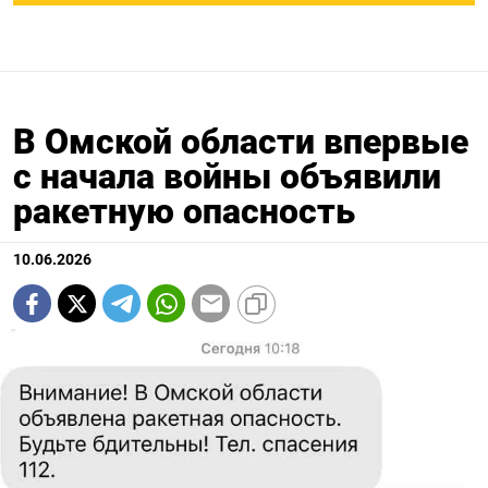
В Омской области впервые
с начала войны объявили
ракетную опасность
10.06.2026