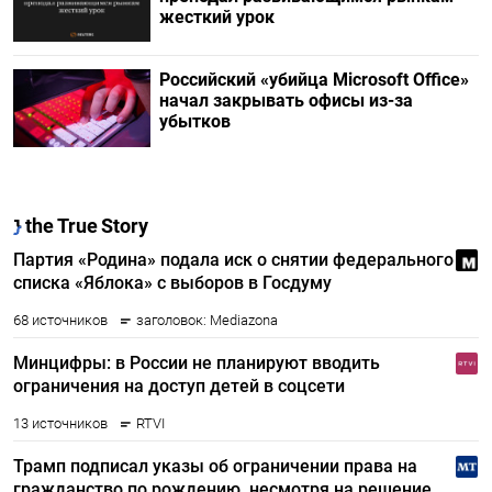
жесткий урок
Российский «убийца Microsoft Office»
начал закрывать офисы из-за
убытков