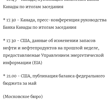
Канады по итогам заседания
* 17.30 - Канада, пресс-конференция руководства
​Банка Канады по ⁠итогам заседания
* 17.30 - США, данные об изменении ‌запасов
нефти и нефтепродуктов на ‌прошлой неделе,
предоставляемые Управлением энергетической
информации (EIA)
* 21.00 - ​США, публикация баланса федерального
‌бюджета за май
(Московское бюро)