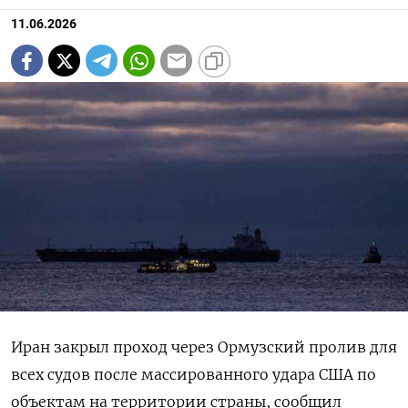
11.06.2026
Иран закрыл проход через Ормузский пролив для
всех судов после массированного удара США по
объектам на территории страны, сообщил