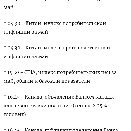
май
* 04.30 - ​Китай, индекс потребительской
инфляции за ‌май
* 04.30 - Китай, индекс производственной
инфляции за май
* 15.30 - ​США, индекс ​потребительских ‌цен за
май, общий и базовый показатели
* ​16.45 - Канада, объявление Банком Канады
ключевой ставки овернайт (сейчас 2,25%
годовых)
* 16.45 - Канада, публикация заявления Банка