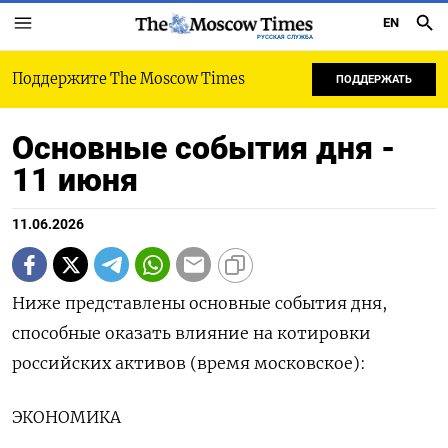
EN
РУССКАЯ СЛУЖБА
Поддержите The Moscow Times
ПОДДЕРЖАТЬ
Основные события дня -
11 июня
11.06.2026
Ниже представлены основные события дня,
способные оказать влияние на котировки
российских активов (время московское):
ЭКОНОМИКА