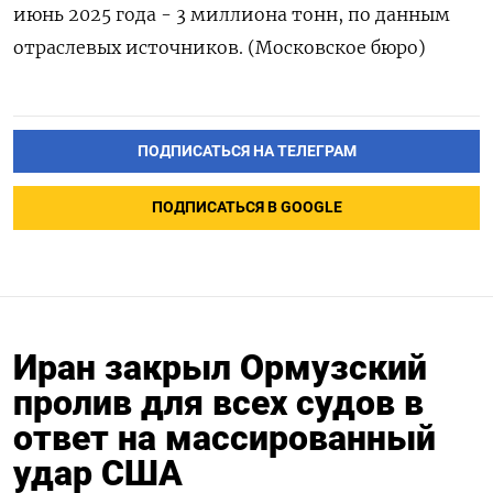
июнь 2025 года - 3 ​миллиона тонн, по ‌данным
отраслевых источников. (Московское бюро)
ПОДПИСАТЬСЯ НА ТЕЛЕГРАМ
ПОДПИСАТЬСЯ В GOOGLE
Иран закрыл Ормузский
пролив для всех судов в
ответ на массированный
удар США