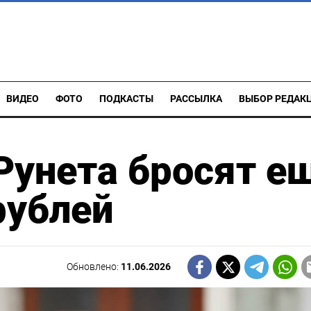
ВИДЕО
ФОТО
ПОДКАСТЫ
РАССЫЛКА
ВЫБОР РЕДАК
Рунета бросят е
рублей
Обновлено:
11.06.2026