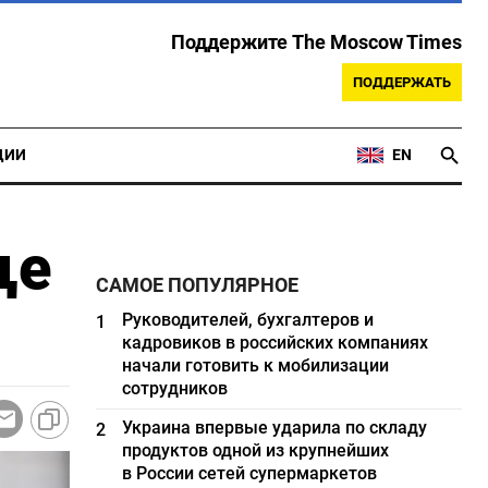
Поддержите The Moscow Times
ПОДДЕРЖАТЬ
ЦИИ
EN
ще
САМОЕ ПОПУЛЯРНОЕ
Руководителей, бухгалтеров и
1
кадровиков в российских компаниях
начали готовить к мобилизации
сотрудников
Украина впервые ударила по складу
2
продуктов одной из крупнейших
в России сетей супермаркетов