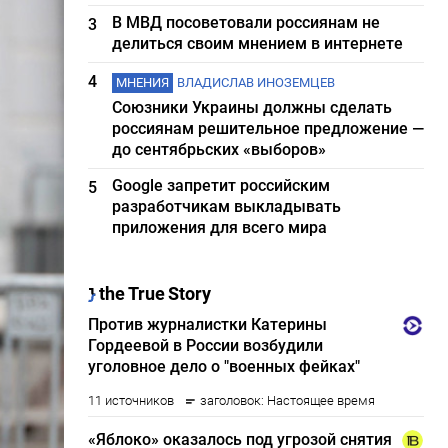
В МВД посоветовали россиянам не
3
делиться своим мнением в интернете
4
МНЕНИЯ
ВЛАДИСЛАВ ИНОЗЕМЦЕВ
Союзники Украины должны сделать
россиянам решительное предложение —
до сентябрьских «выборов»
Google запретит российским
5
разработчикам выкладывать
приложения для всего мира