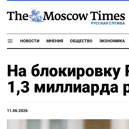
РУССКАЯ СЛУЖБА
НОВОСТИ
МНЕНИЯ
ОБЩЕСТВО
ЭКОНОМИКА
На блокировку 
1,3 миллиарда 
11.06.2026