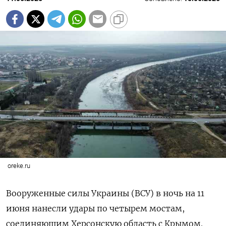
oreke.ru
Вооруженные силы Украины (ВСУ) в ночь на 11
июня нанесли удары по четырем мостам,
соединяющим Херсонскую область с Крымом.