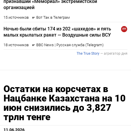
Остатки на корсчетах в
Нацбанке Казахстана на 10
июн снизились до 3,827
трлн тенге
11.06.2026