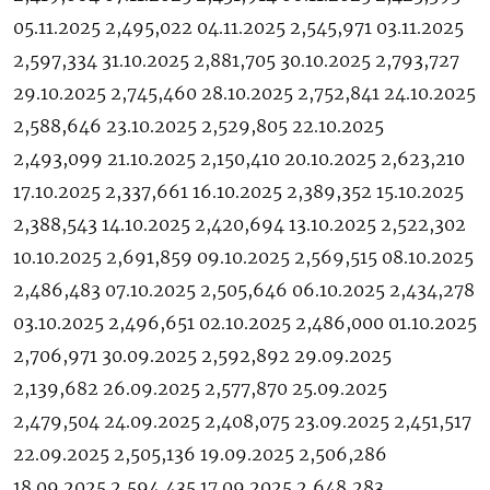
05.11.2025 2,495,022 04.11.2025 2,545,971 03.11.2025
2,597,334 31.10.2025 2,881,705 30.10.2025 2,793,727
29.10.2025 2,745,460 28.10.2025 2,752,841 24.10.2025
2,588,646 23.10.2025 2,529,805 22.10.2025
2,493,099 21.10.2025 2,150,410 20.10.2025 2,623,210
17.10.2025 2,337,661 16.10.2025 2,389,352 15.10.2025
2,388,543 14.10.2025 2,420,694 13.10.2025 2,522,302
10.10.2025 2,691,859 09.10.2025 2,569,515 08.10.2025
2,486,483 07.10.2025 2,505,646 06.10.2025 2,434,278
03.10.2025 2,496,651 02.10.2025 2,486,000 01.10.2025
2,706,971 30.09.2025 2,592,892 29.09.2025
2,139,682 26.09.2025 2,577,870 25.09.2025
2,479,504 24.09.2025 2,408,075 23.09.2025 2,451,517
22.09.2025 2,505,136 19.09.2025 2,506,286
18.09.2025 2,594,435 17.09.2025 2,648,283