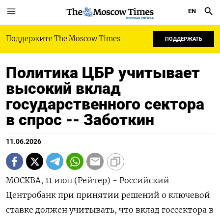
EN
РУССКАЯ СЛУЖБА
Поддержите The Moscow Times
ПОДДЕРЖАТЬ
Политика ЦБР учитывает
высокий вклад
государственного сектора
в спрос -- Заботкин
11.06.2026
МОСКВА, 11 июн (Рейтер) - Российский
Центробанк при принятии решений о ключевой
ставке должен учитывать, что вклад госсектора в