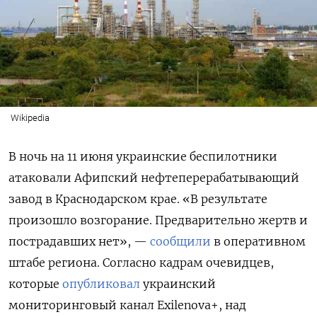
Wikipedia
В ночь на 11 июня украинские беспилотники
атаковали Афипский нефтеперерабатывающий
завод в Краснодарском крае. «В результате
произошло возгорание. Предварительно жертв и
пострадавших нет», —
сообщили
в оперативном
штабе региона. Согласно кадрам очевидцев,
которые
опубликовал
украинский
мониторинговый канал Exilenova+, над