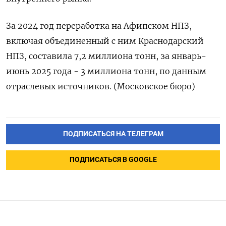
За 2024 год переработка ​на ⁠Афипском НПЗ,
включая объединенный с ним Краснодарский
‌НПЗ, составила 7,2 миллиона тонн, ‌за январь-
июнь 2025 года - 3 ​миллиона тонн, по ‌данным
отраслевых источников. (Московское бюро)
ПОДПИСАТЬСЯ НА ТЕЛЕГРАМ
ПОДПИСАТЬСЯ В GOOGLE