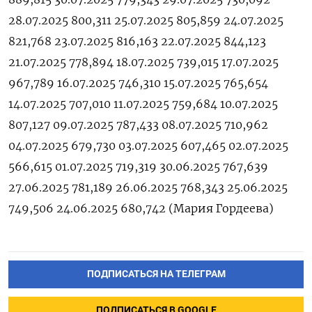
28.07.2025 800,311 25.07.2025 805,859 24.07.2025
821,768 23.07.2025 816,163 22.07.2025 844,123
21.07.2025 778,894 18.07.2025 739,015 17.07.2025
967,789 16.07.2025 746,310 15.07.2025 765,654
14.07.2025 707,010 11.07.2025 759,684 10.07.2025
807,127 09.07.2025 787,433 08.07.2025 710,962
04.07.2025 679,730 03.07.2025 607,465 02.07.2025
566,615 01.07.2025 719,319 30.06.2025 767,639
27.06.2025 781,189 26.06.2025 768,343 25.06.2025
749,506 24.06.2025 680,742 (Мария ‌Гордеева)
ПОДПИСАТЬСЯ НА ТЕЛЕГРАМ
ПОДПИСАТЬСЯ В GOOGLE