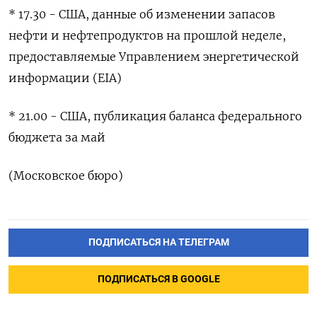
* 17.30 - США, данные об изменении ‌запасов
нефти и нефтепродуктов на ‌прошлой неделе,
предоставляемые Управлением энергетической
информации (EIA)
* 21.00 - ​США, публикация баланса федерального
‌бюджета за май
(Московское бюро)
ПОДПИСАТЬСЯ НА ТЕЛЕГРАМ
ПОДПИСАТЬСЯ В GOOGLE