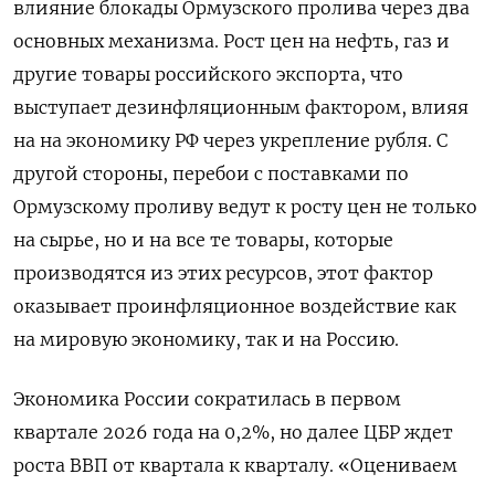
‌влияние блокады Ормузского пролива через два
основных механизма. Рост цен на нефть, газ и
другие товары российского экспорта, что ​
выступает дезинфляционным фактором, влияя
на на экономику РФ через укрепление рубля. С
другой стороны, перебои с поставками по
Ормузскому ‌проливу ведут к росту цен не только
на сырье, но и на все те товары, которые
производятся из этих ресурсов, этот фактор
оказывает проинфляционное воздействие как
на мировую экономику, так и на Россию.
Экономика России ​сократилась в первом
квартале 2026 ​года на 0,2%, но далее ‌ЦБР ждет
роста ВВП от квартала к кварталу. «Оцениваем