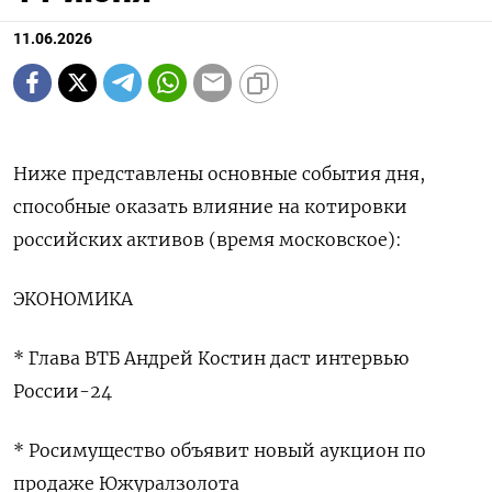
11.06.2026
Ниже представлены основные события дня,
способные оказать влияние на котировки
российских активов (время московское):
ЭКОНОМИКА
* ‌Глава ВТБ Андрей Костин даст интервью
России-24
* Росимущество объявит новый аукцион ​по
продаже ​Южуралзолота