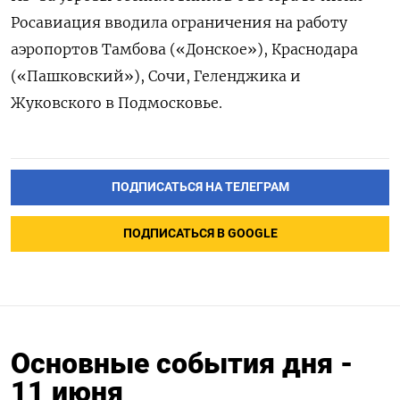
Росавиация вводила ограничения на работу
аэропортов Тамбова («Донское»), Краснодара
(«Пашковский»), Сочи, Геленджика и
Жуковского в Подмосковье.
ПОДПИСАТЬСЯ НА ТЕЛЕГРАМ
ПОДПИСАТЬСЯ В GOOGLE
Основные события дня -
11 июня