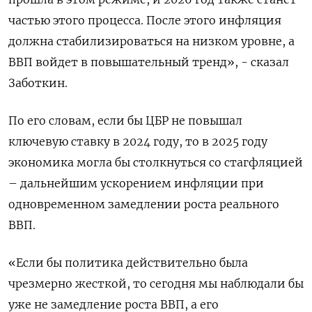
частью этого ​процесса. После этого инфляция
должна стабилизироваться на ⁠низком уровне, а
ВВП войдет в повышательный тренд», - сказал
Заботкин.
По его словам, если бы ЦБР не повышал
ключевую ставку в 2024 году, то в 2025 ‌году
экономика могла бы столкнуться со стагфляцией
– дальнейшим ускорением инфляции при
одновременном замедлении роста реального
ВВП.
«Если бы политика ‌действительно была
чрезмерно жесткой, то сегодня мы наблюдали бы
уже не замедление роста ВВП, а его