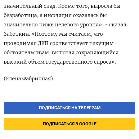
значительный спад. Кроме того, ​выросла бы
безработица, а инфляция оказалась бы
значительно ниже целевого уровня», - сказал
Заботкин. «Поэтому мы считаем, ‌что
проводимая ДКП соответствует текущим
обстоятельствам, включая сохраняющийся
высокий объем государственного спроса».
(Елена Фабричная)
ПОДПИСАТЬСЯ НА ТЕЛЕГРАМ
ПОДПИСАТЬСЯ В GOOGLE