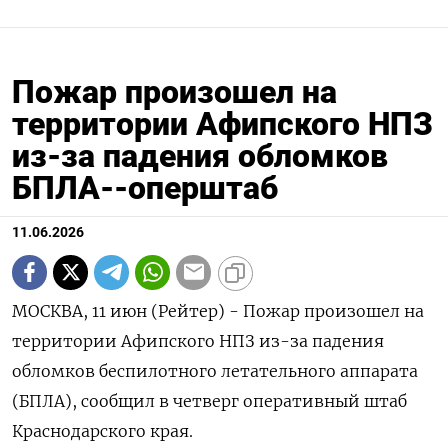
Пожар произошел на
территории Афипского НПЗ
из-за падения обломков
БПЛА--оперштаб
11.06.2026
МОСКВА, 11 июн (Рейтер) - Пожар произошел на
территории Афипского НПЗ из-за падения
‌обломков беспилотного летательного аппарата
(БПЛА), сообщил в четверг оперативный штаб
Краснодарского края.