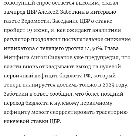
совокупный спрос остается высоким, сказал
зампред ЦБР Алексей Заботкин в интервью
газете Ведомости. Заседание ЦБР о ставке
пройдет 19 июня, и, как ожидают аналитики,
регулятор продолжит поступательное ‌снижение
индикатора с текущего уровня 14,50%. Глава
Минфина Антон Силуанов уже предупредил, что
власти вновь откладывают выход на нулевой
первичный дефицит бюджета РФ, который
теперь планируется достичь только в 2029 году.
Заботкин в ответ сообщил, что более поздний
переход бюджета к нулевому первичному
дефициту ​может скорректировать траекторию
ключевой ставки ЦБР.