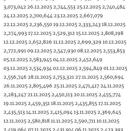
3,073,042 26.12.2025 2,744,553 25.12.2025 2,740,484
24.12.2025 2,700,644 23.12.2025 2,667,079
22.12.2025 2,236,550 19.12.2025 2,333,243 18.12.2025
2,274,993 17.12.2025 2,529,312 15.12.2025 2,808,198
12.12.2025 2,652,826 11.12.2025 2,699,329 10.12.2025
2,772,991 09.12.2025 2,547,930 08.12.2025 2,553,853
05.12.2025 2,583,945 04.12.2025 2,452,649
03.12.2025 2,534,934 02.12.2025 2,594,849 01.12.2025
2,556,746 28.11.2025 2,753,321 27.11.2025 2,560,694
26.11.2025 2,805,496 25.11.2025 2,471,417 24.11.2025
2,283,247 21.11.2025 2,450,113 20.11.2025 2,455,774
19.11.2025 2,459,351 18.11.2025 2,435,855 17.11.2025
2,435,513 14.11.2025 2,415,094 13.11.2025 2,369,645
12.11.2025 2,580,818 11.11.2025 2,590,711 10.11.2025
2,419,064 07.11.2025 2,431,914 06.11.2025 2,423,393