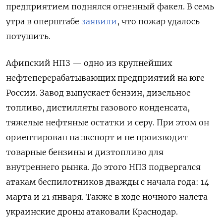
предприятием поднялся огненный факел. В семь
утра в оперштабе
заявили
, что пожар удалось
потушить.
Афипский НПЗ — одно из крупнейших
нефтеперерабатывающих предприятий на юге
России. Завод выпускает бензин, дизельное
топливо, дистилляты газового конденсата,
тяжелые нефтяные остатки и серу. При этом он
ориентирован на экспорт и не производит
товарные бензины и дизтопливо для
внутреннего рынка. До этого НПЗ подвергался
атакам беспилотников дважды с начала года: 14
марта и 21 января. Также в ходе ночного налета
украинские дроны атаковали Краснодар.