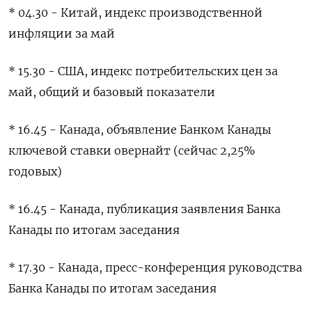
* 04.30 - Китай, индекс производственной
инфляции за май
* 15.30 - ​США, индекс ​потребительских ‌цен за
май, общий и базовый показатели
* ​16.45 - Канада, объявление Банком Канады
ключевой ставки овернайт (сейчас 2,25%
годовых)
* 16.45 - Канада, публикация заявления Банка
Канады по итогам заседания
* 17.30 - Канада, пресс-конференция руководства
​Банка Канады по ⁠итогам заседания