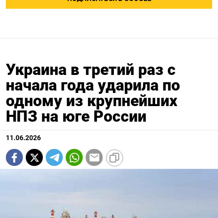
Украина в третий раз с
начала года ударила по
одному из крупнейших
НПЗ на юге России
11.06.2026