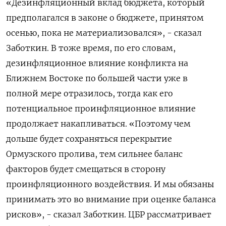
«Дезинфляционный вклад ​бюджета, который
предполагался в законе о бюджете, ​принятом
осенью, ⁠пока не материализовался», - сказал
Заботкин. В тоже время, по его словам,
дезинфляционное влияние конфликта на
Ближнем Востоке ‌по большей части уже в
полной мере отразилось, тогда ‌как его
потенциальное проинфляционное влияние
продолжает накапливаться. «Поэтому чем
дольше будет сохраняться перекрытие
Ормузского пролива, тем сильнее баланс
факторов будет смещаться ​в сторону
проинфляционного воздействия. И мы обязаны
принимать это во внимание при оценке баланса
рисков», - сказал Заботкин. ЦБР рассматривает