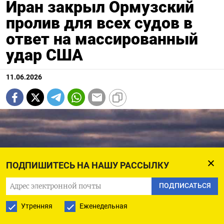
Иран закрыл Ормузский
пролив для всех судов в
ответ на массированный
удар США
11.06.2026
ПОДПИШИТЕСЬ НА НАШУ РАССЫЛКУ
ПОДПИСАТЬСЯ
Утренняя
Еженедельная