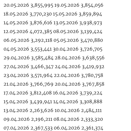
20.05.2026 3,855,995 19.05.2026 3,854,056
18.05.2026 3,770,230 15.05.2026 3,859,894
14.05.2026 3,876,616 13.05.2026 3,938,973
12.05.2026 4,072,385 08.05.2026 3,139,424
06.05.2026 3,292,118 05.05.2026 3,470,880
04.05.2026 3,553,441 30.04.2026 3,726,705
29.04.2026 3,585,484 28.04.2026 3,638,556
27.04.2026 3,466,347 24.04.2026 3,419,932
23.04.2026 3,571,964 22.04.2026 3,780,758
21.04.2026 3,766,769 20.04.2026 3,767,858
17.04.2026 3,812,408 16.04.2026 3,739,224
15.04.2026 3,439,941 14.04.2026 3,308,888
13.04.2026 2,263,626 10.04.2026 2,484,111
09.04.2026 2,196,211 08.04.2026 2,333,320
07.04.2026 2,367,533 06.04.2026 2,361,374