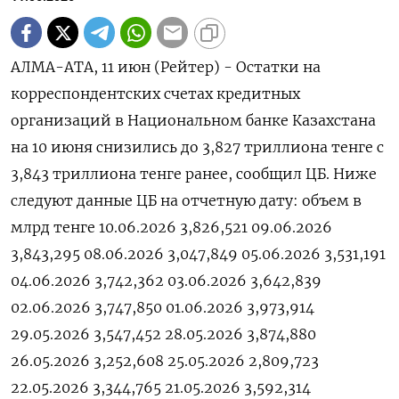
АЛМА-АТА, 11 июн (Рейтер) - ‌Остатки ​на
корреспондентских счетах ​кредитных ​
организаций ⁠в ‌Национальном ‌банке Казахстана ​
на 10 ‌июня ​снизились до ‌3,827 триллиона тенге ​с ​
3,843 ‌триллиона тенге ​ранее, сообщил ЦБ. Ниже
следуют ​данные ⁠ЦБ на ‌отчетную ‌дату: объем в
млрд ​тенге 10.06.2026 3,826,521 09.06.2026
3,843,295 08.06.2026 3,047,849 05.06.2026 3,531,191
04.06.2026 3,742,362 03.06.2026 3,642,839
02.06.2026 3,747,850 01.06.2026 3,973,914
29.05.2026 3,547,452 28.05.2026 3,874,880
26.05.2026 3,252,608 25.05.2026 2,809,723
22.05.2026 3,344,765 21.05.2026 3,592,314