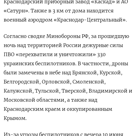
Краснодарский приборный завод «Каскад» и АО
«Сатурн». Также в 3 км от дома находится
военный аэродром «Краснодар-Центральный».
Согласно сводке Минобороны РФ, за прошедшую
ночь над территорией России дежурные силы
ПВО «перехватили и уничтожили» 330
украинских беспилотников. В частности, дроны
были замечены в небе над Брянской, Курской,
Белгородской, Орловской, Смоленской,
Калужской, Тульской, Тверской, Владимирской и
Московской областями, а также над
Краснодарским краем и оккупированным
Крымом.
Из-за угрозы беспилотников с вечера 10 июня