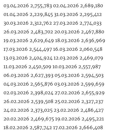
03.04.2026 2,755,783 02.04.2026 2,689,180
01.04.2026 2,229,845 31.03.2026 2,295,412
30.03.2026 2,312,762 27.03.2026 2,774,033
26.03.2026 2,483,702 20.03.2026 2,467,880
19.03.2026 2,629,649 18.03.2026 2,636,969
17.03.2026 2,544,497 16.03.2026 2,060,548
13.03.2026 2,404,924 12.03.2026 2,469,079
11.03.2026 2,450,509 10.03.2026 2,557,987
06.03.2026 2,627,393 05.03.2026 2,594,503
04.03.2026 2,565,876 03.03.2026 2,599,659
02.03.2026 2,398,024 27.02.2026 2,655,929
26.02.2026 2,539,508 25.02.2026 2,327,237
24.02.2026 2,373,025 23.02.2026 2,486,427
20.02.2026 2,469,675 19.02.2026 2,495,221
18.02.2026 2,587,742 17.02.2026 2,666,408