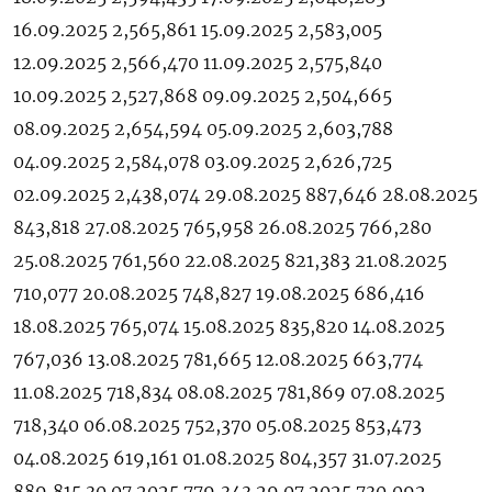
16.09.2025 2,565,861 15.09.2025 2,583,005
12.09.2025 2,566,470 11.09.2025 2,575,840
10.09.2025 2,527,868 09.09.2025 2,504,665
08.09.2025 2,654,594 05.09.2025 2,603,788
04.09.2025 2,584,078 03.09.2025 2,626,725
02.09.2025 2,438,074 29.08.2025 887,646 28.08.2025
843,818 27.08.2025 765,958 26.08.2025 766,280
25.08.2025 761,560 22.08.2025 821,383 21.08.2025
710,077 20.08.2025 748,827 19.08.2025 686,416
18.08.2025 765,074 15.08.2025 835,820 14.08.2025
767,036 13.08.2025 781,665 12.08.2025 663,774
11.08.2025 718,834 08.08.2025 781,869 07.08.2025
718,340 06.08.2025 752,370 05.08.2025 853,473
04.08.2025 619,161 01.08.2025 804,357 31.07.2025
889,815 30.07.2025 779,343 29.07.2025 730,092