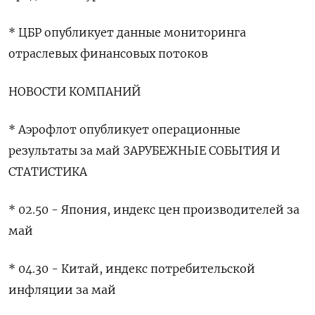
* ​ЦБР опубликует ⁠данные мониторинга
отраслевых ‌финансовых потоков
НОВОСТИ КОМПАНИЙ
* Аэрофлот опубликует ‌операционные
результаты за май ЗАРУБЕЖНЫЕ СОБЫТИЯ И ​
СТАТИСТИКА
* 02.50 - Япония, индекс ‌цен производителей за
май
* 04.30 - ​Китай, индекс потребительской
инфляции за ‌май