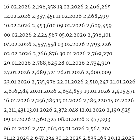
16.02.2026 2,198,358 13.02.2026 2,466,265
12.02.2026 2,357,451 11.02.2026 2,468,499
10.02.2026 2,453,610 09.02.2026 2,609,459
06.02.2026 2,424,587 05.02.2026 2,598,101
04.02.2026 2,557,558 03.02.2026 2,793,226
02.02.2026 2,766,876 30.01.2026 2,769,270
29.01.2026 2,788,625 28.01.2026 2,734,919
27.01.2026 2,689,721 26.01.2026 2,600,009
23.01.2026 2,535,978 22.01.2026 2,510,247 21.01.2026
2,616,484 20.01.2026 2,654,859 19.01.2026 2,405,571
16.01.2026 2,256,185 15.01.2026 2,185,220 14.01.2026
2,211,431 13.01.2026 2,372,048 12.01.2026 2,199,525
09.01.2026 2,360,327 08.01.2026 2,477,293
06.01.2026 2,474,063 05.01.2026 2,564,204
31.12.2025 2,657,234 30.12.2025 2,835,165 29.12.2025