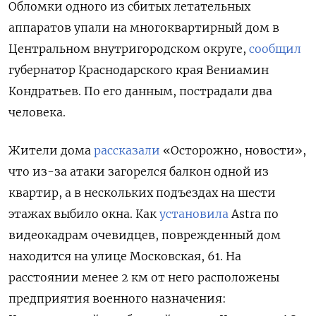
Обломки одного из сбитых летательных
аппаратов упали на многоквартирный дом в
Центральном внутригородском округе,
сообщил
губернатор Краснодарского края Вениамин
Кондратьев. По его данным, пострадали два
человека.
Жители дома
рассказали
«Осторожно, новости»,
что из-за атаки загорелся балкон одной из
квартир, а в нескольких подъездах на шести
этажах выбило окна. Как
установила
Astra
по
видеокадрам очевидцев, поврежденный дом
находится на улице Московская, 61. На
расстоянии менее 2 км от него расположены
предприятия военного назначения: