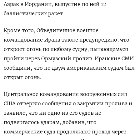
Азрак в Иордании, выпустив по ней 12
баллистических ракет.
Кроме того, Объединенное военное
командование Ирана также предупредило, что
откроет огонь по любому судну, пытающемуся
пройти через Ормузский пролив. ​Иранские СМИ
сообщили, что ⁠по двум американским судам был
открыт огонь.
Центральное командование вооруженных сил
США отвергло сообщения о закрытии пролива и
заявило, что ни ‌одно из его судов не
подвергалось ударам, добавив, что
коммерческие суда продолжают проход ‌через