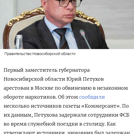
Правительство Новосибирской области
Первый заместитель губернатора
Новосибирской области Юрий Петухов
арестован в Москве по обвинению в незаконном
обороте наркотиков. Об этом
сообщили
несколько источников газеты «Коммерсант». По
их данным, Петухова задержали сотрудники ФСБ
во время служебной поездки в столицу. Как
утверждают источники, чиновник был задержан