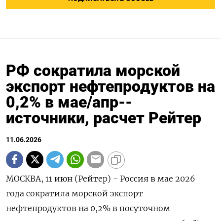
РФ сократила морской
экспорт нефтепродуктов на
0,2% в мае/апр--
источники, расчет Рейтер
11.06.2026
МОСКВА, 11 июн (Рейтер) - Россия в мае 2026
года сократила морской экспорт
нефтепродуктов на 0,2% в посуточном