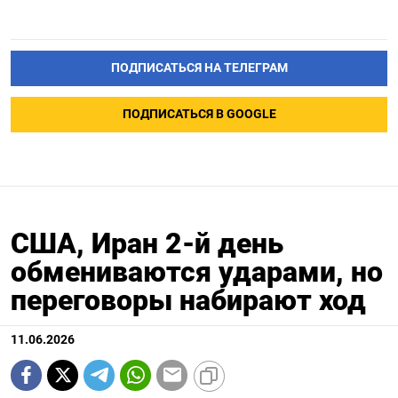
ПОДПИСАТЬСЯ НА ТЕЛЕГРАМ
ПОДПИСАТЬСЯ В GOOGLE
США, Иран 2-й день
обмениваются ударами, но
переговоры набирают ход
11.06.2026