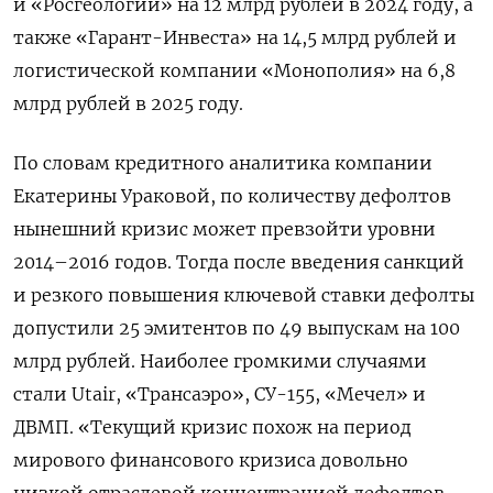
и «Росгеологии» на 12 млрд рублей в 2024 году, а
также «Гарант-Инвеста» на 14,5 млрд рублей и
логистической компании «Монополия» на 6,8
млрд рублей в 2025 году.
По словам кредитного аналитика компании
Екатерины Ураковой, по количеству дефолтов
нынешний кризис может превзойти уровни
2014–2016 годов. Тогда после введения санкций
и резкого повышения ключевой ставки дефолты
допустили 25 эмитентов по 49 выпускам на 100
млрд рублей. Наиболее громкими случаями
стали Utair, «Трансаэро», СУ-155, «Мечел» и
ДВМП. «Текущий кризис похож на период
мирового финансового кризиса довольно