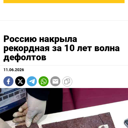
Россию накрыла
рекордная за 10 лет волна
дефолтов
11.06.2026