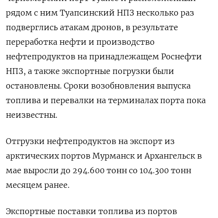
рядом с ним Туапсинский НПЗ несколько раз
подверглись атакам дронов, в результате
переработка нефти и производство
нефтепродуктов на принадлежащем Роснефти
НПЗ, а также экспортные погрузки были
остановлены. Сроки ​возобновления выпуска
топлива ⁠и перевалки на терминалах порта пока
неизвестны.
Отгрузки нефтепродуктов на экспорт из
арктических портов Мурманск и Архангельск ‌в
мае выросли до 294.600 тонн со 104.300 тонн
месяцем ‌ранее.
Экспортные поставки топлива из портов