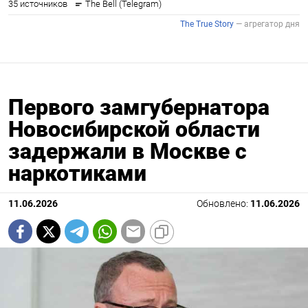
Первого замгубернатора
Новосибирской области
задержали в Москве с
наркотиками
11.06.2026
Обновлено:
11.06.2026