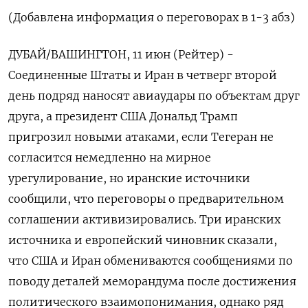
(Добавлена информация о переговорах в 1-3 абз)
ДУБАЙ/ВАШИНГТОН, 11 июн (Рейтер) -
Соединенные Штаты и Иран в четверг второй
день подряд наносят авиаудары по объектам друг
друга, а президент США Дональд Трамп
пригрозил новыми ‌атаками, если Тегеран не
согласится немедленно на мирное
урегулирование, но иранские источники
сообщили, что переговоры о предварительном
соглашении активизировались. Три иранских
источника и европейский чиновник сказали,
что США и Иран обмениваются сообщениями ​по
поводу деталей меморандума после достижения ​
политического взаимопонимания, однако ряд