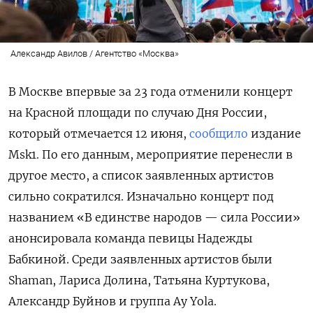
Александр Авилов / Агентство «Москва»
В Москве впервые за 23 года отменили концерт
на Красной площади по случаю Дня России,
который отмечается 12 июня,
сообщило
издание
Msk1. По его данным, мероприятие перенесли в
другое место, а список заявленных артистов
сильно сократился. Изначально концерт под
названием «В единстве народов — сила России»
анонсировала команда певицы Надежды
Бабкиной. Среди заявленных артистов были
Shaman, Лариса Долина, Татьяна Куртукова,
Александр Буйнов и группа Ay
Yola.