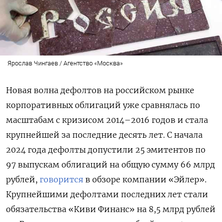
Ярослав Чингаев / Агентство «Москва»
Новая волна дефолтов на российском рынке
корпоративных облигаций уже сравнялась по
масштабам с кризисом 2014–2016 годов и стала
крупнейшей за последние десять лет. С начала
2024 года дефолты допустили 25 эмитентов по
97 выпускам облигаций на общую сумму 66 млрд
рублей,
говорится
в обзоре компании «Эйлер».
Крупнейшими дефолтами последних лет стали
обязательства «Киви Финанс» на 8,5 млрд рублей