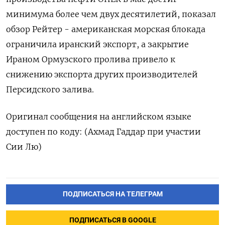
минимума более ‌чем двух десятилетий, показал
обзор Рейтер - американская морская блокада
ограничила иранский ‌экспорт, а закрытие
Ираном Ормузского пролива привело к
снижению экспорта других производителей ​
Персидского залива.
Оригинал сообщения на английском языке
доступен по ‌коду: (Ахмад Гаддар при участии
Сии Лю)
ПОДПИСАТЬСЯ НА ТЕЛЕГРАМ
ПОДПИСАТЬСЯ В GOOGLE