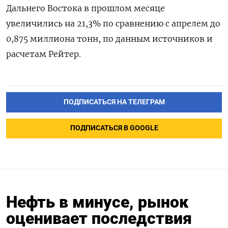
Дальнего Востока в прошлом месяце
увеличились на ​21,3% по сравнению с апрелем до
0,875 миллиона тонн, ‌по данным источников и
расчетам Рейтер.
ПОДПИСАТЬСЯ НА ТЕЛЕГРАМ
ПОДПИСАТЬСЯ В GOOGLE
Нефть в минусе, рынок
оценивает последствия