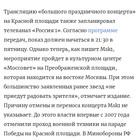
Трансляцию «большого праздничного концерта»
на Красной площади также запланировал
телеканал «Россия 1». Согласно
программе
передач, показ должен начаться в 21:30 в
пятницу. Однако теперь, как пишет Msk1,
мероприятие пройдет в культурном центре
«Моссовет» на Преображенской площади,
которая находится на востоке Москвы. При этом
большинство заявленных ранее звезд «не
приедут радовать зрителя», отмечает издание.
Причину отмены и переноса концерта Msk1 не
указывает. До этого власти впервые с 2007 года
отменили проход военной техники на параде
Победы на Красной площади. В Минобороны РФ