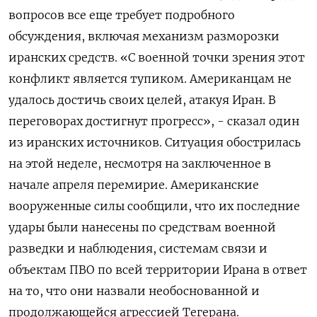
вопросов ​все еще ⁠требует подробного
обсуждения, включая механизм разморозки
иранских средств. «С военной точки зрения ‌этот
конфликт является тупиком. Американцам не
удалось ‌достичь своих целей, атакуя Иран. В
переговорах достигнут прогресс», - сказал один
из иранских источников. Ситуация обострилась
на ​этой неделе, несмотря на заключенное в
начале апреля перемирие. Американские
вооруженные силы ‌сообщили, что их последние
удары были нанесены по средствам военной
разведки и наблюдения, системам ​связи и
объектам ПВО по всей территории Ирана в ответ
на то, что они ‌назвали необоснованной и
продолжающейся агрессией Тегерана.