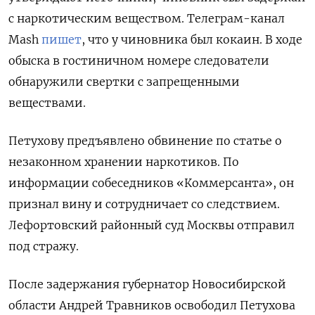
с наркотическим веществом. Телеграм-канал
Mash
пишет
, что у чиновника был кокаин. В ходе
обыска в гостиничном номере следователи
обнаружили свертки с запрещенными
веществами.
Петухову предъявлено обвинение по статье о
незаконном хранении наркотиков. По
информации собеседников «Коммерсанта», он
признал вину и сотрудничает со следствием.
Лефортовский районный суд Москвы отправил
под стражу.
После задержания губернатор Новосибирской
области Андрей Травников освободил Петухова