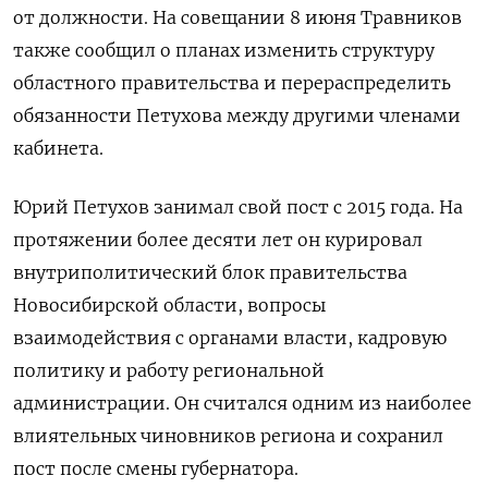
от должности. На совещании 8 июня Травников
также сообщил о планах изменить структуру
областного правительства и перераспределить
обязанности Петухова между другими членами
кабинета.
Юрий Петухов занимал свой пост с 2015 года. На
протяжении более десяти лет он курировал
внутриполитический блок правительства
Новосибирской области, вопросы
взаимодействия с органами власти, кадровую
политику и работу региональной
администрации. Он считался одним из наиболее
влиятельных чиновников региона и сохранил
пост после смены губернатора.