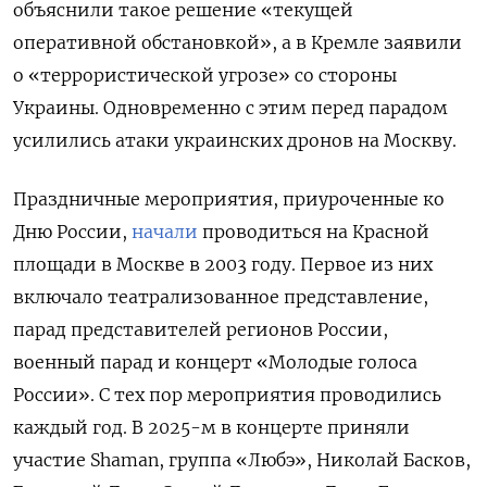
объяснили такое решение «текущей
оперативной обстановкой», а в Кремле заявили
о «террористической угрозе» со стороны
Украины. Одновременно с этим перед парадом
усилились атаки украинских дронов на Москву.
Праздничные мероприятия, приуроченные ко
Дню России,
начали
проводиться на Красной
площади в Москве в 2003 году. Первое из них
включало театрализованное представление,
парад представителей регионов России,
военный парад и концерт «Молодые голоса
России». С тех пор мероприятия проводились
каждый год. В 2025-м в концерте приняли
участие Shaman, группа «Любэ», Николай Басков,