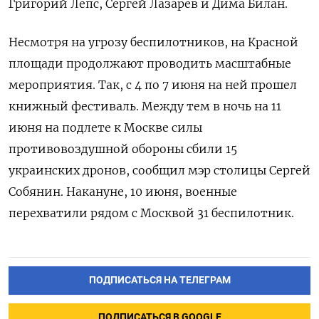
Григорий Лепс, Сергей Лазарев и Дима Билан.
Несмотря на угрозу беспилотников, на Красной
площади продолжают проводить масштабные
мероприятия. Так, с 4 по 7 июня на ней прошел
книжный фестиваль. Между тем в ночь на 11
июня на подлете к Москве силы
противовоздушной обороны сбили 15
украинских дронов, сообщил мэр столицы Сергей
Собянин. Накануне, 10 июня, военные
перехватили рядом с Москвой 31 беспилотник.
ПОДПИСАТЬСЯ НА ТЕЛЕГРАМ
ПОДПИСАТЬСЯ В GOOGLE