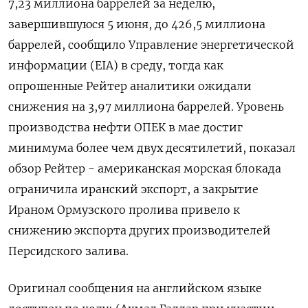
7,23 миллиона баррелей за неделю,
завершившуюся 5 июня, до 426,5 миллиона
баррелей, сообщило Управление энергетической
информации (EIA) в ​среду, тогда как
опрошенные Рейтер ⁠аналитики ожидали
снижения на 3,97 миллиона баррелей. Уровень
производства нефти ОПЕК в мае достиг
минимума более ‌чем двух десятилетий, показал
обзор Рейтер - американская морская блокада
ограничила иранский ‌экспорт, а закрытие
Ираном Ормузского пролива привело к
снижению экспорта других производителей ​
Персидского залива.
Оригинал сообщения на английском языке