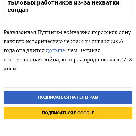
тыловых работников из-за нехватки
солдат
Развязанная Путиным война уже пересекла одну
важную историческую черту: с 12 января 2026
года она длится
дольше
, чем Великая
отечественная война, которая продолжалась 1418
дней.
ПОДПИСАТЬСЯ НА ТЕЛЕГРАМ
ПОДПИСАТЬСЯ В GOOGLE