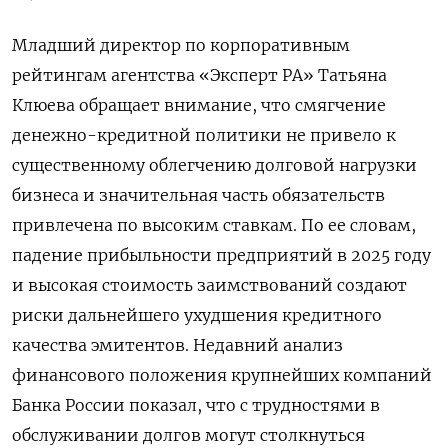
Младший директор по корпоративным
рейтингам агентства «Эксперт РА» Татьяна
Клюева обращает внимание, что смягчение
денежно-кредитной политики не привело к
существенному облегчению долговой нагрузки
бизнеса и значительная часть обязательств
привлечена по высоким ставкам. По ее словам,
падение прибыльности предприятий в 2025 году
и высокая стоимость заимствований создают
риски дальнейшего ухудшения кредитного
качества эмитентов. Недавний анализ
финансового положения крупнейших компаний
Банка России показал, что с трудностями в
обслуживании долгов могут столкнуться