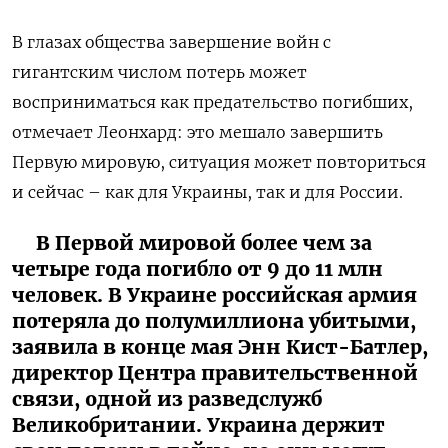
В глазах общества завершение войн с
гигантским числом потерь может
восприниматься как предательство погибших,
отмечает Леонхард: это мешало завершить
Первую мировую, ситуация может повториться
и сейчас – как для Украины, так и для России.
В Первой мировой более чем за
четыре года погибло от 9 до 11 млн
человек. В Украине российская армия
потеряла до полумиллиона убитыми,
заявила в конце мая Энн Кист-Батлер,
директор Центра правительственной
связи, одной из разведслужб
Великобритании. Украина держит