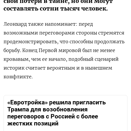
свои потери в тайне, но они могут
составлять сотни тысяч человек.
Леонхард также напоминает: перед
возможными переговорами стороны стремятся
продемонстрировать, что способны продолжать
борьбу. Конец Первой мировой был не менее
кровавым, чем ее начало, подобный сценарий
историк считает вероятным и в нынешнем
конфликте.
«Евротройка» решила пригласить
Трампа для возобновления
переговоров с Россией с более
жестких позиций