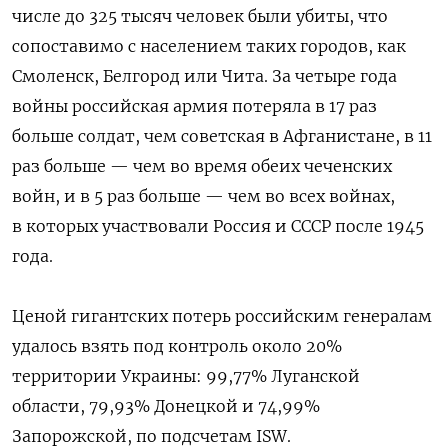
числе до 325 тысяч человек были убиты, что
сопоставимо с населением таких городов, как
Смоленск, Белгород или Чита. За четыре года
войны российская армия потеряла в 17 раз
больше солдат, чем советская в Афганистане, в 11
раз больше — чем во время обеих чеченских
войн, и в 5 раз больше — чем во всех войнах,
в которых участвовали Россия и СССР после 1945
года.
Ценой гигантских потерь российским генералам
удалось взять под контроль около 20%
территории Украины: 99,77% Луганской
области, 79,93% Донецкой и 74,99%
Запорожской, по подсчетам ISW.