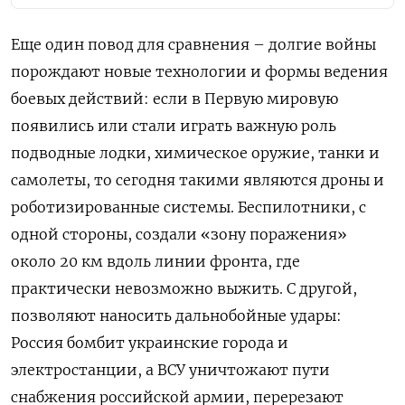
Еще один повод для сравнения – долгие войны
порождают новые технологии и формы ведения
боевых действий: если в Первую мировую
появились или стали играть важную роль
подводные лодки, химическое оружие, танки и
самолеты, то сегодня такими являются дроны и
роботизированные системы. Беспилотники, с
одной стороны, создали «зону поражения»
около 20 км вдоль линии фронта, где
практически невозможно выжить. С другой,
позволяют наносить дальнобойные удары:
Россия бомбит украинские города и
электростанции, а ВСУ уничтожают пути
снабжения российской армии, перерезают