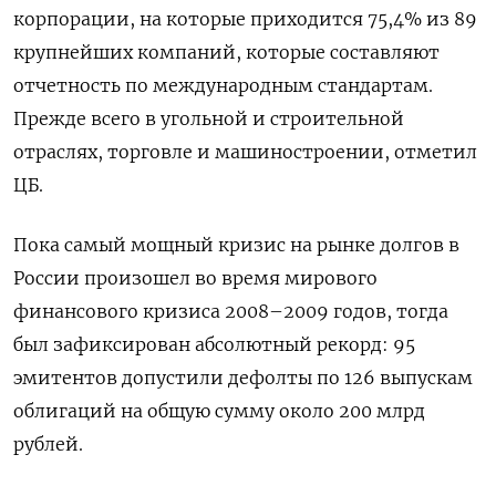
корпорации, на которые приходится 75,4% из 89
крупнейших компаний, которые составляют
отчетность по международным стандартам.
Прежде всего в угольной и строительной
отраслях, торговле и машиностроении, отметил
ЦБ.
Пока самый мощный кризис на рынке долгов в
России произошел во время мирового
финансового кризиса 2008–2009 годов, тогда
был зафиксирован абсолютный рекорд: 95
эмитентов допустили дефолты по 126 выпускам
облигаций на общую сумму около 200 млрд
рублей.