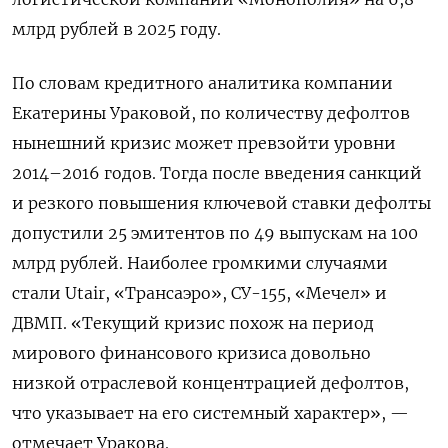
млрд рублей в 2025 году.
По словам кредитного аналитика компании
Екатерины Ураковой, по количеству дефолтов
нынешний кризис может превзойти уровни
2014–2016 годов. Тогда после введения санкций
и резкого повышения ключевой ставки дефолты
допустили 25 эмитентов по 49 выпускам на 100
млрд рублей. Наиболее громкими случаями
стали Utair, «Трансаэро», СУ-155, «Мечел» и
ДВМП. «Текущий кризис похож на период
мирового финансового кризиса довольно
низкой отраслевой концентрацией дефолтов,
что указывает на его системный характер», —
отмечает Уракова.