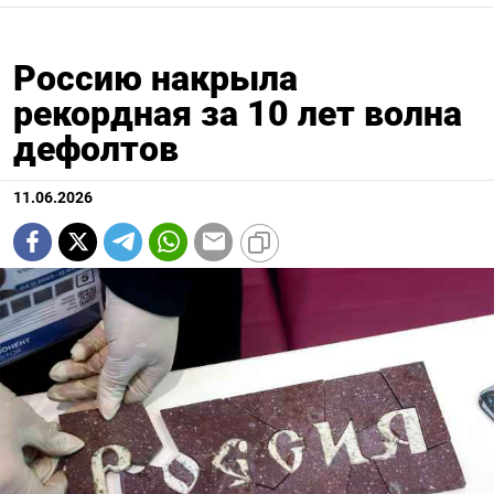
Россию накрыла
рекордная за 10 лет волна
дефолтов
11.06.2026