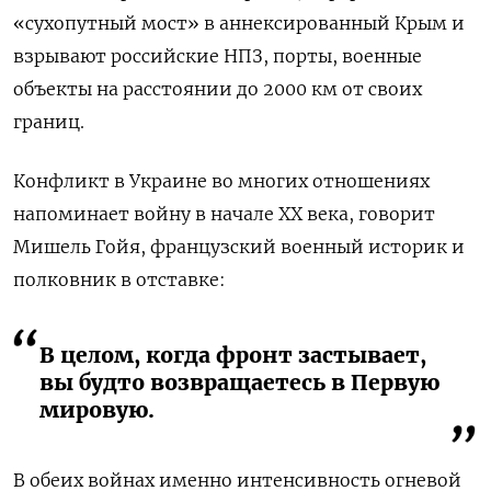
«сухопутный мост» в аннексированный Крым и
взрывают российские НПЗ, порты, военные
объекты на расстоянии до 2000 км от своих
границ.
Конфликт в Украине во многих отношениях
напоминает войну в начале ХХ века, говорит
Мишель Гойя, французский военный историк и
полковник в отставке:
В целом, когда фронт застывает,
вы будто возвращаетесь в Первую
мировую.
В обеих войнах именно интенсивность огневой