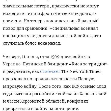
значительные потери, практически не могут
изменить линию фронта в течение долгого
времени. Но теперь появился новый важный
повод для сравнения: «специальная военная
операция» уже длится дольше той войны, что
случилась более века назад.
Четверг, 11 июня, стал 1569 днем войны в
Украине. Путинский блицкриг «Киев за три дня»
в результате, как
отмечает
The New York Times,
превзошел по продолжительности Первую
мировую войну. После того, как ВСУ осенью 2022
года выгнали российские войска из Харьковской
и части Херсонской областей, конфликт
превратился в войну на истощение.