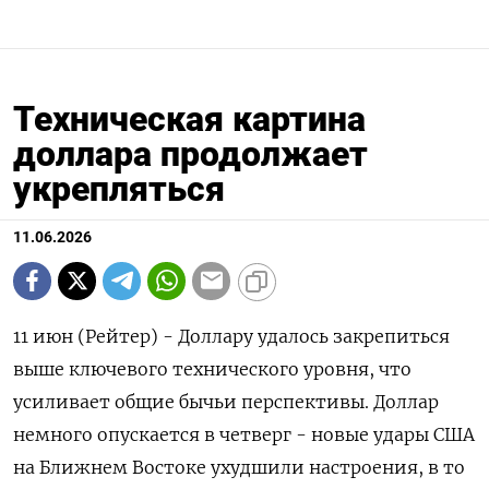
Техническая картина
доллара продолжает
укрепляться
11.06.2026
11 июн (Рейтер) - Доллару удалось закрепиться
выше ключевого технического уровня, что
усиливает общие бычьи ‌перспективы. Доллар
немного опускается в четверг - новые удары США
на Ближнем Востоке ухудшили настроения, в ​то