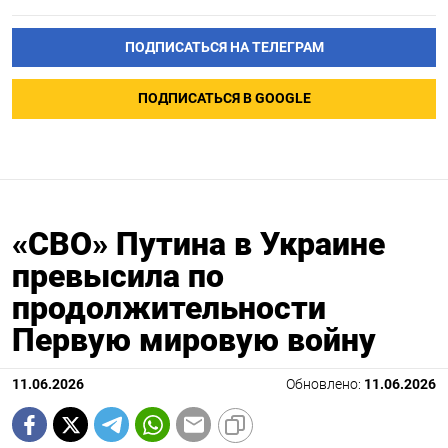
ПОДПИСАТЬСЯ НА ТЕЛЕГРАМ
ПОДПИСАТЬСЯ В GOOGLE
«СВО» Путина в Украине
превысила по
продолжительности
Первую мировую войну
11.06.2026
Обновлено:
11.06.2026