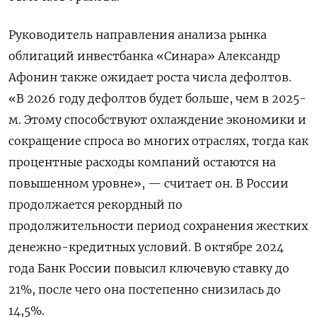
Руководитель направления анализа рынка
облигаций инвестбанка «Синара» Александр
Афонин также ожидает роста числа дефолтов.
«В 2026 году дефолтов будет больше, чем в 2025-
м. Этому способствуют охлаждение экономики и
сокращение спроса во многих отраслях, тогда как
процентные расходы компаний остаются на
повышенном уровне», — считает он. В России
продолжается рекордный по
продолжительности период сохранения жестких
денежно-кредитных условий. В октябре 2024
года Банк России повысил ключевую ставку до
21%, после чего она постепенно снизилась до
14,5%.