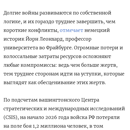
Долгие войны развиваются по собственной
логике, и их гораздо труднее завершить, чем
короткие конфликты,
отмечает
немецкий
историк Йорн Леонхард, профессор
университета во Фрайбурге. Огромные потери и
колоссальные затраты ресурсов осложняют
любые компромиссы: ведь чем больше жертв,
тем труднее сторонам идти на уступки, которые
выглядят как обесценивание этих жертв.
По подсчетам вашингтонского Центра
стратегических и международных исследований
(CSIS), на начало 2026 года войска РФ потеряли
на поле боя 1,2 миллиона человек, в том