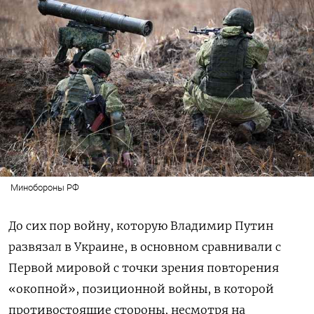
Минобороны РФ
До сих пор войну, которую Владимир Путин
развязал в Украине, в основном сравнивали с
Первой мировой с точки зрения повторения
«окопной», позиционной войны, в которой
противостоящие стороны, несмотря на