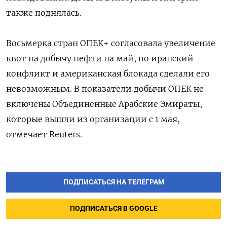
также поднялась.
Восьмерка стран ОПЕК+ согласовала увеличение
квот на добычу нефти на май, ​но иранский
конфликт ⁠и американская блокада сделали его
невозможным. В показатели добычи ОПЕК не
включены Объединенные Арабские Эмираты,
которые вышли из организации с 1 мая,
отмечает Reuters.
ПОДПИСАТЬСЯ НА ТЕЛЕГРАМ
ПОДПИСАТЬСЯ В GOOGLE