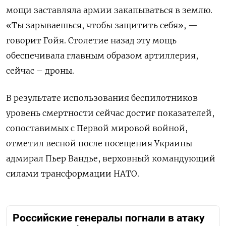
мощи заставляла армии закапываться в землю.
«Ты зарываешься, чтобы защитить себя», —
говорит Гойя. Столетие назад эту мощь
обеспечивала главным образом артиллерия,
сейчас – дроны.
В результате использования беспилотников
уровень смертности сейчас достиг показателей,
сопоставимых с Первой мировой войной,
отметил весной после посещения Украины
адмирал Пьер Вандье, верховный командующий
силами трансформации НАТО.
Российские генералы погнали в атаку