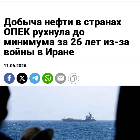
Добыча нефти в странах
ОПЕК рухнула до
минимума за 26 лет из-за
войны в Иране
11.06.2026