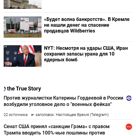
«Будет волна банкротств». В Кремле
не нашли денег на спасение
продавцов Wildberries
NYT: Несмотря на удары США, Иран
сохранил запасы урана для 10
ядерных бомб