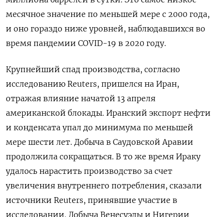
‌месячное значение по меньшей мере с 2000 года,
​и оно гораздо ниже уровней, наблюдавшихся во
время пандемии ‌COVID-19 в 2020 году.
Крупнейший спад производства, согласно
исследованию Reuters, пришелся на Иран,
отражая влияние начатой ​13 апреля
американской ​блокады. Иранский экспорт ‌нефти
и конденсата упал до минимума по меньшей
мере ​шести лет. Добыча в Саудовской Аравии
продолжила сокращаться. В то же время Ираку
удалось нарастить производство за счет
увеличения внутреннего потребления, сказали
источники Reuters, принявшие участие в
исследовании. Добыча Венесуэлы и Нигерии