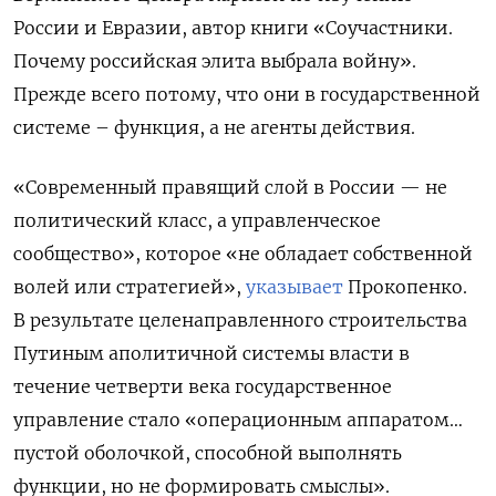
России и Евразии, автор книги «Соучастники.
Почему российская элита выбрала войну».
Прежде всего потому, что они в государственной
системе – функция, а не агенты действия.
«Современный правящий слой в России — не
политический класс, а управленческое
сообщество», которое «не обладает собственной
волей или стратегией»,
указывает
Прокопенко.
В результате целенаправленного строительства
Путиным аполитичной системы власти в
течение четверти века государственное
управление стало «операционным аппаратом…
пустой оболочкой, способной выполнять
функции, но не формировать смыслы».