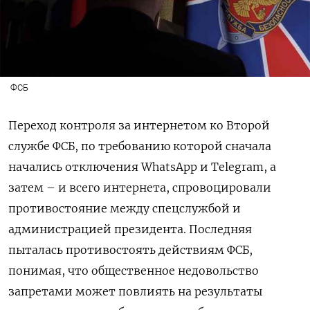
ФСБ
Переход контроля за интернетом ко Второй
службе ФСБ, по требованию которой сначала
начались отключения WhatsApp и Telegram, а
затем – и всего интернета, спровоцировали
противостояние между спецслужбой и
администрацией президента. Последняя
пыталась противостоять действиям ФСБ,
понимая, что общественное недовольство
запретами может повлиять на результаты