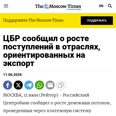
EN
РУССКАЯ СЛУЖБА
Поддержите The Moscow Times
ПОДДЕРЖАТЬ
ЦБР сообщил о росте
поступлений в отраслях,
ориентированных на
экспорт
11.06.2026
МОСКВА, 11 июн (Рейтер) - Российский
Центробанк сообщил о росте денежных потоков,
проведенных через платежную систему