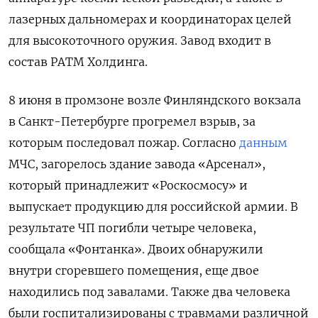
лазерных дальномерах и координаторах целей
для высокоточного оружия. Завод входит в
состав РАТМ Холдинга.
8 июня в промзоне возле Финляндского вокзала
в Санкт-Петербурге прогремел взрыв, за
которым последовал пожар. Согласно
данным
МЧС, загорелось здание завода «Арсенал»,
который принадлежит «Роскосмосу» и
выпускает продукцию для российской армии. В
результате ЧП погибли четыре человека,
сообщала «Фонтанка». Двоих обнаружили
внутри сгоревшего помещения, еще двое
находились под завалами. Также два человека
были госпитализированы с травмами различной