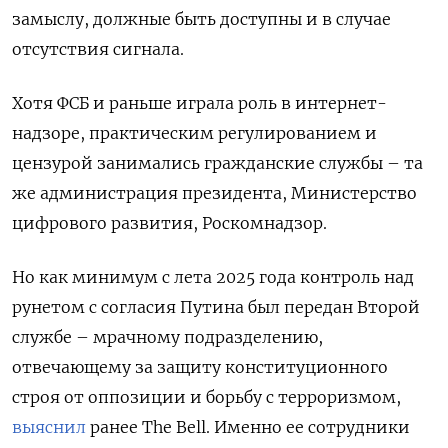
замыслу, должные быть доступны и в случае
отсутствия сигнала.
Хотя ФСБ и раньше играла роль в интернет-
надзоре, практическим регулированием и
цензурой занимались гражданские службы – та
же администрация президента, Министерство
цифрового развития, Роскомнадзор.
Но как минимум с лета 2025 года контроль над
рунетом с согласия Путина был передан Второй
службе – мрачному подразделению,
отвечающему за защиту конституционного
строя от оппозиции и борьбу с терроризмом,
выяснил
ранее The Bell. Именно ее сотрудники