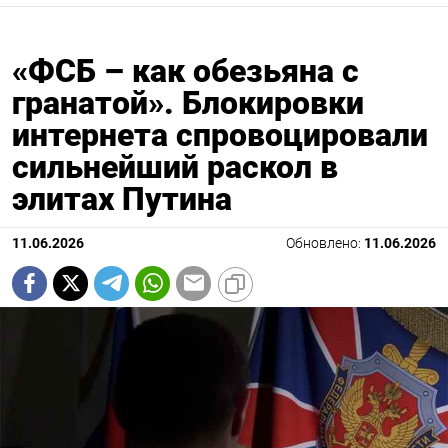
«ФСБ – как обезьяна с
гранатой». Блокировки
интернета спровоцировали
сильнейший раскол в
элитах Путина
11.06.2026
Обновлено:
11.06.2026