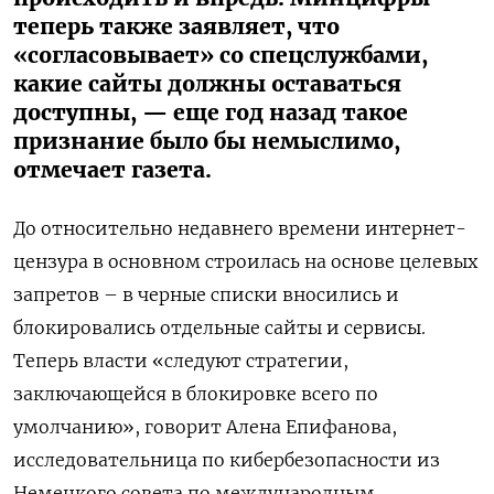
теперь также заявляет, что
«согласовывает» со спецслужбами,
какие сайты должны оставаться
доступны, — еще год назад такое
признание было бы немыслимо,
отмечает газета.
До относительно недавнего времени интернет-
цензура в основном строилась на основе целевых
запретов – в черные списки вносились и
блокировались отдельные сайты и сервисы.
Теперь власти «следуют стратегии,
заключающейся в блокировке всего по
умолчанию», говорит Алена Епифанова,
исследовательница по кибербезопасности из
Немецкого совета по международным