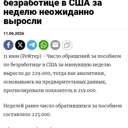
безработице в США за
неделю неожиданно
выросли
11.06.2026
11 июн (Рейтер) - Число обращений за пособием
‌по безработице в США за минувшую неделю ​
выросло ​до 229.000, ​тогда ⁠как аналитики,
‌основываясь на ‌предварительных данных,
прогнозировали показатель в ​219.000.
Неделей ранее ‌число обратившихся ​за пособием
составляло 225.000.