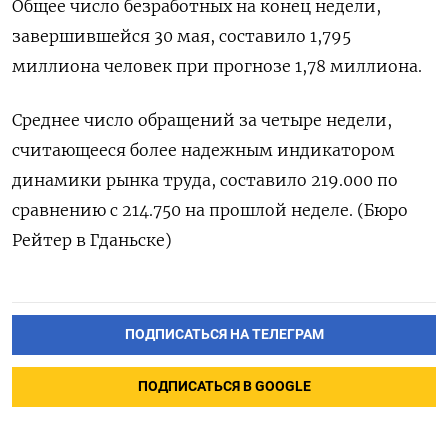
Общее ‌число безработных на конец недели,
завершившейся ​30 мая, ​составило ‌1,795
миллиона человек ​при прогнозе 1,78 миллиона.
Среднее число обращений за четыре недели,
считающееся более надежным индикатором ​
динамики ⁠рынка труда, составило 219.000 ‌по
сравнению с ‌214.750 на прошлой ​неделе. (Бюро
Рейтер ‌в Гданьске)
ПОДПИСАТЬСЯ НА ТЕЛЕГРАМ
ПОДПИСАТЬСЯ В GOOGLE