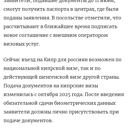
Заявители, подавшие документы до 11 июня,
смогут получить паспорта в центрах, где были
поданы заявления. В посольстве отметили, что
рассчитывают в ближайшее время подписать
новое соглашение с внешним оператором
визовых услуг.
Сейчас въезд на Кипр для россиян возможен по
национальной кипрской визе, так и по
действующей шенгенской визе другой страны.
Подача документов на кипрские визы
изменилась с октября 2025 года. После введения
обязательной сдачи биометрических данных
заявители должны лично присутствовать при
подаче документов.