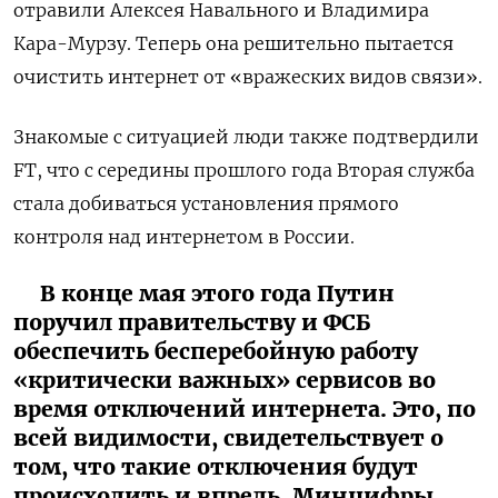
отравили Алексея Навального и Владимира
Кара-Мурзу. Теперь она решительно пытается
очистить интернет от «вражеских видов связи».
Знакомые с ситуацией люди также подтвердили
FT, что с середины прошлого года Вторая служба
стала добиваться установления прямого
контроля над интернетом в России.
В конце мая этого года Путин
поручил правительству и ФСБ
обеспечить бесперебойную работу
«критически важных» сервисов во
время отключений интернета. Это, по
всей видимости, свидетельствует о
том, что такие отключения будут
происходить и впредь. Минцифры