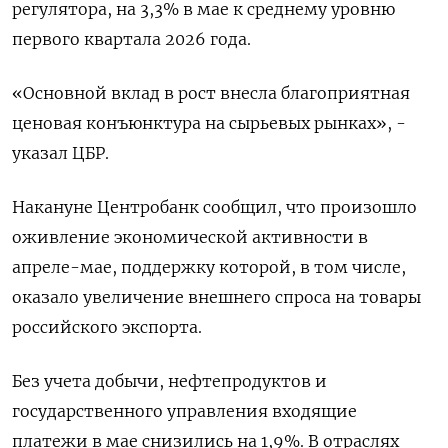
регулятора, ‌на 3,3% в мае к среднему уровню
первого квартала 2026 года.
«Основной вклад в рост ​внесла благоприятная ​
ценовая конъюнктура ​на сырьевых рынках», -
⁠указал ЦБР.
Накануне Центробанк ‌сообщил, что произошло
оживление экономической ‌активности в
апреле-мае, поддержку которой, в том числе, ​
оказало увеличение внешнего спроса ‌на товары
российского экспорта.
Без учета добычи, нефтепродуктов ​и
государственного управления входящие
платежи в ‌мае снизились на 1,9%. В отраслях