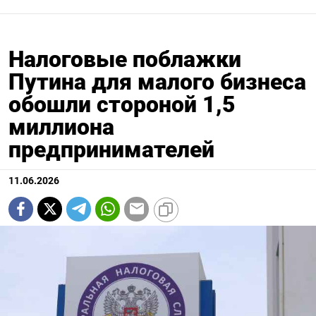
Налоговые поблажки
Путина для малого бизнеса
обошли стороной 1,5
миллиона
предпринимателей
11.06.2026