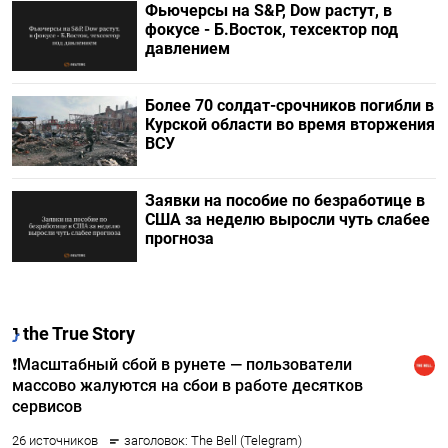
Фьючерсы на S&P, Dow растут, в
фокусе - Б.Восток, техсектор под
давлением
Более 70 солдат-срочников погибли в
Курской области во время вторжения
ВСУ
Заявки на пособие по безработице в
США за неделю выросли чуть слабее
прогноза