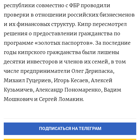
республики совместно с ФБР проводили
проверки в отношении российских бизнесменов
и их финансовых структур. Кипр пересмотрел
решения о предоставлении гражданства по
программе «золотых паспортов». За последние
годы кипрского гражданства были лишены
десятки инвесторов и членов их семей, в том
числе предприниматели Олег Дерипаска,
Михаил Гуцериев, Игорь Кесаев, Алексей
Кузьмичев, Александр Пономаренко, Вадим
Мошкович и Сергей Ломакин.
ПОДПИСАТЬСЯ НА ТЕЛЕГРАМ