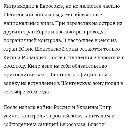
Кипр входит в Евросоюз, но не является частью
Шенгенской зоны и выдает собственные
национальные визы. При перелетах на остров из
других стран Европы пассажиры проходят
пограничный контроль. В настоящее время из
стран ЕС вне Шенгенской зоны остаются только
Кипр и Ирландия. После вступления в Евросоюз в
2004 году Кипр взял на себя обязательство
присоединиться к Шенгену, а официальную
заявку на вступление в Шенгенскую зону подал в
сентябре 2019 года.
После начала войны России и Украины Кипр
усилил контроль за российским капиталом и
соблюдением санкций Евросоюза. Власти