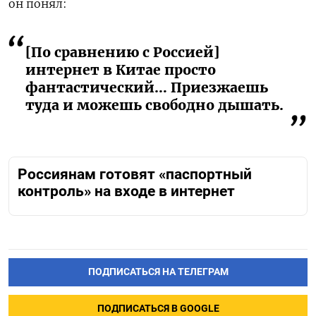
он понял:
[По сравнению с Россией]
интернет в Китае просто
фантастический… Приезжаешь
туда и можешь свободно дышать.
Россиянам готовят «паспортный
контроль» на входе в интернет
ПОДПИСАТЬСЯ НА ТЕЛЕГРАМ
ПОДПИСАТЬСЯ В GOOGLE