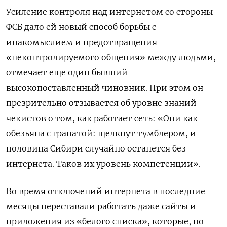
Усиление контроля над интернетом со стороны
ФСБ дало ей новый способ борьбы с
инакомыслием и предотвращения
«неконтролируемого общения» между людьми,
отмечает еще один бывший
высокопоставленный чиновник. При этом он
презрительно отзывается об уровне знаний
чекистов о том, как работает сеть: «Они как
обезьяна с гранатой: щелкнут тумблером, и
половина Сибири случайно останется без
интернета. Таков их уровень компетенции».
Во время отключений интернета в последние
месяцы переставали работать даже сайты и
приложения из «белого списка», которые, по