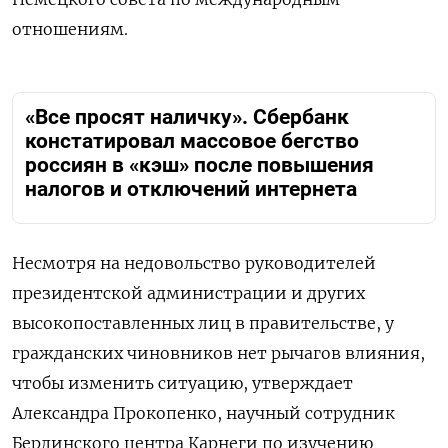
отношениям.
«Все просят наличку». Сбербанк
констатировал массовое бегство
россиян в «кэш» после повышения
налогов и отключений интернета
Несмотря на недовольство руководителей
президентской администрации и других
высокопоставленных лиц в правительстве, у
гражданских чиновников нет рычагов влияния,
чтобы изменить ситуацию, утверждает
Александра Прокопенко, научный сотрудник
Берлинского центра Карнеги по изучению