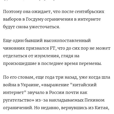
Поэтому она ожидает, что после сентябрьских
выборов в Госдуму ограничения в интернете
будут снова ужесточаться.
Еще один бывший высокопоставленный
чиновник признался FT, что до сих пор не может
отделаться от изумления, глядя на
произошедшие в последнее время перемены.
По его словам, еще года три назад, уже когда шла
война в Украине, «выражение "китайский
интернет" звучало в России почти как
ругательство» из-за накладываемых Пекином
ограничений. Но недавно, вернувшись из Китая,