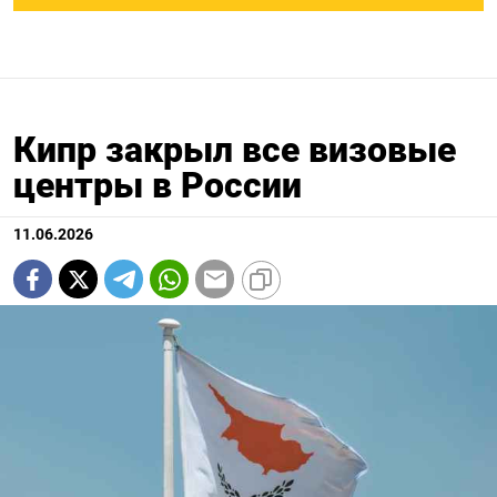
Кипр закрыл все визовые
центры в России
11.06.2026