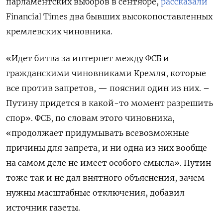
парламентских выборов в сентябре,
рассказали
Financial Times два бывших высокопоставленных
кремлевских чиновника.
«Идет битва за интернет между ФСБ и
гражданскими чиновниками Кремля, которые
все против запретов, — пояснил один из них. –
Путину придется в какой-то момент разрешить
спор». ФСБ, по словам этого чиновника,
«продолжает придумывать всевозможные
причины для запрета, и ни одна из них вообще
на самом деле не имеет особого смысла». Путин
тоже так и не дал внятного объяснения, зачем
нужны масштабные отключения, добавил
источник газеты.