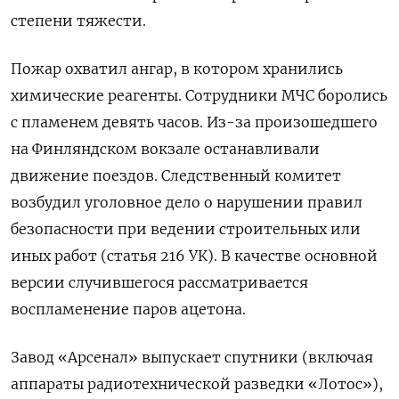
степени тяжести.
Пожар охватил ангар, в котором хранились
химические реагенты. Сотрудники МЧС боролись
с пламенем девять часов. Из-за произошедшего
на Финляндском вокзале останавливали
движение поездов. Следственный комитет
возбудил уголовное дело о нарушении правил
безопасности при ведении строительных или
иных работ (статья 216 УК). В качестве основной
версии случившегося рассматривается
воспламенение паров ацетона.
Завод «Арсенал» выпускает спутники (включая
аппараты радиотехнической разведки «Лотос»),