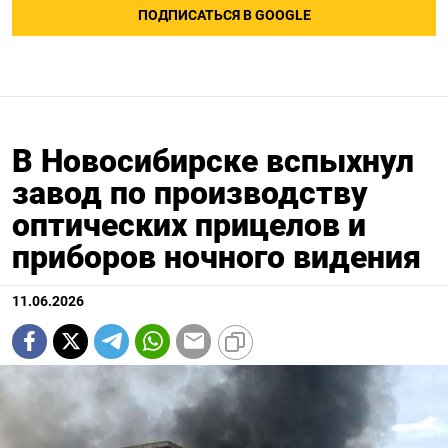
ПОДПИСАТЬСЯ В GOOGLE
В Новосибирске вспыхнул
завод по производству
оптических прицелов и
приборов ночного видения
11.06.2026