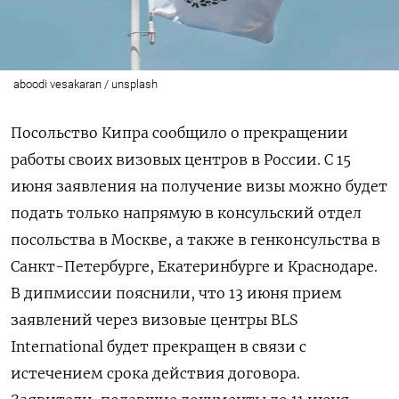
aboodi vesakaran / unsplash
Посольство Кипра сообщило о прекращении
работы своих визовых центров в России. С 15
июня заявления на получение визы можно будет
подать только напрямую в консульский отдел
посольства в Москве, а также в генконсульства в
Санкт-Петербурге, Екатеринбурге и Краснодаре.
В дипмиссии пояснили, что 13 июня прием
заявлений через визовые центры BLS
International будет прекращен в связи с
истечением срока действия договора.