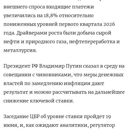
внешнего спроса входящие платежи
увеличились на ​18,8% относительно
пониженных ​уровней первого ‌квартала 2026
года. Драйверами роста были ​добыча сырой
нефти и природного газа, нефтепереработка и
металлургия.
Президент РФ Владимир Путин сказал в среду на
совещании с чиновниками, что меры денежных
властей по замедлению инфляции дают
результат ​и можно ⁠рассчитывать на дальнейшее
снижение ключевой ставки.
Заседание ЦБР об уровне ‌ставки пройдет 19
июня, и, ‌как ожидают аналитики, регулятор