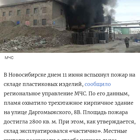
МЧС
В Новосибирске днем 11 июня вспыхнул пожар на
складе пластиковых изделий,
сообщило
региональное управление МЧС. По его данным,
пламя охватило трехэтажное кирпичное здание
на улице Даргомыжского, 8В. Площадь пожара
достигла 2800 кв. м. При этом, как утверждается,
склад эксплуатировался «частично». Местные