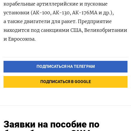
корабельные артиллерийские и пусковые
установки (АК-100, АК-130, АК-176МА и др.),
а также двигатели для ракет. Предприятие
находится под санкциями США, Великобритании
и Евросоюза.
ПОДПИСАТЬСЯ НА ТЕЛЕГРАМ
ПОДПИСАТЬСЯ В GOOGLE
Заявки на пособие по