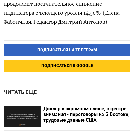
продолжит поступательное снижение
индикатора ​с текущего уровня 14,50%. (Елена
‌Фабричная. Редактор Дмитрий Антонов)
ПОДПИСАТЬСЯ НА ТЕЛЕГРАМ
ПОДПИСАТЬСЯ В GOOGLE
ЧИТАТЬ ЕЩЕ
Доллар в скромном плюсе, в центре
внимания - переговоры на Б.Востоке,
трудовые данные США