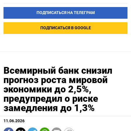
ПОДПИСАТЬСЯ НА ТЕЛЕГРАМ
ПОДПИСАТЬСЯ В GOOGLE
Всемирный банк снизил
прогноз роста мировой
экономики до 2,5%,
предупредил о риске
замедления до 1,3%
11.06.2026