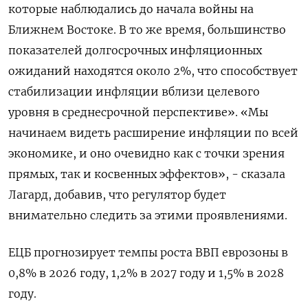
которые наблюдались до начала войны на
Ближнем Востоке. В то же время, большинство
показателей долгосрочных инфляционных
ожиданий находятся около 2%, что способствует
стабилизации инфляции вблизи ​целевого
уровня в среднесрочной перспективе». «Мы
начинаем ⁠видеть расширение инфляции по всей
экономике, и оно очевидно как с точки зрения
прямых, так и косвенных эффектов», - сказала
Лагард, добавив, что регулятор будет
внимательно следить за этими проявлениями.
ЕЦБ ‌прогнозирует темпы роста ВВП еврозоны в
0,8% в 2026 году, 1,2% в 2027 году и 1,5% в 2028
году.