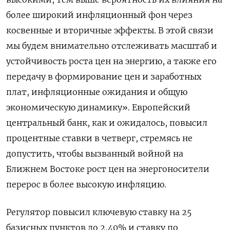
более широкий ​инфляционный фон через
косвенные и вторичные эффекты. ​В этой связи
мы будем внимательно отслеживать масштаб ​и
устойчивость ⁠роста цен на энергию, а также его
передачу в формирование цен и заработных
плат, инфляционные ожидания и ‌общую
экономическую динамику». Европейский
центральный банк, как и ожидалось, повысил
процентные ‌ставки в четверг, стремясь не
допустить, чтобы вызванный войной на
Ближнем Востоке рост цен на энергоносители
перерос в более высокую инфляцию.
Регулятор повысил ​ключевую ставку на 25
базисных пунктов до 2,40% и ставку по