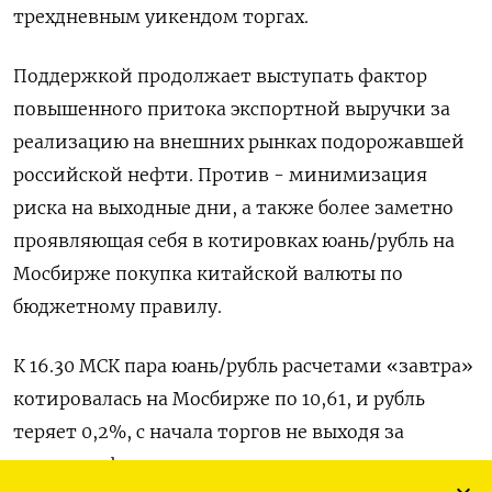
трехдневным уикендом торгах.
Поддержкой продолжает выступать фактор
повышенного притока экспортной выручки за
реализацию на внешних рынках ‌подорожавшей
российской нефти. Против - минимизация
риска на выходные дни, а также более заметно
проявляющая себя в котировках юань/рубль на
Мосбирже покупка китайской валюты по
бюджетному правилу.
К 16.30 МСК пара юань/рубль расчетами «завтра»
котировалась на Мосбирже по 10,61, и рубль
теряет ​0,2%, с начала торгов не выходя ​за
пределы сформированного узкого торгового