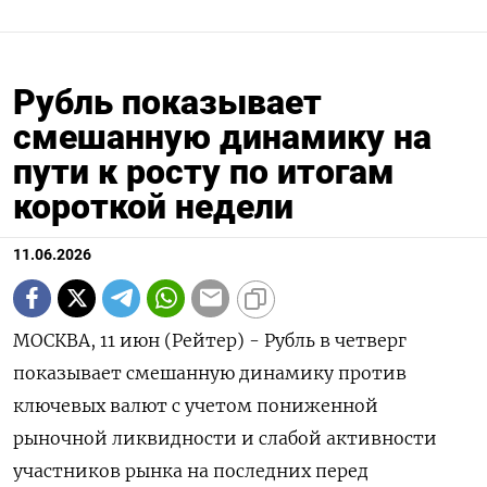
Рубль показывает
смешанную динамику на
пути к росту по итогам
короткой недели
11.06.2026
МОСКВА, 11 июн (Рейтер) - Рубль в четверг
показывает смешанную динамику против
ключевых валют с учетом пониженной
рыночной ликвидности и слабой активности
участников рынка на последних перед