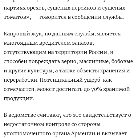
партиях орехов, сушеных персиков и сушеных
томатов», — говорится в сообщении службы.
Капровый жук, по данным службы, является
многоядным вредителем запасов,
отсутствующим на территории России, и
способен повреждать зерно, масличные, бобовые
и другие культуры, а также объекты хранения и
переработки. Потенциальный ущерб, как
отмечается, может достигать до 70% хранимой
продукции.
В ведомстве считают, что это свидетельствует о
недостаточном контроле со стороны
уполномоченного органа Армении и вызывает