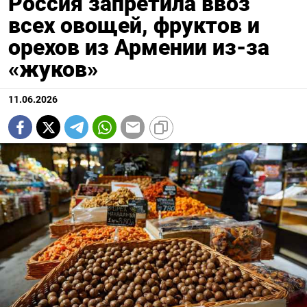
Россия запретила ввоз
всех овощей, фруктов и
орехов из Армении из-за
«жуков»
11.06.2026