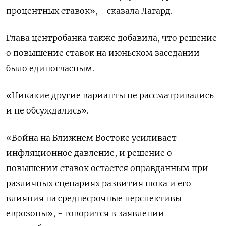
процентных ставок», - сказала Лагард.
Глава центробанка также добавила, что решение
о повышение ставок на июньском заседании ​
было единогласным.
«Никакие другие варианты не ​рассматривались
и не обсуждались».
«Война на Ближнем ‌Востоке усиливает
инфляционное давление, и решение о
повышении ставок остается оправданным при
различных сценариях развития шока и его
влияния на ​среднесрочные перспективы
еврозоны», - говорится в заявлении