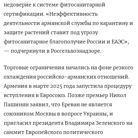
недоверие к системе фитосанитарной
сертификации. «Неэффективность
деятельности армянской службы по карантину и
защите растений ставит под угрозу
фитосанитарное благополучие России и ЕАЭС»,
— подчеркнули в Россельхознадзоре.
Торговые ограничения начались на фоне резкого
охлаждения российско-армянских отношений.
Армения в марте 2025 года запустила процедуру
вступления в Евросоюз. Позже премьер Никол
Пашинян заявил, что Ереван не является
союзником Москвы в вопросе Украины, и
пригласил президента Владимира Зеленского на
саммит Европейского политического