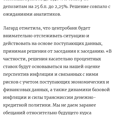
депозитам на 25 б.п. до 2,25%. Решение совпало с
‌ожиданиями аналитиков.
Лагард отметила, что центробанк будет
внимательно отслеживать ситуацию и
действовать на основе поступающих данных,
принимая решения от заседания к ​заседанию. «В
частности, решения касательно процентных
ставок будут основываться на нашей оценке
перспектив инфляции и связанных с ними
рисков с учетом ‌поступающих экономических и
финансовых данных, а также динамики базовой
инфляции и силы трансмиссии денежно-
кредитной политики. Мы не даем заранее
обещаний относительно будущего курса