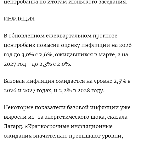
центробанка по итогам июньского заседания.
ИНФЛЯЦИЯ
В обновленном ежеквартальном прогнозе
центробанк повысил оценку инфляции на 2026
год до 3,0% с 2,6%, ожидавшихся в марте, а на
2027 год - до 2,3% с 2,0%.
Базовая инфляция ожидается на уровне 2,5% в
2026 и 2027 годах, и 2,2% в 2028 году.
Некоторые показатели базовой инфляции уже
выросли из-за энергетического шока, сказала
Лагард. «Краткосрочные инфляционные
ожидания значительно превышают уровни,