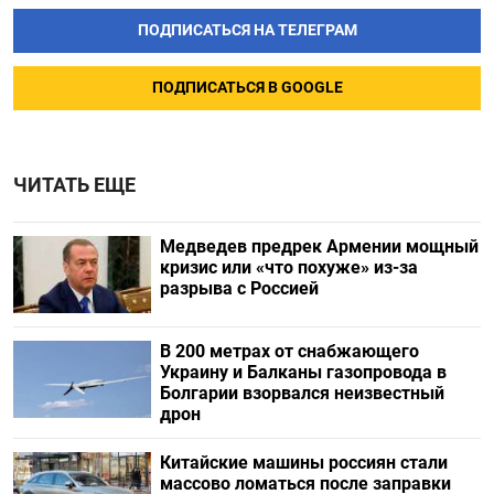
ПОДПИСАТЬСЯ НА ТЕЛЕГРАМ
ПОДПИСАТЬСЯ В GOOGLE
ЧИТАТЬ ЕЩЕ
Медведев предрек Армении мощный
кризис или «что похуже» из-за
разрыва с Россией
В 200 метрах от снабжающего
Украину и Балканы газопровода в
Болгарии взорвался неизвестный
дрон
Китайские машины россиян стали
массово ломаться после заправки