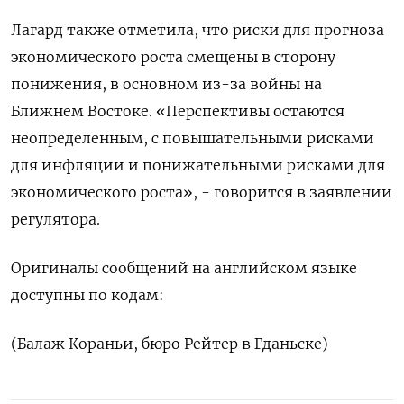
Лагард ‌также отметила, что риски для прогноза
экономического роста смещены в сторону
понижения, в основном из-за войны на
Ближнем Востоке. «Перспективы остаются
неопределенным, ​с повышательными рисками
для инфляции и понижательными рисками для
экономического роста», - говорится в заявлении
регулятора.
Оригиналы ‌сообщений на английском языке
доступны по кодам:
(Балаж Кораньи, бюро Рейтер в Гданьске)