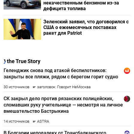
некачественным бензином из-за
дефицита топлива
Зеленский заявил, что договорился с
США о ежемесячных поставках
ракет для Patriot