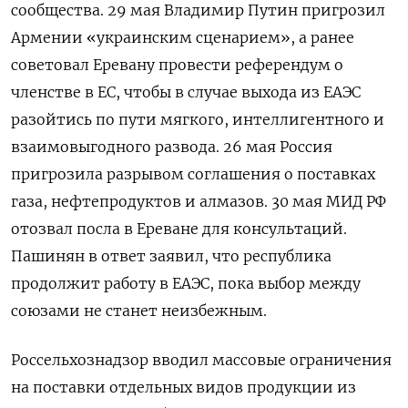
сообщества. 29 мая Владимир Путин пригрозил
Армении «украинским сценарием», а ранее
советовал Еревану провести референдум о
членстве в ЕС, чтобы в случае выхода из ЕАЭС
разойтись по пути мягкого, интеллигентного и
взаимовыгодного развода. 26 мая Россия
пригрозила разрывом соглашения о поставках
газа, нефтепродуктов и алмазов. 30 мая МИД РФ
отозвал посла в Ереване для консультаций.
Пашинян в ответ заявил, что республика
продолжит работу в ЕАЭС, пока выбор между
союзами не станет неизбежным.
Россельхознадзор вводил массовые ограничения
на поставки отдельных видов продукции из