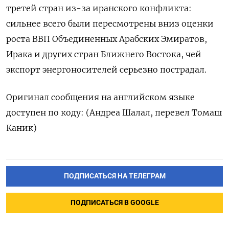
третей стран из-за иранского конфликта:
сильнее всего были пересмотрены вниз оценки
роста ​ВВП Объединенных Арабских ⁠Эмиратов,
Ирака и других стран Ближнего Востока, ‌чей
экспорт энергоносителей серьезно ‌пострадал.
Оригинал сообщения на английском языке ​
доступен по коду: (Андреа Шалал, ‌перевел Томаш
Каник)
ПОДПИСАТЬСЯ НА ТЕЛЕГРАМ
ПОДПИСАТЬСЯ В GOOGLE