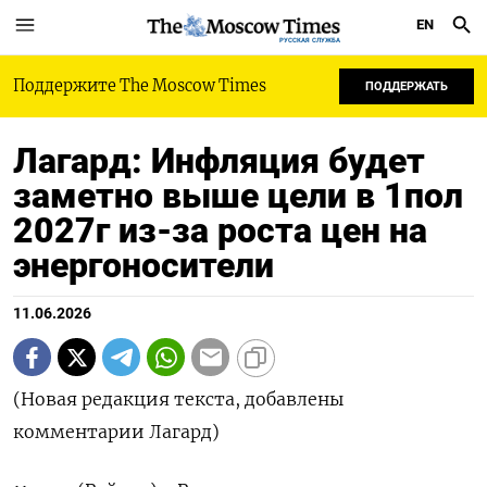
EN
РУССКАЯ СЛУЖБА
Поддержите The Moscow Times
ПОДДЕРЖАТЬ
Лагард: Инфляция будет
заметно выше цели в 1пол
2027г из-за роста цен на
энергоносители
11.06.2026
(Новая редакция текста, добавлены
комментарии Лагард)