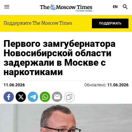
EN
РУССКАЯ СЛУЖБА
Поддержите The Moscow Times
ПОДДЕРЖАТЬ
Первого замгубернатора
Новосибирской области
задержали в Москве с
наркотиками
11.06.2026
Обновлено:
11.06.2026