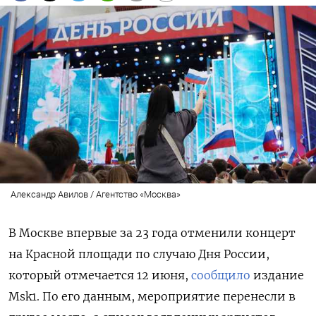
Александр Авилов / Агентство «Москва»
В Москве впервые за 23 года отменили концерт
на Красной площади по случаю Дня России,
который отмечается 12 июня,
сообщило
издание
Msk1. По его данным, мероприятие перенесли в