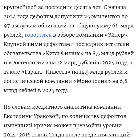
крупнейшей за последние десять лет. С начала
2024 года дефолты допустили 25 эмитентов по
97 выпускам облигаций на общую сумму 66 млрд
рублей,
говорится
в обзоре компании «Эйлер».
Крупнейшими дефолтами последних лет стали
обязательства «Киви Финанс» на 8,5 млрд рублей
и «Росгеологии» на 12 млрд рублей в 2024 году, а
также «Гарант-Инвеста» на 14,5 млрд рублей и
логистической компании «Монополия» на 6,8
млрд рублей в 2025 году.
По словам кредитного аналитика компании
Екатерины Ураковой, по количеству дефолтов
нынешний кризис может превзойти уровни
2014–2016 годов. Тогда после введения санкций