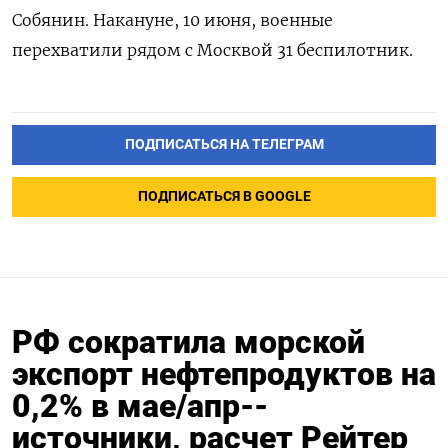
Собянин. Накануне, 10 июня, военные
перехватили рядом с Москвой 31 беспилотник.
ПОДПИСАТЬСЯ НА ТЕЛЕГРАМ
ПОДПИСАТЬСЯ В GOOGLE
РФ сократила морской
экспорт нефтепродуктов на
0,2% в мае/апр--
источники, расчет Рейтер