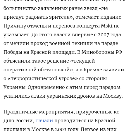
большинство заявленных ранее звезд «не
приедут радовать зрителя», отмечает издание.
Причину отмены и переноса концерта Msk1 не
указывает. До этого власти впервые с 2007 года
отменили проход военной техники на параде
Победы на Красной площади. В Минобороны РФ
объяснили такое решение «текущей
оперативной обстановкой», а в Кремле заявили
о «террористической угрозе» со стороны
Украины. Одновременно с этим перед парадом
усилились атаки украинских дронов на Москву.
Праздничные мероприятия, приуроченные ко
Дню России,
начали
проводиться на Красной
площади в Москве в 2003 году. Первое из них