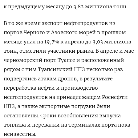
к предыдущему месяцу до ​3,82 миллиона тонн.
В ​то же ‌время экспорт нефтепродуктов из
портов Чёрного и Азовского морей в прошлом
месяце ​упал на 19,7% к апрелю до 3,03 миллиона
тонн, отметили участники рынка. В апреле и мае
черноморский порт Туапсе и расположенный
рядом с ним Туапсинский НПЗ несколько раз
подверглись атакам дронов, в результате
переработка нефти и производство
нефтепродуктов на принадлежащем Роснефти
НПЗ, а также экспортные погрузки были
остановлены. Сроки ​возобновления выпуска
топлива ⁠и перевалки на терминалах порта пока
неизвестны.