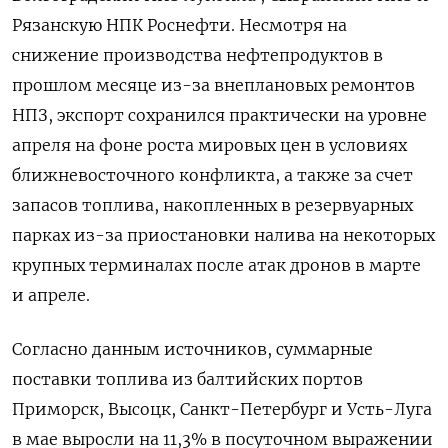
Рязанскую НПК Роснефти. Несмотря на
снижение производства ‌нефтепродуктов в
прошлом месяце из-за внеплановых ‌ремонтов
НПЗ, экспорт сохранился практически на уровне
апреля на фоне роста мировых ​цен в условиях
ближневосточного конфликта, а также за счет
запасов топлива, ‌накопленных в резервуарных
парках из-за приостановки налива на некоторых
крупных терминалах ​после атак дронов в марте
и апреле.
Согласно данным источников, суммарные
поставки ‌топлива из балтийских портов
Приморск, Высоцк, Санкт-Петербург и Усть-Луга
в мае выросли на 11,3% в посуточном выражении