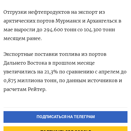
Отгрузки нефтепродуктов на экспорт из
арктических портов Мурманск и Архангельск ‌в
мае выросли до 294.600 тонн со 104.300 тонн
месяцем ‌ранее.
Экспортные поставки топлива из портов
Дальнего Востока в прошлом месяце
увеличились на ​21,3% по сравнению с апрелем до
0,875 миллиона тонн, ‌по данным источников и
расчетам Рейтер.
ПОДПИСАТЬСЯ НА ТЕЛЕГРАМ