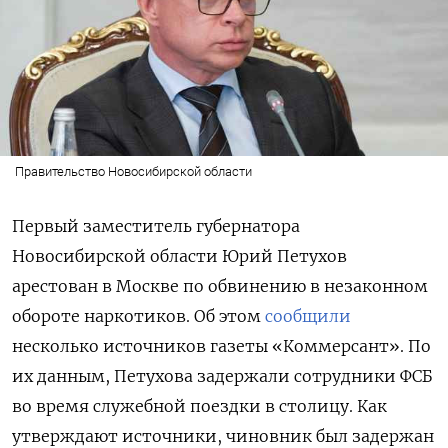
Правительство Новосибирской области
Первый заместитель губернатора
Новосибирской области Юрий Петухов
арестован в Москве по обвинению в незаконном
обороте наркотиков. Об этом
сообщили
несколько источников газеты «Коммерсант». По
их данным, Петухова задержали сотрудники ФСБ
во время служебной поездки в столицу. Как
утверждают источники, чиновник был задержан