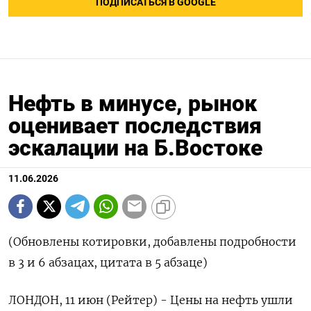
ПОДПИСАТЬСЯ В GOOGLE
Нефть в минусе, рынок
оценивает последствия
эскалации на Б.Востоке
11.06.2026
(Обновлены котировки, добавлены подробности
в 3 и 6 абзацах, цитата в 5 абзаце)
ЛОНДОН, 11 июн (Рейтер) - Цены на нефть ушли