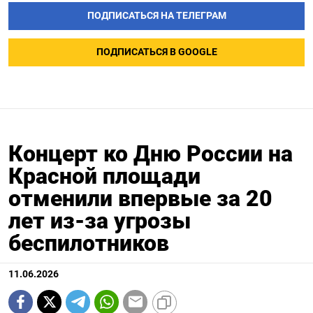
ПОДПИСАТЬСЯ НА ТЕЛЕГРАМ
ПОДПИСАТЬСЯ В GOOGLE
Концерт ко Дню России на
Красной площади
отменили впервые за 20
лет из-за угрозы
беспилотников
11.06.2026