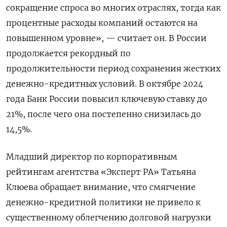
сокращение спроса во многих отраслях, тогда как
процентные расходы компаний остаются на
повышенном уровне», — считает он. В России
продолжается рекордный по
продолжительности период сохранения жестких
денежно-кредитных условий. В октябре 2024
года Банк России повысил ключевую ставку до
21%, после чего она постепенно снизилась до
14,5%.
Младший директор по корпоративным
рейтингам агентства «Эксперт РА» Татьяна
Клюева обращает внимание, что смягчение
денежно-кредитной политики не привело к
существенному облегчению долговой нагрузки