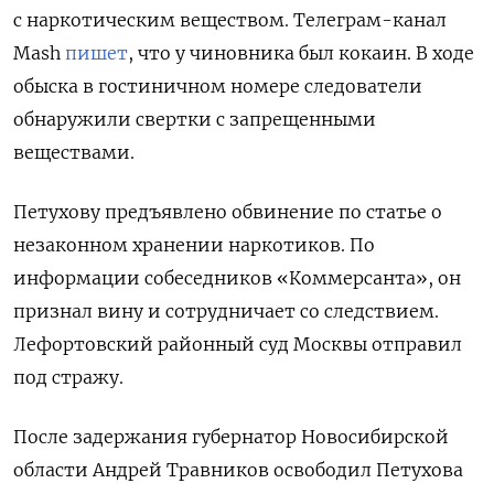
с наркотическим веществом. Телеграм-канал
Mash
пишет
, что у чиновника был кокаин. В ходе
обыска в гостиничном номере следователи
обнаружили свертки с запрещенными
веществами.
Петухову предъявлено обвинение по статье о
незаконном хранении наркотиков. По
информации собеседников «Коммерсанта», он
признал вину и сотрудничает со следствием.
Лефортовский районный суд Москвы отправил
под стражу.
После задержания губернатор Новосибирской
области Андрей Травников освободил Петухова