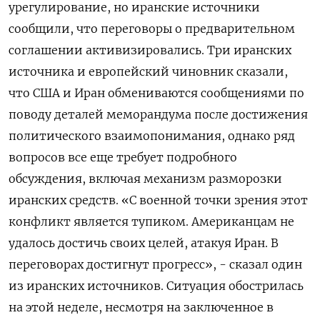
урегулирование, но иранские источники
сообщили, что переговоры о предварительном
соглашении активизировались. Три иранских
источника и европейский чиновник сказали,
что США и Иран обмениваются сообщениями ​по
поводу деталей меморандума после достижения ​
политического взаимопонимания, однако ряд
вопросов ​все еще ⁠требует подробного
обсуждения, включая механизм разморозки
иранских средств. «С военной точки зрения ‌этот
конфликт является тупиком. Американцам не
удалось ‌достичь своих целей, атакуя Иран. В
переговорах достигнут прогресс», - сказал один
из иранских источников. Ситуация обострилась
на ​этой неделе, несмотря на заключенное в