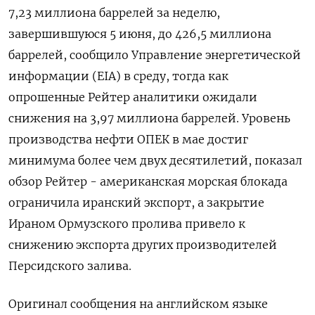
7,23 миллиона баррелей за неделю,
завершившуюся 5 июня, до 426,5 миллиона
баррелей, сообщило Управление энергетической
информации (EIA) в ​среду, тогда как
опрошенные Рейтер ⁠аналитики ожидали
снижения на 3,97 миллиона баррелей. Уровень
производства нефти ОПЕК в мае достиг
минимума более ‌чем двух десятилетий, показал
обзор Рейтер - американская морская блокада
ограничила иранский ‌экспорт, а закрытие
Ираном Ормузского пролива привело к
снижению экспорта других производителей ​
Персидского залива.
Оригинал сообщения на английском языке