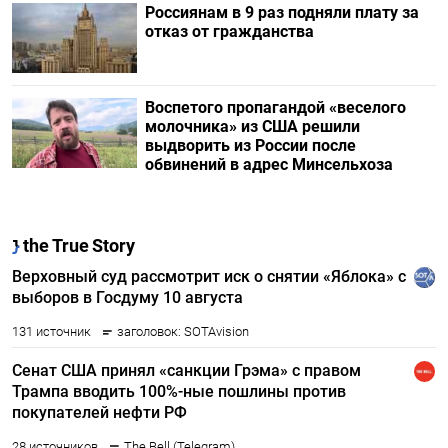
Россиянам в 9 раз подняли плату за
отказ от гражданства
Воспетого пропагандой «веселого
молочника» из США решили
выдворить из России после
обвинений в адрес Минсельхоза