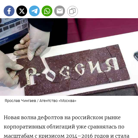
Ярослав Чингаев / Агентство «Москва»
Новая волна дефолтов на российском рынке
корпоративных облигаций уже сравнялась по
масштабам с кризисом 2014–2016 годов и стала