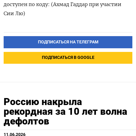
доступен по ‌коду: (Ахмад Гаддар при участии
Сии Лю)
ПОДПИСАТЬСЯ НА ТЕЛЕГРАМ
ПОДПИСАТЬСЯ В GOOGLE
Россию накрыла
рекордная за 10 лет волна
дефолтов
11.06.2026