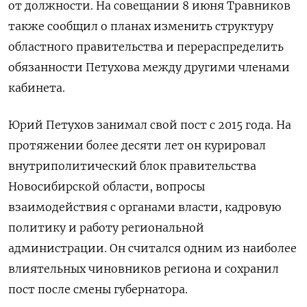
от должности. На совещании 8 июня Травников
также сообщил о планах изменить структуру
областного правительства и перераспределить
обязанности Петухова между другими членами
кабинета.
Юрий Петухов занимал свой пост с 2015 года. На
протяжении более десяти лет он курировал
внутриполитический блок правительства
Новосибирской области, вопросы
взаимодействия с органами власти, кадровую
политику и работу региональной
администрации. Он считался одним из наиболее
влиятельных чиновников региона и сохранил
пост после смены губернатора.