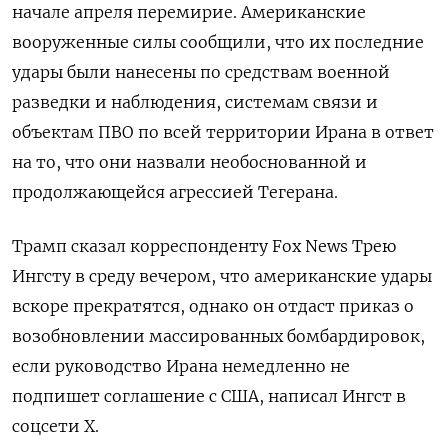
начале апреля перемирие. Американские
вооруженные силы ‌сообщили, что их последние
удары были нанесены по средствам военной
разведки и наблюдения, системам ​связи и
объектам ПВО по всей территории Ирана в ответ
на то, что они ‌назвали необоснованной и
продолжающейся агрессией Тегерана.
Трамп сказал корреспонденту Fox News Трею
Ингсту в среду вечером, что американские удары
вскоре прекратятся, однако он отдаст приказ о ​
возобновлении массированных бомбардировок,
если руководство ​Ирана немедленно не
‌подпишет соглашение с США, написал Ингст в
соцсети X.