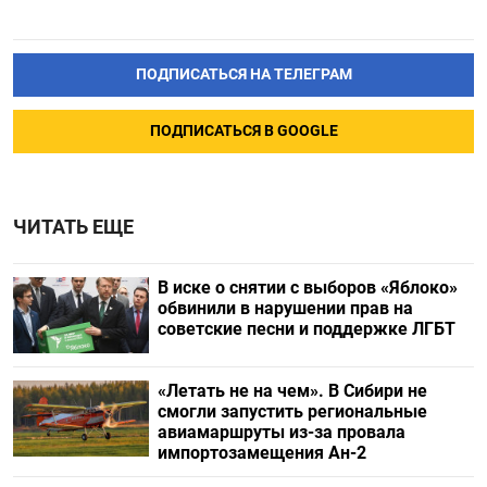
ПОДПИСАТЬСЯ НА ТЕЛЕГРАМ
ПОДПИСАТЬСЯ В GOOGLE
ЧИТАТЬ ЕЩЕ
В иске о снятии с выборов «Яблоко»
обвинили в нарушении прав на
советские песни и поддержке ЛГБТ
«Летать не на чем». В Сибири не
смогли запустить региональные
авиамаршруты из-за провала
импортозамещения Ан-2