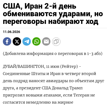
США, Иран 2-й день
обмениваются ударами, но
переговоры набирают ход
11.06.2026
(Добавлена информация о переговорах в 1-3 абз)
ДУБАЙ/ВАШИНГТОН, 11 июн (Рейтер) -
Соединенные Штаты и Иран в четверг второй
день подряд наносят авиаудары по объектам друг
друга, а президент США Дональд Трамп
пригрозил новыми ‌атаками, если Тегеран не
согласится немедленно на мирное