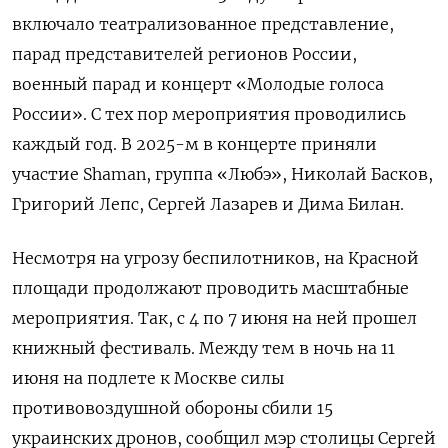
включало театрализованное представление,
парад представителей регионов России,
военный парад и концерт «Молодые голоса
России». С тех пор мероприятия проводились
каждый год. В 2025-м в концерте приняли
участие Shaman, группа «Любэ», Николай Басков,
Григорий Лепс, Сергей Лазарев и Дима Билан.
Несмотря на угрозу беспилотников, на Красной
площади продолжают проводить масштабные
мероприятия. Так, с 4 по 7 июня на ней прошел
книжный фестиваль. Между тем в ночь на 11
июня на подлете к Москве силы
противовоздушной обороны сбили 15
украинских дронов, сообщил мэр столицы Сергей