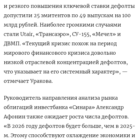
и резкого повышения ключевой ставки дефолты
допустили 25 эмитентов по 49 выпускам на 100
млрд рублей. Наиболее громкими случаями
стали Utair, «Трансаэро», СУ-155, «Мечел» и
ДВМП. «Текущий кризис похож на период
мирового финансового кризиса довольно
низкой отраслевой концентрацией дефолтов,
что указывает на его системный характер», —
отмечает Уракова.
Руководитель направления анализа рынка
облигаций инвестбанка «Синара» Александр
Афонин также ожидает роста числа дефолтов.
«В 2026 году дефолтов будет больше, чем в 2025-
м. Этому способствуют охлаждение экономики и