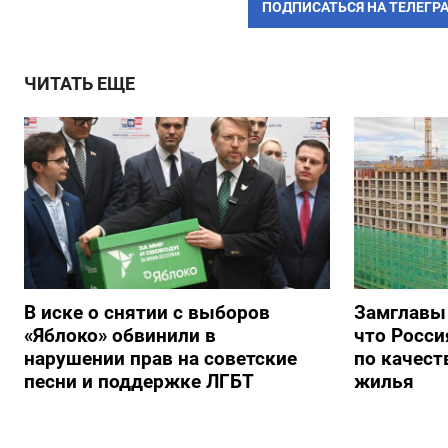
ПОДПИСАТЬСЯ НА ТЕЛЕГР
ЧИТАТЬ ЕЩЕ
В иске о снятии с выборов
Замглавы
«Яблоко» обвинили в
что Росси
нарушении прав на советские
по качест
песни и поддержке ЛГБТ
жилья