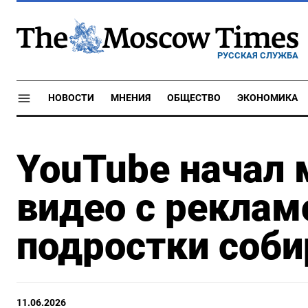
РУССКАЯ СЛУЖБА
НОВОСТИ
МНЕНИЯ
ОБЩЕСТВО
ЭКОНОМИКА
YouTube начал 
видео с рекламо
подростки соб
11.06.2026