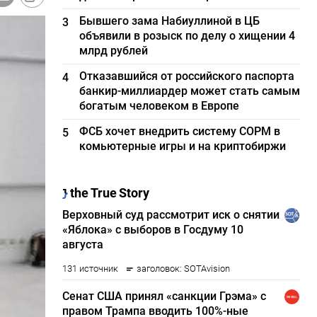
Бывшего зама Набиуллиной в ЦБ
3
объявили в розыск по делу о хищении 4
млрд рублей
Отказавшийся от российского паспорта
4
банкир-миллиардер может стать самым
богатым человеком в Европе
ФСБ хочет внедрить систему СОРМ в
5
комьютерные игры и на криптобиржи