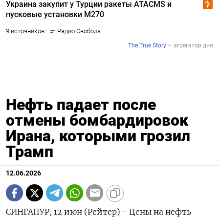
Нефть падает после
отмены бомбардировок
Ирана, которыми грозил
Трамп
12.06.2026
СИНГАПУР, 12 июн (Рейтер) - Цены на нефть