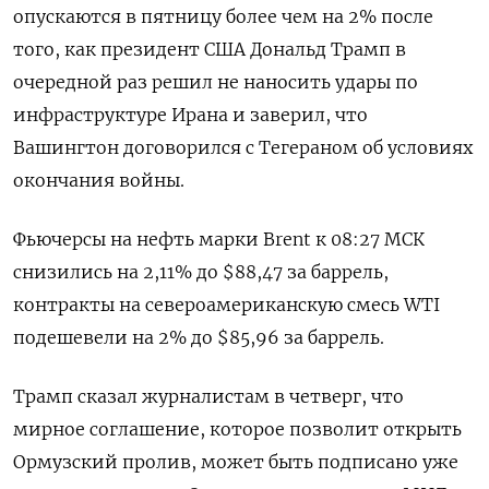
опускаются в пятницу более чем на 2% после
того, как президент США Дональд Трамп в
очередной раз решил не наносить удары по
инфраструктуре Ирана ‌и заверил, что
Вашингтон договорился с Тегераном об условиях
окончания войны.
Фьючерсы на нефть марки Brent к 08:27 МСК
снизились на 2,11% до $88,47 за баррель,
контракты на североамериканскую смесь WTI ​
подешевели на 2% до $85,96 за ​баррель.
Трамп сказал журналистам в ​четверг, что
⁠мирное соглашение, которое позволит открыть
Ормузский пролив, может быть подписано уже