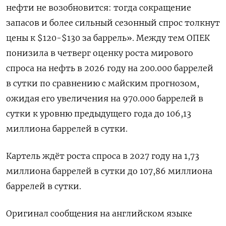
нефти не возобновится: тогда сокращение
запасов и более сильный сезонный спрос толкнут
цены к $120-$130 за баррель». Между тем ОПЕК
понизила в четверг ​оценку роста мирового
спроса на нефть ⁠в 2026 году на 200.000 баррелей
в сутки по сравнению с майским прогнозом,
ожидая его увеличения на ‌970.000 баррелей в
сутки к уровню предыдущего года до 106,13
миллиона баррелей ‌в сутки.
Картель ждёт роста спроса в 2027 году на 1,73
миллиона баррелей в сутки до ​107,86 миллиона
баррелей в сутки.
Оригинал сообщения на английском языке