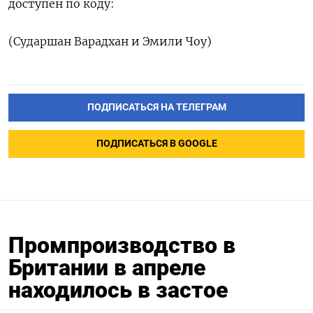
‌доступен по коду:
(Сударшан Варадхан и Эмили Чоу)
ПОДПИСАТЬСЯ НА ТЕЛЕГРАМ
ПОДПИСАТЬСЯ В GOOGLE
Промпроизводство в
Британии в апреле
находилось в застое