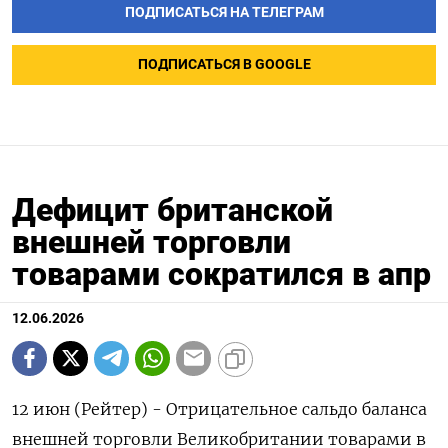
ПОДПИСАТЬСЯ НА ТЕЛЕГРАМ
ПОДПИСАТЬСЯ В GOOGLE
Дефицит британской
внешней торговли
товарами сократился в апр
12.06.2026
12 июн (Рейтер) - Отрицательное ‌сальдо ​баланса ​
внешней торговли ​Великобритании ⁠товарами ‌в