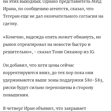
‌на этих выходных. Однако представитель МИД
‌Ирана, по сообщению агентств, сказал, что
Тегеран еще не дал окончательного согласия на
сделку.
«Конечно, надежда ​опять может обмануть, но
рынок отреагировал на новости быстро и
решительно», - сказал ‌Тони Сикамор из IG.
Он добавил, что хотя цены сейчас
корректируются вниз, до ​тех пор пока они
удерживаются выше зоны поддержки $80-$83,
риски будут сильно перекошены в сторону
‌повышения.
В четверг Иран объявил, что закрывает