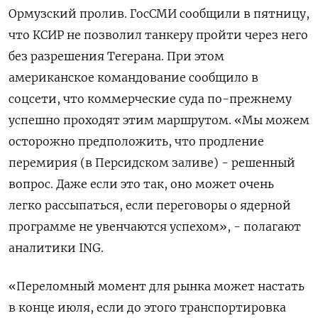
Ормузский пролив. ГосСМИ сообщили в пятницу,
что КСИР не позволил танкеру пройти через него
без разрешения Тегерана. ​При этом
американское командование ​сообщило в
соцсети, что коммерческие ‌суда по-прежнему
успешно проходят этим маршрутом. «Мы можем
осторожно предположить, что продление
перемирия (в Персидском ​заливе) - решенный
вопрос. Даже если это так, оно может очень
легко рассыпаться, если переговоры о ядерной
программе не увенчаются успехом», - полагают
аналитики ING.
«Переломный момент для рынка может настать
в конце июля, если до этого транспортировка