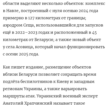
области выделяют несколько объектов: комплекс
в Навле, построенный с нуля осенью 2024 года
примерно в 127 километрах от границы;
аэродром Сеща, использовавшийся для запусков
ещё в 2022–2023 годах и расположенный в 45
километрах от Беларуси; а также новый объект
у села Асовица, который начал функционировать
с осени 2025 года.
Как пишет издание, размещение объектов
вблизи Беларуси позволяет сокращать время
подлёта беспилотников к Киеву и западным
регионам Украины, а также варьировать
маршруты атак. Украинский военный эксперт
Анатолий Храпчинский называет такое