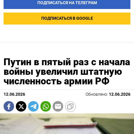
ПОДПИСАТЬСЯ НА ТЕЛЕГРАМ
ПОДПИСАТЬСЯ В GOOGLE
Путин в пятый раз с начала
войны увеличил штатную
численность армии РФ
12.06.2026
Обновлено:
12.06.2026