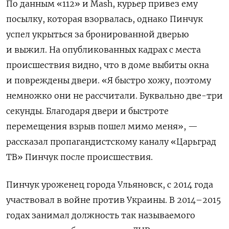
По данным «112» и Mash, курьер привез ему
посылку, которая взорвалась, однако Пинчук
успел укрыться за бронированной дверью
и
выжил. На опубликованных кадрах с места
происшествия видно, что в доме выбиты окна
и повреждены двери.
«Я быстро хожу, поэтому
немножко они не рассчитали. Буквально две-три
секунды. Благодаря двери и быстроте
перемещения взрыв пошел мимо меня», —
рассказал пропагандистскому каналу «Царьград
ТВ» Пинчук после происшествия.
Пинчук уроженец города Ульяновск, с 2014 года
участвовал в войне против Украины. В 2014–2015
годах занимал должность так называемого