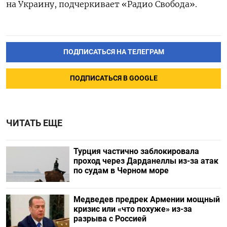
на Украину, подчеркивает «Радио Свобода».
ПОДПИСАТЬСЯ НА ТЕЛЕГРАМ
ПОДПИСАТЬСЯ В GOOGLE
ЧИТАТЬ ЕЩЕ
Турция частично заблокировала
проход через Дарданеллы из-за атак
по судам в Черном море
Медведев предрек Армении мощный
кризис или «что похуже» из-за
разрыва с Россией