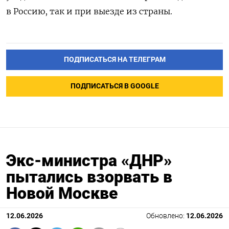
в Россию, так и при выезде из страны.
ПОДПИСАТЬСЯ НА ТЕЛЕГРАМ
ПОДПИСАТЬСЯ В GOOGLE
Экс-министра «ДНР»
пытались взорвать в
Новой Москве
12.06.2026
Обновлено:
12.06.2026