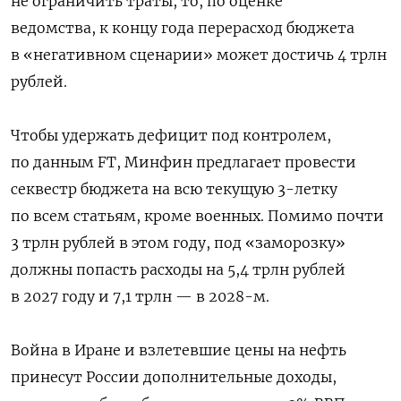
не ограничить траты, то, по оценке
ведомства, к концу года перерасход бюджета
в «негативном сценарии» может достичь 4 трлн
рублей.
Чтобы удержать дефицит под контролем,
по данным FT, Минфин предлагает провести
секвестр бюджета на всю текущую 3-летку
по всем статьям, кроме военных. Помимо почти
3 трлн рублей в этом году, под «заморозку»
должны попасть расходы на 5,4 трлн рублей
в 2027 году и 7,1 трлн — в 2028-м.
Война в Иране и взлетевшие цены на нефть
принесут России дополнительные доходы,