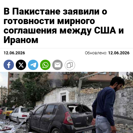
В Пакистане заявили о
готовности мирного
соглашения между США и
Ираном
12.06.2026
Обновлено:
12.06.2026