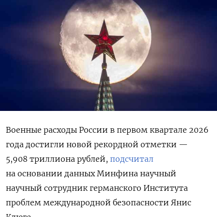
Военные расходы России в первом квартале 2026
года достигли новой рекордной отметки —
5,908 триллиона рублей,
подсчитал
на основании данных Минфина научный
научный сотрудник германского Института
проблем международной безопасности Янис
Клюге.