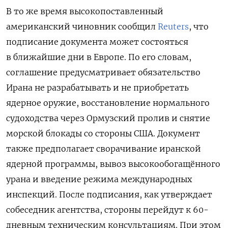
В то же время высокопоставленный
американский чиновник сообщил
Reuters
, что
подписание документа может состояться
в ближайшие дни в Европе. По его словам,
соглашение предусматривает обязательство
Ирана не разрабатывать и не приобретать
ядерное оружие, восстановление нормального
судоходства через Ормузский пролив и снятие
морской блокады со стороны США. Документ
также предполагает сворачивание иранской
ядерной программы, вывоз высокообогащённого
урана и введение режима международных
инспекций. После подписания, как утверждает
собеседник агентства, стороны перейдут к 60-
дневным техническим консультациям. При этом