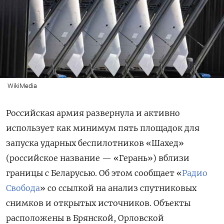
WikiMedia
Российская армия развернула и активно
использует как минимум пять площадок для
запуска ударных беспилотников «Шахед»
(российское название — «Герань») вблизи
границы
с Беларусью
. Об этом сообщает «
Радио
Свобода
» со ссылкой на анализ спутниковых
снимков и открытых источников. Объекты
расположены в Брянской, Орловской