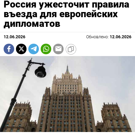
Россия ужесточит правила
въезда для европейских
дипломатов
12.06.2026
Обновлено:
12.06.2026