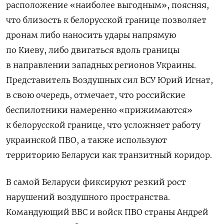
расположение «наиболее выгодным», поясняя,
что близость к белорусской границе позволяет
дронам либо наносить удары напрямую
по Киеву, либо двигаться вдоль границы
в направлении западных регионов Украины.
Представитель Воздушных сил ВСУ Юрий Игнат,
в свою очередь, отмечает, что российские
беспилотники намеренно «прижимаются»
к белорусской границе, что усложняет работу
украинской ПВО, а также используют
территорию Беларуси как транзитный коридор.
В самой Беларуси фиксируют резкий рост
нарушений воздушного пространства.
Командующий ВВС и войск ПВО страны Андрей