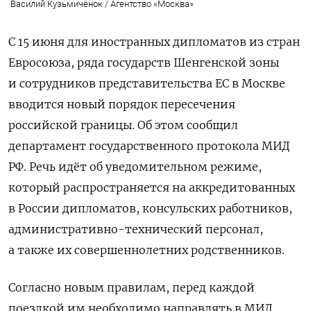
Василий Кузьмичёнок / Агентство «Москва»
С 15 июня для иностранных дипломатов из стран
Евросоюза, ряда государств Шенгенской зоны
и сотрудников представительства ЕС в Москве
вводится новый порядок пересечения
российской границы. Об этом сообщил
департамент государственного протокола МИД
РФ. Речь идёт об уведомительном режиме,
который распространяется на аккредитованных
в России дипломатов, консульских работников,
административно-технический персонал,
а также их совершеннолетних родственников.
Согласно новым правилам, перед каждой
поездкой им необходимо направлять в МИД