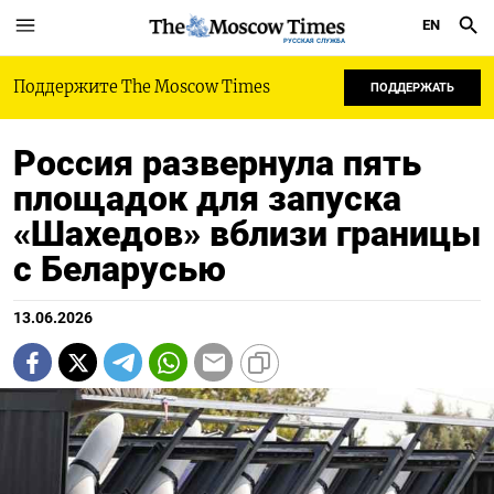
EN
РУССКАЯ СЛУЖБА
Поддержите The Moscow Times
ПОДДЕРЖАТЬ
Россия развернула пять
площадок для запуска
«Шахедов» вблизи границы
с Беларусью
13.06.2026