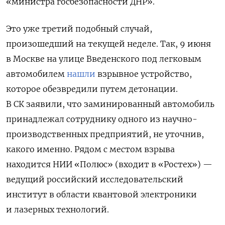
«министра госбезопасности ДНР».
Это уже третий подобный случай,
произошедший на текущей неделе. Так, 9 июня
в Москве на улице
Введенского
под легковым
автомобилем
нашли
взрывное устройство,
которое обезвредили путем детонации.
В СК заявили, что заминированный автомобиль
принадлежал сотруднику одного из научно-
производственных предприятий, не уточнив,
какого именно. Рядом с местом взрыва
находится НИИ «Полюс» (входит в «Ростех») —
ведущий российский исследовательский
институт в области квантовой электроники
и лазерных технологий.