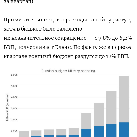
за квартал).
Примечательно то, что расходы на войну растут,
хотя в бюджет было заложено
их незначительное сокращение — с 7,8% до 6,2%
ВВП, подчеркивает Клюге. По факту же в первом
квартале военный бюджет раздулся до 12% ВВП.