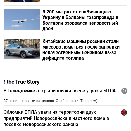
В 200 метрах от снабжающего
Украину и Балканы газопровода в
Болгарии взорвался неизвестный
дрон
Китайские машины россиян стали
массово ломаться после заправки
некачественным бензином из-за
дефицита топлива