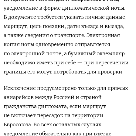
уведомление в форме дипломатической ноты.
В документе требуется указать личные данные,
маршрут, цель поездки, даты въезда и выезда,
а также сведения о транспорте. Электронная
копия ноты одновременно отправляется
по электронной почте, а бумажный экземпляр
необходимо иметь при себе — при пересечении
границы его могут потребовать для проверки.
Исключение предусмотрено только для прямых
авиарейсов между Россией и страной
гражданства дипломата, если маршрут
не включает пересадок на территории
Евросоюза. Во всех остальных случаях
уведомление обязательно как при въезде