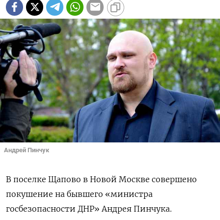
Андрей Пинчук
В поселке Щапово в Новой Москве совершено
покушение на бывшего «министра
госбезопасности ДНР» Андрея Пинчука.