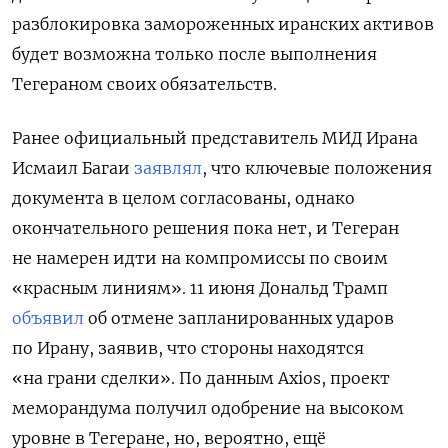
разблокировка замороженных иранских активов
будет возможна только после выполнения
Тегераном своих обязательств.
Ранее официальный представитель МИД Ирана
Исмаил Багаи
заявлял
, что ключевые положения
документа в целом согласованы, однако
окончательного решения пока нет, и Тегеран
не намерен идти на компромиссы по своим
«красным линиям». 11 июня Дональд Трамп
объявил
об отмене запланированных ударов
по Ирану, заявив, что стороны находятся
«на грани сделки». По данным Axios, проект
меморандума получил одобрение на высоком
уровне в Тегеране, но, вероятно, ещё