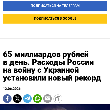
ПОДПИСАТЬСЯ НА ТЕЛЕГРАМ
ПОДПИСАТЬСЯ В GOOGLE
65 миллиардов рублей
в день. Расходы России
на войну с Украиной
установили новый рекорд
12.06.2026