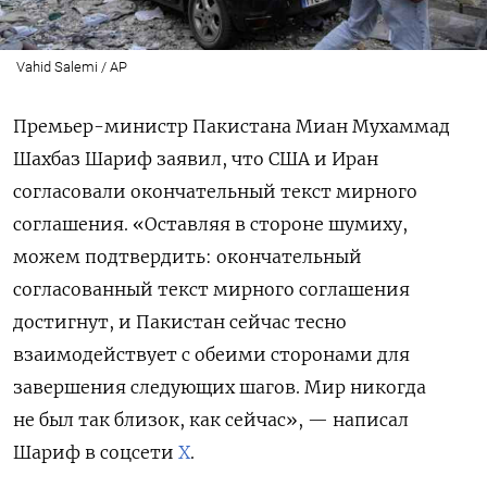
Vahid Salemi / AP
Премьер-министр Пакистана Миан Мухаммад
Шахбаз Шариф заявил, что США и Иран
согласовали окончательный текст мирного
соглашения. «Оставляя в стороне шумиху,
можем подтвердить: окончательный
согласованный текст мирного соглашения
достигнут, и Пакистан сейчас тесно
взаимодействует с обеими сторонами для
завершения следующих шагов. Мир никогда
не был так близок, как сейчас», — написал
Шариф в соцсети
X
.