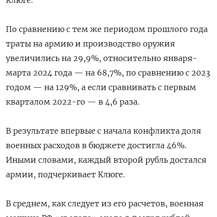
По сравнению с тем же периодом прошлого года
траты на армию и производство оружия
увеличились на 29,9%, относительно января-
марта 2024 года — на 68,7%, по сравнению с 2023
годом — на 129%, а если сравнивать с первым
кварталом 2022-го — в 4,6 раза.
В результате впервые с начала конфликта доля
военных расходов в бюджете достигла 46%.
Иными словами, каждый второй рубль достался
армии, подчеркивает Клюге.
В среднем, как следует из его расчетов, военная