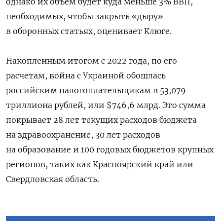
однако их объем будет куда меньше 3% ВВП,
необходимых, чтобы закрыть «дыру»
в оборонных статьях, оценивает Клюге.
Накопленным итогом с 2022 года, по его
расчетам, война с Украиной обошлась
российским налогоплательщикам в 53,079
триллиона рублей, или $746,6 млрд. Это сумма
покрывает 28 лет текущих расходов бюджета
на здравоохранение, 30 лет расходов
на образование и 100 годовых бюджетов крупных
регионов, таких как Красноярский край или
Свердловская область.