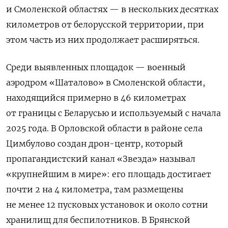
и Смоленской областях — в нескольких десятках
километров от белорусской территории, при
этом часть из них продолжает расширяться.
Среди выявленных площадок — военный
аэродром «Шаталово» в Смоленской области,
находящийся примерно в 46 километрах
от границы с Беларусью и используемый с начала
2025 года. В Орловской области в районе села
Цимбулово создан дрон-центр, который
пропагандистский канал «Звезда» называл
«крупнейшим в мире»: его площадь достигает
почти 2 на 4 километра, там размещены
не менее 12 пусковых установок и около сотни
хранилищ для беспилотников. В Брянской