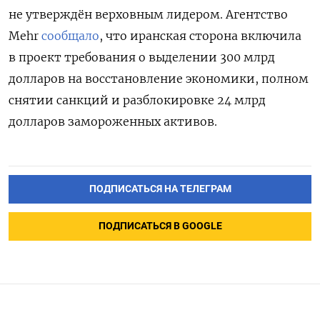
не утверждён верховным лидером. Агентство
Mehr
сообщало
, что иранская сторона включила
в проект требования о выделении 300 млрд
долларов на восстановление экономики, полном
снятии санкций и разблокировке 24 млрд
долларов замороженных активов.
ПОДПИСАТЬСЯ НА ТЕЛЕГРАМ
ПОДПИСАТЬСЯ В GOOGLE