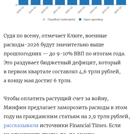
Судя по всему, отмечает Клюге, военные
расходы-2026 будут значительно выше
прошлогодних — до 9-10% ВВП по итогам года.
Это раздувает бюджетный дефицит, который
в первом квартале составлял 4,6 трлн рублей,
а концу мая достиг 6 трлн.
Чтобы оплатить растущий счет за войну,
Минфин предлагает заморозить расходы в этом
году на гражданским статьям на 2,9 трлн рублей,
рассказывали
источники Financial Times. Если