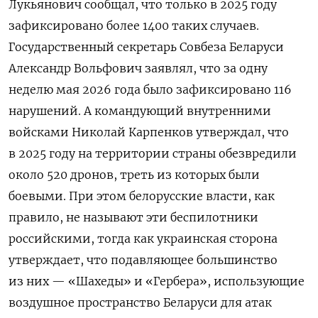
Лукьянович сообщал, что только в 2025 году
зафиксировано более 1400 таких случаев.
Государственный секретарь Совбеза Беларуси
Александр Вольфович заявлял, что за одну
неделю мая 2026 года было зафиксировано 116
нарушений. А командующий внутренними
войсками Николай Карпенков утверждал, что
в 2025 году на территории страны обезвредили
около 520 дронов, треть из которых были
боевыми. При этом белорусские власти, как
правило, не называют эти беспилотники
российскими, тогда как украинская сторона
утверждает, что подавляющее большинство
из них — «Шахеды» и «Гербера», использующие
воздушное пространство Беларуси для атак