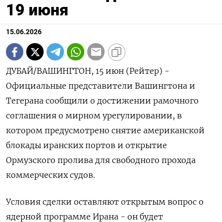
19 июня
15.06.2026
ДУБАЙ/ВАШИНГТОН, 15 июн (Рейтер) -
Официальные представители Вашингтона и
Тегерана сообщили ‌о достижении рамочного
соглашения о мирном урегулировании, в ​
котором ​предусмотрено ​снятие американской
блокады ⁠иранских портов ‌и открытие
‌Ормузского пролива для свободного прохода
коммерческих ​судов.
Условия сделки ‌оставляют открытым вопрос ​о
ядерной программе Ирана - ‌он будет