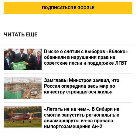
ПОДПИСАТЬСЯ В GOOGLE
ЧИТАТЬ ЕЩЕ
В иске о снятии с выборов «Яблоко»
обвинили в нарушении прав на
советские песни и поддержке ЛГБТ
Замглавы Минстроя заявил, что
Россия опередила весь мир по
качеству строящегося жилья
«Летать не на чем». В Сибири не
смогли запустить региональные
авиамаршруты из-за провала
импортозамещения Ан-2