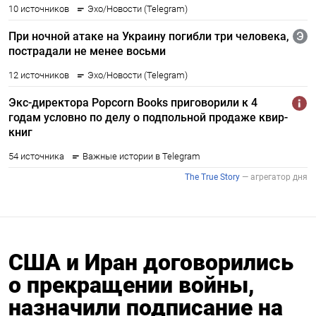
США и Иран договорились
о прекращении войны,
назначили подписание на