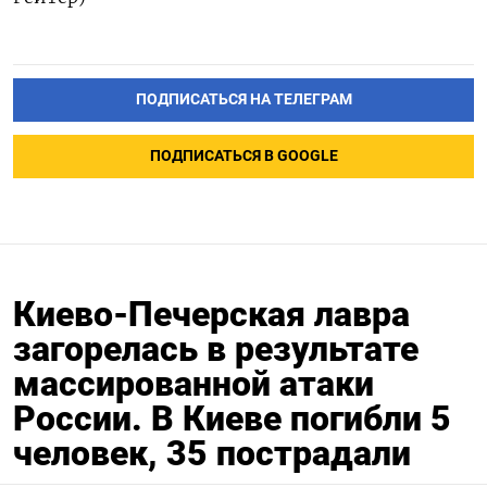
ПОДПИСАТЬСЯ НА ТЕЛЕГРАМ
ПОДПИСАТЬСЯ В GOOGLE
Киево-Печерская лавра
загорелась в результате
массированной атаки
России. В Киеве погибли 5
человек, 35 пострадали