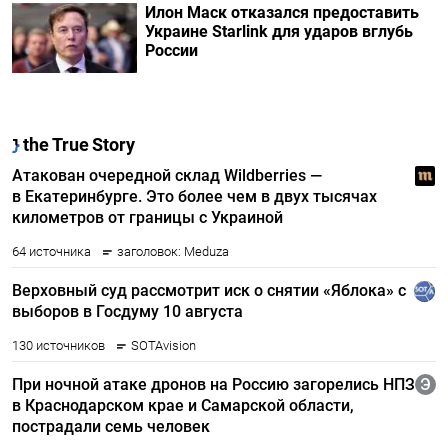
Илон Маск отказался предоставить
Украине Starlink для ударов вглубь
России