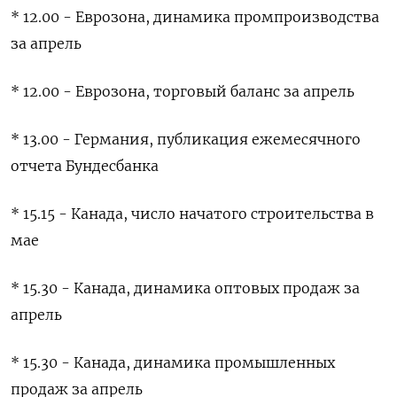
* ​12.00 - Еврозона, динамика промпроизводства
за апрель
* ‌12.00 - Еврозона, торговый баланс за апрель
* 13.00 - Германия, публикация ​ежемесячного
отчета Бундесбанка
* ​15.15 - ‌Канада, число начатого строительства в
мае
* ​15.30 - Канада, динамика оптовых продаж за
апрель
* 15.30 - Канада, динамика промышленных
продаж за апрель