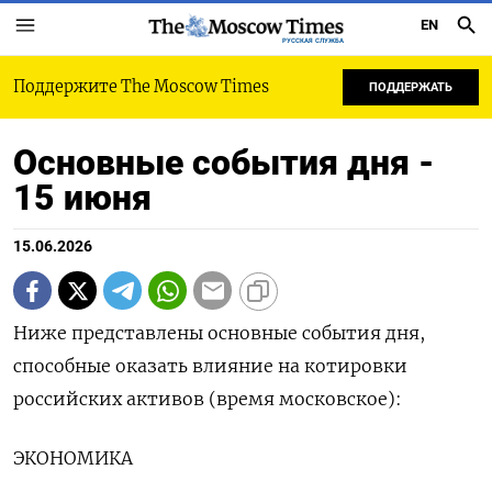
EN
РУССКАЯ СЛУЖБА
Поддержите The Moscow Times
ПОДДЕРЖАТЬ
Основные события дня -
15 июня
15.06.2026
Ниже представлены основные события дня,
способные оказать влияние на котировки
российских активов (время московское):
ЭКОНОМИКА