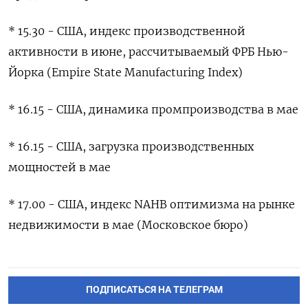
* 15.30 - США, индекс производственной
активности в июне, рассчитываемый ФРБ ​Нью-
Йорка (Empire State ⁠Manufacturing Index)
* 16.15 - США, динамика промпроизводства в ‌мае
* 16.15 - США, загрузка производственных
‌мощностей в мае
* 17.00 - США, ​индекс NAHB оптимизма на рынке
‌недвижимости в мае (Московское бюро)
ПОДПИСАТЬСЯ НА ТЕЛЕГРАМ