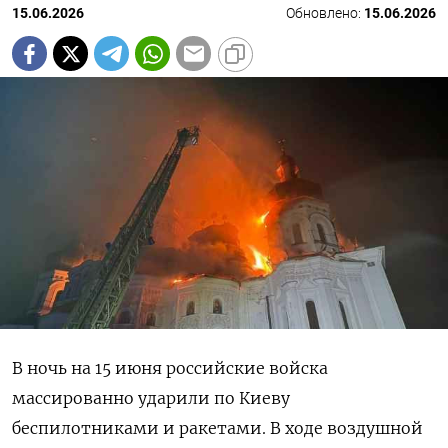
15.06.2026
Обновлено:
15.06.2026
В ночь на 15 июня российские войска
массированно ударили по Киеву
беспилотниками и ракетами. В ходе воздушной