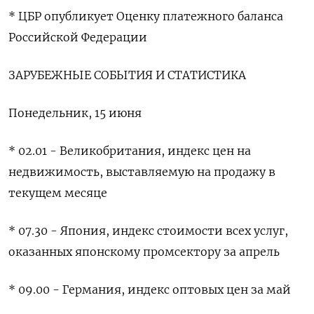
* ‌ЦБР опубликует Оценку платежного баланса
Российской Федерации
ЗАРУБЕЖНЫЕ СОБЫТИЯ И СТАТИСТИКА
Понедельник, 15 июня
* 02.01 - ​Великобритания, индекс ​цен ​на
недвижимость, выставляемую ⁠на продажу в
‌текущем месяце
* 07.30 - Япония, ‌индекс стоимости всех услуг,
оказанных японскому промсектору ​за апрель
* 09.00 - Германия, ‌индекс оптовых цен за май