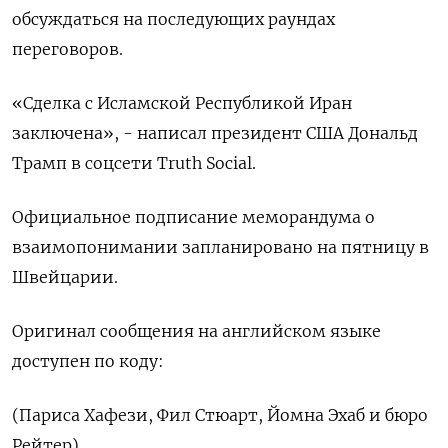
обсуждаться на последующих раундах
переговоров.
«Сделка ​с ​Исламской ‌Республикой Иран
заключена», - ​написал президент США Дональд
Трамп в соцсети Truth Social.
Официальное подписание меморандума о
взаимопонимании запланировано на пятницу ​в
⁠Швейцарии.
Оригинал сообщения на английском языке
‌доступен по ‌коду:
(Париса Хафези, Фил Стюарт, ​Йомна Эхаб и ‌бюро
Рейтер)