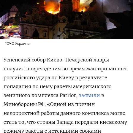
ГСЧС Украины
Успенский собор Киево-Печерской лавры
получил повреждения во время массированного
российского удара по Киеву в результате
попадания по нему ракеты американского
зенитного комплекса Patriot,
заявили
в
Минобороны РФ. «Одной из причин
некорректной работы данного комплекса могло
стать то, что страны Запада передали киевскому
режиму ракеты с истекшими сроками