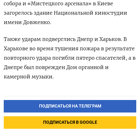
собора и «Мистецкого арсенала» в Киеве
загорелось здание Национальной киностудии
имени Довженко.
Также ударам подверглись Днепр и Харьков. В
Харькове во время тушения пожара в результате
повторного удара погибли пятеро спасателей, а в
Днепре был поврежден Дом органной и
камерной музыки.
ПОДПИСАТЬСЯ НА ТЕЛЕГРАМ
ПОДПИСАТЬСЯ В GOOGLE