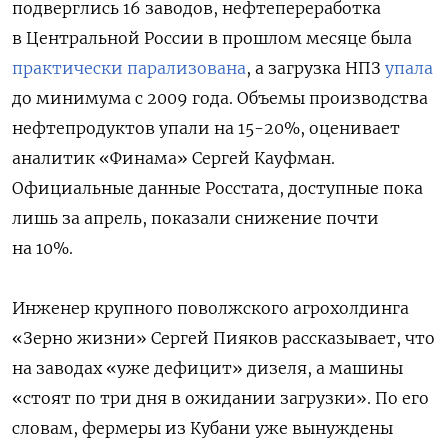
подверглись 16 заводов, нефтепереработка
в Центральной России в прошлом месяце была
практически парализована
, а загрузка НПЗ
упала
до минимума с 2009 года. Объемы производства
нефтепродуктов упали на 15-20%, оценивает
аналитик «Финама» Сергей Кауфман.
Официальные данные Росстата, доступные пока
лишь за апрель, показали снижение почти
на 10%.
Инженер крупного поволжского агрохолдинга
«Зерно жизни» Сергей Пияков рассказывает, что
на заводах «уже дефицит» дизеля, а машины
«стоят по три дня в ожидании загрузки». По его
словам, фермеры из Кубани уже вынуждены