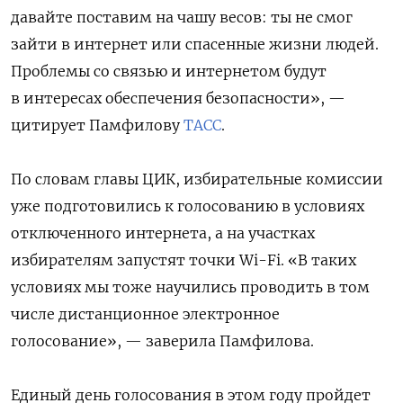
давайте поставим на чашу весов: ты не смог
зайти в интернет или спасенные жизни людей.
Проблемы со связью и интернетом будут
в интересах обеспечения безопасности», —
цитирует Памфилову
ТАСС
.
По словам главы ЦИК, избирательные комиссии
уже подготовились к голосованию в условиях
отключенного интернета, а на участках
избирателям запустят точки Wi-Fi. «В таких
условиях мы тоже научились проводить в том
числе дистанционное электронное
голосование», — заверила Памфилова.
Единый день голосования в этом году пройдет