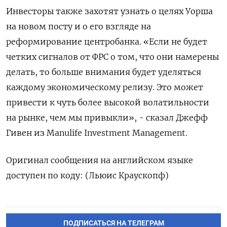
Инвесторы также захотят узнать о целях Уорша
на новом посту и о ‌его взгляде на
реформирование центробанка. «Если не будет
четких сигналов от ФРС о том, что ‌они намерены
делать, то больше внимания будет уделяться
каждому экономическому релизу. Это может
привести к чуть более ​высокой волатильности
на рынке, чем мы привыкли», - сказал Джефф
Гивен из Manulife Investment ‌Management.
Оригинал сообщения на английском языке
доступен по коду: (Льюис Краускопф)
ПОДПИСАТЬСЯ НА ТЕЛЕГРАМ