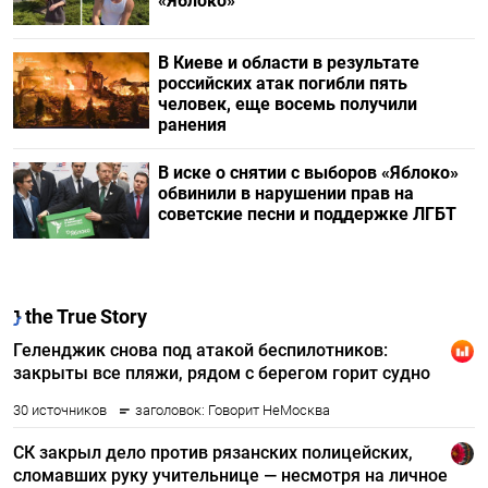
«Яблоко»
В Киеве и области в результате
российских атак погибли пять
человек, еще восемь получили
ранения
В иске о снятии с выборов «Яблоко»
обвинили в нарушении прав на
советские песни и поддержке ЛГБТ