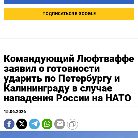
ПОДПИСАТЬСЯ В GOOGLE
Командующий Люфтваффе
заявил о готовности
ударить по Петербургу и
Калининграду в случае
нападения России на НАТО
15.06.2026