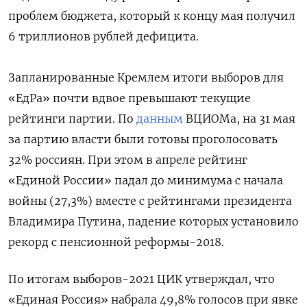
проблем бюджета, который к концу мая получил
6 триллионов рублей дефицита.
Запланированные Кремлем итоги выборов для
«ЕдРа» почти вдвое превышают текущие
рейтинги партии. По
данным
ВЦИОМа, на 31 мая
за партию власти были готовы проголосовать
32% россиян. При этом в апреле рейтинг
«Единой России» падал до минимума с начала
войны (27,3%) вместе с рейтингами президента
Владимира Путина, падение которых установило
рекорд с пенсионной реформы-2018.
По итогам выборов-2021 ЦИК утверждал, что
«Единая Россия» набрала 49,8% голосов при явке