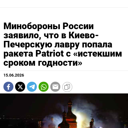
Минобороны России
заявило, что в Киево-
Печерскую лавру попала
ракета Patriot с «истекшим
сроком годности»
15.06.2026