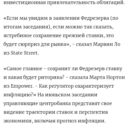
инвестиционная привлекательность облигаций.
«Если мы увидим в заявлении Федрезерва (по
итогам заседания), если можно так сказать,
ястребиное сохранение прежней ставки, это
будет сюрприз для рынка», - сказал Марвин Ло
из State Street.
«Самое главное - сохранит ли Федрезерв ставку
и какая будет риторика? - сказала Марта Нортон
из Empower. - Как ​регулятор охарактеризует
инфляцию?» На июньском заседании
управляющие ⁠центробанка представят свое
видение траектории ставок и перспектив
экономики, включая прогноз инфляции.