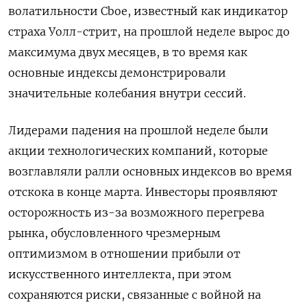
волатильности Cboe, известный как индикатор
страха Уолл-стрит, на прошлой неделе вырос до
максимума двух ​месяцев, в то время как
основные индексы демонстрировали
значительные колебания внутри сессий.
Лидерами падения на прошлой ‌неделе были
акции технологических компаний, которые
возглавляли ралли основных индексов во время
отскока в конце марта. ​Инвесторы проявляют
осторожность из-за возможного перегрева
рынка, обусловленного чрезмерным
оптимизмом в отношении прибыли от
искусственного интеллекта, при ‌этом
сохраняются риски, связанные с войной на