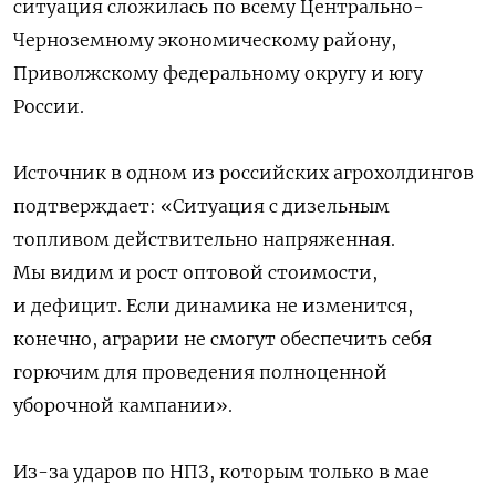
ситуация сложилась по всему Центрально-
Черноземному экономическому району,
Приволжскому федеральному округу и югу
России.
Источник в одном из российских агрохолдингов
подтверждает: «Ситуация с дизельным
топливом действительно напряженная.
Мы видим и рост оптовой стоимости,
и дефицит. Если динамика не изменится,
конечно, аграрии не смогут обеспечить себя
горючим для проведения полноценной
уборочной кампании».
Из-за ударов по НПЗ, которым только в мае