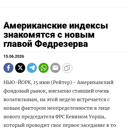
Американские индексы
знакомятся с новым
главой Федрезерва
15.06.2026
НЬЮ-ЙОРК, 15 июн (Рейтер) - Американский
фондовый рынок, внезапно ставший очень
волатильным, на этой неделе встречается с
новым фактором неопределенности в лице
нового председателя ФРС Кевином Уорша,
который проводит свое первое заседание в то