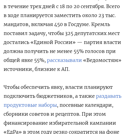
в течение трех дней с 18 по 20 сентября. Всего
в ходе планируется заместить около 23 тыс.
мандатов, включая 450 в Госдуме. Кремль
поставил задачу, чтобы 325 депутатских мест
достались «Единой России» — партия власти
должна получить не менее 55% голосов при
общей явке 55%,
рассказывали
«Ведомостям»
источники, близкие к АП.
Чтобы обеспечить явку, власти планируют
подключить бюджетников, а также
раздавать
продуктовые наборы
, посевные календари,
сборники советов и рецептов. При этом
финансирование избирательной кампании
«ЕдРа» в этом году резко сократится на фоне