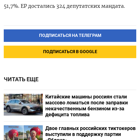
51,7%. ЕР достались 324 депутатских мандата.
ПОДПИСАТЬСЯ НА ТЕЛЕГРАМ
ПОДПИСАТЬСЯ В GOOGLE
ЧИТАТЬ ЕЩЕ
Китайские машины россиян стали
массово ломаться после заправки
некачественным бензином из-за
дефицита топлива
Двое главных российских тиктокеров
выступили в поддержку партии