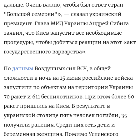
дальше. Очень важно, чтобы был ответ стран
"Большой семерки"», — сказал украинский
президент. Глава МИД Украины Андрей Сибига
заявил, что Киев запустит все необходимые
процедуры, чтобы добиться реакции на этот «акт
государственного варварства».
По
данным
Воздушных сил ВСУ, в общей
сложности в ночь на 15 июня российские войска
запустили по объектам на территории Украины
70 ракет и 611 беспилотников. При этом более 60
ракет пришлись на Киев. В результате в
украинской столице пять человек погибли, 35
получили ранения. Среди них есть дети и
беременная женщина. Помимо Успенского