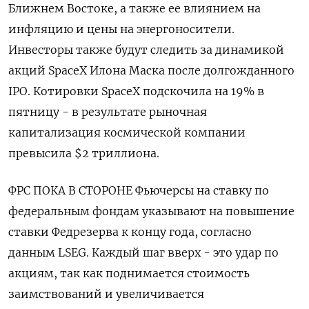
Ближнем Востоке, а также ее влиянием на
инфляцию и цены на энергоносители.
Инвесторы также будут следить за динамикой
акций SpaceX Илона Маска после ​долгожданного
IPO. Котировки SpaceX ​подскочила на 19% в
‌пятницу - в результате рыночная
капитализация космической компании
превысила $2 триллиона.
ФРС ПОКА В СТОРОНЕ Фьючерсы на ставку по
федеральным ​фондам указывают на повышение
ставки Федрезерва к концу года, согласно
данным LSEG. Каждый шаг вверх - это удар по
акциям, так как поднимается стоимость
заимствований и увеличивается