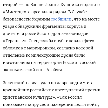
второй — по Башне Иоанна Кушника и зданию
«Мистецкого арсенала» рядом. В Службе
безопасности Украины
сообщили
, что на месте
удара обнаружили фрагменты корпуса и
двигателя российского дрона-камикадзе
«Герань-2». Спецслужба опубликовала фото
обломков с маркировкой, согласно которой,
отдельные комплектующие дрона были
изготовлены на территории России в особой
экономической зоне Алабуга.
Зеленский назвал удар по лавре «одним из
крупнейших российских преступлений против
христианской культуры». «Так Россия
показывает миру свои намерения вести войну