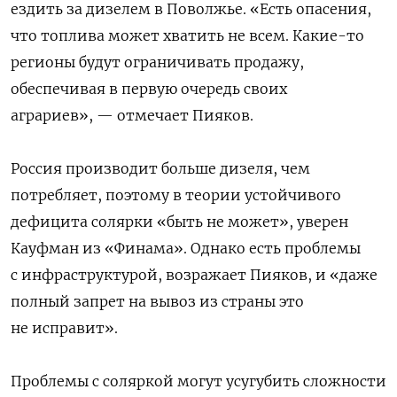
ездить за дизелем в Поволжье. «Есть опасения,
что топлива может хватить не всем. Какие-то
регионы будут ограничивать продажу,
обеспечивая в первую очередь своих
аграриев», — отмечает Пияков.
Россия производит больше дизеля, чем
потребляет, поэтому в теории устойчивого
дефицита солярки «быть не может», уверен
Кауфман из «Финама». Однако есть проблемы
с инфраструктурой, возражает Пияков, и «даже
полный запрет на вывоз из страны это
не исправит».
Проблемы с соляркой могут усугубить сложности