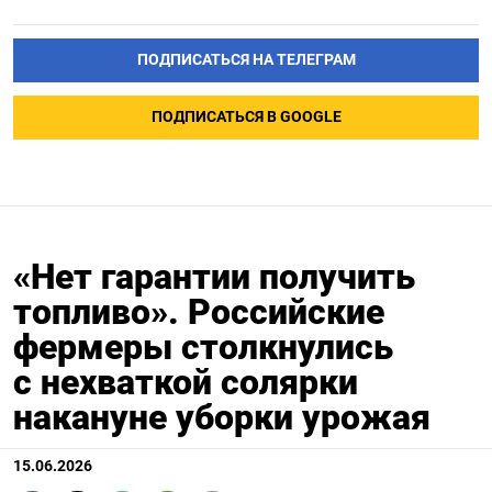
ПОДПИСАТЬСЯ НА ТЕЛЕГРАМ
ПОДПИСАТЬСЯ В GOOGLE
«Нет гарантии получить
топливо». Российские
фермеры столкнулись
с нехваткой солярки
накануне уборки урожая
15.06.2026