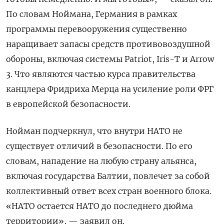
По словам Ноймана, Германия в рамках
программы перевооружения существенно
наращивает запасы средств противовоздушной
обороны, включая системы Patriot, Iris-T и Arrow
3. Что являются частью курса правительства
канцлера Фридриха Мерца на усиление роли ФРГ
в европейской безопасности.
Нойман подчеркнул, что внутри НАТО не
существует отличий в безопасности. По его
словам, нападение на любую страну альянса,
включая государства Балтии, повлечет за собой
коллективный ответ всех стран военного блока.
«НАТО остается НАТО до последнего дюйма
территории», — заявил он.