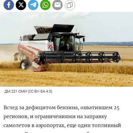
ДМ.221.СМИ (CC BY-SA 4.0)
Вслед за дефицитом бензина, охватившем 25
регионов, и ограничениями на заправку
самолетов в аэропортах, еще один топливный