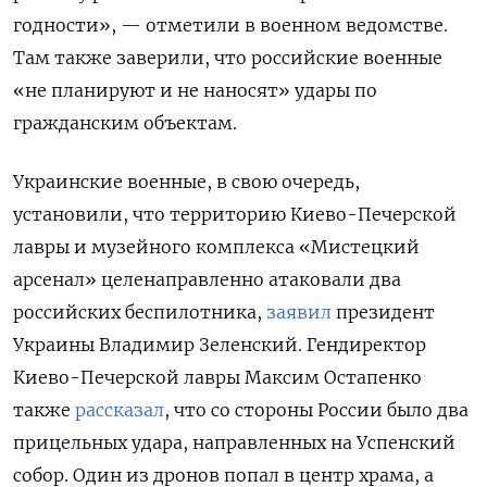
годности», — отметили в военном ведомстве.
Там также заверили, что российские военные
«не планируют и не наносят» удары по
гражданским объектам.
Украинские военные, в свою очередь,
установили, что территорию Киево-Печерской
лавры и музейного комплекса «Мистецкий
арсенал» целенаправленно атаковали два
российских беспилотника,
заявил
президент
Украины Владимир Зеленский. Гендиректор
Киево-Печерской лавры Максим Остапенко
также
рассказал
, что со стороны России было два
прицельных удара, направленных на Успенский
собор. Один из дронов попал в центр храма, а