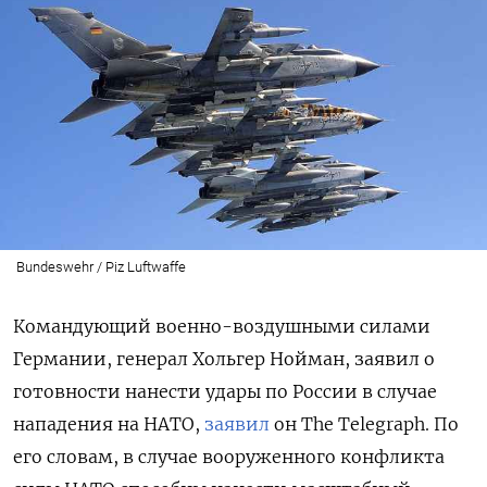
Bundeswehr / Piz Luftwaffe
Командующий военно-воздушными силами
Германии, генерал Хольгер Нойман, заявил о
готовности нанести удары по России в случае
нападения на НАТО,
заявил
он The Telegraph. По
его словам, в случае вооруженного конфликта