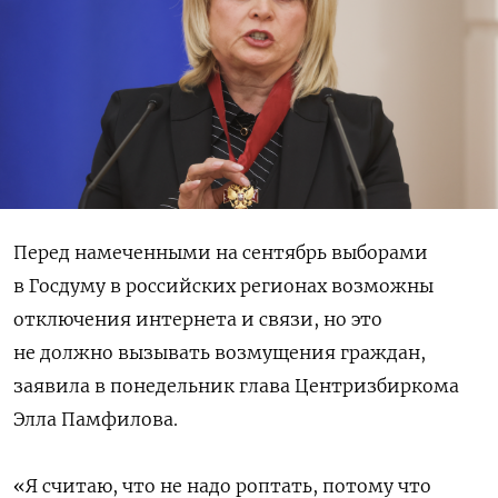
Перед намеченными на сентябрь выборами
в Госдуму в российских регионах возможны
отключения интернета и связи, но это
не должно вызывать возмущения граждан,
заявила в понедельник глава Центризбиркома
Элла Памфилова.
«Я считаю, что не надо роптать, потому что