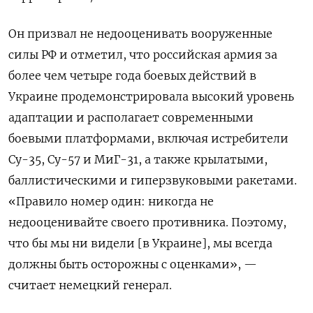
Он призвал не недооценивать вооруженные
силы РФ и отметил, что российская армия за
более чем четыре года боевых действий в
Украине продемонстрировала высокий уровень
адаптации и располагает современными
боевыми платформами, включая истребители
Су-35, Су-57 и МиГ-31, а также крылатыми,
баллистическими и гиперзвуковыми ракетами.
«Правило номер один: никогда не
недооценивайте своего противника. Поэтому,
что бы мы ни видели [в Украине], мы всегда
должны быть осторожны с оценками», —
считает немецкий генерал.