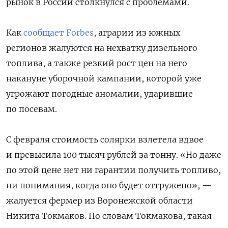
рынок в России столкнулся с проблемами.
Как
сообщает Forbes
, аграрии из южных
регионов жалуются на нехватку дизельного
топлива, а также резкий рост цен на него
накануне уборочной кампании, которой уже
угрожают погодные аномалии, ударившие
по посевам.
С февраля стоимость солярки взлетела вдвое
и превысила 100 тысяч рублей за тонну. «Но даже
по этой цене нет ни гарантии получить топливо,
ни понимания, когда оно будет отгружено», —
жалуется фермер из Воронежской области
Никита Токмаков. По словам Токмакова, такая