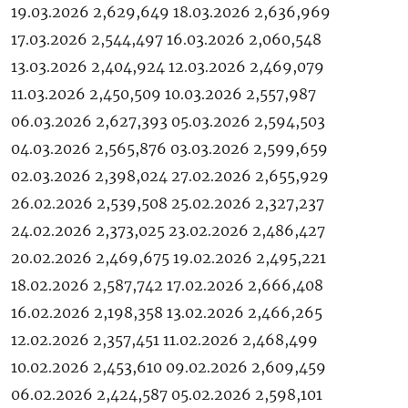
19.03.2026 2,629,649 18.03.2026 2,636,969
17.03.2026 2,544,497 16.03.2026 2,060,548
13.03.2026 2,404,924 12.03.2026 2,469,079
11.03.2026 2,450,509 10.03.2026 2,557,987
06.03.2026 2,627,393 05.03.2026 2,594,503
04.03.2026 2,565,876 03.03.2026 2,599,659
02.03.2026 2,398,024 27.02.2026 2,655,929
26.02.2026 2,539,508 25.02.2026 2,327,237
24.02.2026 2,373,025 23.02.2026 2,486,427
20.02.2026 2,469,675 19.02.2026 2,495,221
18.02.2026 2,587,742 17.02.2026 2,666,408
16.02.2026 2,198,358 13.02.2026 2,466,265
12.02.2026 2,357,451 11.02.2026 2,468,499
10.02.2026 2,453,610 09.02.2026 2,609,459
06.02.2026 2,424,587 05.02.2026 2,598,101