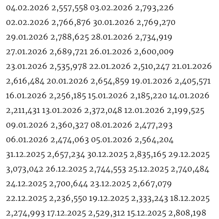
04.02.2026 2,557,558 03.02.2026 2,793,226
02.02.2026 2,766,876 30.01.2026 2,769,270
29.01.2026 2,788,625 28.01.2026 2,734,919
27.01.2026 2,689,721 26.01.2026 2,600,009
23.01.2026 2,535,978 22.01.2026 2,510,247 21.01.2026
2,616,484 20.01.2026 2,654,859 19.01.2026 2,405,571
16.01.2026 2,256,185 15.01.2026 2,185,220 14.01.2026
2,211,431 13.01.2026 2,372,048 12.01.2026 2,199,525
09.01.2026 2,360,327 08.01.2026 2,477,293
06.01.2026 2,474,063 05.01.2026 2,564,204
31.12.2025 2,657,234 30.12.2025 2,835,165 29.12.2025
3,073,042 26.12.2025 2,744,553 25.12.2025 2,740,484
24.12.2025 2,700,644 23.12.2025 2,667,079
22.12.2025 2,236,550 19.12.2025 2,333,243 18.12.2025
2,274,993 17.12.2025 2,529,312 15.12.2025 2,808,198