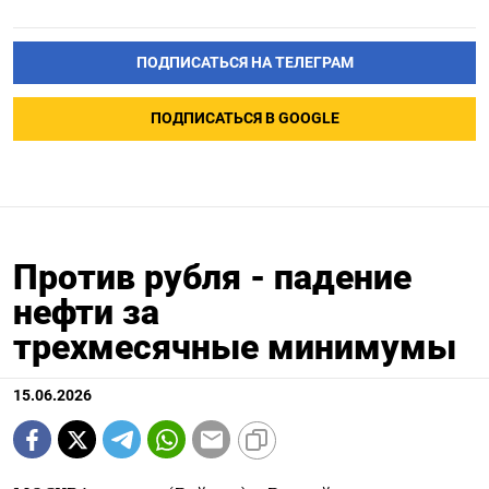
ПОДПИСАТЬСЯ НА ТЕЛЕГРАМ
ПОДПИСАТЬСЯ В GOOGLE
Против рубля - падение
нефти за
трехмесячные минимумы
15.06.2026