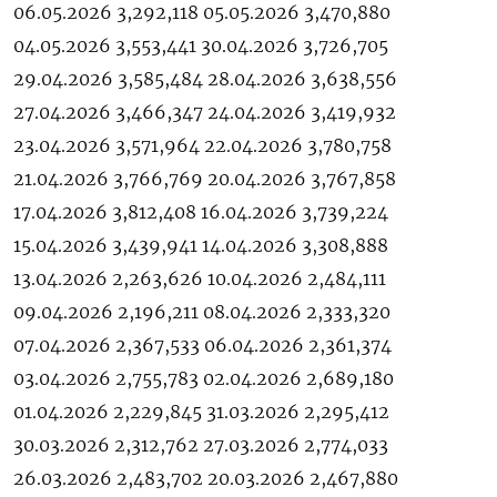
06.05.2026 3,292,118 05.05.2026 3,470,880
04.05.2026 3,553,441 30.04.2026 3,726,705
29.04.2026 3,585,484 28.04.2026 3,638,556
27.04.2026 3,466,347 24.04.2026 3,419,932
23.04.2026 3,571,964 22.04.2026 3,780,758
21.04.2026 3,766,769 20.04.2026 3,767,858
17.04.2026 3,812,408 16.04.2026 3,739,224
15.04.2026 3,439,941 14.04.2026 3,308,888
13.04.2026 2,263,626 10.04.2026 2,484,111
09.04.2026 2,196,211 08.04.2026 2,333,320
07.04.2026 2,367,533 06.04.2026 2,361,374
03.04.2026 2,755,783 02.04.2026 2,689,180
01.04.2026 2,229,845 31.03.2026 2,295,412
30.03.2026 2,312,762 27.03.2026 2,774,033
26.03.2026 2,483,702 20.03.2026 2,467,880