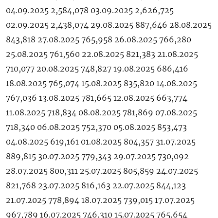
04.09.2025 2,584,078 03.09.2025 2,626,725
02.09.2025 2,438,074 29.08.2025 887,646 28.08.2025
843,818 27.08.2025 765,958 26.08.2025 766,280
25.08.2025 761,560 22.08.2025 821,383 21.08.2025
710,077 20.08.2025 748,827 19.08.2025 686,416
18.08.2025 765,074 15.08.2025 835,820 14.08.2025
767,036 13.08.2025 781,665 12.08.2025 663,774
11.08.2025 718,834 08.08.2025 781,869 07.08.2025
718,340 06.08.2025 752,370 05.08.2025 853,473
04.08.2025 619,161 01.08.2025 804,357 31.07.2025
889,815 30.07.2025 779,343 29.07.2025 730,092
28.07.2025 800,311 25.07.2025 805,859 24.07.2025
821,768 23.07.2025 816,163 22.07.2025 844,123
21.07.2025 778,894 18.07.2025 739,015 17.07.2025
967,789 16.07.2025 746,310 15.07.2025 765,654