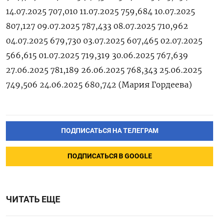
14.07.2025 707,010 11.07.2025 759,684 10.07.2025
807,127 09.07.2025 787,433 08.07.2025 710,962
04.07.2025 679,730 03.07.2025 607,465 02.07.2025
566,615 01.07.2025 719,319 30.06.2025 767,639
27.06.2025 781,189 26.06.2025 768,343 25.06.2025
749,506 24.06.2025 680,742 (Мария ‌Гордеева)
ПОДПИСАТЬСЯ НА ТЕЛЕГРАМ
ПОДПИСАТЬСЯ В GOOGLE
ЧИТАТЬ ЕЩЕ