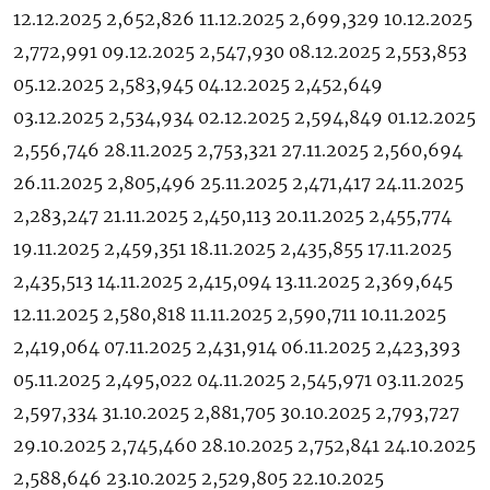
12.12.2025 2,652,826 11.12.2025 2,699,329 10.12.2025
2,772,991 09.12.2025 2,547,930 08.12.2025 2,553,853
05.12.2025 2,583,945 04.12.2025 2,452,649
03.12.2025 2,534,934 02.12.2025 2,594,849 01.12.2025
2,556,746 28.11.2025 2,753,321 27.11.2025 2,560,694
26.11.2025 2,805,496 25.11.2025 2,471,417 24.11.2025
2,283,247 21.11.2025 2,450,113 20.11.2025 2,455,774
19.11.2025 2,459,351 18.11.2025 2,435,855 17.11.2025
2,435,513 14.11.2025 2,415,094 13.11.2025 2,369,645
12.11.2025 2,580,818 11.11.2025 2,590,711 10.11.2025
2,419,064 07.11.2025 2,431,914 06.11.2025 2,423,393
05.11.2025 2,495,022 04.11.2025 2,545,971 03.11.2025
2,597,334 31.10.2025 2,881,705 30.10.2025 2,793,727
29.10.2025 2,745,460 28.10.2025 2,752,841 24.10.2025
2,588,646 23.10.2025 2,529,805 22.10.2025