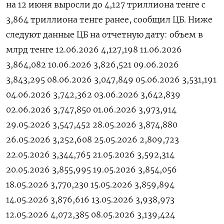
на 12 ‌июня ​выросли до ‌4,127 триллиона тенге ​с ​
3,864 ‌триллиона ​тенге ранее, сообщил ЦБ. Ниже
следуют ​данные ⁠ЦБ на ‌отчетную ‌дату: объем в
млрд ​тенге 12.06.2026 4,127,198 11.06.2026
3,864,082 10.06.2026 3,826,521 09.06.2026
3,843,295 08.06.2026 3,047,849 05.06.2026 3,531,191
04.06.2026 3,742,362 03.06.2026 3,642,839
02.06.2026 3,747,850 01.06.2026 3,973,914
29.05.2026 3,547,452 28.05.2026 3,874,880
26.05.2026 3,252,608 25.05.2026 2,809,723
22.05.2026 3,344,765 21.05.2026 3,592,314
20.05.2026 3,855,995 19.05.2026 3,854,056
18.05.2026 3,770,230 15.05.2026 3,859,894
14.05.2026 3,876,616 13.05.2026 3,938,973
12.05.2026 4,072,385 08.05.2026 3,139,424