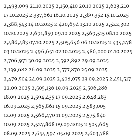
2,493,099 21.10.2025 2,150,410 20.10.2025 2,623,210
17.10.2025 2,337,661 16.10.2025 2,389,352 15.10.2025
2,388,543 14.10.2025 2,420,694 13.10.2025 2,522,302
10.10.2025 2,691,859 09.10.2025 2,569,515 08.10.2025
2,486,483 07.10.2025 2,505,646 06.10.2025 2,434,278
03.10.2025 2,496,651 02.10.2025 2,486,000 01.10.2025
2,706,971 30.09.2025 2,592,892 29.09.2025
2,139,682 26.09.2025 2,577,870 25.09.2025
2,479,504 24.09.2025 2,408,075 23.09.2025 2,451,517
22.09.2025 2,505,136 19.09.2025 2,506,286
18.09.2025 2,594,435 17.09.2025 2,648,283
16.09.2025 2,565,861 15.09.2025 2,583,005
12.09.2025 2,566,470 11.09.2025 2,575,840
10.09.2025 2,527,868 09.09.2025 2,504,665
08.09.2025 2,654,594 05.09.2025 2,603,788