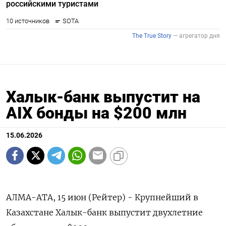
Халык-банк выпустит на
AIX бонды на $200 млн
15.06.2026
АЛМА-АТА, 15 июн (Рейтер) - Крупнейший в
‌Казахстане Халык-банк выпустит двухлетние