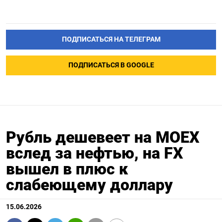
ПОДПИСАТЬСЯ НА ТЕЛЕГРАМ
ПОДПИСАТЬСЯ В GOOGLE
Рубль дешевеет на МОЕХ
вслед за нефтью, на FX
вышел в плюс к
слабеющему доллару
15.06.2026