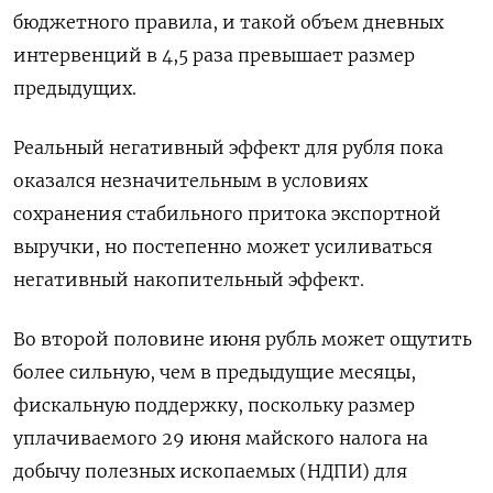
бюджетного правила, и такой объем дневных
интервенций в 4,5 раза превышает размер
предыдущих.
Реальный негативный эффект для рубля пока
оказался незначительным в условиях
сохранения стабильного притока экспортной
выручки, но постепенно может усиливаться
негативный накопительный эффект.
Во второй половине июня рубль может ощутить
более сильную, чем в предыдущие месяцы,
фискальную поддержку, поскольку размер
уплачиваемого 29 июня майского налога на
добычу полезных ископаемых (НДПИ) для