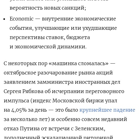
вероятность новых санкций;
Economic — внутренние экономические
события, улучшающие или ухудшающие
перспективы ставок, бюджета
и экономической динамики.
С некоторых пор «машинка сломалась» —
октябрьское разочарование рынка акций
заявлением замминистра иностранных дел
Сергея Рябкова об исчерпании переговорного
импульса (индекс Московской биржи упал
на 4,05% за день — это было
крупнейшее падение
за несколько лет) и особенно совсем недавний
отказ Путина от встречи с Зеленским,
дополненный эскалационной риторикой