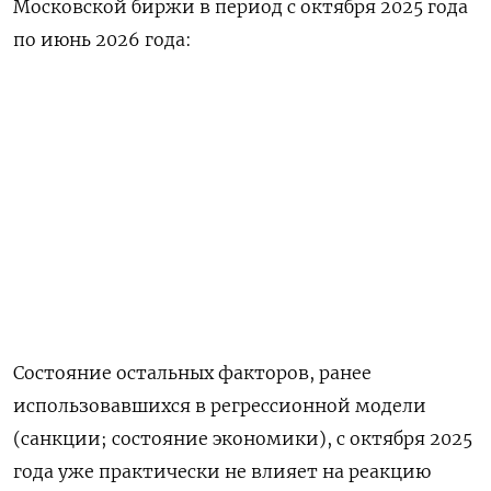
Московской биржи в период с октября 2025 года
по июнь 2026 года:
Состояние остальных факторов, ранее
использовавшихся в регрессионной модели
(санкции; состояние экономики), с октября 2025
года уже практически не влияет на реакцию