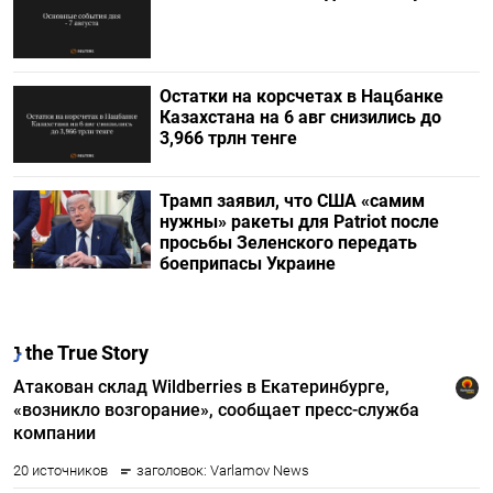
Остатки на корсчетах в Нацбанке
Казахстана на 6 авг снизились до
3,966 трлн тенге
Трамп заявил, что США «самим
нужны» ракеты для Patriot после
просьбы Зеленского передать
боеприпасы Украине