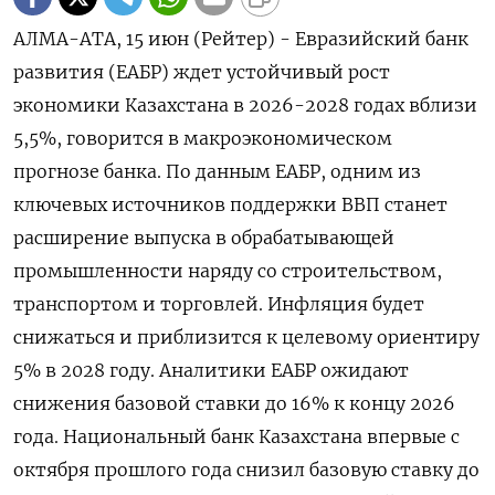
АЛМА-АТА, 15 июн (Рейтер) - Евразийский банк
развития (ЕАБР) ждет устойчивый рост
экономики Казахстана в 2026-2028 годах вблизи
5,5%, говорится в ‌макроэкономическом
прогнозе банка. По данным ЕАБР, одним из
ключевых источников поддержки ВВП станет
расширение выпуска в обрабатывающей
промышленности наряду ​со строительством,
транспортом ​и торговлей. ​Инфляция будет
⁠снижаться и приблизится к целевому ‌ориентиру
5% в 2028 году. Аналитики ‌ЕАБР ожидают
снижения базовой ставки до 16% к концу ​2026
года. Национальный банк Казахстана впервые с
‌октября прошлого года снизил базовую ставку до