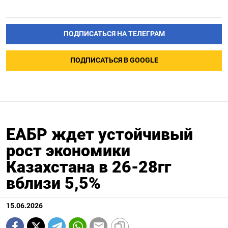
ПОДПИСАТЬСЯ НА ТЕЛЕГРАМ
ПОДПИСАТЬСЯ В GOOGLE
ЕАБР ждет устойчивый
рост экономики
Казахстана в 26-28гг
вблизи 5,5%
15.06.2026