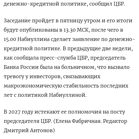
денежно-кредитной политике, ⁠сообщил ‌ЦБР.
Заседание пройдет ‌в пятницу утром и его ​итоги
будут опубликованы ‌в 13.30 МСК, ​после чего в
‌15.00 Набиуллина сделает заявление по денежно-
кредитной политике. В ​предыдущие ​две ‌недели,
как сообщала пресс-служба ​ЦБР, председатель
Банка России была на больничном, что вызвало
тревогу у инвесторов, связывающих
макроэкономическую стабильность последних ​
лет ⁠с политикой Набиуллиной.
В 2027 ‌году истекают ее ‌полномочия на посту ​
председателя ЦБР. (Елена Фабричная. Редактор
‌Дмитрий Антонов)