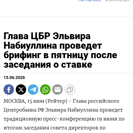
Глава ЦБР Эльвира
Набиуллина проведет
брифинг в пятницу после
заседания о ставке
15.06.2026
МОСКВА, 15 июн (Рейтер) - Глава российского
Центробанка РФ Эльвира ‌Набиуллина проведет
традиционную пресс-конференцию 19 июня по
итогам ​заседания ​совета директоров ​по