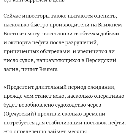
Сейчас инвесторы также пытаются оценить,
насколько быстро производители на Ближнем
Востоке ‌смогут восстановить объемы добычи
и экспорта нефти после разрушений,
причиненных обстрелами, и увеличится ли
число судов, направляющихся в Персидский
залив, пишет Reuters.
«Предстоит длительный период ожидания,
прежде ‌чем станет ясно, насколько оперативно
будет возобновлено судоходство через
(Ормузский) пролив и сколько времени
потребуется для стабилизации поставок нефти.
Это определенно займет месяцы,