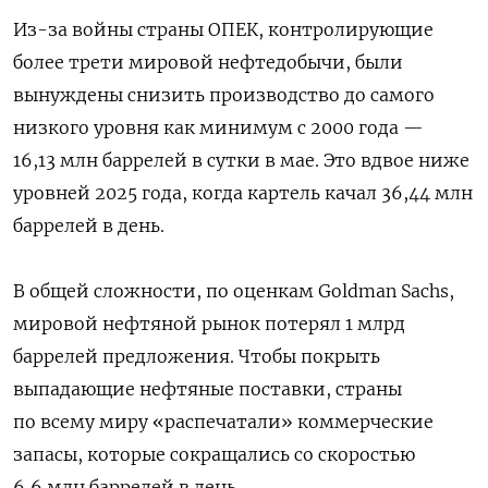
Из-за войны страны ОПЕК, контролирующие
более трети мировой нефтедобычи, были
вынуждены снизить производство до самого
низкого уровня как минимум с 2000 года —
16,13 млн баррелей в сутки в мае. Это вдвое ниже
уровней 2025 года, когда картель качал 36,44 млн
баррелей в день.
В общей сложности, по оценкам Goldman Sachs,
мировой нефтяной рынок потерял 1 млрд
баррелей предложения. Чтобы покрыть
выпадающие нефтяные поставки, страны
по всему миру «распечатали» коммерческие
запасы, которые сокращались со скоростью
6,6 млн баррелей в день.