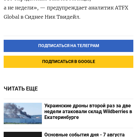
а не недели», — предупреждает аналитик ATFX
Global в Сиднее Ник Твидейл.
ПОДПИСАТЬСЯ НА ТЕЛЕГРАМ
ПОДПИСАТЬСЯ В GOOGLE
ЧИТАТЬ ЕЩЕ
Украинские дроны второй раз за две
недели атаковали склад Wildberries в
Екатеринбурге
Основные события дня - 7 августа