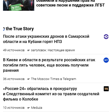
обвинили в нарушении прав на
советские песни и поддержке ЛГБТ