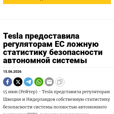
Tesla предоставила
регуляторам ЕС ложную
статистику безопасности
автономной системы
15.06.2026
15 июн (Рейтер) - Tesla представила регуляторам
Швеции и Нидерландов собственную статистику
безопасности системы полностью автономного