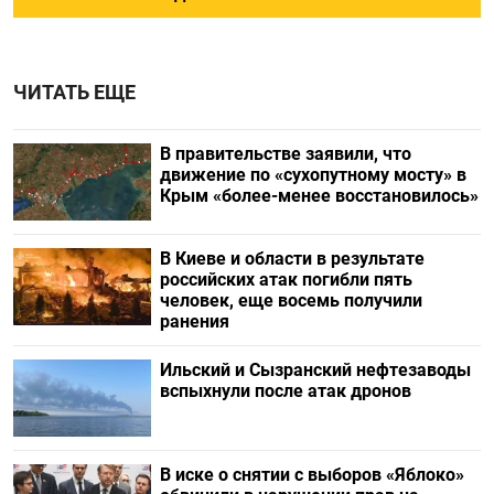
ЧИТАТЬ ЕЩЕ
В правительстве заявили, что
движение по «сухопутному мосту» в
Крым «более-менее восстановилось»
В Киеве и области в результате
российских атак погибли пять
человек, еще восемь получили
ранения
Ильский и Сызранский нефтезаводы
вспыхнули после атак дронов
В иске о снятии с выборов «Яблоко»