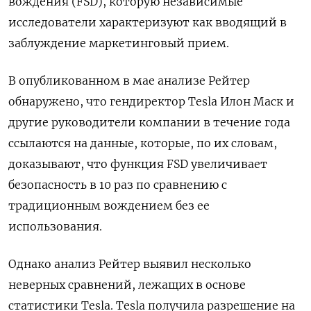
вождения (FSD), которую независимые
исследователи характеризуют ‌как вводящий в
заблуждение маркетинговый прием.
В опубликованном в мае анализе Рейтер
обнаружено, что гендиректор Tesla Илон Маск и ​
другие руководители компании ​в течение ​года
ссылаются ⁠на данные, которые, по их ‌словам,
доказывают, что функция FSD ‌увеличивает
безопасность в 10 раз по сравнению с
традиционным ​вождением без ее
использования.
Однако анализ Рейтер ‌выявил несколько
неверных сравнений, лежащих в основе ​
статистики Tesla. Tesla получила разрешение на