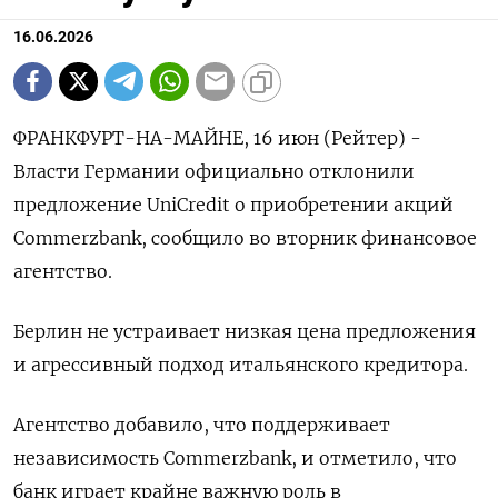
16.06.2026
ФРАНКФУРТ-НА-МАЙНЕ, 16 июн (Рейтер) -
Власти Германии официально отклонили
предложение ‌UniCredit о приобретении акций
Commerzbank, сообщило во ​вторник финансовое ​
агентство.
Берлин не ​устраивает низкая ⁠цена ‌предложения
и ‌агрессивный подход итальянского кредитора.
Агентство добавило, ​что поддерживает
‌независимость Commerzbank, и отметило, ​что
банк играет ‌крайне важную роль в