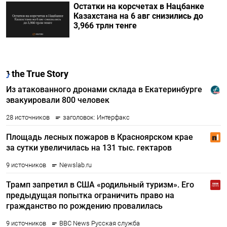
Остатки на корсчетах в Нацбанке
Казахстана на 6 авг снизились до
3,966 трлн тенге