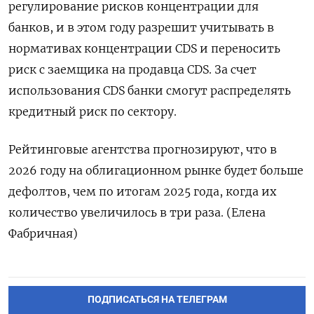
регулирование рисков концентрации для
банков, и в этом году разрешит учитывать в
нормативах концентрации CDS и переносить
риск с заемщика на продавца CDS. ​За счет
использования ⁠CDS банки смогут распределять
кредитный риск по сектору.
Рейтинговые агентства ‌прогнозируют, что в
2026 году на облигационном ‌рынке будет больше
дефолтов, чем по итогам ​2025 года, когда их
количество увеличилось ‌в три раза. (Елена
Фабричная)
ПОДПИСАТЬСЯ НА ТЕЛЕГРАМ