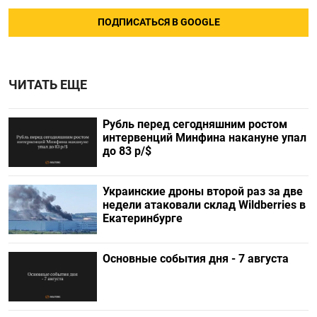
ПОДПИСАТЬСЯ В GOOGLE
ЧИТАТЬ ЕЩЕ
Рубль перед сегодняшним ростом
интервенций Минфина накануне упал
до 83 р/$
Украинские дроны второй раз за две
недели атаковали склад Wildberries в
Екатеринбурге
Основные события дня - 7 августа