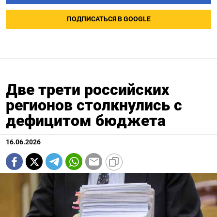
ПОДПИСАТЬСЯ В GOOGLE
Две трети российских
регионов столкнулись с
дефицитом бюджета
16.06.2026