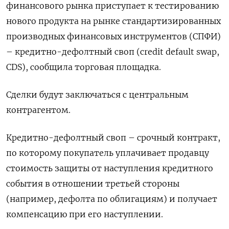
финансового рынка приступает к тестированию
нового продукта на ‌рынке стандартизированных
производных финансовых инструментов (СПФИ)
– кредитно-дефолтный своп (сredit default swap,
CDS), сообщила торговая площадка.
Сделки будут заключаться с ​центральным
контрагентом.
Кредитно-дефолтный своп – ​срочный ​контракт,
по ⁠которому покупатель уплачивает продавцу
стоимость ‌защиты от наступления кредитного
события ‌в отношении третьей стороны
(например, дефолта по облигациям) и получает ​
компенсацию при его наступлении.