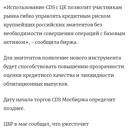
«Использование CDS с ‌ЦК позволит участникам
рынка гибко управлять кредитным ​риском
крупнейших российских эмитентов без
необходимости совершения ‌операций с базовым
активом», - сообщила биржа.
Для эмитентов появление нового инструмента
будет способствовать повышению прозрачности ​
оценки кредитного ​качества и ликвидности
‌облигационных выпусков.
Дату начала торгов CDS Мосбиржа ​определит
позднее.
ЦБР в мае сообщал, что ужесточит