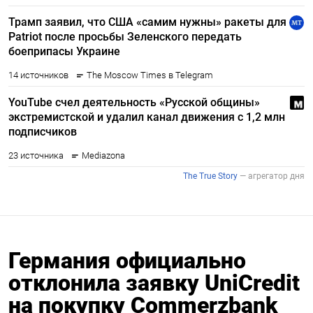
Германия официально
отклонила заявку UniCredit
на покупку Commerzbank