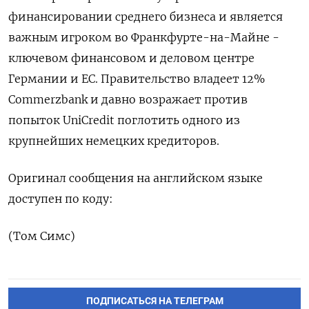
финансировании среднего бизнеса ​и ​является
‌важным игроком во Франкфурте-на-Майне - ​
ключевом финансовом и деловом центре
Германии и ЕС. Правительство владеет 12%
Commerzbank и давно ​возражает против
попыток ⁠UniCredit поглотить одного из
‌крупнейших немецких кредиторов.
Оригинал ‌сообщения на английском языке ​
доступен по ‌коду:
(Том Симс)
ПОДПИСАТЬСЯ НА ТЕЛЕГРАМ