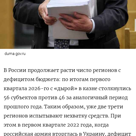
duma.gov.ru
В России продолжает расти число регионов с
дефицитом бюджета: по итогам первого
квартала 2026-го с «дырой» в казне столкнулись
56 субъектов против 46 за аналогичный период
прошлого года. Таким образом, уже две трети
регионов испытывают нехватку средств. При
этом в первом квартале 2022 года, когда
российская армия вторглась в Украину, дефицит