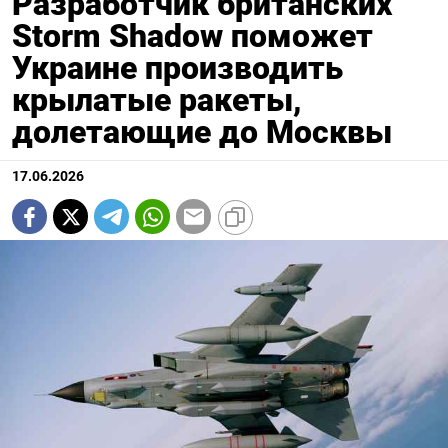
Разработчик британских
Storm Shadow поможет
Украине производить
крылатые ракеты,
долетающие до Москвы
17.06.2026