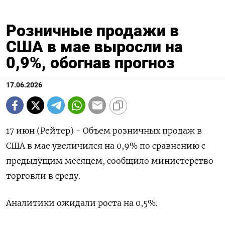
Розничные продажи в
США в мае выросли на
0,9%, обогнав прогноз
17.06.2026
17 июн (Рейтер) - Объем розничных продаж ‌в
США в мае увеличился ​на ​0,9% ​по ⁠сравнению ‌с
предыдущим ‌месяцем, сообщило министерство
торговли в ​среду.
Аналитики ‌ожидали роста ​на 0,5%.