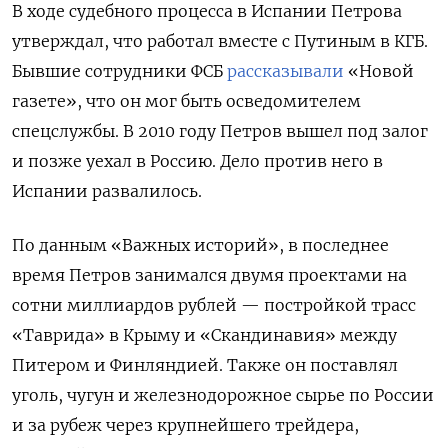
В ходе судебного процесса в Испании Петрова
утверждал, что работал вместе с Путиным в КГБ.
Бывшие сотрудники ФСБ
рассказывали
«Новой
газете», что он мог быть осведомителем
спецслужбы. В 2010 году Петров вышел под залог
и позже уехал в Россию. Дело против него в
Испании развалилось.
По данным «Важных историй», в последнее
время Петров занимался двумя проектами на
сотни миллиардов рублей — постройкой трасс
«Таврида» в Крыму и «Скандинавия» между
Питером и Финляндией. Также он поставлял
уголь, чугун и железнодорожное сырье по России
и за рубеж через крупнейшего трейдера,