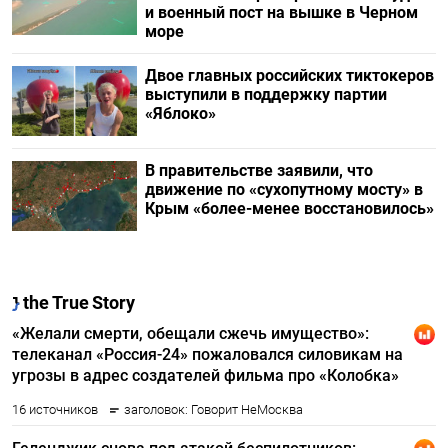
и военный пост на вышке в Черном
море
Двое главных российских тиктокеров
выступили в поддержку партии
«Яблоко»
В правительстве заявили, что
движение по «сухопутному мосту» в
Крым «более-менее восстановилось»