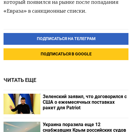
который появился на рынке после попадания
«Евраза» в санкционные списки.
ПОДПИСАТЬСЯ НА ТЕЛЕГРАМ
ПОДПИСАТЬСЯ В GOOGLE
ЧИТАТЬ ЕЩЕ
Зеленский заявил, что договорился с
США о ежемесячных поставках
ракет для Patriot
Украина поразила еще 12
снабжавших Крым российских судов