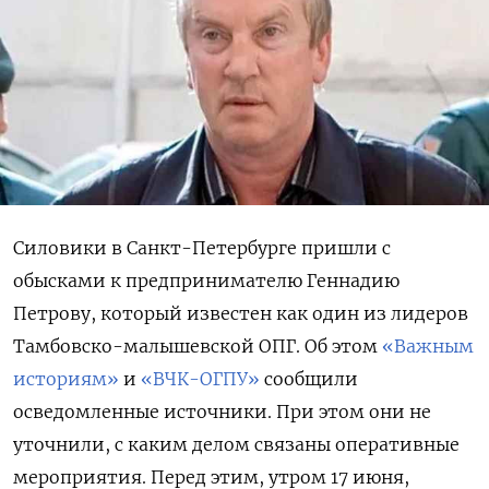
Силовики в Санкт-Петербурге пришли с
обысками к предпринимателю Геннадию
Петрову, который известен как один из лидеров
Тамбовско-малышевской ОПГ. Об этом
«Важным
историям»
и
«ВЧК-ОГПУ»
сообщили
осведомленные источники. При этом они не
уточнили, с каким делом связаны оперативные
мероприятия. Перед этим, утром 17 июня,