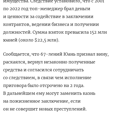
имущества. Следствие установило, что с 2001
по 2022 год топ-менеджер брал деньги
и ценности за содействие в заключении
контрактов, ведении бизнеса и получении
должностей. Сумма взяток превысила 152 млн
юаней (около $22,5 млн).
Сообщается, что 67-лений Юань признал вину,
раскаялся, вернул незаконно полученные
средства и согласился сотрудничать
со следствием, в
связи чем исполнение
приговора было отсрочено на 2 года.
В дальнейшем ему могут заменить казнь
на пожизненное заключение, если
он не совершит новых преступлений.