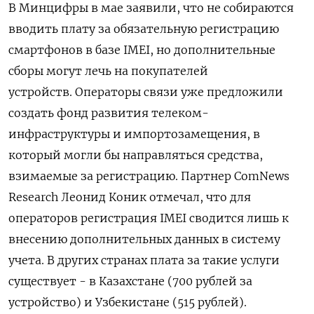
В Минцифры в мае заявили, что не собираются
вводить плату за обязательную регистрацию
смартфонов в базе IMEI, но дополнительные
сборы могут лечь на покупателей
устройств. Операторы связи уже предложили
создать фонд развития телеком-
инфраструктуры и импортозамещения, в
который могли бы направляться средства,
взимаемые за регистрацию. Партнер ComNews
Research Леонид Коник отмечал, что для
операторов регистрация IMEI сводится лишь к
внесению дополнительных данных в систему
учета. В других странах плата за такие услуги
существует - в Казахстане (700 рублей за
устройство) и Узбекистане (515 рублей).