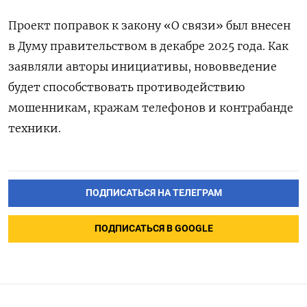
Проект поправок к закону «О связи» был внесен
в Думу правительством в декабре 2025 года. Как
заявляли авторы инициативы, нововведение
будет способствовать противодействию
мошенникам, кражам телефонов и контрабанде
техники.
ПОДПИСАТЬСЯ НА ТЕЛЕГРАМ
ПОДПИСАТЬСЯ В GOOGLE