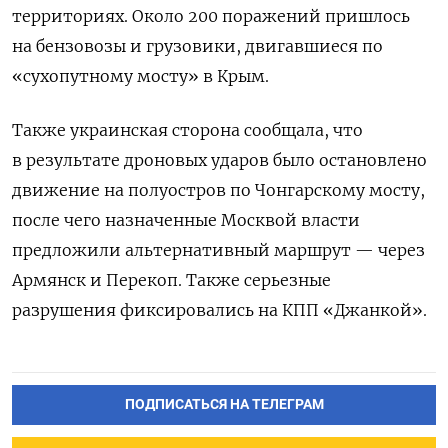
территориях. Около 200 поражений пришлось
на бензовозы и грузовики, двигавшиеся по
«сухопутному мосту» в Крым.
Также украинская сторона сообщала, что
в результате дроновых ударов было остановлено
движение на полуостров по Чонгарскому мосту,
после чего назначенные Москвой власти
предложили альтернативный маршрут — через
Армянск и Перекоп. Также серьезные
разрушения фиксировались на КПП «Джанкой».
ПОДПИСАТЬСЯ НА ТЕЛЕГРАМ