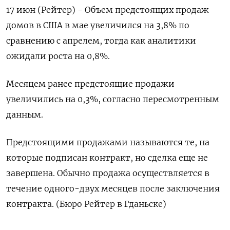
17 июн (Рейтер) - Объем предстоящих продаж
‌домов в США в ​мае увеличился ​на ​3,8% ⁠по
‌сравнению с ‌апрелем, тогда как аналитики
ожидали ​роста ‌на 0,8%.
Месяцем ​ранее предстоящие ‌продажи
увеличились на 0,3%, согласно ​пересмотренным ​
данным.
Предстоящими ‌продажами называются ​те, на
которые подписан контракт, но сделка еще не
завершена. ​Обычно ⁠продажа осуществляется в
течение ‌одного-двух ‌месяцев после заключения
контракта. (Бюро ​Рейтер в ‌Гданьске)