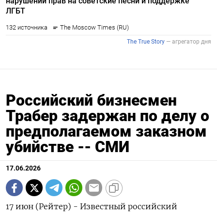
Российский бизнесмен
Трабер задержан по делу о
предполагаемом заказном
убийстве -- СМИ
17.06.2026
17 июн (Рейтер) - Известный российский