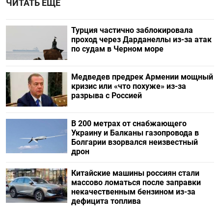
ЧИТАТЬ ЕЩЕ
Турция частично заблокировала
проход через Дарданеллы из-за атак
по судам в Черном море
Медведев предрек Армении мощный
кризис или «что похуже» из-за
разрыва с Россией
В 200 метрах от снабжающего
Украину и Балканы газопровода в
Болгарии взорвался неизвестный
дрон
Китайские машины россиян стали
массово ломаться после заправки
некачественным бензином из-за
дефицита топлива