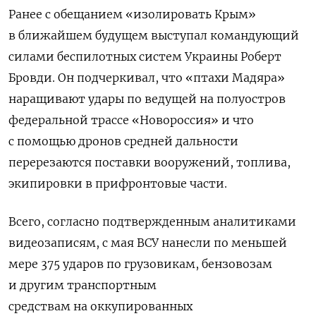
Ранее с обещанием «изолировать Крым»
в ближайшем будущем выступал командующий
силами беспилотных систем Украины Роберт
Бровди. Он подчеркивал, что «птахи Мадяра»
наращивают удары по ведущей на полуостров
федеральной трассе «Новороссия» и что
с помощью дронов средней дальности
перерезаются поставки вооружений, топлива,
экипировки в прифронтовые части.
Всего, согласно подтвержденным аналитиками
видеозаписям, с мая ВСУ нанесли по меньшей
мере 375 ударов по грузовикам, бензовозам
и другим транспортным
средствам на оккупированных