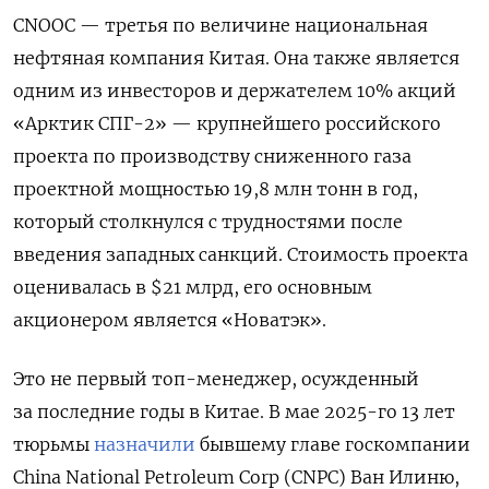
CNOOC — третья по величине национальная
нефтяная компания Китая. Она
также является
одним из инвесторов и держателем 10% акций
«Арктик СПГ-2» — крупнейшего российского
проекта по производству сниженного газа
проектной мощностью 19,8 млн тонн в год,
который столкнулся с трудностями после
введения западных санкций. Стоимость проекта
оценивалась в $21 млрд, его основным
акционером является «Новатэк».
Это не первый топ-менеджер, осужденный
за последние годы в Китае. В мае 2025-го 13 лет
тюрьмы
назначили
бывшему главе госкомпании
China National Petroleum Corp (CNPC) Ван Илиню,