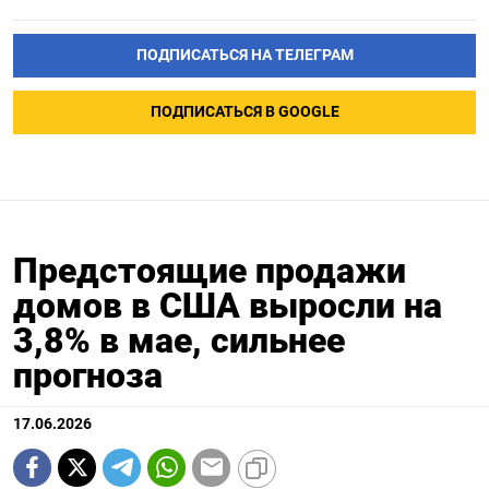
ПОДПИСАТЬСЯ НА ТЕЛЕГРАМ
ПОДПИСАТЬСЯ В GOOGLE
Предстоящие продажи
домов в США выросли на
3,8% в мае, сильнее
прогноза
17.06.2026