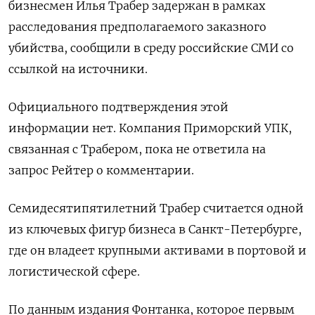
бизнесмен Илья Трабер задержан в рамках
расследования предполагаемого заказного
убийства, сообщили в среду российские СМИ со
‌ссылкой на источники.
Официального подтверждения этой
информации нет. Компания Приморский УПК,
связанная с Трабером, пока не ответила на
запрос Рейтер о комментарии.
Семидесятипятилетний ​Трабер считается одной ​
из ключевых фигур ​бизнеса в ⁠Санкт-Петербурге,
где он владеет крупными активами в ‌портовой и
логистической сфере.
По ‌данным издания Фонтанка, которое первым