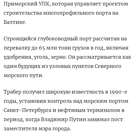
Приморский УПК, которая управляет проектом
строительства многопрофильного порта на
Балтике.
Строящийся глубоководный порт рассчитан на
перевалку до 65 млн тонн грузов в год, включая
удобрения, уголь, зерно. Он рассматривается ​как
один будущих ⁠из узловых пунктов Северного
морского пути.
Трабер получил широкую известность в 1990-е
годы, ‌установив контроль над морским портом
Санкт-Петербурга и нефтяным терминалом ‌в
период, когда Владимир Путин занимал пост
заместителя мэра города.