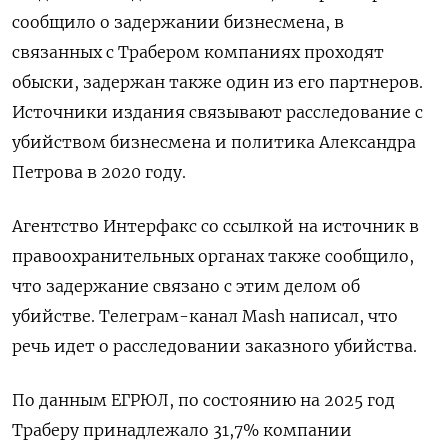
сообщило о задержании бизнесмена, в ​
связанных с Трабером компаниях проходят
обыски, задержан также ‌один из его партнеров.
Источники издания связывают расследование с ​
убийством бизнесмена и политика Александра
Петрова в 2020 году.
Агентство ‌Интерфакс со ссылкой на источник в
правоохранительных органах также сообщило,
что задержание связано с этим делом ​об
убийстве. ​Телеграм-канал Mash написал, что
‌речь идет о расследовании заказного убийства.
По данным ЕГРЮЛ, ​по состоянию на 2025 год
Траберу принадлежало 31,7% компании