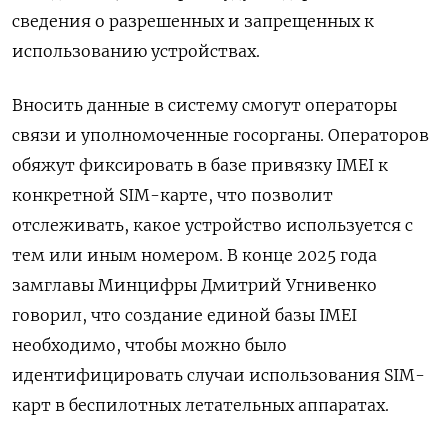
сведения о разрешенных и запрещенных к
использованию устройствах.
Вносить данные в систему смогут операторы
связи и уполномоченные госорганы. Операторов
обяжут фиксировать в базе привязку IMEI к
конкретной SIM-карте, что позволит
отслеживать, какое устройство используется с
тем или иным номером. В конце 2025 года
замглавы Минцифры Дмитрий Угнивенко
говорил, что создание единой базы IMEI
необходимо, чтобы можно было
идентифицировать случаи использования SIM-
карт в беспилотных летательных аппаратах.