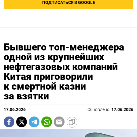
ПОДПИСАТЬСЯ В GOOGLE
Бывшего топ-менеджера
одной из крупнейших
нефтегазовых компаний
Китая приговорили
к смертной казни
за взятки
17.06.2026
Обновлено:
17.06.2026