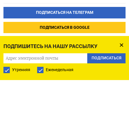
ПОДПИСАТЬСЯ НА ТЕЛЕГРАМ
ПОДПИСАТЬСЯ В GOOGLE
ПОДПИШИТЕСЬ НА НАШУ РАССЫЛКУ
ПОДПИСАТЬСЯ
Утренняя
Еженедельная
РУССКАЯ СЛУЖБА
ПОДПИШИТЕСЬ НА НАШУ РАССЫЛКУ