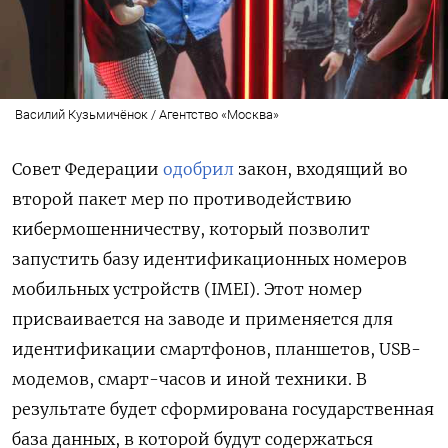
Василий Кузьмичёнок / Агентство «Москва»
Совет Федерации
одобрил
закон, входящий во
второй пакет мер по противодействию
кибермошенничеству, который позволит
запустить базу идентификационных номеров
мобильных устройств (IMEI). Этот номер
присваивается на заводе и применяется для
идентификации смартфонов, планшетов, USB-
модемов, смарт-часов и иной техники. В
результате будет сформирована государственная
база данных, в которой будут содержаться