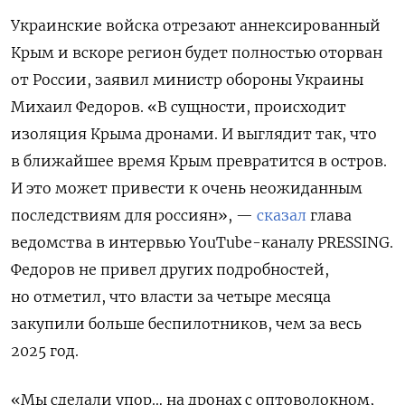
Украинские войска отрезают аннексированный
Крым и вскоре регион будет полностью оторван
от России, заявил министр обороны Украины
Михаил Федоров. «В сущности, происходит
изоляция Крыма дронами. И выглядит так, что
в ближайшее время Крым превратится в остров.
И это может привести к очень неожиданным
последствиям для россиян», —
сказал
глава
ведомства в интервью YouTube-каналу PRESSING.
Федоров не привел других подробностей,
но отметил, что власти за четыре месяца
закупили больше беспилотников, чем за весь
2025 год.
«Мы сделали упор… на дронах с оптоволокном,