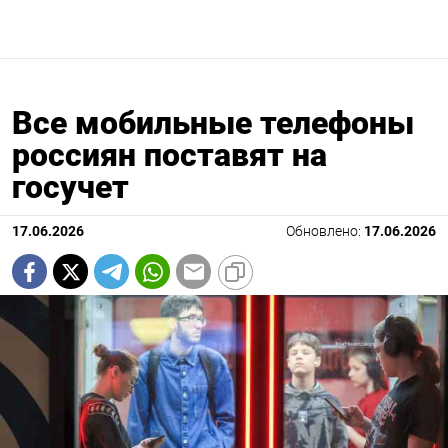
Все мобильные телефоны
россиян поставят на
госучет
17.06.2026
Обновлено:
17.06.2026