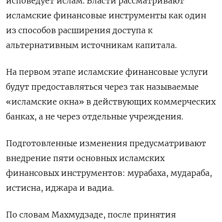
⁠исповедует ислам. Власти рассматривают
исламские финансовые инструменты как один
‌из способов расширения доступа к
альтернативным ‌источникам капитала.
На первом этапе исламские финансовые услуги
будут предоставляться через так называемые
«исламские окна» в действующих ​коммерческих
банках, а не через отдельные учреждения.
Подготовленные изменения предусматривают
внедрение пяти основных ‌исламских
финансовых инструментов: мурабаха, мудараба,
истисна, иджара и вадиа.
По словам Махмудзаде, ​после принятия