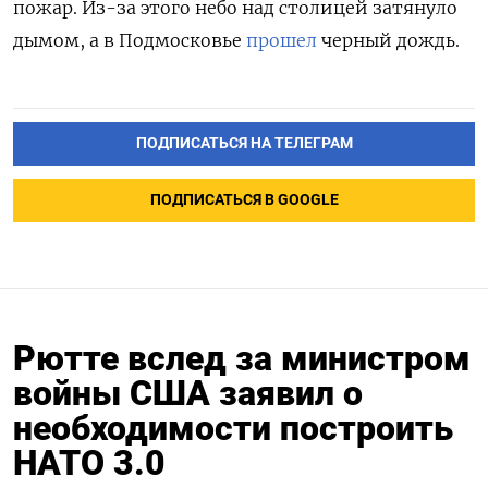
пожар. Из-за этого небо над столицей затянуло
дымом, а в Подмосковье
прошел
черный дождь.
ПОДПИСАТЬСЯ НА ТЕЛЕГРАМ
ПОДПИСАТЬСЯ В GOOGLE
Рютте вслед за министром
войны США заявил о
необходимости построить
НАТО 3.0