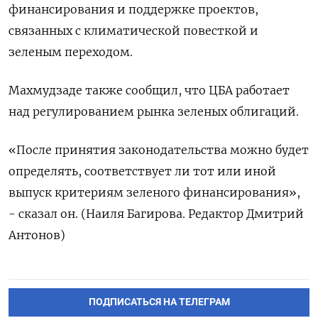
финансирования ‌и поддержке проектов,
связанных с климатической повесткой и
зеленым переходом.
Махмудзаде также ‌сообщил, что ЦБА работает
над регулированием рынка зеленых облигаций.
«После принятия законодательства можно ​будет
определять, соответствует ли тот или иной
выпуск критериям ‌зеленого финансирования»,
- сказал он. (Наиля Багирова. Редактор Дмитрий
Антонов)
ПОДПИСАТЬСЯ НА ТЕЛЕГРАМ