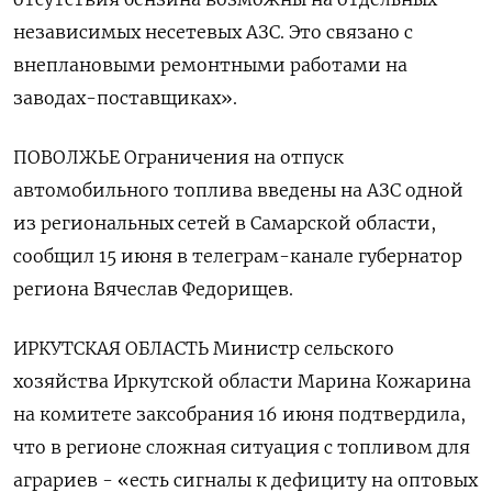
независимых несетевых АЗС. Это ‌связано с
внеплановыми ремонтными работами на
заводах-поставщиках».
ПОВОЛЖЬЕ Ограничения на отпуск
автомобильного топлива введены на АЗС одной
из региональных сетей в Самарской области,
сообщил 15 июня в телеграм-канале губернатор
региона Вячеслав Федорищев.
ИРКУТСКАЯ ‌ОБЛАСТЬ Министр сельского
хозяйства Иркутской области Марина Кожарина
на комитете заксобрания 16 июня подтвердила,
что в регионе сложная ситуация с топливом для
аграриев - «есть сигналы к дефициту на оптовых