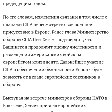
предыдущим годом.
По его словам, изменения связаны в том числе с
планами США пересмотреть свое военное
присутствие в Европе. Ранее глава Министерство
обороны США Пит Хегсет подтвердил, что
Вашингтон продолжит оценку численности и
размещения американских войск на
европейском континенте. Дальнейшее участие
США в обеспечении безопасности Европы будет
зависеть от вклада европейских союзников в
оборону.
Выступая на встрече министров обороны НАТО в
Брюсселе, Хегсет призвал европейских