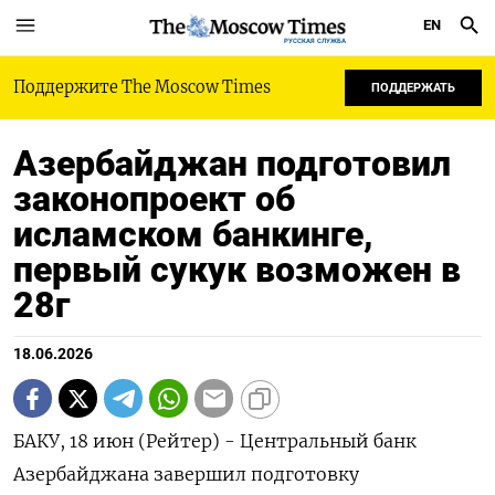
EN
РУССКАЯ СЛУЖБА
Поддержите The Moscow Times
ПОДДЕРЖАТЬ
Азербайджан подготовил
законопроект об
исламском банкинге,
первый сукук возможен в
28г
18.06.2026
БАКУ, 18 июн (Рейтер) - Центральный банк
Азербайджана завершил подготовку