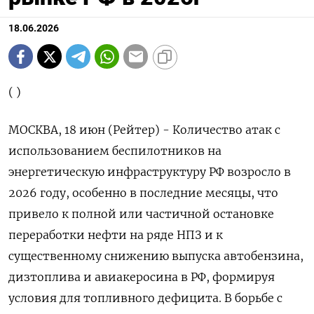
18.06.2026
( )
МОСКВА, 18 июн (Рейтер) - Количество атак с
использованием беспилотников на
энергетическую инфраструктуру РФ возросло в
2026 году, особенно в последние месяцы, что
привело к полной или частичной остановке
переработки нефти на ряде НПЗ и к
существенному снижению выпуска автобензина,
дизтоплива и авиакеросина в РФ, формируя
условия для топливного дефицита. В борьбе с