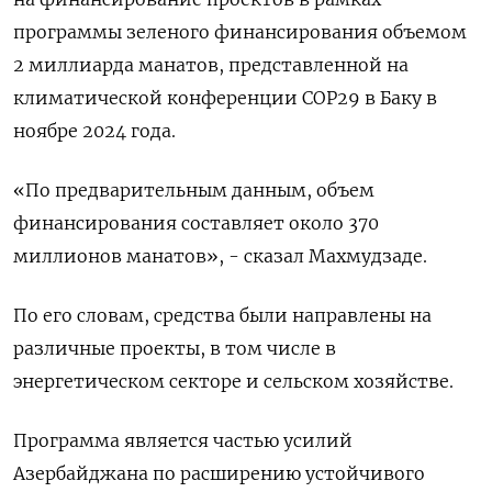
программы зеленого финансирования объемом
2 миллиарда манатов, представленной на
климатической конференции COP29 в Баку в
ноябре 2024 года.
«По предварительным данным, объем
финансирования составляет около 370
миллионов манатов», - сказал Махмудзаде.
По его словам, средства были ​направлены на
различные проекты, в ⁠том числе в
энергетическом секторе и сельском хозяйстве.
Программа является частью усилий
Азербайджана по расширению устойчивого