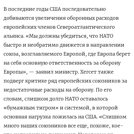
В последние годы США последовательно
добиваются увеличения оборонных расходов
европейских членов Североатлантического
альянса. «Мы должны убедиться, что НАТО
быстро и необратимо движется в направлении
союза, возглавляемого Европой, где Европа берет
на себя основную ответственность за оборону
Европы», — заявил министр. Хегсет также
подверг критике ряд европейских союзников за
недостаточные расходы на оборону. По его
словам, слишком долго НАТО оставалось
«бумажным тигром» и системой, в которой
основная нагрузка ложилась на США. «Слишком
много наших союзников все еще, похоже, кое-