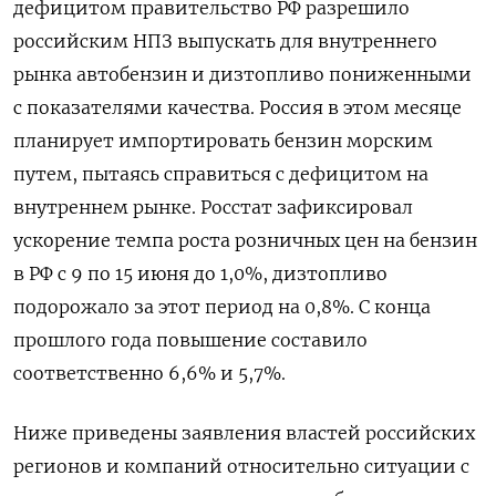
дефицитом правительство РФ разрешило
российским НПЗ выпускать для внутреннего
рынка автобензин и дизтопливо пониженными
с показателями качества. Россия в этом месяце
планирует импортировать бензин ‌морским
путем, пытаясь справиться с дефицитом на
внутреннем рынке. Росстат зафиксировал
ускорение темпа роста розничных цен на бензин
в РФ с 9 по 15 июня до 1,0%, дизтопливо
подорожало за этот период на 0,8%. С конца
прошлого года повышение составило
соответственно 6,6% и 5,7%.
Ниже приведены заявления властей российских
регионов и компаний относительно ситуации с