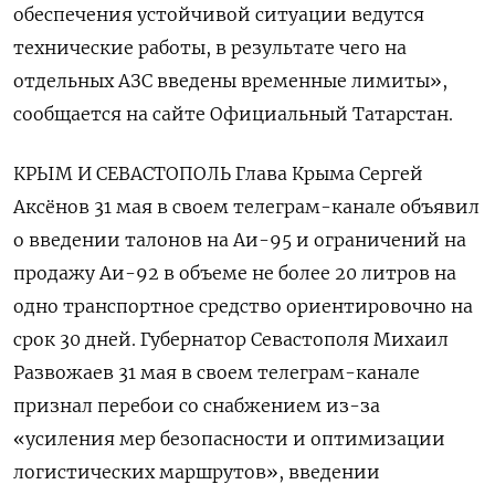
обеспечения устойчивой ситуации ведутся
технические работы, в результате чего на
отдельных АЗС введены временные лимиты»,
сообщается ‌на сайте Официальный Татарстан.
КРЫМ И СЕВАСТОПОЛЬ Глава Крыма Сергей
Аксёнов 31 мая в своем телеграм-канале объявил
о введении талонов на Аи-95 и ограничений на
продажу Аи-92 в объеме не более 20 литров ​на
одно транспортное средство ориентировочно на
срок 30 дней. Губернатор Севастополя Михаил
Развожаев 31 мая в своем телеграм-канале
признал перебои со снабжением из-за
«усиления мер безопасности и оптимизации
логистических маршрутов», введении