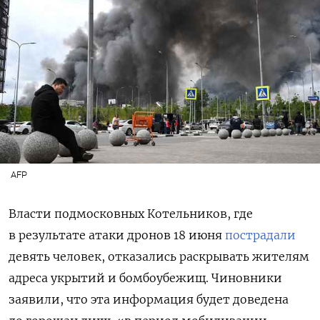
AFP
Власти подмосковных Котельников, где
в результате атаки дронов 18 июня
пострадали
девять человек, отказались раскрывать жителям
адреса укрытий и бомбоубежищ. Чиновники
заявили, что эта информация будет доведена