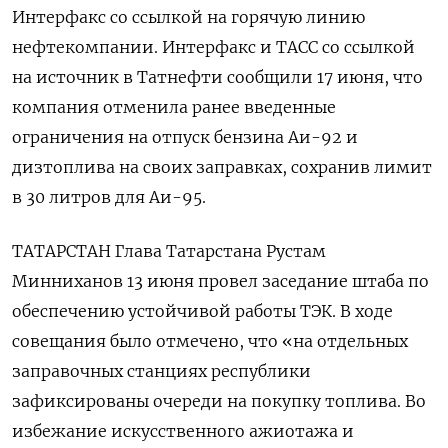
Интерфакс со ссылкой на горячую линию
нефтекомпании. Интерфакс и ТАСС ‌со ссылкой
на источник в Татнефти сообщили 17 июня, что
компания отменила ранее введенные
‌ограничения на отпуск бензина Аи-92 и
дизтоплива на своих заправках, сохранив лимит
в 30 литров для Аи-95.
ТАТАРСТАН Глава Татарстана Рустам
Минниханов 13 июня провел заседание штаба по
обеспечению устойчивой работы ТЭК. В ходе
совещания было отмечено, ​что «на отдельных
заправочных станциях республики
зафиксированы очереди на покупку топлива. Во
избежание искусственного ажиотажа и