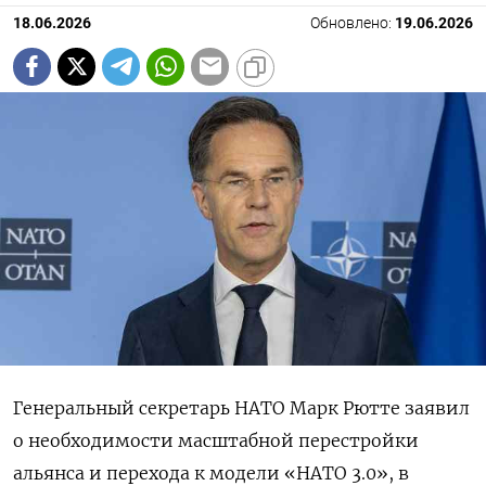
18.06.2026
Обновлено:
19.06.2026
Генеральный секретарь НАТО Марк Рютте заявил
о необходимости масштабной перестройки
альянса и перехода к модели «НАТО 3.0», в