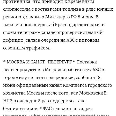
противника, что приводит к временным
сложностям с ‌поставками топлива в ряде южных
регионов, заявило Минэнерго РФ 8 июня. В
начале июня оперштаб Краснодарского края в
своем телеграм-канале опроверг системный
дефицит, связав очереди на АЗС с пиковым
сезонным трафиком.
* МОСКВА ​И САНКТ-ПЕТЕРБУРГ * Поставки
нефтепродуктов в Москву и работа всех АЗС в
городе идут в штатном режиме, сообщил 18
июня официальный канал Комплекса городского
хозяйства Москвы после того, как Московский
НПЗ в очередной раз подвергся атаке
беспилотников. * ФАС направила в адрес