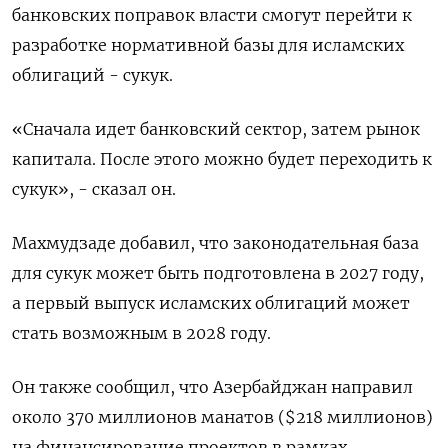
банковских поправок власти смогут перейти к
разработке нормативной базы ‌для исламских
облигаций - сукук.
«Сначала идет банковский сектор, затем рынок
капитала. После этого можно будет переходить к
сукук», - сказал он.
Махмудзаде добавил, что ​законодательная база
для ​сукук может быть подготовлена ‌в 2027 году,
а первый выпуск исламских облигаций может
стать возможным в ​2028 году.
Он также сообщил, что Азербайджан направил
около 370 миллионов манатов ($218 миллионов)
на финансирование проектов в рамках