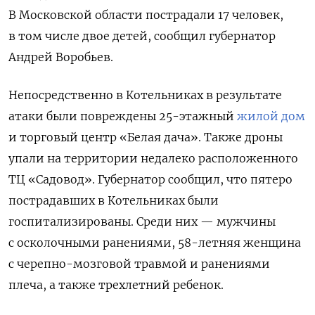
В Московской области пострадали 17 человек,
в том числе двое детей, сообщил губернатор
Андрей Воробьев.
Непосредственно в Котельниках в результате
атаки были повреждены 25-этажный
жилой дом
и торговый центр «Белая дача». Также дроны
упали на территории недалеко расположенного
ТЦ «Садовод». Губернатор сообщил, что пятеро
пострадавших в Котельниках были
госпитализированы. Среди них — мужчины
с осколочными ранениями, 58-летняя женщина
с черепно-мозговой травмой и ранениями
плеча, а также трехлетний ребенок.