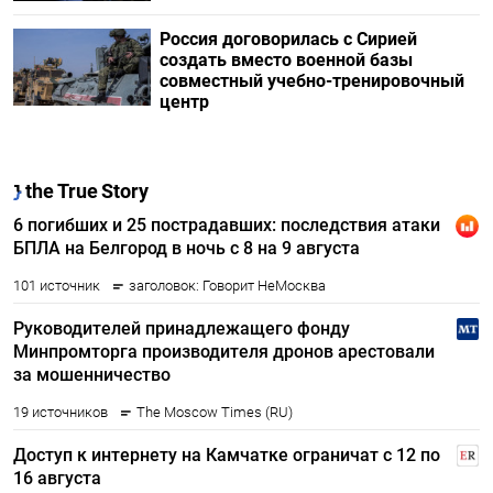
Россия договорилась с Сирией
создать вместо военной базы
совместный учебно-тренировочный
центр