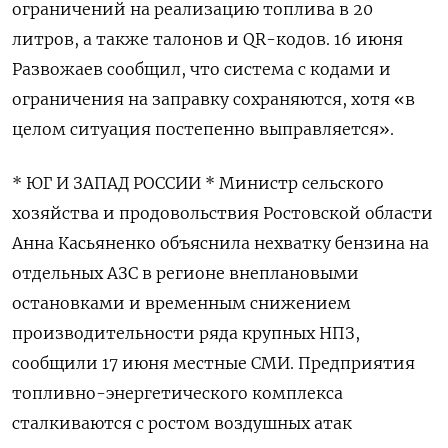
ограничений на реализацию ‌топлива в 20
литров, а также талонов и QR-кодов. 16 июня
Развожаев сообщил, что система с кодами и
ограничения на заправку сохраняются, хотя «в
целом ситуация постепенно выправляется».
* ЮГ И ЗАПАД РОССИИ * Министр сельского
хозяйства и продовольствия Ростовской области
Анна Касьяненко объяснила нехватку бензина на
отдельных АЗС в регионе внеплановыми
остановками и временным снижением
производительности ряда крупных НПЗ,
сообщили ​17 июня местные СМИ. Предприятия
топливно-энергетического комплекса
сталкиваются с ростом воздушных ​атак