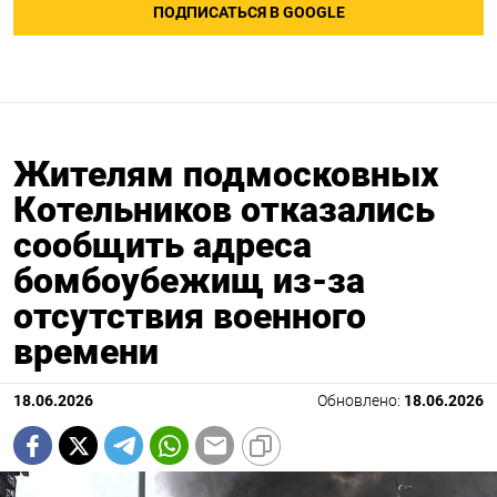
ПОДПИСАТЬСЯ В GOOGLE
Жителям подмосковных
Котельников отказались
сообщить адреса
бомбоубежищ из-за
отсутствия военного
времени
18.06.2026
Обновлено:
18.06.2026