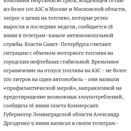
компании НефтьМагистраль, владеющей сетью
из более 100 АЗС в Москве и Московской области,
запрос о ценах на топливо, которые резко
выросли в последние недели, сообщается 18
июня в телеграм-канале антимонопольной
службы. Власти Санкт-Петербурга считают
ситуацию с объемом моторного топлива на
городских нефтебазах стабильной. Временное
ограничение на отпуск топлива на АЗС - не более
100 литров на один автомобиль - они назвали
«профилактической мерой», направленной на
предотвращение возможных злоупотреблений,
сообщила 16 июня газета Коммерсант.
Губернатор Ленинградской области Александр
Дрозденко 9 июня написал в своем телеграм-