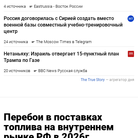
Перебои в поставках
топлива на внутреннем
рынке РФ в 2026г