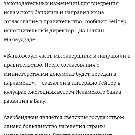
законодательных изменений для внедрения
исламского банкинга и направил их на
согласование в правительство, сообщил Рейтер
исполнительный директор ЦБА Шахин
Махмудзаде.
«Банковскую ‌часть мы завершили и направили в
правительство. После согласования с
министерствами документ будет передан в
парламент», - сказал он в интервью Рейтер в
кулуарах ежегодных встреч Исламского банка ​
развития в Баку.
Азербайджан является ​светским государством,
однако большинство ​населения страны