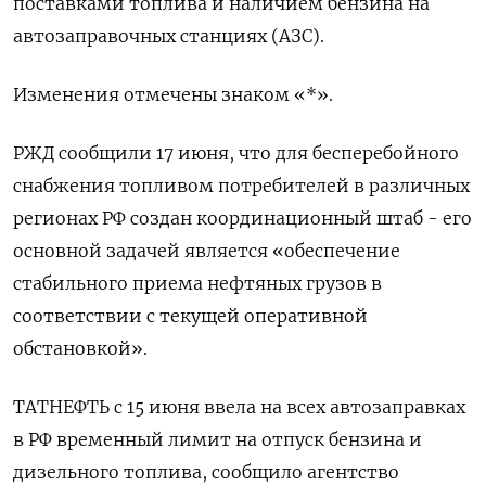
поставками топлива и наличием бензина на
автозаправочных станциях (АЗС).
Изменения отмечены знаком «*».
РЖД сообщили 17 июня, что для бесперебойного ​
снабжения топливом потребителей в различных
регионах РФ создан координационный штаб - его
​основной задачей является «обеспечение
стабильного приема нефтяных грузов в
соответствии с текущей оперативной
обстановкой».
ТАТНЕФТЬ с ​15 ⁠июня ввела на всех автозаправках
в РФ временный лимит на отпуск бензина и
дизельного топлива, сообщило агентство