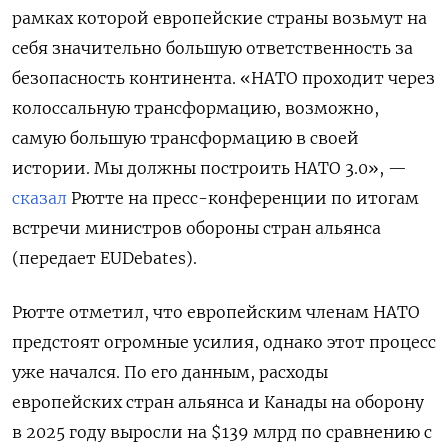
рамках которой европейские страны возьмут на
себя значительно большую ответственность за
безопасность континента. «НАТО проходит через
колоссальную трансформацию, возможно,
самую большую трансформацию в своей
истории. Мы должны построить НАТО 3.0», —
сказал
Рютте на пресс-конференции по итогам
встречи министров обороны стран альянса
(передает EUDebates).
Рютте отметил, что европейским членам НАТО
предстоят огромные усилия, однако этот процесс
уже начался. По его данным, расходы
европейских стран альянса и Канады на оборону
в 2025 году выросли на $139 млрд по сравнению с