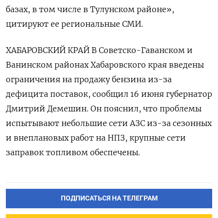
базах, в том числе в Тулунском ​районе»,
цитируют ее региональные СМИ.
ХАБАРОВСКИЙ КРАЙ В Советско-Гаванском и
Ванинском районах Хабаровского края введены
ограничения на продажу бензина из-за
дефицита поставок, сообщил 16 июня губернатор
Дмитрий ‌Демешин. Он пояснил, что проблемы
испытывают небольшие сети АЗС из-за сезонных
и внеплановых работ на НПЗ, крупные сети
заправок топливом обеспечены.
ПОДПИСАТЬСЯ НА ТЕЛЕГРАМ