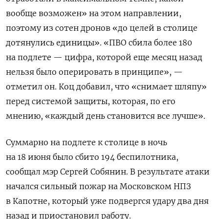
вообще возможен» на этом направлении,
поэтому из сотен дронов «до целей в столице
дотянулись единицы». «
ПВО сбила более 180
на подлете — цифра, которой еще месяц назад
нельзя было оперировать в принципе», —
отметил он. Коц добавил, что «снимает шляпу»
перед системой защиты, которая, по его
мнению, «каждый день становится все лучше».
Суммарно на подлете к столице в ночь
на 18 июня было сбито 194 беспилотника,
сообщал мэр Сергей Собянин. В результате атаки
начался сильный пожар на Московском НПЗ
в Капотне, который уже подвергся удару два дня
назад и приостановил работу.