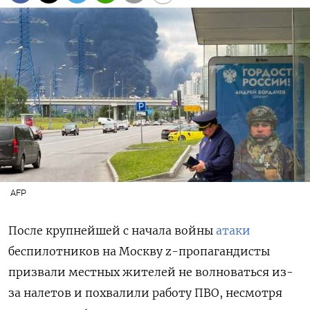
AFP
После крупнейшей с начала войны
атаки
беспилотников на Москву z-пропагандисты
призвали местных жителей не волноваться из-
за налетов и похвалили работу ПВО, несмотря