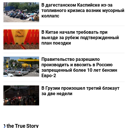
В дагестанском Каспийске из-за
топливного кризиса возник мусорный
коллапс
В Китае начали требовать при
выезде за рубеж подтвержденный
план поездки
Правительство разрешило
производить и ввозить в Россию
запрещенный более 10 лет бензин
Евро-2
В Грузии произошел третий блэкаут
за две недели