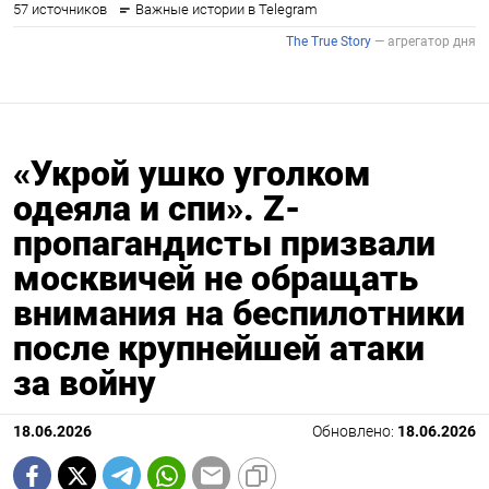
«Укрой ушко уголком
одеяла и спи». Z-
пропагандисты призвали
москвичей не обращать
внимания на беспилотники
после крупнейшей атаки
за войну
18.06.2026
Обновлено:
18.06.2026