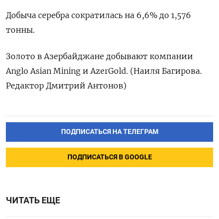
Добыча ​серебра ​сократилась ‌на 6,6% ​до 1,576
тонны.
Золото в Азербайджане добывают ​компании
⁠Anglo Asian ‌Mining и ‌AzerGold. (Наиля Багирова. ​
Редактор Дмитрий ‌Антонов)
ПОДПИСАТЬСЯ НА ТЕЛЕГРАМ
ПОДПИСАТЬСЯ В GOOGLE
ЧИТАТЬ ЕЩЕ