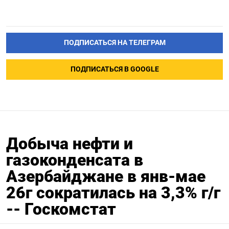
ПОДПИСАТЬСЯ НА ТЕЛЕГРАМ
ПОДПИСАТЬСЯ В GOOGLE
Добыча нефти и
газоконденсата в
Азербайджане в янв-мае
26г сократилась на 3,3% г/г
-- Госкомстат