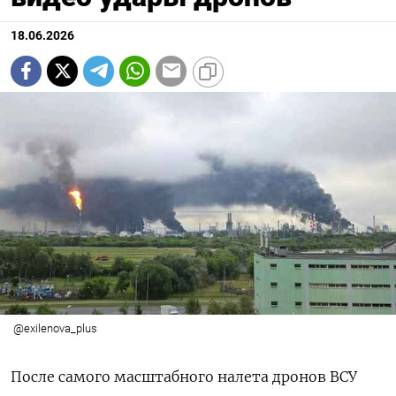
18.06.2026
@exilenova_plus
После самого масштабного налета дронов ВСУ