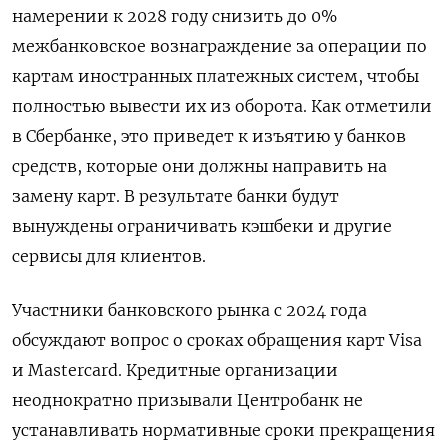
намерении к 2028 году снизить до 0%
межбанковское вознаграждение за операции по
картам иностранных платежных систем, чтобы
полностью вывести их из оборота. Как отметили
в Сбербанке, это приведет к изъятию у банков
средств, которые они должны направить на
замену карт. В результате банки будут
вынуждены ограничивать кэшбеки и другие
сервисы для клиентов.
Участники банковского рынка с 2024 года
обсуждают вопрос о сроках обращения карт Visa
и Mastercard. Кредитные организации
неоднократно призывали Центробанк не
устанавливать нормативные сроки прекращения