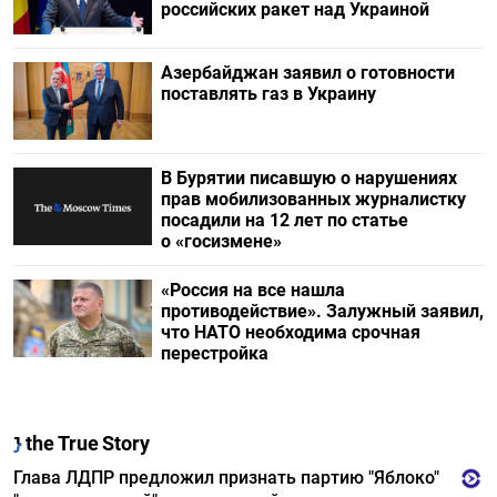
российских ракет над Украиной
Азербайджан заявил о готовности
поставлять газ в Украину
В Бурятии писавшую о нарушениях
прав мобилизованных журналистку
посадили на 12 лет по статье
о «госизмене»
«Россия на все нашла
противодействие». Залужный заявил,
что НАТО необходима срочная
перестройка