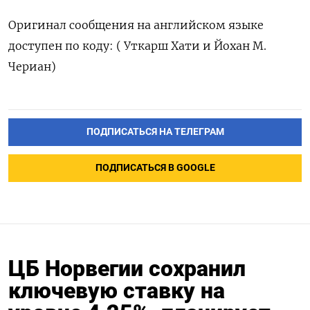
Оригинал ‌сообщения на английском ‌языке
доступен по коду: ( ​Уткарш Хати и Йохан ‌М.
Чериан)
ПОДПИСАТЬСЯ НА ТЕЛЕГРАМ
ПОДПИСАТЬСЯ В GOOGLE
ЦБ Норвегии сохранил
ключевую ставку на