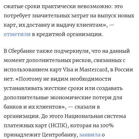
сжатые сроки практически невозможно: это
потребует значительных затрат на выпуск новых
карт, их доставку и выдачу клиентам», —
отметили
в кредитной организации.
В Сбербанке также подчеркнули, что на данный
момент дополнительных рисков, связанных с
использованием карт Visa
и Mastercard, в России
нет. «Поэтому не видим необходимости
устанавливать жесткие сроки или создавать
дополнительные экономические потери для
банков и их клиентов», — сказали в
организации. До этого Национальная система
платежных карт (НСПК), которая на 100%
принадлежит Центробанку,
заявила
о