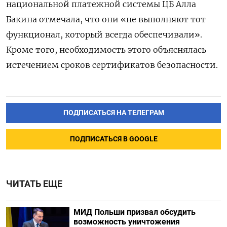
национальной платежной системы ЦБ Алла
Бакина отмечала, что они «не выполняют тот
функционал, который всегда обеспечивали».
Кроме того, необходимость этого объяснялась
истечением сроков сертификатов безопасности.
ПОДПИСАТЬСЯ НА ТЕЛЕГРАМ
ПОДПИСАТЬСЯ В GOOGLE
ЧИТАТЬ ЕЩЕ
МИД Польши призвал обсудить
возможность уничтожения