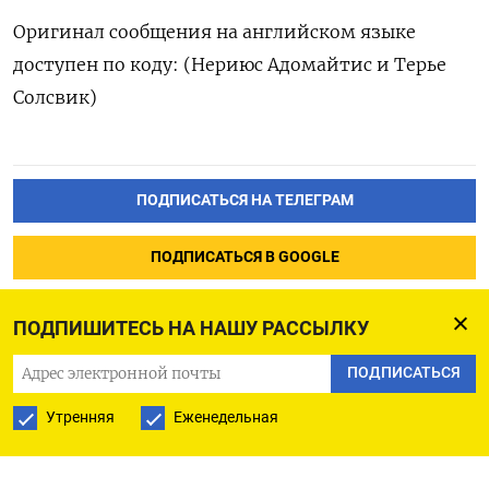
Оригинал ⁠сообщения на английском ‌языке
доступен ‌по коду: (Нериюс Адомайтис ​и Терье
‌Солсвик)
ПОДПИСАТЬСЯ НА ТЕЛЕГРАМ
ПОДПИСАТЬСЯ В GOOGLE
ПОДПИШИТЕСЬ НА НАШУ РАССЫЛКУ
ПОДПИСАТЬСЯ
Утренняя
Еженедельная