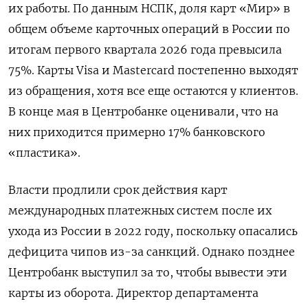
их работы. По данным НСПК, доля карт «Мир» в
общем объеме карточных операций в России по
итогам первого квартала 2026 года превысила
75%. Карты Visa и Mastercard постепенно выходят
из обращения, хотя все еще остаются у клиентов.
В конце мая в Центробанке оценивали, что на
них приходится примерно 17% банковского
«пластика».
Власти продлили срок действия карт
международных платежных систем после их
ухода из России в 2022 году, поскольку опасались
дефицита чипов из-за санкций. Однако позднее
Центробанк выступил за то, чтобы вывести эти
карты из оборота. Директор департамента