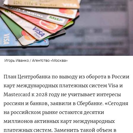
Игорь Иванко / Агентство «Москва»
План Центробанка по выводу из оборота в России
карт международных платежных систем Visa
и
Mastercard к 2028 году не учитывает интересы
россиян и банков, заявили в Сбербанке. «Сегодня
на российском рынке остаются десятки
миллионов активных карт международных
платежных систем. Заменить такой объем в