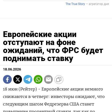
Европейские акции
отступают на фоне
ожиданий, что ФРС будет
поднимать ставку
18.06.2026
18 июн (Рейтер) - Европейские акции немного
снижаются в четверг: инвесторы ожидают, ‌что
следующим шагом Федрезерва США станет
повышение процентной ставки, ​так ​как по ​