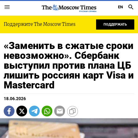
EN
РУССКАЯ СЛУЖБА
Поддержите The Moscow Times
ПОДДЕРЖАТЬ
«Заменить в сжатые сроки
невозможно». Сбербанк
выступил против плана ЦБ
лишить россиян карт Visa и
Mastercard
18.06.2026