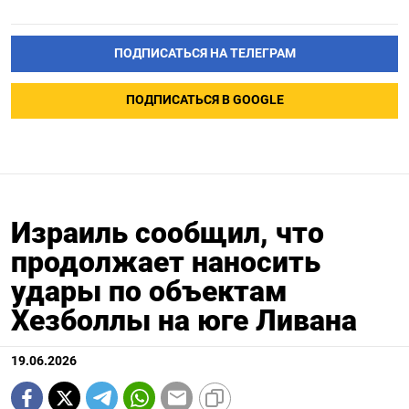
ПОДПИСАТЬСЯ НА ТЕЛЕГРАМ
ПОДПИСАТЬСЯ В GOOGLE
Израиль сообщил, что
продолжает наносить
удары по объектам
Хезболлы на юге Ливана
19.06.2026