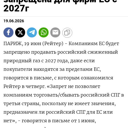
2027г
19.06.2026
ПАРИЖ, 19 июн (Рейтер) - Компаниям ЕС будет
запрещено продавать российский сжиженный
природный ‌газ с 2027 года, даже если
покупатели находятся за пределами ЕС, ​
говорится ​в ​письме, с которым ознакомился
⁠Рейтер в ‌четверг. «Запрет не позволяет
‌компаниям торговать/сбывать российский СПГ в
третьи страны, ​поскольку не имеет ‌значения,
предназначен ли российский СПГ ​для ЕС или
нет», - ‌говорится в письме от 1 июня,