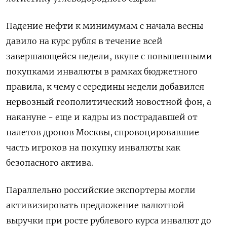
Падение нефти к минимумам с начала весны
давило на курс рубля в течение всей
завершающейся недели, вкупе с повышенными
покупками инвалюты в рамках бюджетного
правила, к чему с середины недели добавился
нервозный геополитический новостной фон, а
накануне - еще и кадры из пострадавшей от
налетов дронов Москвы, спровоцировавшие
часть игроков на покупку инвалюты как
безопасного актива.
Параллельно российские экспортеры могли
активизировать предложение валютной
выручки при росте рублевого курса инвалют до