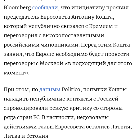
Bloomberg
сообщали
, что инициативу проявил
председатель Евросовета Антониу Кошта,
который непублично связался с Кремлем и
переговорил с высокопоставленными
российскими чиновниками. Перед этим Кошта
заявил, что Европе необходимо будет провести
переговоры с Москвой «в подходящий для этого
момент».
При этом, по
данным
Politico, попытки Кошты
наладить непубличные контакты с Россией
спровоцировали резкую критику со стороны
ряда стран ЕС. В частности, недовольны
действиями главы Евросовета остались Латвия,
Литва и Эстония.