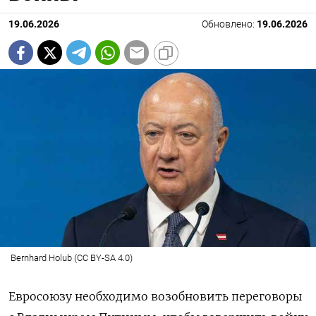
19.06.2026
Обновлено:
19.06.2026
Bernhard Holub (CC BY-SA 4.0)
Евросоюзу необходимо возобновить переговоры