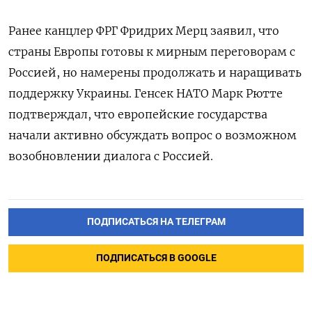
Ранее канцлер ФРГ Фридрих Мерц заявил, что
страны Европы готовы к мирным переговорам с
Россией, но намерены продолжать и наращивать
поддержку Украины. Генсек НАТО Марк Рютте
подтверждал, что европейские государства
начали активно обсуждать вопрос о возможном
возобновлении диалога с Россией.
ПОДПИСАТЬСЯ НА ТЕЛЕГРАМ
ПОДПИСАТЬСЯ В GOOGLE