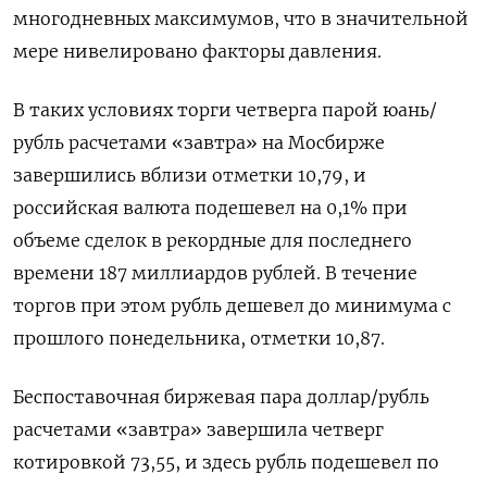
многодневных максимумов, что в значительной
мере нивелировано факторы давления.
В таких условиях торги четверга парой юань/
рубль расчетами «завтра» на Мосбирже
завершились вблизи отметки 10,79, и
российская ​валюта подешевел на 0,1% при
объеме ⁠сделок в рекордные для последнего
времени 187 миллиардов рублей. В течение
торгов при этом рубль дешевел до минимума с
прошлого понедельника, отметки 10,87.
Беспоставочная биржевая пара доллар/рубль
расчетами «завтра» завершила четверг
котировкой 73,55, и здесь ‌рубль подешевел по