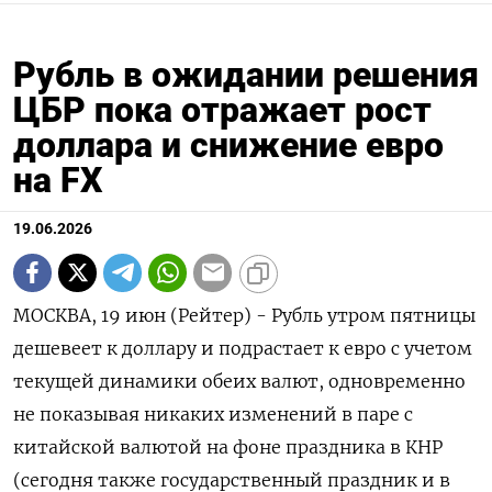
Рубль в ожидании решения
ЦБР пока отражает рост
доллара и снижение евро
на FX
19.06.2026
МОСКВА, 19 июн (Рейтер) - Рубль утром пятницы
дешевеет к доллару и подрастает к евро с учетом
текущей динамики обеих валют, одновременно
не показывая никаких изменений в паре с
китайской валютой на фоне праздника в КНР
(сегодня также государственный праздник и в