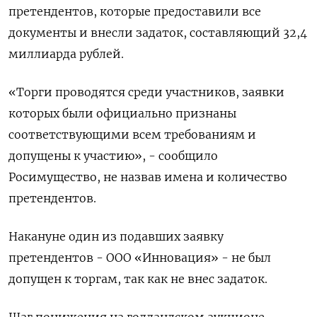
претендентов, ‌которые предоставили все
документы и внесли задаток, составляющий 32,4
миллиарда ​рублей.
«Торги проводятся среди участников, заявки
которых были официально признаны
‌соответствующими всем требованиям и
допущены к участию», - сообщило
Росимущество, не назвав имена и количество
претендентов.
Накануне один из ​подавших заявку
претендентов - ​ООО «Инновация» - не ‌был
допущен к торгам, так как не внес задаток.