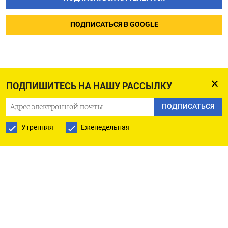
ПОДПИСАТЬСЯ В GOOGLE
ПОДПИШИТЕСЬ НА НАШУ РАССЫЛКУ
ПОДПИСАТЬСЯ
Утренняя
Еженедельная
РУССКАЯ СЛУЖБА
ПОДПИШИТЕСЬ НА НАШУ РАССЫЛКУ
ПОДПИСАТЬСЯ