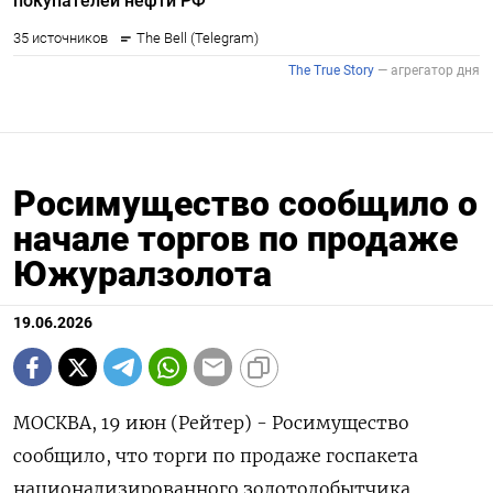
Росимущество сообщило о
начале торгов по продаже
Южуралзолота
19.06.2026
МОСКВА, 19 июн (Рейтер) - Росимущество
сообщило, что торги по продаже госпакета
национализированного золотодобытчика