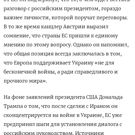
разговор с российским президентом, гораздо
важнее личности, которой поручат переговоры.
В то же время канцлер Австрии выразил
сомнение, что страны ЕС пришли к единому
мнению по этому вопросу. Однако он напомнил,
что общая позиция всегда заключалась в том,
что Европа поддерживает Украину «не для
бесконечной войны, а ради справедливого и
прочного мира».
На фоне заявлений президента США Дональда
Трампа о том, что после сделки с Ираном он
сконцентрируется на войне в Украине, ЕС уже
предпринял шаги для установления диалога с
российским руководством. Источники