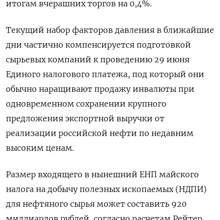
итогам вчерашних торгов на 0,4%.
Текущий набор факторов давления в ближайшие
дни частично компенсируется подготовкой
сырьевых компаний к проведению ‌29 июня
Единого налогового платежа, под который они
обычно наращивают продажу инвалюты при
одновременном сохранении крупного
предложения экспортной выручки от
реализации российской нефти по недавним ​
высоким ценам.
Размер входящего в нынешний ЕНП майского
налога на добычу полезных ископаемых (НДПИ)
для нефтяного сырья может ‌составить 920
миллиардов рублей, согласно расчетам Рейтер,