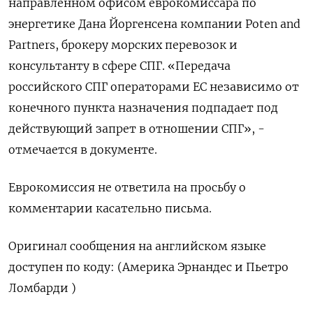
направленном офисом еврокомиссара по ​
энергетике ​Дана Йоргенсена компании ‌Poten and
Partners, брокеру ​морских перевозок и
консультанту в сфере СПГ. «Передача
российского СПГ операторами ЕС независимо от
конечного пункта назначения подпадает под
действующий запрет ​в отношении СПГ», -
⁠отмечается в документе.
Еврокомиссия не ответила на ‌просьбу о
комментарии касательно письма.
Оригинал ‌сообщения на английском языке
доступен ​по коду: (Америка Эрнандес ‌и Пьетро
Ломбарди )