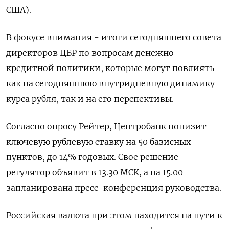
США).
В фокусе внимания - итоги сегодняшнего совета
директоров ЦБР по вопросам денежно-
кредитной политики, которые ‌могут повлиять
как на сегодняшнюю внутридневную динамику
курса рубля, так и на его перспективы.
Согласно опросу Рейтер, Центробанк понизит
ключевую рублевую ставку на 50 базисных
пунктов, до 14% годовых. Свое решение
регулятор объявит в 13.30 МСК, а на 15.00
запланирована пресс-конференция руководства.
Российская валюта при этом находится на пути к