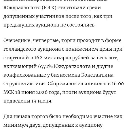
Южуралзолото (ЮГК) стартовали среди
допущенных участников после того, как три
предыдущих аукциона ‌не состоялись.
Очередные, четвертые, торги проходят в форме
голландского аукциона с понижением цены при
стартовой в 162 миллиарда рублей за весь лот, ​
включающий 67,2% Южуралзолота ​и другие
конфискованные ​у бизнесмена Константина
⁠Струкова активы. Сбор заявок закончился в ‌16.00
МСК 18 июня 2026 ‌года, итоги аукциона будут
подведены 19 июня.
Для начала торгов было необходимо ​участие как
минимум двух, допущенных к аукциону