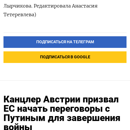
Лырчикова. Редактировала Анастасия
Тетеревлева)
ПОДПИСАТЬСЯ НА ТЕЛЕГРАМ
ПОДПИСАТЬСЯ В GOOGLE
Канцлер Австрии призвал
ЕС начать переговоры с
Путиным для завершения
войны