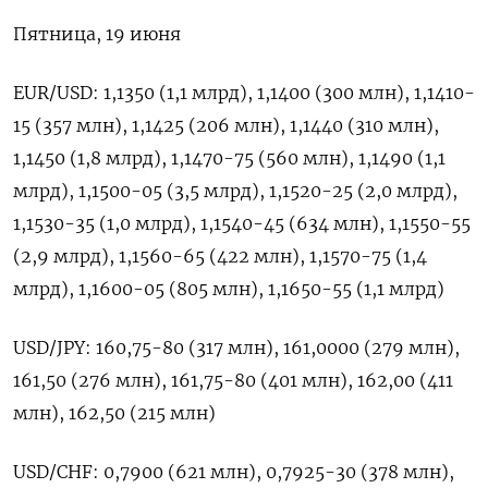
Пятница, 19 июня
EUR/USD: 1,1350 (1,1 млрд), 1,1400 (300 ​млн), ​1,1410-
15 (357 млн), ​1,1425 (206 млн), 1,1440 (310 ⁠млн),
1,1450 (1,8 ‌млрд), 1,1470-75 (560 млн), 1,1490 (1,1
‌млрд), 1,1500-05 (3,5 млрд), 1,1520-25 (2,0 млрд),
1,1530-35 (1,0 млрд), ​1,1540-45 (634 млн), 1,1550-55
(2,9 млрд), 1,1560-65 (422 ‌млн), 1,1570-75 (1,4
млрд), 1,1600-05 (805 млн), ​1,1650-55 (1,1 млрд)
USD/JPY: 160,75-80 (317 млн), 161,0000 (279 ‌млн),
161,50 (276 млн), 161,75-80 (401 млн), 162,00 (411
млн), 162,50 (215 млн)
USD/CHF: 0,7900 (621 ​млн), 0,7925-30 (378 ​млн),