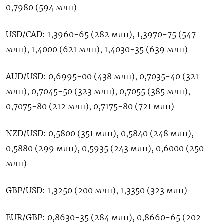
‌0,7980 (594 млн)
USD/CAD: 1,3960-65 (282 млн), 1,3970-75 (547
млн), ​1,4000 (621 млн), 1,4030-35 (639 млн)
AUD/USD: 0,6995-00 (438 млн), 0,7035-40 (321
млн), 0,7045-50 (323 млн), 0,7055 (385 млн),
0,7075-80 (212 млн), 0,7175-80 (721 млн)
NZD/USD: 0,5800 (351 млн), 0,5840 (248 млн),
0,5880 (299 млн), ​0,5935 (243 ⁠млн), 0,6000 (250
млн)
GBP/USD: 1,3250 (200 млн), 1,3350 (323 млн)
EUR/GBP: ‌0,8630-35 (284 млн), 0,8660-65 (202