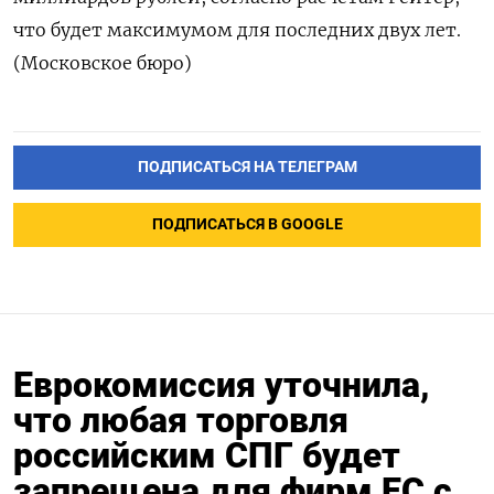
что будет максимумом для последних двух лет.
(Московское бюро)
ПОДПИСАТЬСЯ НА ТЕЛЕГРАМ
ПОДПИСАТЬСЯ В GOOGLE
Еврокомиссия уточнила,
что любая торговля
российским СПГ будет
запрещена для фирм ЕС с