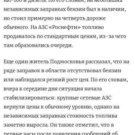
независимых заправках бензин был в наличии,
но стоил примерно на четверть дороже
обычного. На АЗС «Роснефти» топливо
продавалось по стандартным ценам, из-за чего
там образовались очереди.
Еще один житель Подмосковья рассказал, что на
ряде заправок в области отсутствовал бензин
или наблюдался резкий рост цен. По его словам,
вчера к середине дня ситуация начала
стабилизироваться: крупные сетевые АЗС
вернули цены к обычному уровню, однако на
независимых заправках стоимость топлива
заметно выросла. Он также отметил, что в
первые часы после появления сообщений об