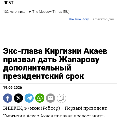
Экс-глава Киргизии Акаев
призвал дать Жапарову
дополнительный
президентский срок
19.06.2026
БИШКЕК, 19 июн (Рейтер) - Первый президент
Киргизии Аскар Акаев призвал предоставить