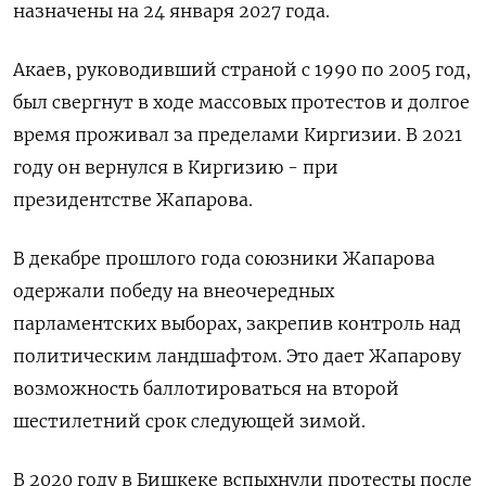
назначены на 24 января 2027 года.
Акаев, ​руководивший страной с 1990 по 2005 ‌год,
был свергнут в ходе массовых протестов и долгое
время проживал за ​пределами Киргизии. В ​2021
‌году он вернулся в Киргизию - при
президентстве Жапарова.
В ​декабре прошлого года союзники Жапарова
одержали победу на внеочередных
парламентских выборах, закрепив контроль над
политическим ландшафтом. Это дает Жапарову
возможность баллотироваться на второй
шестилетний срок следующей зимой.
В 2020 ​году в ⁠Бишкеке вспыхнули протесты после