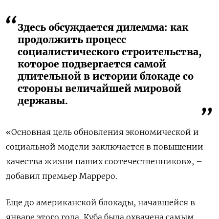
Здесь обсуждается дилемма: как
продолжить процесс
социалистического строительства,
которое подвергается самой
длительной в истории блокаде со
стороны величайшей мировой
державы.
«Основная цель обновления экономической и
социальной модели заключается в повышении
качества жизни наших соотечественников», –
добавил премьер Марреро.
Еще до американской блокады, начавшейся в
январе этого года, Куба была охвачена самым