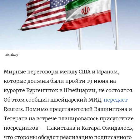
pixabay
Мирные переговоры между США и Ираном,
которые должны были пройти 19 июня на
курорте Бургеншток в Швейцарии, не состоятся.
Об этом сообщил швейцарский МИД,
передает
Reuters. Помимо представителей Вашингтона и
Тегерана на встрече планировалось присутствие
посредников — Пакистана и Катара. Ожидалось,
что стороны обсудят реализацию подписанного