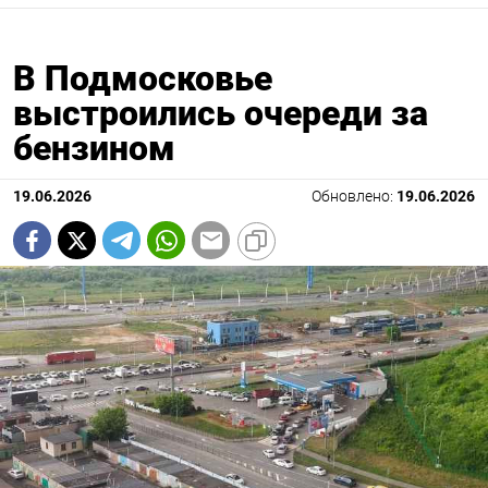
В Подмосковье
выстроились очереди за
бензином
19.06.2026
Обновлено:
19.06.2026