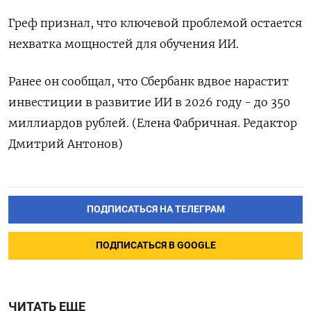
Греф признал, что ключевой проблемой остается
нехватка мощностей для обучения ИИ.
Ранее он ​сообщал, что Сбербанк вдвое нарастит
инвестиции в развитие ИИ в 2026 ‌году - до 350
миллиардов рублей. (Елена Фабричная. Редактор
Дмитрий Антонов)
ПОДПИСАТЬСЯ НА ТЕЛЕГРАМ
ПОДПИСАТЬСЯ В GOOGLE
ЧИТАТЬ ЕЩЕ