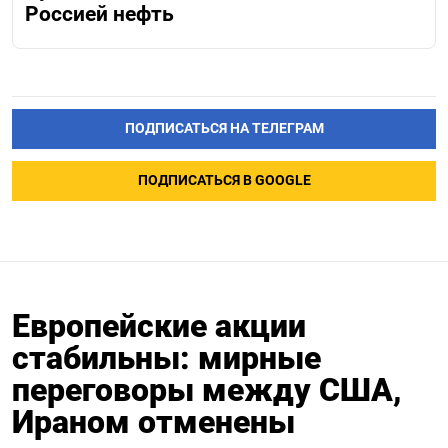
Россией нефть
ПОДПИСАТЬСЯ НА ТЕЛЕГРАМ
ПОДПИСАТЬСЯ В GOOGLE
Европейские акции
стабильны: мирные
переговоры между США,
Ираном отменены