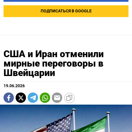
ПОДПИСАТЬСЯ В GOOGLE
США и Иран отменили
мирные переговоры в
Швейцарии
19.06.2026