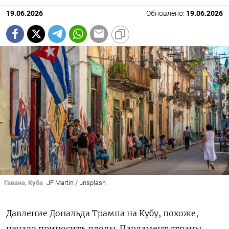
19.06.2026
Обновлено:
19.06.2026
Гавана, Куба
JF Martin / unsplash
Давление Дональда Трампа на Кубу, похоже,
начало приносить плоды. Парламент страны