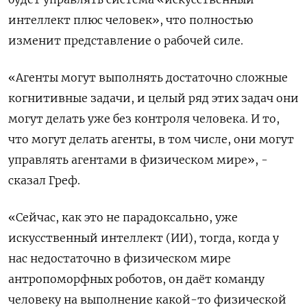
интеллект ​плюс человек», что ‌полностью
изменит представление о рабочей силе.
«Агенты могут выполнять достаточно сложные
когнитивные задачи, и целый ряд этих ​задач они
могут делать уже без контроля человека. И то,
что могут делать агенты, в том числе, они могут
управлять агентами в физическом мире», -
сказал Греф.
«Сейчас, как это не парадоксально, уже
искусственный интеллект (ИИ), тогда, когда у
нас недостаточно в физическом мире
антропоморфных роботов, он даёт команду
человеку на выполнение какой-то физической