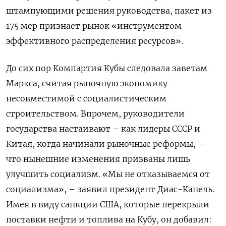
штампующими решения руководства, пакет из
175 мер признает рынок «инструментом
эффективного распределения ресурсов».
До сих пор Компартия Кубы следовала заветам
Маркса, считая рыночную экономику
несовместимой с социалистическим
строительством. Впрочем, руководители
государства настаивают – как лидеры СССР и
Китая, когда начинали рыночные реформы, –
что нынешние изменения призваны лишь
улучшить социализм. «Мы не отказываемся от
социализма», – заявил президент Диас-Канель.
Имея в виду санкции США, которые перекрыли
поставки нефти и топлива на Кубу, он добавил: