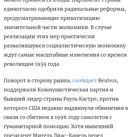
единогласно одобрили радикальные реформы,
предусматривающие приватизацию
значительной части экономики. В случае
реализации этих мер практически
развалившуюся социалистическую экономику
ждут самые масштабные изменения со времен
революции 1959 года.
Поворот в сторону рынка,
сообщает
Reuters,
поддержали Коммунистическая партия и
бывший лидер страны Рауль Кастро, против
которого США недавно выдвинули обвинения в
связи со сбитием в 1996 году самолетов с
гуманитарной помощью. Хотя нынешний
президент Мигель Диас-Канель перед