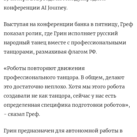
конференции AI Journey.
Выступая на ​конференции банка в пятницу, ​Греф
показал ⁠ролик, где Грин исполняет русский
народный танец вместе с профессиональными
танцорами, размахивая флагом ‌РФ.
«Роботы повторяют движения
профессионального танцора. В общем, делают
‌это достаточно неплохо. Хотя мы этого робота
создавали не как танцора, сейчас у нас есть
определенная специфика ​подготовки роботов»,
- сказал Греф.
Грин предназначен для автономной работы в