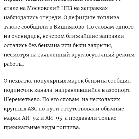
атаке на Московский НПЗ на заправках
наблюдались очереди. О дефиците топлива
также сообщили в Вишняково. По словам одного
из очевидцев, вечером ближайшие заправки
остались без бензина или были закрыты,
несмотря на заявленный круглосуточный режим
работы.
О нехватке популярных марок бензина сообщил
подписчик канала, направлявшийся в аэропорт
Шереметьево. По его словам, на нескольких
крупных АЗС по пути отсутствовали обычные
марки АИ-92 и АИ-95, а продавали только
премиальные виды топлива.