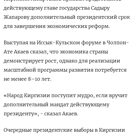
действующему главе государства Садыру
Жапарову дополнительный ‌президентский срок
для завершения экономических реформ.
Выступая на Иссык-Кульском форуме в Чолпон-
Ате Акаев сказал, что экономика страны ​
демонстрирует рост, ​однако ​для реализации
масштабной ⁠программы развития потребуется
не ‌менее 8–10 лет.
«Народ Киргизии ‌поступит мудро, если вручит
дополнительный мандат действующему
президенту», - ​сказал Акаев.
Очередные президентские выборы в ‌Киргизии