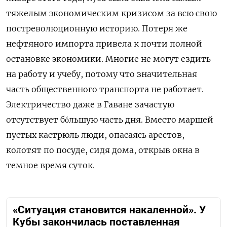
тяжелым экономическим кризисом за всю свою
постреволюционную историю. Потеря же
нефтяного импорта привела к почти полной
остановке экономики. Многие не могут ездить
на работу и учебу, потому что значительная
часть общественного транспорта не работает.
Электричество даже в Гаване зачастую
отсутствует бόльшую часть дня. Вместо маршей
пустых кастрюль люди, опасаясь арестов,
колотят по посуде, сидя дома, открыв окна в
темное время суток.
«Ситуация становится накаленной». У
Кубы закончилась поставленная