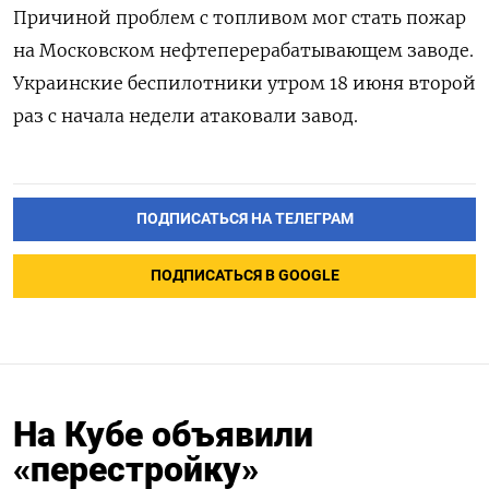
Причиной проблем с топливом мог стать пожар
на Московском нефтеперерабатывающем заводе.
Украинские беспилотники утром 18 июня второй
раз с начала недели атаковали завод.
ПОДПИСАТЬСЯ НА ТЕЛЕГРАМ
ПОДПИСАТЬСЯ В GOOGLE
На Кубе объявили
«перестройку»