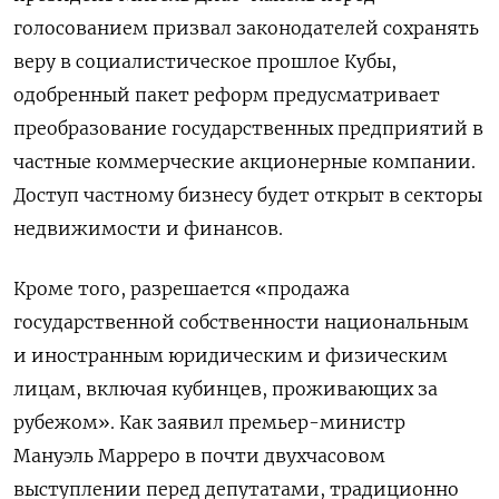
голосованием призвал законодателей сохранять
веру в социалистическое прошлое Кубы,
одобренный пакет реформ предусматривает
преобразование государственных предприятий в
частные коммерческие акционерные компании.
Доступ частному бизнесу будет открыт в секторы
недвижимости и финансов.
Кроме того, разрешается «продажа
государственной собственности национальным
и иностранным юридическим и физическим
лицам, включая кубинцев, проживающих за
рубежом». Как заявил премьер-министр
Мануэль Марреро в почти двухчасовом
выступлении перед депутатами, традиционно