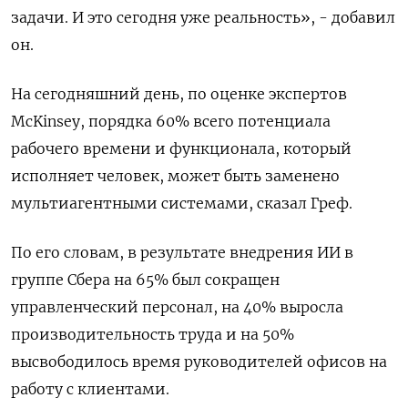
задачи. И это сегодня уже реальность», - добавил
он.
На сегодняшний день, по оценке экспертов
McKinsey, порядка 60% ​всего потенциала
рабочего времени и ⁠функционала, который
исполняет человек, может быть заменено
мультиагентными системами, сказал Греф.
По его словам, в результате внедрения ИИ в
группе Сбера на 65% ‌был сокращен
управленческий персонал, на 40% выросла
производительность труда и на 50%
высвободилось время руководителей ‌офисов на
работу с клиентами.