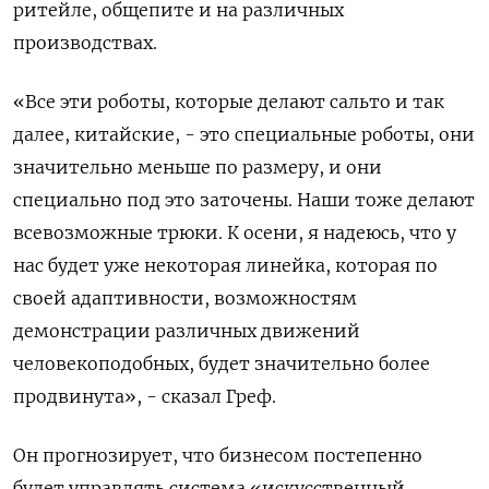
ритейле, общепите и на различных
‌производствах.
«Все эти роботы, которые делают сальто и так
далее, китайские, - это специальные роботы, они
​значительно меньше по размеру, и они
специально под это заточены. Наши тоже делают
всевозможные трюки. К ‌осени, я надеюсь, что у
нас будет уже некоторая линейка, которая по
своей адаптивности, возможностям
демонстрации различных движений
человекоподобных, будет значительно более
продвинута», - сказал Греф.
Он прогнозирует, что бизнесом ​постепенно
будет управлять система «искусственный