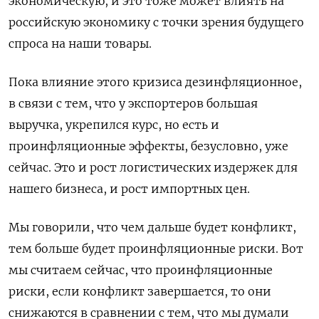
экономическую, и это тоже может влиять на
российскую экономику с точки зрения будущего
спроса на наши товары.
Пока влияние этого кризиса дезинфляционное,
в связи с тем, что у экспортеров большая
выручка, укрепился курс, но есть и
проинфляционные эффекты, безусловно, уже
сейчас. Это и рост логистических издержек для
нашего бизнеса, и рост импортных цен.
Мы говорили, что чем дальше будет конфликт,
тем больше ​будет проинфляционные риски. Вот
мы считаем сейчас, что проинфляционные
риски, если конфликт ​завершается, то они
снижаются в сравнении с тем, что мы думали