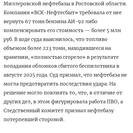
Миллеровской нефтебазы в Ростовской области.
Компания «ВСК-Нефтесбыт» требовала от нее
вернуть 67 тонн бензина АИ-92 либо
компенсировать его стоимость — более 5 млн
руб. В ходе суда выяснилось, что топливо
объемом более 223 тонн, находившееся на
хранении, «полностью сгорело» в результате
попадания обломков сбитого беспилотника в
августе 2025 года. Суд признал, что нефтебаза не
могла предотвратить последствия удара. На
решение могло повлиять то, что, в отличие от
других дел, в этом фигурировала работа ПВО, а
Следственный комитет признал нефтебазу
потерпевшей стороной.