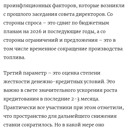
проинфляционных факторов, которые возникли
с прошлого заседания совета директоров. Со
стороны спроса – это сдвиг по бюджетным
планам на 2026 и последующие годы, ​а со
стороны ограничений и предложения – это в
том числе временное сокращение производства
топлива.
Третий параметр – это оценка степени
жесткости денежно-кредитных условий. Это
важно в свете значительного ускорения роста
кредитования в последние 2-3 ‌месяца.
Практически все участники при этом отметили,
что пространство для дальнейшего снижения
ставки сократилось. Но в какой мере оно