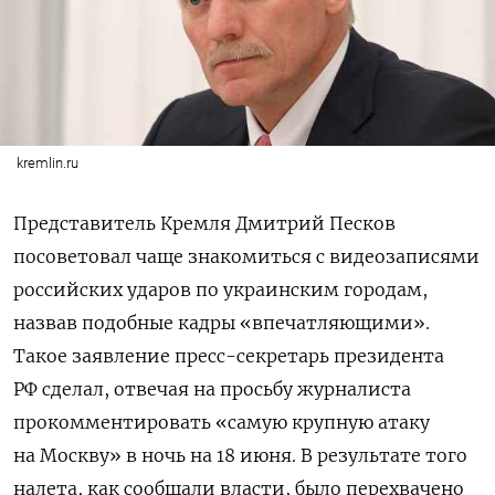
kremlin.ru
Представитель Кремля Дмитрий Песков
посоветовал чаще знакомиться с видеозаписями
российских ударов по украинским городам,
назвав подобные кадры «впечатляющими».
Такое заявление пресс-секретарь президента
РФ сделал, отвечая на просьбу журналиста
прокомментировать «самую крупную атаку
на Москву» в ночь на 18 июня. В результате того
налета, как сообщали власти, было перехвачено