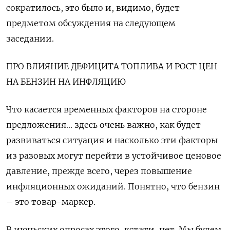
сократилось, это было и, видимо, будет
предметом обсуждения на следующем
заседании.
ПРО ВЛИЯНИЕ ДЕФИЦИТА ТОПЛИВА И РОСТ ЦЕН
НА БЕНЗИН НА ИНФЛЯЦИЮ
Что касается временных факторов на стороне
предложения... здесь очень важно, как будет
развиваться ситуация и насколько эти факторы
из разовых могут ​перейти в устойчивое ценовое
давление, прежде всего, через повышение
инфляционных ​ожиданий. Понятно, что бензин
– это товар-маркер.
В июньских опросах этого, ‌кстати, нет. Мы будем