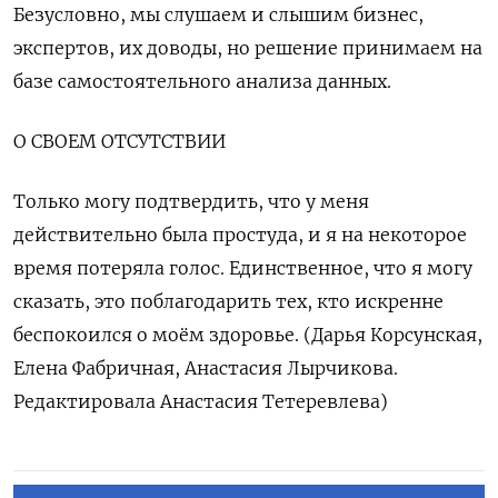
Безусловно, мы слушаем и слышим бизнес,
экспертов, их доводы, ​но решение принимаем на
базе самостоятельного анализа данных.
О СВОЕМ ОТСУТСТВИИ
Только могу подтвердить, что у меня
действительно была простуда, и я на некоторое
время потеряла голос. ‌Единственное, что я могу
сказать, это поблагодарить тех, кто искренне
беспокоился о моём здоровье. (Дарья Корсунская,
Елена Фабричная, Анастасия Лырчикова.
Редактировала Анастасия Тетеревлева)