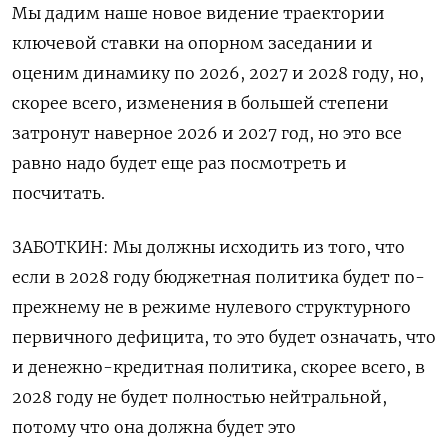
Мы дадим наше новое видение траектории
ключевой ставки на опорном заседании и
оценим динамику по 2026, 2027 и 2028 году, но,
скорее всего, изменения в большей степени
затронут наверное 2026 и 2027 год, но это все
равно надо будет еще раз посмотреть и
посчитать.
ЗАБОТКИН: Мы должны исходить из того, что
если в 2028 году бюджетная политика будет по-
прежнему не в режиме нулевого структурного
первичного дефицита, то это будет означать, что
и денежно-кредитная политика, скорее всего, в
2028 году не будет полностью нейтральной,
потому что она должна будет это