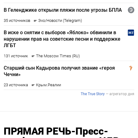
ПРЯМАЯ РЕЧЬ-Пресс-