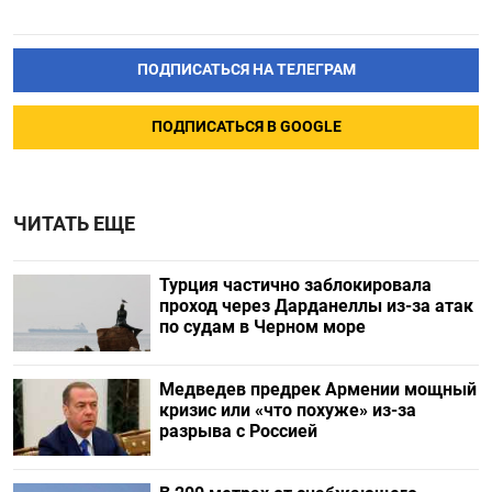
ПОДПИСАТЬСЯ НА ТЕЛЕГРАМ
ПОДПИСАТЬСЯ В GOOGLE
ЧИТАТЬ ЕЩЕ
Турция частично заблокировала
проход через Дарданеллы из-за атак
по судам в Черном море
Медведев предрек Армении мощный
кризис или «что похуже» из-за
разрыва с Россией