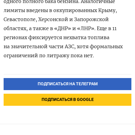
одного полного бака бензина. Аналогичные
лимиты введены в оккупированных Крыму,
Севастополе, Херсонской и Запорожской
областях, а также в «ДНР» и «ЛНР». Еще в 11
регионах фиксируется нехватка топлива
на значительной части АЗС, хотя формальных
ограничений по литражу пока нет.
ПОДПИСАТЬСЯ НА ТЕЛЕГРАМ
ПОДПИСАТЬСЯ В GOOGLE