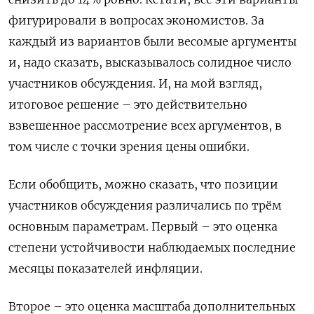
фигурировали в вопросах экономистов. За
каждый из вариантов были весомые аргументы
и, надо сказать, высказывалось солидное число
участников ​обсуждения. И, на мой взгляд,
итоговое решение – это действительно
взвешенное рассмотрение всех аргументов, в
том числе с точки зрения цены ошибки.
Если обобщить, можно сказать, что позиции
участников обсуждения различались по трём
основным параметрам. Первый – ‌это оценка
степени устойчивости наблюдаемых последние
месяцы показателей инфляции.
Второе – это оценка масштаба дополнительных