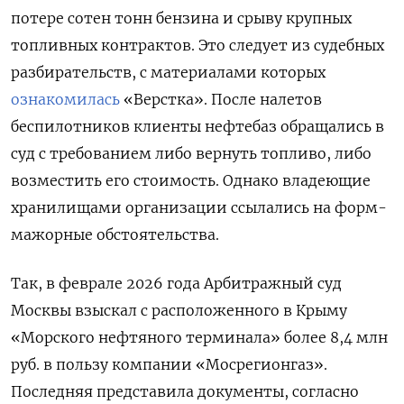
потере сотен тонн бензина и срыву крупных
топливных контрактов. Это следует из судебных
разбирательств, с материалами которых
ознакомилась
«Верстка». После налетов
беспилотников клиенты нефтебаз обращались в
суд с требованием либо вернуть топливо, либо
возместить его стоимость. Однако владеющие
хранилищами организации ссылались на форм-
мажорные обстоятельства.
Так, в феврале 2026 года Арбитражный суд
Москвы взыскал с расположенного в Крыму
«Морского нефтяного терминала» более 8,4 млн
руб. в пользу компании «Мосрегионгаз».
Последняя представила документы, согласно