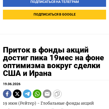
ПОДПИСАТЬСЯ НА ТЕЛЕГРАМ
ПОДПИСАТЬСЯ В GOOGLE
Приток в фонды акций
достиг пика 19мес на фоне
оптимизма вокруг сделки
США и Ирана
19.06.2026
19 июн (Рейтер) - Глобальные фонды акций