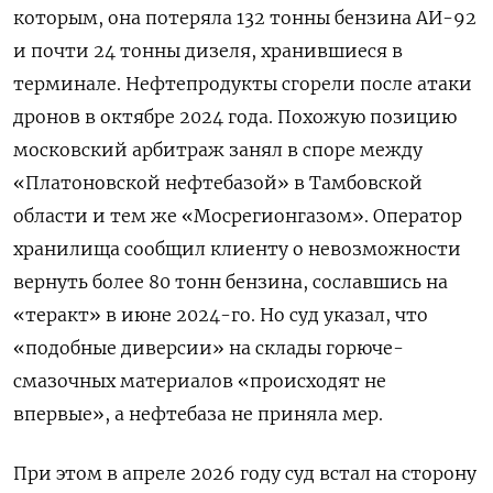
которым, она потеряла 132 тонны бензина АИ-92
и почти 24 тонны дизеля, хранившиеся в
терминале. Нефтепродукты сгорели после атаки
дронов в октябре 2024 года. Похожую позицию
московский арбитраж занял в споре между
«Платоновской нефтебазой» в Тамбовской
области и тем же «Мосрегионгазом». Оператор
хранилища сообщил клиенту о невозможности
вернуть более 80 тонн бензина, сославшись на
«теракт» в июне 2024-го. Но суд указал, что
«подобные диверсии» на склады горюче-
смазочных материалов «происходят не
впервые», а нефтебаза не приняла мер.
При этом в апреле 2026 году суд встал на сторону