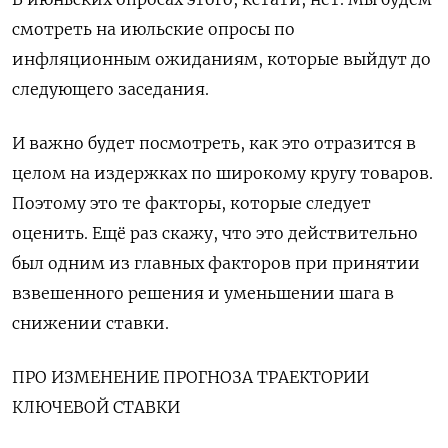
смотреть на июльские опросы по
инфляционным ожиданиям, которые выйдут до
следующего заседания.
И важно будет посмотреть, как это отразится в
целом на издержках по широкому кругу товаров.
Поэтому это те ​факторы, которые следует
оценить. Ещё раз скажу, что это действительно
был одним из главных факторов при принятии
взвешенного решения и уменьшении шага в
снижении ставки.
ПРО ИЗМЕНЕНИЕ ПРОГНОЗА ТРАЕКТОРИИ
КЛЮЧЕВОЙ СТАВКИ