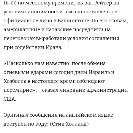
16:00 ⁠по ‌местному времени, ‌сказал Рейтер на
условиях ​анонимности высокопоставленное
официальное ‌лицо в ​Вашингтоне. По его ‌словам,
американские и катарские посредники на
переговорах ​выработали условия ​соглашения
‌при содействии Ирана.
«Насколько ​нам известно, после обмена
огневыми ударами сегодня днем Израиль и
Хезболла в ​настоящее ⁠время соблюдают
перемирие», - сказал чиновник ‌администрации
США.
Оригинал сообщения ‌на английском языке ​
доступен по ‌коду: (Стив Холланд)