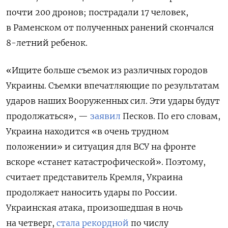
почти 200 дронов; пострадали 17 человек,
в Раменском от полученных ранений скончался
8-летний ребенок.
«Ищите больше съемок из различных городов
Украины. Съемки впечатляющие по результатам
ударов наших Вооруженных сил. Эти удары будут
продолжаться», —
заявил
Песков. По его словам,
Украина находится «в очень трудном
положении» и ситуация для ВСУ на фронте
вскоре «станет катастрофической». Поэтому,
считает представитель Кремля, Украина
продолжает наносить удары по России.
Украинская атака, произошедшая в ночь
на четверг,
стала рекордной
по числу