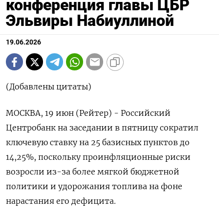
конференция главы ЦБР
Эльвиры Набиуллиной
19.06.2026
(Добавлены цитаты)
МОСКВА, 19 июн (Рейтер) - Российский
Центробанк на заседании в пятницу сократил
ключевую ставку на 25 базисных пунктов до
14,25%, поскольку проинфляционные риски
возросли из-за более мягкой бюджетной
политики и удорожания топлива на фоне
нарастания его дефицита.