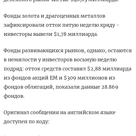
Фонды золота и драгоценных металлов ​
зафиксировали отток пятую неделю ⁠кряду -
инвесторы вывели $1,78 миллиарда.
Фонды развивающихся рынков, однако, остаются
в немилости у инвесторов ‌восьмую неделю
подряд: отток средств составил $2,88 миллиарда
из ‌фондов акций ЕМ и $309 миллионов из
фондов облигаций, показали ​данные 28.869
фондов.
Оригинал сообщения на английском ‌языке
доступен по коду: