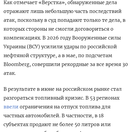
Как отмечает «Верстка», обнаруженные дела
отражают лишь небольшую часть последствий
атак, поскольку в суд попадают только те дела, в
которых стороны не смогли договориться о
компенсациях. В 2026 году Вооруженные силы
Украины (ВСУ) усилили удары по российской
нефтяной структуре, а в мае, по подсчетам
Bloomberg, совершили рекордные за все время 30
атак.
В результате в июне на российском рынке стал
разгораться топливный кризис. В 53 регионах
ввели
ограничения на отпуск топлива для
частных автомобилей. В частности, в 18
субъектах продают не более 50 литров или