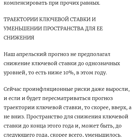
компенсировать при прочих равных.
ТРАЕКТОРИИ КЛЮЧЕВОЙ СТАВКИ И
УМЕНЬШЕНИИ ПРОСТРАНСТВА ДЛЯ ЕЕ
СНИЖЕНИЯ
Наш апрельский прогноз не предполагал
снижение ключевой ставки до однозначных
уровней, то есть ниже 10%, в этом году.
Сейчас проинфляционные риски ​даже выросли,
и если и будет пересматриваться прогноз
траектории ключевой ставки, ⁠то скорее, вверх, а
не вниз. Пространство для снижения ключевой
ставки до конца этого года и, может быть, до
следующего года, скорее всего, уменьшилось.