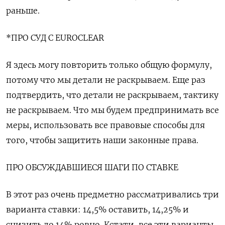
раньше.
*ПРО СУД С ​EUROCLEAR
Я здесь ⁠могу повторить только общую формулу,
потому что мы детали не раскрываем. Еще раз
подтвердить, что детали не раскрываем, тактику
не раскрываем. Что мы будем предпринимать все
меры, использовать ‌все правовые способы для
того, чтобы защитить наши законные права.
ПРО ОБСУЖДАВШИЕСЯ ШАГИ ПО СТАВКЕ
В этот ‌раз очень предметно рассматривались три
варианта ставки: 14,5% оставить, 14,25% и
снизить до 14% ровно. Кстати, все эти варианты