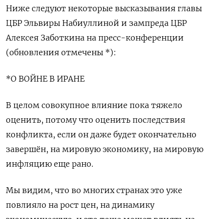
Ниже следуют некоторые высказывания главы
ЦБР Эльвиры Набиуллиной и зампреда ЦБР
Алексея Заботкина на пресс-конференции
(обновления отмечены *):
*О ВОЙНЕ В ИРАНЕ
В целом совокупное влияние пока тяжело
оценить, потому что оценить последствия
конфликта, если он даже будет окончательно
завершён, на мировую экономику, на мировую
инфляцию еще рано.
Мы ‌видим, что во многих странах это уже
повлияло на рост цен, на динамику