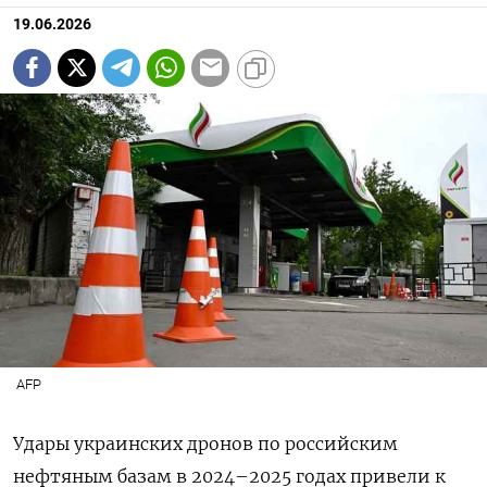
19.06.2026
AFP
Удары украинских дронов по российским
нефтяным базам в 2024–2025 годах привели к