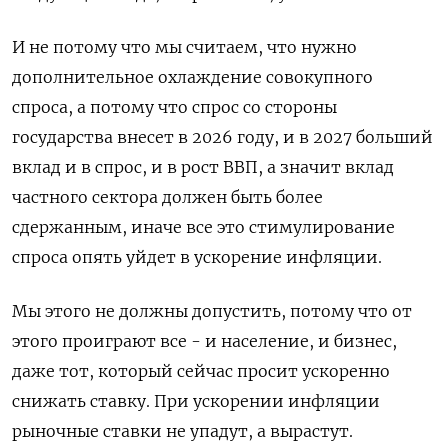
И не потому что мы считаем, что нужно
дополнительное охлаждение совокупного
спроса, а потому что спрос со стороны
государства внесет в 2026 году, и в ‌2027 больший
вклад и в спрос, и в рост ВВП, а значит вклад
частного сектора должен быть более
сдержанным, иначе все это стимулирование
спроса опять уйдет в ускорение инфляции.
Мы этого не должны допустить, ‌потому что от
этого проиграют все - и население, и бизнес,
даже тот, который сейчас просит ускоренно
снижать ставку. При ускорении инфляции
рыночные ставки не упадут, а вырастут.