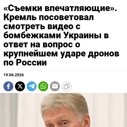
«Съемки впечатляющие».
Кремль посоветовал
смотреть видео с
бомбежками Украины в
ответ на вопрос о
крупнейшем ударе дронов
по России
19.06.2026