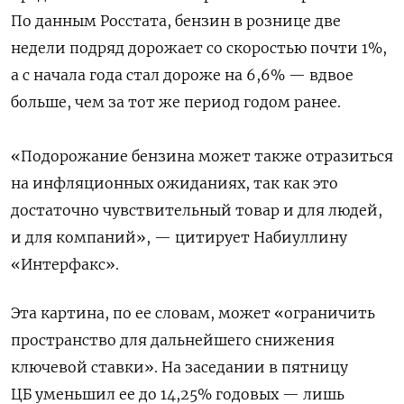
По данным Росстата, бензин в рознице две
недели подряд дорожает со скоростью почти 1%,
а с начала года стал дороже на 6,6% — вдвое
больше, чем за тот же период годом ранее.
«Подорожание бензина может также отразиться
на инфляционных ожиданиях, так как это
достаточно чувствительный товар и для людей,
и для компаний», — цитирует Набиуллину
«Интерфакс».
Эта картина, по ее словам, может «ограничить
пространство для дальнейшего снижения
ключевой ставки». На заседании в пятницу
ЦБ уменьшил ее до 14,25% годовых — лишь