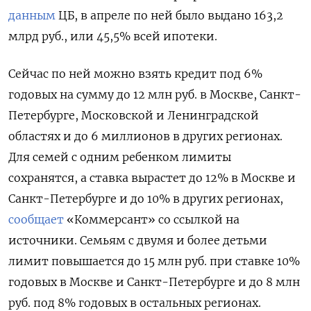
данным
ЦБ, в апреле по ней было выдано 163,2
млрд руб., или 45,5% всей ипотеки.
Сейчас по ней можно взять кредит под 6%
годовых на сумму до 12 млн руб. в Москве, Санкт-
Петербурге, Московской и Ленинградской
областях и до 6 миллионов в других регионах.
Для семей с одним ребенком лимиты
сохранятся, а ставка вырастет до 12% в Москве и
Санкт-Петербурге и до 10% в других регионах,
сообщает
«Коммерсант» со ссылкой на
источники. Семьям с двумя и более детьми
лимит повышается до 15 млн руб. при ставке 10%
годовых в Москве и Санкт-Петербурге и до 8 млн
руб. под 8% годовых в остальных регионах.