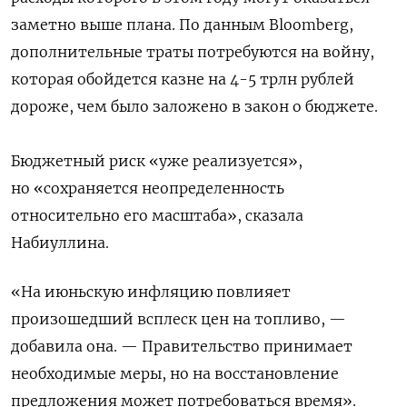
заметно выше плана. По данным Bloomberg,
дополнительные траты потребуются на войну,
которая обойдется казне на 4-5 трлн рублей
дороже, чем было заложено в закон о бюджете.
Бюджетный риск «уже реализуется»,
но «сохраняется неопределенность
относительно его масштаба», сказала
Набиуллина.
«На июньскую инфляцию повлияет
произошедший всплеск цен на топливо, —
добавила она. — Правительство принимает
необходимые меры, но на восстановление
предложения может потребоваться время»
.