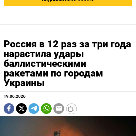
Россия в 12 раз за три года
нарастила удары
баллистическими
ракетами по городам
Украины
19.06.2026