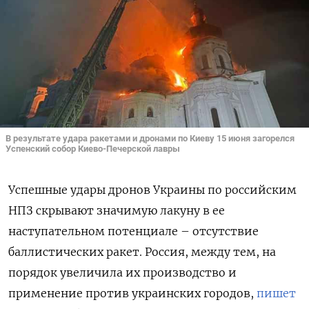
В результате удара ракетами и дронами по Киеву 15 июня загорелся
Успенский собор Киево-Печерской лавры
Успешные удары дронов Украины по российским
НПЗ скрывают значимую лакуну в ее
наступательном потенциале – отсутствие
баллистических ракет. Россия, между тем, на
порядок увеличила их производство и
применение против украинских городов,
пишет