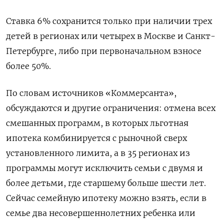
Ставка 6% сохранится только при наличии трех
детей в регионах или четырех в Москве и Санкт-
Петербурге, либо при первоначальном взносе
более 50%.
По словам источников «Коммерсанта»,
обсуждаются и другие ограничения: отмена всех
смешанных программ, в которых льготная
ипотека комбинируется с рыночной сверх
установленного лимита, а в 35 регионах из
программы могут исключить семьи с двумя и
более детьми, где старшему больше шести лет.
Сейчас семейную ипотеку можно взять, если в
семье два несовершеннолетних ребенка или