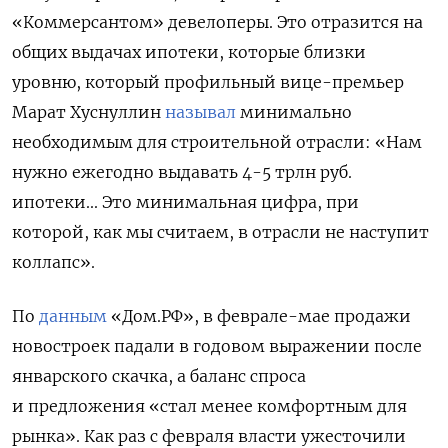
«Коммерсантом» девелоперы. Это отразится на
общих выдачах ипотеки, которые близки
уровню, который профильный вице-премьер
Марат Хуснуллин
называл
минимально
необходимым для строительной отрасли: «Нам
нужно ежегодно выдавать 4-5 трлн руб.
ипотеки... Это минимальная цифра, при
которой, как мы считаем, в отрасли не наступит
коллапс».
По
данным
«Дом.РФ», в феврале-мае продажи
новостроек падали в годовом выражении после
январского скачка, а баланс спроса
и предложения «стал менее комфортным для
рынка». Как раз с февраля власти ужесточили