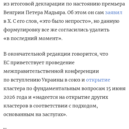
из итоговой декларации по настоянию премьера
Венгрии Петера Мадьяра. Об этом он сам
заявил
в X. С его слов, «это было непросто», но данную
формулировку все же согласились удалить
«в последний момент».
В окончательной редакции говорится, что
ЕС приветствует проведение
межправительственной конференции
по вступлению Украины в союз и
открытие
кластера по фундаментальным вопросам 15 июня
2026 года и «надеется на открытие других
кластеров в соответствии с подходом,
основанным на заслугах».