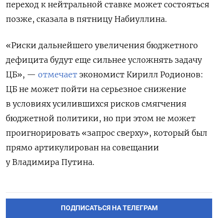
переход к нейтральной ставке может состояться
позже, сказала в пятницу Набиуллина.
«Риски дальнейшего увеличения бюджетного
дефицита будут еще сильнее усложнять задачу
ЦБ», —
отмечает
экономист Кирилл Родионов:
ЦБ не может пойти на серьезное снижение
в условиях усилившихся рисков смягчения
бюджетной политики, но при этом не может
проигнорировать «запрос сверху», который был
прямо артикулирован на совещании
у Владимира Путина.
ПОДПИСАТЬСЯ НА ТЕЛЕГРАМ