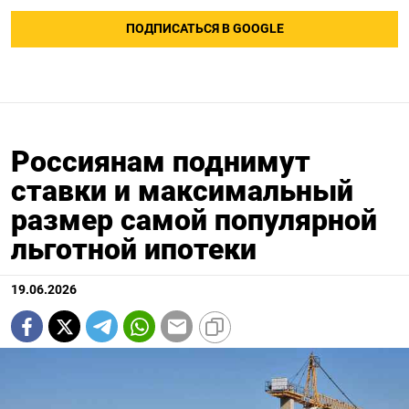
ПОДПИСАТЬСЯ В GOOGLE
Россиянам поднимут
ставки и максимальный
размер самой популярной
льготной ипотеки
19.06.2026