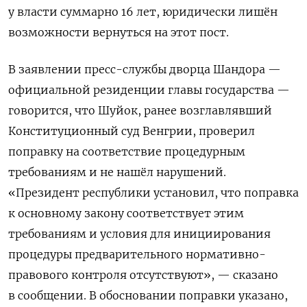
у власти суммарно 16 лет, юридически лишён
возможности вернуться на этот пост.
В заявлении пресс-службы дворца Шандора —
официальной резиденции главы государства —
говорится, что Шуйок, ранее возглавлявший
Конституционный суд Венгрии, проверил
поправку на соответствие процедурным
требованиям и не нашёл нарушений.
«Президент республики установил, что поправка
к основному закону соответствует этим
требованиям и условия для инициирования
процедуры предварительного нормативно-
правового контроля отсутствуют», — сказано
в сообщении. В обосновании поправки указано,