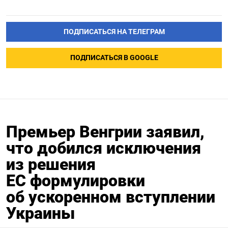
ПОДПИСАТЬСЯ НА ТЕЛЕГРАМ
ПОДПИСАТЬСЯ В GOOGLE
Премьер Венгрии заявил,
что добился исключения
из решения
ЕС формулировки
об ускоренном вступлении
Украины