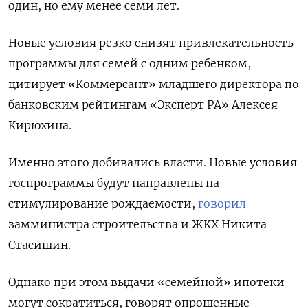
один, но ему менее семи лет.
Новые условия резко снизят привлекательность
программы для семей с одним ребенком,
цитирует «Коммерсант» младшего директора по
банковским рейтингам «Эксперт РА» Алексея
Кирюхина.
Именно этого добивались власти. Новые условия
госпрограммы будут направлены на
стимулирование рождаемости,
говорил
замминистра строительства и ЖКХ Никита
Стасишин.
Однако при этом выдачи «семейной» ипотеки
могут сократиться, говорят опрошенные