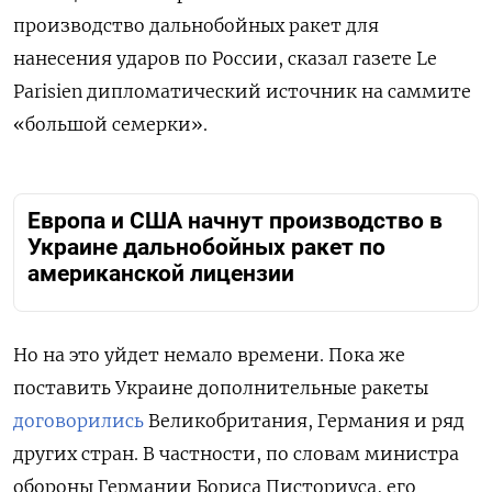
производство дальнобойных ракет для
нанесения ударов по России, сказал газете Le
Parisien дипломатический источник на саммите
«большой семерки».
Европа и США начнут производство в
Украине дальнобойных ракет по
американской лицензии
Но на это уйдет немало времени. Пока же
поставить Украине дополнительные ракеты
договорились
Великобритания, Германия и ряд
других стран. В частности, по словам министра
обороны Германии Бориса Писториуса, его