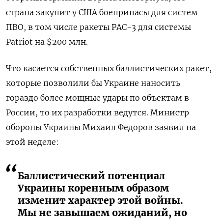
страна закупит у США боеприпасы для систем
ПВО, в том числе ракеты PAC-3 для системы
Patriot на $200 млн.
Что касается собственных баллистических ракет,
которые позволили бы Украине наносить
гораздо более мощные удары по объектам в
России, то их разработки ведутся. Министр
обороны Украины Михаил Федоров заявил на
этой неделе:
Баллистический потенциал
Украины коренным образом
изменит характер этой войны.
Мы не завышаем ожиданий, но