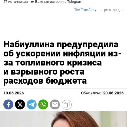
Набиуллина предупредила
об ускорении инфляции из-
за топливного кризиса
и взрывного роста
расходов бюджета
19.06.2026
Обновлено:
20.06.2026