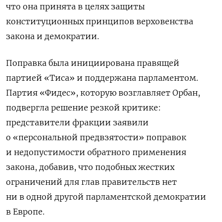
что она принята в целях защиты
конституционных принципов верховенства
закона и демократии.
Поправка была инициирована правящей
партией «Тиса» и поддержана парламентом.
Партия «Фидес», которую возглавляет Орбан,
подвергла решение резкой критике:
представители фракции заявили
о «персональной предвзятости» поправок
и недопустимости обратного применения
закона, добавив, что подобных жестких
ограничений для глав правительств нет
ни в одной другой парламентской демократии
в Европе.