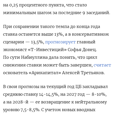
на 0,25 процентного пункта, что стало
минимальным шагом за последние 9 заседаний.
При сохранении такого темпа до конца года
ставка останется выше 13%, а в консервативном
сценарии — 13,5%,
прогнозирует
главный
экономист «Т-Инвестиций» Софья Донец.
По сути Набиуллина дала понять, что цикл
снижения ставки может быть завершен,
считает
основатель «Арикапитал» Алексей Третьяков.
В свои прогнозы на текущий год ЦБ закладывал
среднюю ставку 14-14,5%, на 2027 год — 8-10%,
а на 2028-й — ее возвращение к нейтральному
уровню 7,5-8,5%. С учетом новых вводных