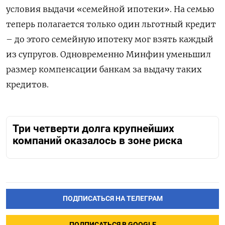
условия выдачи «семейной ипотеки». На семью
теперь полагается только один льготный кредит
– до этого семейную ипотеку мог взять каждый
из супругов. Одновременно Минфин уменьшил
размер компенсации банкам за выдачу таких
кредитов.
Три четверти долга крупнейших
компаний оказалось в зоне риска
ПОДПИСАТЬСЯ НА ТЕЛЕГРАМ
ПОДПИСАТЬСЯ В GOOGLE