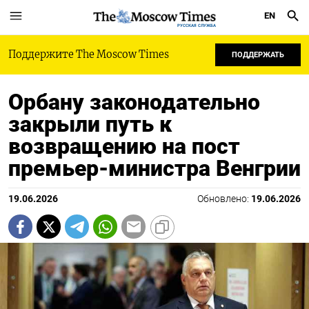
EN
РУССКАЯ СЛУЖБА
Поддержите The Moscow Times
ПОДДЕРЖАТЬ
Орбану законодательно
закрыли путь к
возвращению на пост
премьер-министра Венгрии
19.06.2026
Обновлено:
19.06.2026