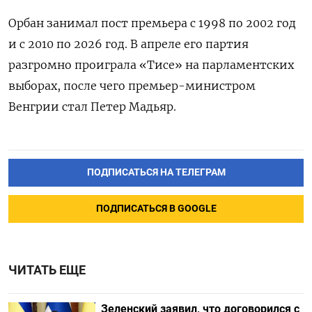
Орбан занимал пост премьера с 1998 по 2002 год
и с 2010 по 2026 год. В апреле его партия
разгромно проиграла «Тисе» на парламентских
выборах, после чего премьер-министром
Венгрии стал Петер Мадьяр.
ПОДПИСАТЬСЯ НА ТЕЛЕГРАМ
ПОДПИСАТЬСЯ В GOOGLE
ЧИТАТЬ ЕЩЕ
Зеленский заявил, что договорился с