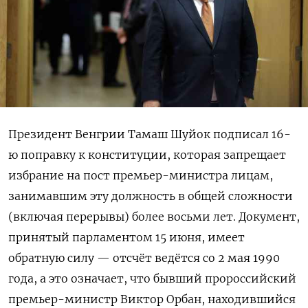
Президент Венгрии Тамаш Шуйок подписал 16-
ю поправку к конституции, которая запрещает
избрание на пост премьер-министра лицам,
занимавшим эту должность в общей сложности
(включая перерывы) более восьми лет. Документ,
принятый парламентом 15 июня, имеет
обратную силу — отсчёт ведётся со 2 мая 1990
года, а это означает, что бывший пророссийский
премьер-министр Виктор Орбан, находившийся