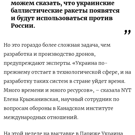
можем сказать, что украинские
баллистические ракеты появятся
и будут использоваться против
России.
Но это гораздо более сложная задача, чем
разработка и производство дронов,
предупреждают эксперты. «Украина по-
прежнему отстает в технологической сфере, и на
разработку таких систем в стране уйдет время.
Много времени и много ресурсов», – сказала NYT
Елена Крыжанивская, научный сотрудник по
вопросам обороны в Канадском институте
международных отношений.
На этой неделе на выставке в Париже Украина