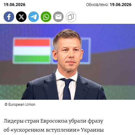
19.06.2026
Обновлено:
19.06.2026
© European Union
Лидеры стран Евросоюза убрали фразу
об «ускоренном вступлении» Украины