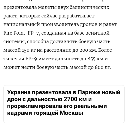
презентовала макеты двух баллистических
ракет, которые сейчас разрабатывает
национальный производитель дронов и ракет
Fire Point. FP-7, созданная на базе зенитной
системы, способна доставлять боевую часть
массой 150 кг на расстояние до 200 км. Более
тяжелая FP-9 имеет дальность до 855 км и
может нести боевую часть массой до 800 кг.
Украина презентовала в Париже новый
дрон с дальностью 2700 км и
прорекламировала его реальными
кадрами горящей Москвы