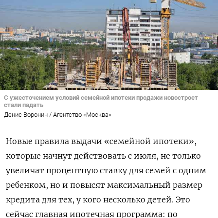
С ужесточением условий семейной ипотеки продажи новостроет
стали падать
Денис Воронин / Агентство «Москва»
Новые правила выдачи «семейной ипотеки»,
которые начнут действовать с июля, не только
увеличат процентную ставку для семей с одним
ребенком, но и повысят максимальный размер
кредита для тех, у кого несколько детей. Это
сейчас главная ипотечная программа: по