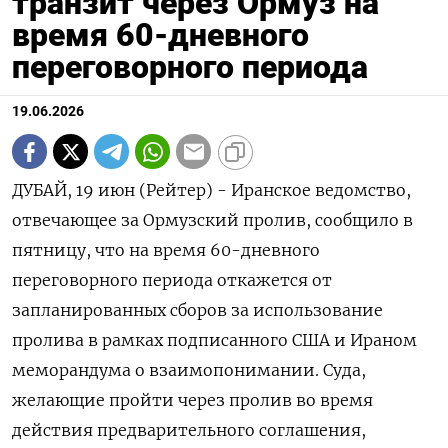
транзит через Ормуз на
время 60-дневного
переговорного периода
19.06.2026
ДУБАЙ, 19 июн (Рейтер) - Иранское ведомство,
отвечающее за Ормузский пролив, сообщило в
‌пятницу, что на время 60-дневного
переговорного периода откажется от
запланированных ​сборов ​за использование
пролива ​в рамках ⁠подписанного США ‌и Ираном
меморандума о ‌взаимопонимании. Суда,
желающие пройти через пролив ​во время
действия предварительного ‌соглашения,