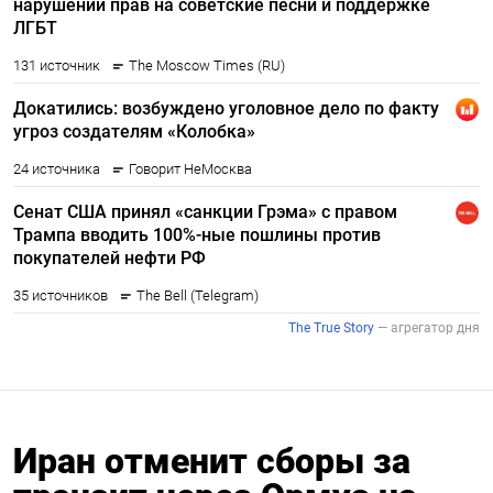
Иран отменит сборы за