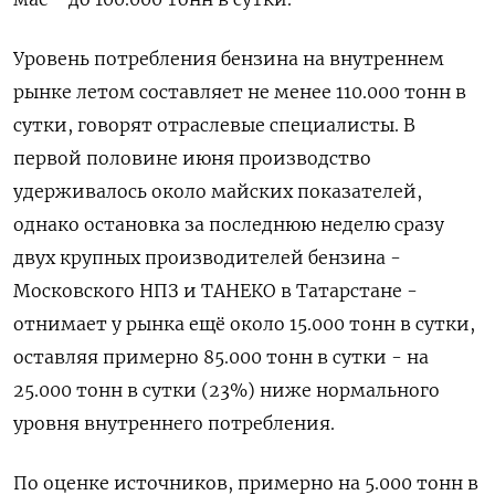
Уровень ‌потребления бензина на внутреннем
рынке летом составляет не менее 110.000 тонн в
сутки, говорят отраслевые специалисты. В
первой ​половине июня производство
удерживалось около майских показателей,
однако остановка за последнюю неделю сразу
двух крупных ‌производителей бензина -
Московского НПЗ и ТАНЕКО в Татарстане -
отнимает у рынка ещё около 15.000 ​тонн в сутки,
оставляя примерно 85.000 тонн в сутки - на
25.000 тонн в сутки (23%) ‌ниже нормального
уровня внутреннего потребления.
По оценке источников, примерно на 5.000 тонн в