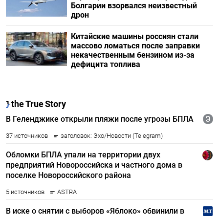
Болгарии взорвался неизвестный
дрон
Китайские машины россиян стали
массово ломаться после заправки
некачественным бензином из-за
дефицита топлива