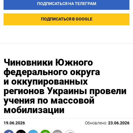
ПОДПИСАТЬСЯ НА ТЕЛЕГРАМ
ПОДПИСАТЬСЯ В GOOGLE
Чиновники Южного
федерального округа
и оккупированных
регионов Украины провели
учения по массовой
мобилизации
19.06.2026
Обновлено:
23.06.2026