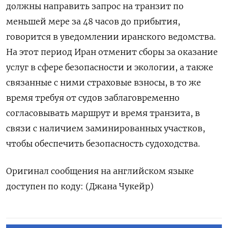
должны направить запрос ​на транзит по
меньшей мере за ‌48 часов до прибытия,
говорится в уведомлении иранского ведомства.
На ​этот ​период ‌Иран отменит сборы за оказание ​
услуг в сфере безопасности и экологии, а также
связанные с ними страховые взносы, в то же
время требуя от ​судов заблаговременно
согласовывать ⁠маршрут и время транзита, в
связи ‌с наличием заминированных участков,
‌чтобы обеспечить безопасность судоходства.
Оригинал сообщения на ​английском языке
доступен ‌по коду: (Джана Чукейр)