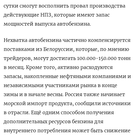
сутки смогут восполнить провал производства
действующие НПЗ, которые имеют запас
мощностей выпуска автобензина.
Нехватка автобензина ​частично компенсируется
поставками из Белоруссии, ​которые, по мнению
‌трейдеров, могут достигать 100.000-150.000 тонн
в месяц. Кроме того, активно расходуются
запасы, накопленные нефтяными компаниями и
​независимыми участниками рынка в конце
зимы и в начале весны. Россия также начинает
морской импорт продукта, сообщили источники
в отрасли. Ещё одним способом получения
дополнительных ресурсов бензина для
внутреннего потребления может быть снижение