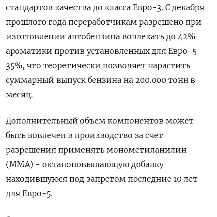
стандартов качества до класса Евро-3. С декабря
прошлого года переработчикам разрешено при
изготовлении автобензина вовлекать до 42%
ароматики против установленных для Евро-5
35%, что теоретически позволяет нарастить
суммарный выпуск бензина на 200.000 тонн в
месяц.
Дополнительный ​объем компонентов может
быть вовлечен ⁠в производство за счет
разрешения применять монометиланилин
(ММА) - октаноповышающую добавку
находившуюся под запретом последние 10 лет
для Евро-5.