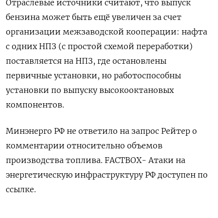
Отраслевые источники считают, что ‌выпуск
бензина может быть ещё увеличен за счет
организации межзаводской кооперации: нафта
с одних НПЗ (с ‌простой схемой переработки)
поставляется на НПЗ, где остановлены
первичные установки, но работоспособны
установки по выпуску высокооктановых ​
компонентов.
Минэнерго РФ не ответило на запрос Рейтер о
комментарии относительно объемов
производства ‌топлива. FACTBOX- Атаки на
энергетическую инфраструктуру РФ доступен по
ссылке.