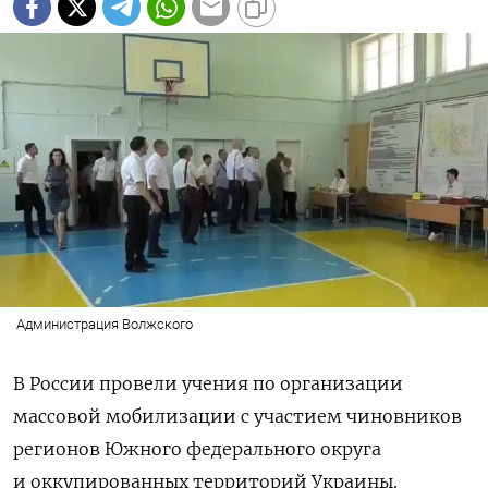
Администрация Волжского
В России провели учения по организации
массовой мобилизации с участием чиновников
регионов Южного федерального округа
и оккупированных территорий Украины.