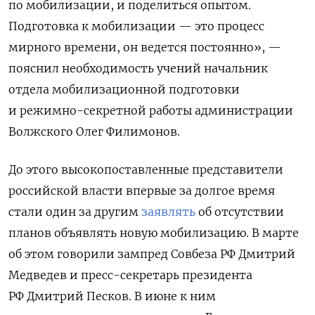
по мобилизации, и поделиться опытом.
Подготовка к мобилизации — это процесс
мирного времени, он ведется постоянно», —
пояснил необходимость учений начальник
отдела мобилизационной подготовки
и режимно-секретной работы администрации
Волжского Олег Филимонов.
До этого высокопоставленные представители
российской власти впервые за долгое время
стали один за другим
заявлять
об отсутствии
планов объявлять новую мобилизацию. В марте
об этом говорили зампред Совбеза РФ Дмитрий
Медведев и пресс-секретарь президента
РФ Дмитрий Песков. В июне к ним