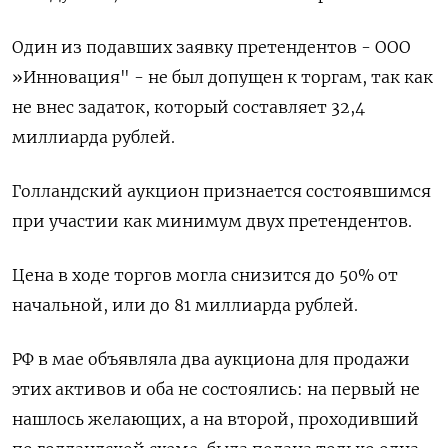
Один из подавших заявку претендентов - ООО
»Инновация" - ​не был допущен к торгам, так как
не внес задаток, который составляет 32,4
миллиарда рублей.
Голландский аукцион признается состоявшимся
при участии как минимум двух претендентов.
Цена в ходе торгов могла снизится до 50% от
начальной, или до 81 миллиарда рублей.
РФ в мае объявляла два аукциона для продажи
этих активов ​и оба не состоялись: на ⁠первый не
нашлось желающих, а на второй, проходивший