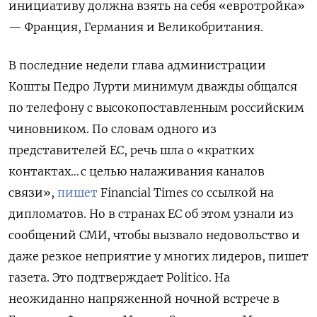
инициативу должна взять на себя «евротройка»
— Франция, Германия и Великобритания.
В последние недели глава администрации
Кошты Педро Лурти минимум дважды общался
по телефону с высокопоставленным российским
чиновником. По словам одного из
представителей ЕС, речь шла о «кратких
контактах… с целью налаживания каналов
связи»,
пишет
Financial Times со ссылкой на
дипломатов. Но в странах ЕС об этом узнали из
сообщений СМИ, чтобы вызвало недовольство и
даже резкое неприятие у многих лидеров, пишет
газета. Это подтверждает Politico. На
неожиданно напряженной ночной встрече в