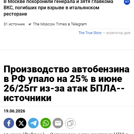
Производство автобензина
в РФ упало на 25% в июне
26/25гг из-за атак БПЛА--
источники
19.06.2026