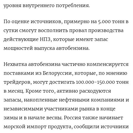
уровня внутреннего потребления.
По оценке источников, примерно на 5.000 тонн в
сутки смогут восполнить провал производства
действующие НПЗ, которые имеют запас
мощностей выпуска автобензина.
Нехватка автобензина ​частично компенсируется
поставками из Белоруссии, ​которые, по мнению
‌трейдеров, могут достигать 100.000-150.000 тонн
в месяц. Кроме того, активно расходуются
запасы, накопленные нефтяными компаниями и
​независимыми участниками рынка в конце
зимы и в начале весны. Россия также начинает
морской импорт продукта, сообщили источники