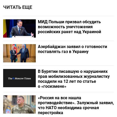
ЧИТАТЬ ЕЩЕ
МИД Польши призвал обсудить
возможность уничтожения
российских ракет над Украиной
Азербайджан заявил о готовности
поставлять газ в Украину
В Бурятии писавшую о нарушениях
прав мобилизованных журналистку
посадили на 12 лет по статье
о «госизмене»
«Россия на все нашла
противодействие». Залужный заявил,
что НАТО необходима срочная
перестройка