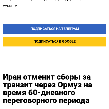
ссылке.
ПОДПИСАТЬСЯ НА ТЕЛЕГРАМ
ПОДПИСАТЬСЯ В GOOGLE
Иран отменит сборы за
транзит через Ормуз на
время 60-дневного
переговорного периода