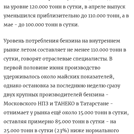
на уровне ​120.000 тонн ⁠в сутки, в апреле выпуск
уменьшился приблизительно до 110.000 тонн, а в
‌мае - до 100.000 тонн в сутки.
Уровень ‌потребления бензина на внутреннем
рынке летом составляет не менее 110.000 тонн в
сутки, говорят отраслевые специалисты. В
первой ​половине июня производство
удерживалось около майских показателей,
однако остановка за последнюю неделю сразу
двух крупных ‌производителей бензина -
Московского НПЗ и ТАНЕКО в Татарстане -
отнимает у рынка ещё около 15.000 ​тонн в сутки,
оставляя примерно 85.000 тонн в сутки - на
25.000 тонн в сутки (23%) ‌ниже нормального