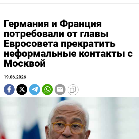
Германия и Франция
потребовали от главы
Евросовета прекратить
неформальные контакты с
Москвой
19.06.2026