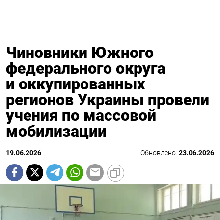
Чиновники Южного
федерального округа
и оккупированных
регионов Украины провели
учения по массовой
мобилизации
19.06.2026
Обновлено:
23.06.2026