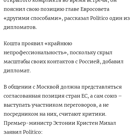
пояснил свою позицию главе Евросовета
«другими способами», рассказал Politico один из
дипломатов.
Кошта проявил «крайнюю
непрофессиональность», поскольку скрыл
масштабы своих контактов с Россией, добавил
дипломат.
В общении с Москвой должна представляться
согласованная позиция стран ЕС, а сам союз –
выступать участником переговоров, а не
посредником на них, считают критики.
Премьер-министр Эстонии Кристен Михал
заявил Politico: