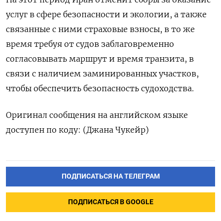
услуг в сфере безопасности и экологии, а также
связанные с ними страховые взносы, в то же
время требуя от ​судов заблаговременно
согласовывать ⁠маршрут и время транзита, в
связи ‌с наличием заминированных участков,
‌чтобы обеспечить безопасность судоходства.
Оригинал сообщения на ​английском языке
доступен ‌по коду: (Джана Чукейр)
ПОДПИСАТЬСЯ НА ТЕЛЕГРАМ
ПОДПИСАТЬСЯ В GOOGLE