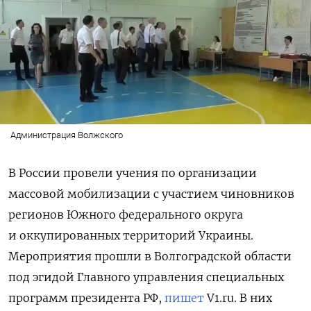
Администрация Волжского
В России провели учения по организации
массовой мобилизации с участием чиновников
регионов Южного федерального округа
и оккупированных территорий Украины.
Мероприятия прошли в Волгоградской области
под эгидой Главного управления специальных
программ президента РФ,
пишет
V1.ru. В них