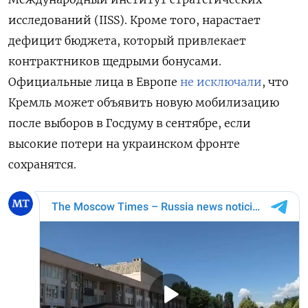
исследований (IISS). Кроме того, нарастает
дефицит бюджета, который привлекает
контрактников щедрыми бонусами.
Официальные лица в Европе
не исключали
, что
Кремль может объявить новую мобилизацию
после выборов в Госдуму в сентябре, если
высокие потери на украинском фронте
сохранятся.