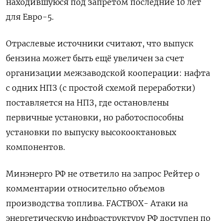
находившуюся под запретом последние 10 лет
для Евро-5.
Отраслевые источники считают, что ‌выпуск
бензина может быть ещё увеличен за счет
организации межзаводской кооперации: нафта
с одних НПЗ (с ‌простой схемой переработки)
поставляется на НПЗ, где остановлены
первичные установки, но работоспособны
установки по выпуску высокооктановых ​
компонентов.
Минэнерго РФ не ответило на запрос Рейтер о
комментарии относительно объемов
производства ‌топлива. FACTBOX- Атаки на
энергетическую инфраструктуру РФ доступен по