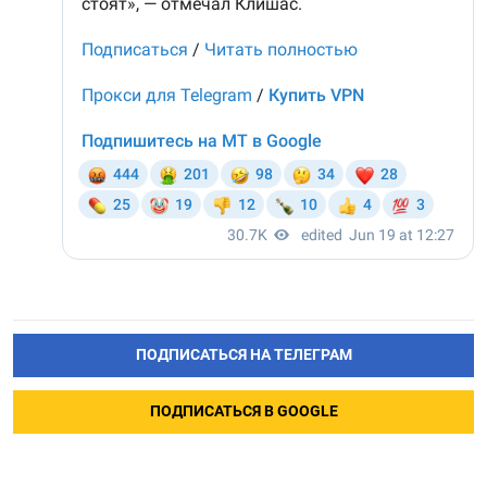
ПОДПИСАТЬСЯ НА ТЕЛЕГРАМ
ПОДПИСАТЬСЯ В GOOGLE