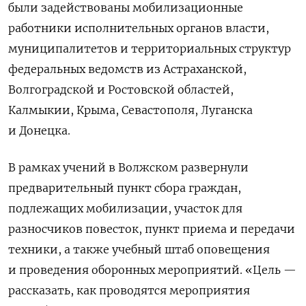
были задействованы мобилизационные
работники исполнительных органов власти,
муниципалитетов и территориальных структур
федеральных ведомств из Астраханской,
Волгоградской и Ростовской областей,
Калмыкии, Крыма, Севастополя, Луганска
и Донецка.
В рамках учений в Волжском развернули
предварительный пункт сбора граждан,
подлежащих мобилизации, участок для
разносчиков повесток, пункт приема и передачи
техники, а также учебный штаб оповещения
и проведения оборонных мероприятий. «Цель —
рассказать, как проводятся мероприятия