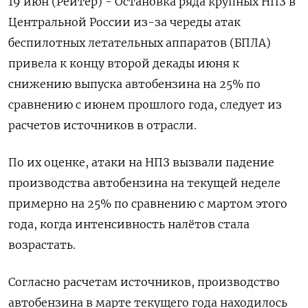
19 июн (Рейтер) - Остановка ряда крупных НПЗ в
Центральной России из-за череды атак
беспилотных летательных аппаратов (БПЛА)
привела к концу второй декады июня к
снижению выпуска автобензина на 25% по
сравнению с июнем прошлого года, ‌следует из
расчетов источников в отрасли.
По их оценке, атаки на НПЗ вызвали падение
производства автобензина на текущей неделе
примерно на 25% по сравнению с мартом этого
года, когда интенсивность налётов стала
возрастать.
Согласно расчетам ​источников, производство
автобензина в марте текущего ​года находилось