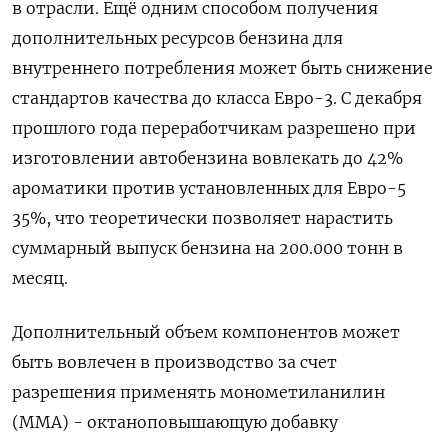
в отрасли. Ещё одним способом получения
дополнительных ресурсов бензина для
внутреннего потребления может быть снижение
стандартов качества до класса Евро-3. С декабря
прошлого года переработчикам разрешено при
изготовлении автобензина вовлекать до 42%
ароматики против установленных для Евро-5
35%, что теоретически позволяет нарастить
суммарный выпуск бензина на 200.000 тонн в
месяц.
Дополнительный ​объем компонентов может
быть вовлечен ⁠в производство за счет
разрешения применять монометиланилин
(ММА) - октаноповышающую добавку