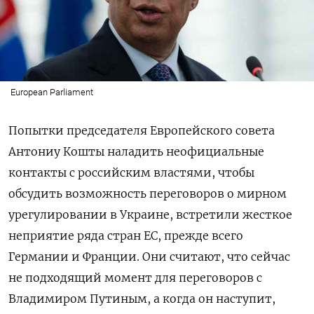
European Parliament
Попытки председателя Европейского совета
Антониу Кошты наладить неофициальные
контакты с российским властями, чтобы
обсудить возможность переговоров о мирном
урегулировании в Украине, встретили жесткое
неприятие ряда стран ЕС, прежде всего
Германии и Франции. Они считают, что сейчас
не подходящий момент для переговоров с
Владимиром Путиным, а когда он наступит,