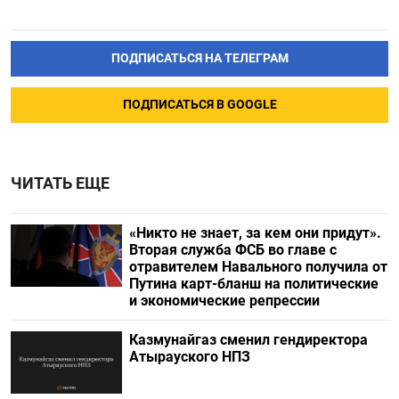
ПОДПИСАТЬСЯ НА ТЕЛЕГРАМ
ПОДПИСАТЬСЯ В GOOGLE
ЧИТАТЬ ЕЩЕ
«Никто не знает, за кем они придут».
Вторая служба ФСБ во главе с
отравителем Навального получила от
Путина карт-бланш на политические
и экономические репрессии
Казмунайгаз сменил гендиректора
Атырауского НПЗ