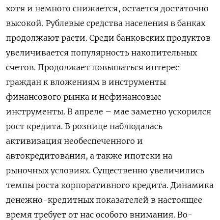
хотя и немного снижается, остается достаточно
высокой. Рублевые средства населения в банках
продолжают расти. Среди банковских продуктов
увеличивается популярность накопительных
счетов. Продолжает повышаться интерес
граждан к вложениям в инструменты
финансового рынка ​и нефинансовые
инструменты. В апреле – мае заметно ускорился
рост кредита. В рознице наблюдалась
активизация необеспеченного и
автокредитования, а также ипотеки на
рыночных условиях. Существенно увеличились
темпы роста корпоративного кредита. Динамика
денежно-кредитных показателей в настоящее
время требует от нас особого внимания. Во-