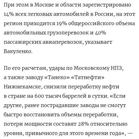
При этом в Москве и области зарегистрировано
14% всех легковых автомобилей в России, на этот
регион приходится 19% общероссийского объема
автомобильных грузоперевозок и 40%
пассажирских авиаперевозок, указывает
Вакуленко.
По его расчетам, удары по Московскому НПЗ,
а также заводу «Танеко» «Татнефти»
Нижнекамске, снизили переработку нефти
в стране на 600 тысяч баррелей в сутки. «Если
другие, ранее пострадавшие заводы не смогут
быстро восстановить объемы переработки,
потери мощности составят 28% относительно
уровня, привычного для этого времени года», —