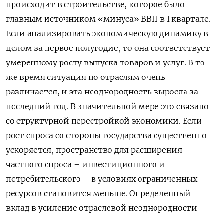
происходит в строительстве, которое ​было
главным источником «минуса» ВВП в I квартале.
Если анализировать экономическую динамику в
целом за первое полугодие, то она соответствует
умеренному росту выпуска товаров и услуг. В то
же время ситуация по отраслям очень
различается, и эта неоднородность выросла за
последний год. В значительной мере это связано
со структурной перестройкой экономики. Если
рост спроса со ‌стороны государства существенно
ускоряется, пространство для расширения
частного спроса – инвестиционного и
потребительского – в условиях ограниченных
ресурсов становится меньше. Определенный
вклад в усиление отраслевой неоднородности