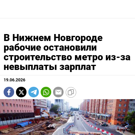
В Нижнем Новгороде
рабочие остановили
строительство метро из-за
невыплаты зарплат
19.06.2026