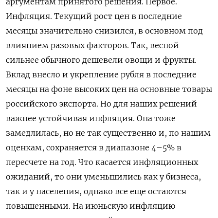
аргументам принятого решения. Первое.
Инфляция. Текущий рост цен в последние
месяцы значительно снизился, в основном под
влиянием разовых факторов. Так, весной
сильнее обычного дешевели овощи и фрукты.
Вклад внесло и укрепление рубля в последние
месяцы на фоне высоких цен на основные товары
российского экспорта. Но для наших решений
важнее устойчивая инфляция. Она тоже
замедлилась, но не так существенно и, по нашим
оценкам, сохраняется в диапазоне 4–5% в
пересчете на год. Что касается инфляционных
ожиданий, то они уменьшились как у бизнеса,
так и у населения, однако все еще остаются
повышенными. На ​июньскую инфляцию