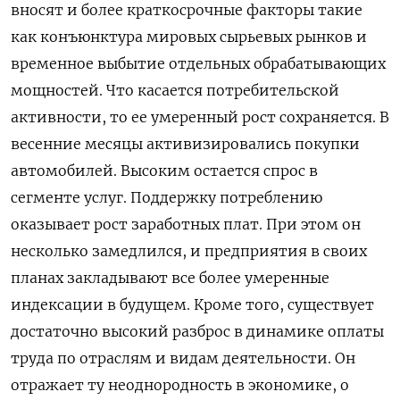
вносят и более краткосрочные факторы такие
как конъюнктура мировых сырьевых рынков и
временное выбытие отдельных обрабатывающих
мощностей. Что касается потребительской
активности, то ее умеренный рост сохраняется. В
весенние месяцы активизировались ​покупки
автомобилей. Высоким остается спрос в
сегменте услуг. Поддержку потреблению
оказывает рост заработных плат. При этом он
несколько замедлился, и предприятия в своих
планах закладывают все более умеренные
индексации в будущем. Кроме того, существует
достаточно высокий разброс в динамике оплаты
труда по отраслям и видам деятельности. Он
отражает ту неоднородность в экономике, о