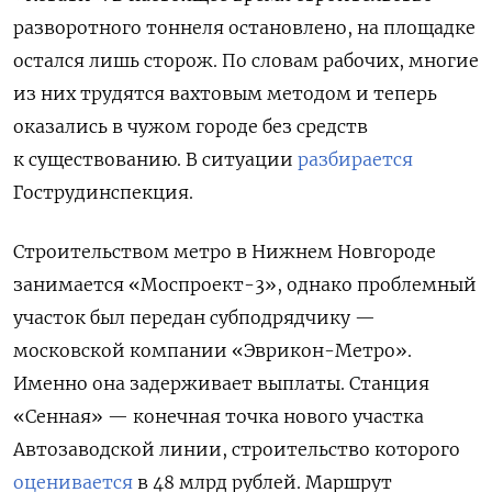
разворотного тоннеля остановлено, на площадке
остался лишь сторож. По словам рабочих, многие
из них трудятся вахтовым методом и теперь
оказались в чужом городе без средств
к существованию. В ситуации
разбирается
Гострудинспекция.
Строительством метро в Нижнем Новгороде
занимается «Моспроект-3», однако проблемный
участок был передан субподрядчику —
московской компании «Эврикон-Метро».
Именно она задерживает выплаты. Станция
«Сенная» — конечная точка нового участка
Автозаводской линии, строительство которого
оценивается
в 48 млрд рублей. Маршрут