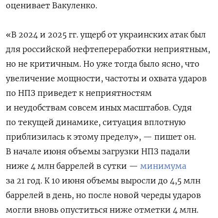
оценивает Вакуленко.
«В 2024 и 2025 гг. ущерб от украинских атак был
для российской нефтепереработки неприятным,
но не критичным. Но уже тогда было ясно, что
увеличение мощности, частоты и охвата ударов
по НПЗ приведет к неприятностям
и неудобствам совсем иных масштабов. Судя
по текущей динамике, ситуация вплотную
приблизилась к этому пределу», — пишет он.
В начале июня объемы загрузки НПЗ падали
ниже 4 млн баррелей в сутки —
минимума
за 21 год. К 10 июня объемы выросли до 4,5 млн
баррелей в день, но после новой череды ударов
могли вновь опуститься ниже отметки 4 млн.