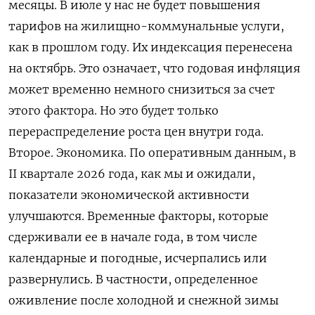
месяцы. В июле у нас не будет повышения
тарифов ‌на жилищно-коммунальные услуги,
как в прошлом году. Их индексация перенесена
на октябрь. Это означает, что годовая инфляция
может временно немного снизиться за счет
‌этого фактора. Но это будет только
перераспределение роста цен внутри года.
Второе. Экономика. По оперативным данным, в
II квартале 2026 года, как мы и ожидали,
показатели экономической активности
улучшаются. Временные факторы, которые
сдерживали ее в начале года, в том числе
календарные и погодные, исчерпались или
развернулись. В частности, определенное
оживление после холодной и снежной зимы