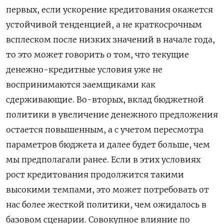
первых, если ускорение кредитования окажется
устойчивой тенденцией, а не краткосрочным
всплеском после низких значений в начале года,
то это может говорить о том, что текущие
денежно-кредитные условия уже не
воспринимаются заемщиками как
сдерживающие. Во-вторых, вклад бюджетной
политики в увеличение денежного предложения
остается повышенным, а с учетом пересмотра
параметров бюджета и далее будет больше, чем
мы предполагали ранее. Если в этих условиях
рост кредитования продолжится такими
высокими темпами, это может потребовать от
нас более жесткой политики, чем ожидалось в
базовом сценарии. Совокупное влияние по