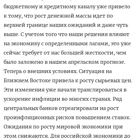
бюджетному и кредитному каналу уже привело
к тому, что рост денежной массы идет по
верхней границе наших ожиданий и даже чуть
выше. С учетом того что наши решения влияют
на экономику с определенными лагами, это уже
сейчас требует от нас большей жесткости, чем
было заложено в нашем апрельском прогнозе.
Теперь о внешних условиях. Ситуация на
Ближнем Востоке привела к росту сырьевых цен.
Эти изменения уже начали транслироваться в
ускорение инфляции во многих странах. Ряд
центральных банков отреагировали на рост
проинфляционных рисков повышением ставок.
Ожидания по росту мировой экономики при
этом снижаются. Для российской экономики до