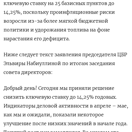
ключевую ставку на 25 базисных пунктов до
14,25%, поскольку проинфляционные риски
возросли из-за более мягкой бюджетной
политики и удорожания топлива на фоне
нарастания его дефицита.
Ниже следует текст заявления председателя ЦБР
Эльвиры Набиуллиной по итогам заседания
совета директоров:
Добрый день! Сегодня мы приняли решение
снизить ключевую ставку до 14,25% годовых.
Индикаторы деловой активности в апреле – мае,
как мы и ожидали, показали некоторое
улучшение после низких значений в начале года.