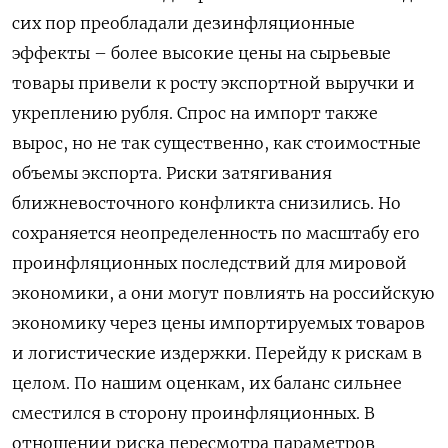
сих пор преобладали дезинфляционные
эффекты – более высокие цены на сырьевые
товары привели к росту экспортной выручки и
укреплению рубля. Спрос на импорт также
вырос, но не ​так существенно, как стоимостные
объемы экспорта. Риски затягивания
ближневосточного конфликта снизились. Но
сохраняется неопределенность по масштабу его
⁠проинфляционных последствий для мировой
экономики, а они могут повлиять на российскую
экономику через цены импортируемых товаров
и логистические издержки. Перейду к рискам в
целом. По нашим оценкам, их баланс сильнее
сместился в сторону проинфляционных. В
отношении риска пересмотра параметров