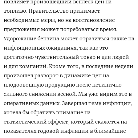
повлияет произошедший всплеск цен на
топливо. Правительство принимает
необходимые меры, но на восстановление
предложения может потребоваться ​время.
Удорожание бензина может отразиться также на
инфляционных ожиданиях, так как это
достаточно чувствительный товар и для людей,
и для компаний. Кроме того, в последние ​недели
⁠произошел разворот в динамике цен на
плодоовощную продукцию после нетипично
сильного снижения весной. Мы уже видим это в
оперативных данных. Завершая тему инфляции,
хотела бы обратить внимание на
статистический эффект, который скажется на
показателях годовой инфляции в ближайшие