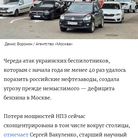
Денис Воронин / Агентство «Москва»
Череда атак украинских беспилотников,
которым с начала года не менее 40 раз удалось
поразить российские нефтезаводы, создала
угрозу прежде немыслимого — дефицита
бензина в Москве.
Потеря мощностей НПЗ сейчас
сконцентрирована в том числе вокруг столицы,
отмечает
Сергей Вакуленко, старший научный