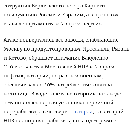
сотрудник Берлинского центра Карнеги
по изучению России и Евразии, а в прошлом
глава департамента «Газпром нефти».
Атаке подвергались все заводы, снабжающие
Москву по продуктопроводам: Ярославль, Рязань
и Кстово, обращает внимание Вакуленко.
С 16 июня встал Московский НПЗ «Газпром
нефти», который, по разным оценкам,
обеспечивал до 40% потребления топлива
в столице. В ходе налета во вторник на заводе
остановилась первая установка первичной
переработки, а в четверг —
вторая
, на которой
НПЗ планировал работать, пока идет ремонт.