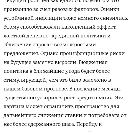
Текущий рост цен замедлился. Во многом это
произошло за счет разовых факторов. Оценки
устойчивой инфляции тоже немного снизились.
Этому способствовали накопленный эффект
жесткой денежно-кредитной политики и
сближение спроса с возможностями
предложения. Однако проинфляционные риски
на будущее заметно выросли. Бюджетная
политика в ближайшие 3 года будет более
стимулирующей, чем это ‌было заложено в
нашем базовом прогнозе. В последние месяцы
существенно ускорился рост кредитования. Эта
картина может ограничить пространство для
дальнейшего снижения ставки и потребовала от
нас более сдержанного шага. Перейду к