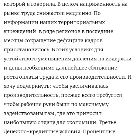
которой я ‌говорила. В целом напряженность на
рынке труда снижается медленно. По
информации наших территориальных
учреждений, в ряде регионов в последние
месяцы сокращение дефицита кадров
приостановилось. В этих условиях для
устойчивого уменьшения давления на издержки
и цены необходимо дальнейшее сближение
роста оплаты труда и его производительности. И
хочу подчеркнуть: чтобы увеличивалась
производительность, прежде всего требуется,
чтобы рабочие руки были по максимуму
задействованы там, где это приносит
наибольшую отдачу для экономики. Третье.
Денежно-кредитные условия. Процентные