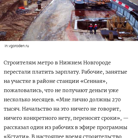
in.vgoroden.ru
Строителям метро в Нижнем Новгороде
перестали платить зарплату. Рабочие, занятые
на участке в районе станции «Сенная»,
пожаловались, что не получают деньги уже
несколько месяцев.
«Мне лично должны 270
тысяч. Начальство на это ничего не говорит,
ничего конкретного нету, переносят сроки», —
рассказал один из рабочих в эфире программы
«Кстати». В настоящее время стро
ительство