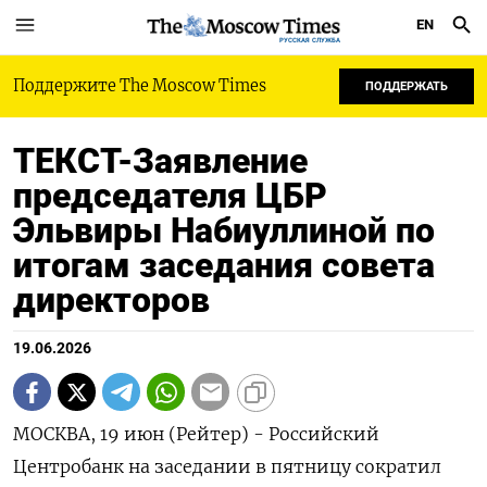
EN
РУССКАЯ СЛУЖБА
Поддержите The Moscow Times
ПОДДЕРЖАТЬ
ТЕКСТ-Заявление
председателя ЦБР
Эльвиры Набиуллиной по
итогам заседания совета
директоров
19.06.2026
МОСКВА, 19 июн (Рейтер) - Российский
Центробанк на заседании в пятницу сократил