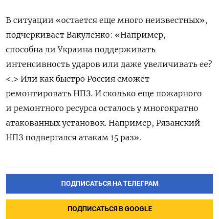
В ситуации «остается еще много неизвестных»,
подчеркивает Вакуленко: «Например,
способна ли Украина поддерживать
интенсивность ударов или даже увеличивать ее?
<.> Или как быстро Россия сможет
ремонтировать НПЗ. И сколько еще пожарного
и ремонтного ресурса осталось у многократно
атакованных установок. Например, Рязанский
НПЗ подвергался атакам 15 раз».
ПОДПИСАТЬСЯ НА ТЕЛЕГРАМ
ПОДПИСАТЬСЯ В GOOGLE