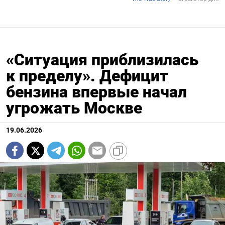
«Ситуация приблизилась
к пределу». Дефицит
бензина впервые начал
угрожать Москве
19.06.2026