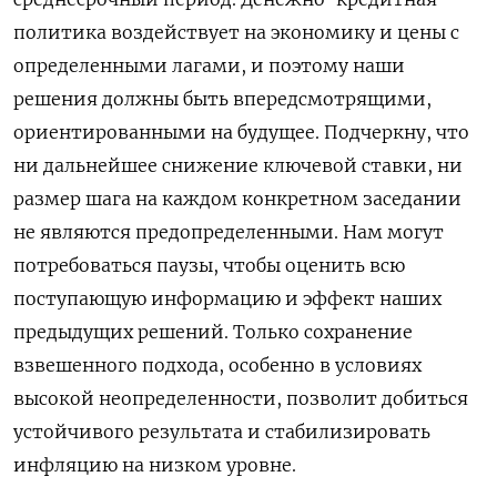
политика воздействует на экономику и цены с
определенными лагами, и поэтому наши
решения должны быть впередсмотрящими,
ориентированными на будущее. Подчеркну, что
ни дальнейшее снижение ключевой ставки, ни
размер шага на каждом конкретном заседании
не ‌являются предопределенными. Нам могут
потребоваться паузы, чтобы оценить всю
поступающую информацию и эффект наших
предыдущих решений. Только сохранение
взвешенного подхода, особенно в условиях
высокой неопределенности, позволит добиться
устойчивого результата и стабилизировать
инфляцию на низком уровне.