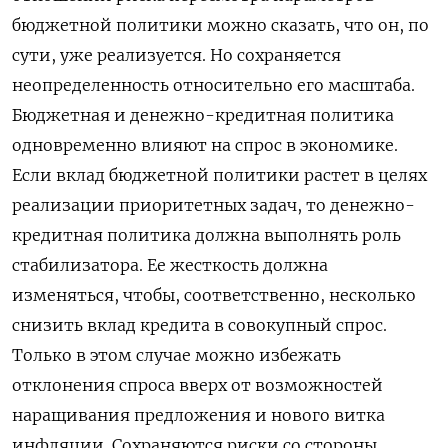
бюджетной политики можно сказать, что он, по
сути, уже реализуется. Но сохраняется
неопределенность относительно его масштаба.
Бюджетная и денежно-кредитная политика
одновременно влияют на спрос в экономике.
Если вклад бюджетной политики растет в целях
реализации приоритетных задач, то денежно-
кредитная политика должна выполнять ‌роль
стабилизатора. Ее жесткость должна
изменяться, чтобы, соответственно, несколько
снизить вклад кредита в совокупный спрос.
Только в этом случае можно избежать
отклонения спроса вверх от возможностей
наращивания предложения и нового витка
инфляции. Сохраняются риски со стороны