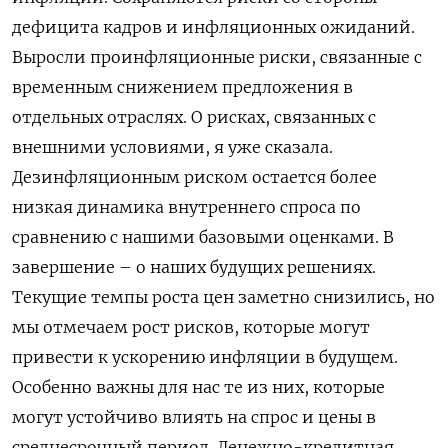
дефицита кадров и инфляционных ожиданий.
Выросли проинфляционные риски, связанные с
временным снижением предложения в
отдельных отраслях. О ‌рисках, связанных с
внешними условиями, я уже сказала.
Дезинфляционным риском остается более
низкая динамика внутреннего спроса по
сравнению с нашими базовыми оценками. В
завершение – о наших будущих решениях.
Текущие темпы роста цен заметно снизились, но
мы отмечаем рост рисков, которые могут
привести к ускорению инфляции в будущем.
Особенно важны для нас те из них, которые
могут устойчиво влиять на ​спрос и цены в
среднесрочный период. Денежно-кредитная