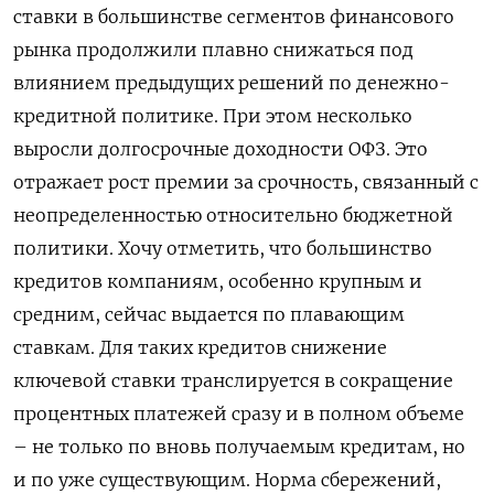
ставки в большинстве сегментов финансового
рынка продолжили плавно снижаться под
влиянием предыдущих решений по денежно-
кредитной политике. При этом несколько
выросли долгосрочные доходности ОФЗ. Это ​
отражает рост премии за срочность, связанный с
неопределенностью относительно бюджетной
политики. Хочу отметить, что большинство
кредитов компаниям, ​особенно крупным и
средним, сейчас выдается по плавающим
ставкам. Для таких кредитов снижение
ключевой ставки ‌транслируется в сокращение
процентных платежей сразу и в полном объеме
– не только по вновь получаемым кредитам, но
и по уже существующим. Норма сбережений,