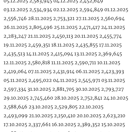
05.12.2025 2,583,945 04.12.2025 2,452,649
03.12.2025 2,534,934 02.12.2025 2,594,849 01.12.2025
2,556,746 28.11.2025 2,753,321 27.11.2025 2,560,694
26.11.2025 2,805,496 25.11.2025 2,471,417 24.11.2025
2,283,247 21.11.2025 2,450,113 20.11.2025 2,455,774
19.11.2025 2,459,351 18.11.2025 2,435,855 17.11.2025
2,435,513 14.11.2025 2,415,094 13.11.2025 2,369,645
12.11.2025 2,580,818 11.11.2025 2,590,711 10.11.2025
2,419,064 07.11.2025 2,431,914 06.11.2025 2,423,393
05.11.2025 2,495,022 04.11.2025 2,545,971 03.11.2025
2,597,334 31.10.2025 2,881,705 30.10.2025 2,793,727
29.10.2025 2,745,460 28.10.2025 2,752,841 24.10.2025
2,588,646 23.10.2025 2,529,805 22.10.2025
2,493,099 21.10.2025 2,150,410 20.10.2025 2,623,210
17.10.2025 2,337,661 16.10.2025 2,389,352 15.10.2025