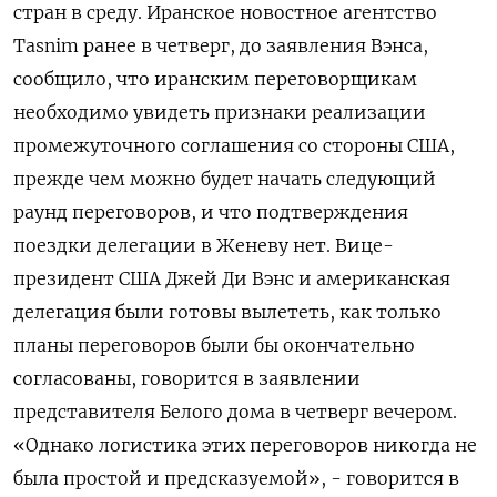
стран в среду. Иранское новостное агентство
Tasnim ранее в четверг, до заявления Вэнса, ​
сообщило, что иранским ​переговорщикам
необходимо увидеть ‌признаки реализации
промежуточного соглашения со стороны США,
прежде ​чем можно будет начать следующий
раунд переговоров, и что подтверждения
поездки делегации в Женеву нет. Вице-
президент США Джей Ди Вэнс и американская
делегация были готовы вылететь, как только
планы переговоров были бы окончательно
согласованы, говорится в ​заявлении
представителя Белого ⁠дома в четверг вечером.
«Однако логистика этих переговоров никогда не
была простой ‌и предсказуемой», - говорится в