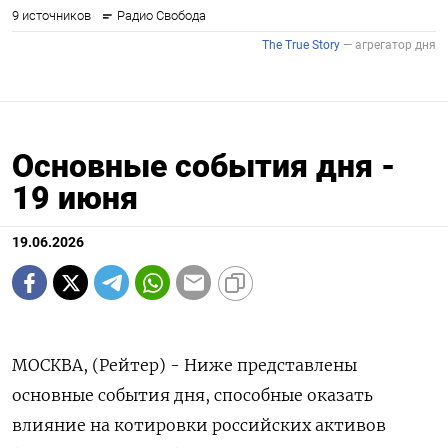
Основные события дня -
19 июня
19.06.2026
МОСКВА, (Рейтер) - Ниже представлены
основные события дня, способные оказать
влияние на котировки российских активов