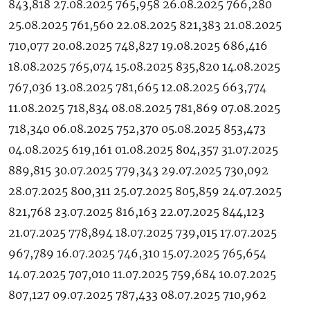
843,818 27.08.2025 765,958 26.08.2025 766,280
25.08.2025 761,560 22.08.2025 821,383 21.08.2025
710,077 20.08.2025 748,827 19.08.2025 686,416
18.08.2025 765,074 15.08.2025 835,820 14.08.2025
767,036 13.08.2025 781,665 12.08.2025 663,774
11.08.2025 718,834 08.08.2025 781,869 07.08.2025
718,340 06.08.2025 752,370 05.08.2025 853,473
04.08.2025 619,161 01.08.2025 804,357 31.07.2025
889,815 30.07.2025 779,343 29.07.2025 730,092
28.07.2025 800,311 25.07.2025 805,859 24.07.2025
821,768 23.07.2025 816,163 22.07.2025 844,123
21.07.2025 778,894 18.07.2025 739,015 17.07.2025
967,789 16.07.2025 746,310 15.07.2025 765,654
14.07.2025 707,010 11.07.2025 759,684 10.07.2025
807,127 09.07.2025 787,433 08.07.2025 710,962