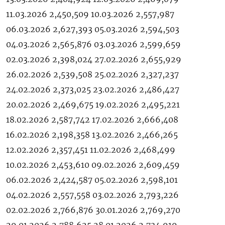
11.03.2026 2,450,509 10.03.2026 2,557,987
06.03.2026 2,627,393 05.03.2026 2,594,503
04.03.2026 2,565,876 03.03.2026 2,599,659
02.03.2026 2,398,024 27.02.2026 2,655,929
26.02.2026 2,539,508 25.02.2026 2,327,237
24.02.2026 2,373,025 23.02.2026 2,486,427
20.02.2026 2,469,675 19.02.2026 2,495,221
18.02.2026 2,587,742 17.02.2026 2,666,408
16.02.2026 2,198,358 13.02.2026 2,466,265
12.02.2026 2,357,451 11.02.2026 2,468,499
10.02.2026 2,453,610 09.02.2026 2,609,459
06.02.2026 2,424,587 05.02.2026 2,598,101
04.02.2026 2,557,558 03.02.2026 2,793,226
02.02.2026 2,766,876 30.01.2026 2,769,270