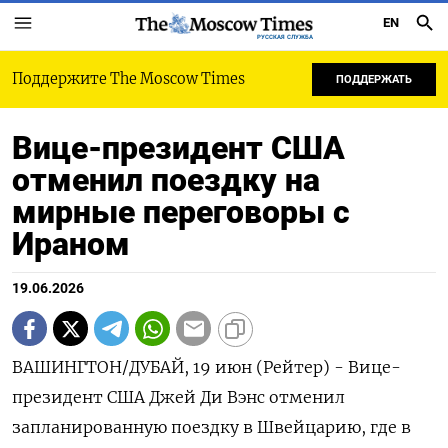
EN
РУССКАЯ СЛУЖБА
Поддержите The Moscow Times
ПОДДЕРЖАТЬ
Вице-президент США
отменил поездку на
мирные переговоры с
Ираном
19.06.2026
ВАШИНГТОН/ДУБАЙ, 19 июн (Рейтер) - Вице-
президент США Джей Ди Вэнс отменил
запланированную поездку в Швейцарию, где в