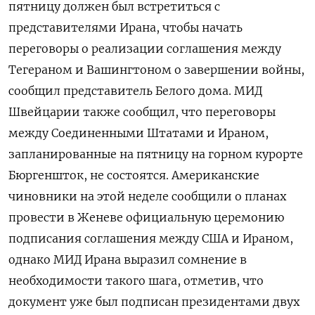
пятницу должен был встретиться ‌с
представителями Ирана, чтобы начать
переговоры о реализации соглашения между
Тегераном и Вашингтоном о завершении войны,
сообщил представитель Белого дома. МИД ​
Швейцарии также сообщил, ​что ​переговоры
между Соединенными Штатами ⁠и Ираном,
запланированные на пятницу ‌на горном курорте
Бюргеншток, не ‌состоятся. Американские
чиновники на этой неделе сообщили о планах
провести в ​Женеве официальную церемонию
подписания соглашения между ‌США и Ираном,
однако МИД Ирана выразил сомнение ​в
необходимости такого шага, отметив, что
документ уже был ‌подписан президентами двух