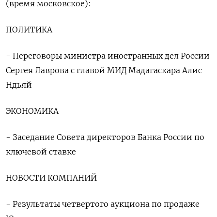
(время московское):
ПОЛИТИКА
- ‌Переговоры министра иностранных дел России
Сергея Лаврова с главой МИД Мадагаскара Алис
Ндьяй
ЭКОНОМИКА
- Заседание ​Совета директоров ​Банка ​России по
⁠ключевой ставке
НОВОСТИ КОМПАНИЙ
- Результаты ‌четвертого аукциона по ‌продаже