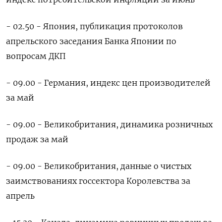
- ​02.50 - Япония, публикация протоколов
апрельского заседания Банка Японии по
вопросам ДКП
- 09.00 - Германия, индекс цен производителей
за май
- 09.00 - Великобритания, динамика розничных
продаж ​за май
- ⁠09.00 - Великобритания, данные о чистых
заимствованиях госсектора Королевства за
‌апрель