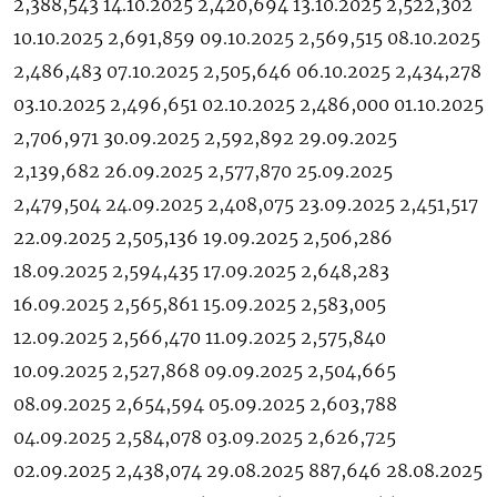
2,388,543 14.10.2025 2,420,694 13.10.2025 2,522,302
10.10.2025 2,691,859 09.10.2025 2,569,515 08.10.2025
2,486,483 07.10.2025 2,505,646 06.10.2025 2,434,278
03.10.2025 2,496,651 02.10.2025 2,486,000 01.10.2025
2,706,971 30.09.2025 2,592,892 29.09.2025
2,139,682 26.09.2025 2,577,870 25.09.2025
2,479,504 24.09.2025 2,408,075 23.09.2025 2,451,517
22.09.2025 2,505,136 19.09.2025 2,506,286
18.09.2025 2,594,435 17.09.2025 2,648,283
16.09.2025 2,565,861 15.09.2025 2,583,005
12.09.2025 2,566,470 11.09.2025 2,575,840
10.09.2025 2,527,868 09.09.2025 2,504,665
08.09.2025 2,654,594 05.09.2025 2,603,788
04.09.2025 2,584,078 03.09.2025 2,626,725
02.09.2025 2,438,074 29.08.2025 887,646 28.08.2025