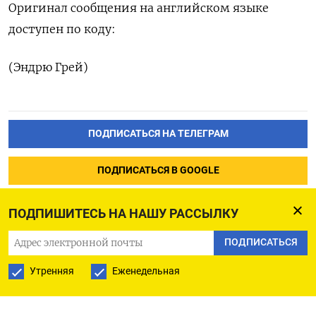
Оригинал сообщения ‌на английском ‌языке
доступен ​по коду:
(Эндрю ‌Грей)
ПОДПИСАТЬСЯ НА ТЕЛЕГРАМ
ПОДПИСАТЬСЯ В GOOGLE
ПОДПИШИТЕСЬ НА НАШУ РАССЫЛКУ
ПОДПИСАТЬСЯ
Утренняя
Еженедельная