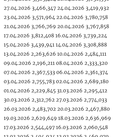
27.04.2026 3,466,347 24.04.2026 3,419,932
23.04.2026 3,571,964 22.04.2026 3,780,758
21.04.2026 3,766,769 20.04.2026 3,767,858
17.04.2026 3,812,408 16.04.2026 3,739,224
15.04.2026 3,439,941 14.04.2026 3,308,888
13.04.2026 2,263,626 10.04.2026 2,484,111
09.04.2026 2,196,211 08.04.2026 2,333,320
07.04.2026 2,367,533 06.04.2026 2,361,374
03.04.2026 2,755,783 02.04.2026 2,689,180
01.04.2026 2,229,845 31.03.2026 2,295,412
30.03.2026 2,312,762 27.03.2026 2,774,033
26.03.2026 2,483,702 20.03.2026 2,467,880
19.03.2026 2,629,649 18.03.2026 2,636,969
17.03.2026 2,544,497 16.03.2026 2,060,548
13.03.2026 2,404,924 12.03.2026 2,469,079