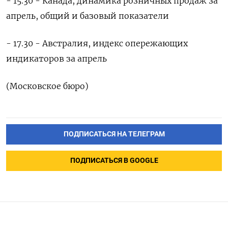
- 15.30 - Канада, динамика ‌розничных продаж за
апрель, общий и базовый ​показатели
- 17.30 - Австралия, индекс опережающих
‌индикаторов за апрель
(Московское бюро)
ПОДПИСАТЬСЯ НА ТЕЛЕГРАМ
ПОДПИСАТЬСЯ В GOOGLE