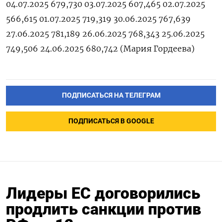
04.07.2025 679,730 03.07.2025 607,465 02.07.2025
566,615 01.07.2025 719,319 30.06.2025 767,639
27.06.2025 781,189 26.06.2025 768,343 25.06.2025
749,506 24.06.2025 680,742 (Мария ‌Гордеева)
ПОДПИСАТЬСЯ НА ТЕЛЕГРАМ
ПОДПИСАТЬСЯ В GOOGLE
Лидеры ЕС договорились
продлить санкции против