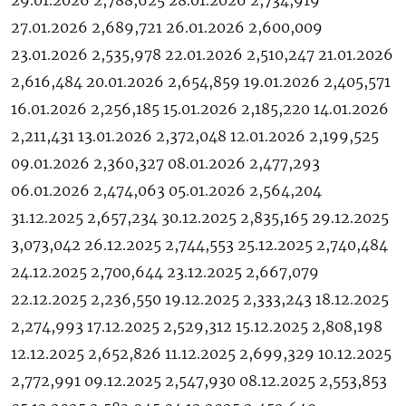
29.01.2026 2,788,625 28.01.2026 2,734,919
27.01.2026 2,689,721 26.01.2026 2,600,009
23.01.2026 2,535,978 22.01.2026 2,510,247 21.01.2026
2,616,484 20.01.2026 2,654,859 19.01.2026 2,405,571
16.01.2026 2,256,185 15.01.2026 2,185,220 14.01.2026
2,211,431 13.01.2026 2,372,048 12.01.2026 2,199,525
09.01.2026 2,360,327 08.01.2026 2,477,293
06.01.2026 2,474,063 05.01.2026 2,564,204
31.12.2025 2,657,234 30.12.2025 2,835,165 29.12.2025
3,073,042 26.12.2025 2,744,553 25.12.2025 2,740,484
24.12.2025 2,700,644 23.12.2025 2,667,079
22.12.2025 2,236,550 19.12.2025 2,333,243 18.12.2025
2,274,993 17.12.2025 2,529,312 15.12.2025 2,808,198
12.12.2025 2,652,826 11.12.2025 2,699,329 10.12.2025
2,772,991 09.12.2025 2,547,930 08.12.2025 2,553,853