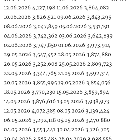
12.06.2026 4,127,198 11.06.2026 3,864,082
10.06.2026 3,826,521 09.06.2026 3,843,295
08.06.2026 3,047,849 05.06.2026 3,531,191
04.06.2026 3,742,362 03.06.2026 3,642,839
02.06.2026 3,747,850 01.06.2026 3,973,914
29.05.2026 3,547,452 28.05.2026 3,874,880
26.05.2026 3,252,608 25.05.2026 2,809,723
22.05.2026 3,344,765 21.05.2026 3,592,314
20.05.2026 3,855,995 19.05.2026 3,854,056
18.05.2026 3,770,230 15.05.2026 3,859,894
14.05.2026 3,876,616 13.05.2026 3,938,973
12.05.2026 4,072,385 08.05.2026 3,139,424
06.05.2026 3,292,118 05.05.2026 3,470,880
04.05.2026 3,553,441 30.04.2026 3,726,705
29.04.2026 3,585,484 28.04.2026 3,638,556