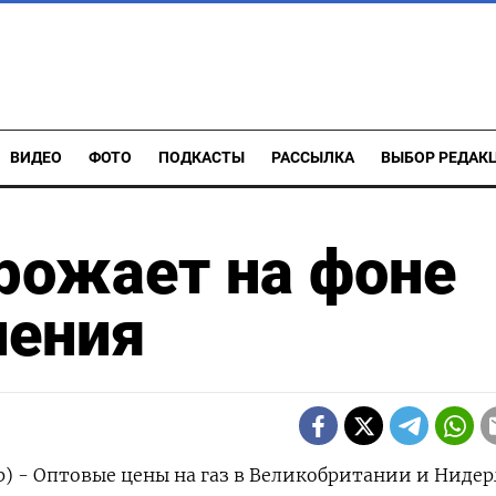
ВИДЕО
ФОТО
ПОДКАСТЫ
РАССЫЛКА
ВЫБОР РЕДАК
орожает на фоне
ления
) - Оптовые цены на газ в Великобритании и Нидер