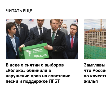
ЧИТАТЬ ЕЩЕ
В иске о снятии с выборов
Замглавы
«Яблоко» обвинили в
что Росси
нарушении прав на советские
по качест
песни и поддержке ЛГБТ
жилья