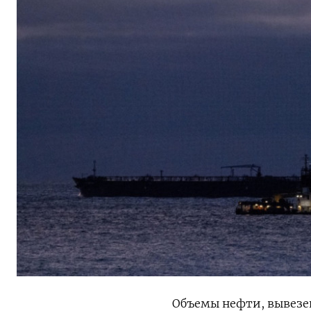
Объемы нефти, вывезе