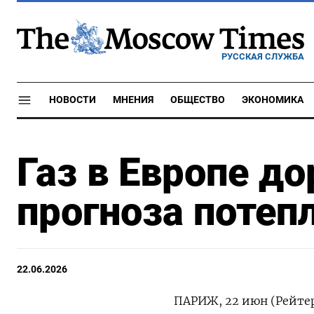
РУССКАЯ СЛУЖБА
НОВОСТИ
МНЕНИЯ
ОБЩЕСТВО
ЭКОНОМИКА
Газ в Европе д
прогноза потеп
22.06.2026
ПАРИЖ, 22 июн (Рейтер