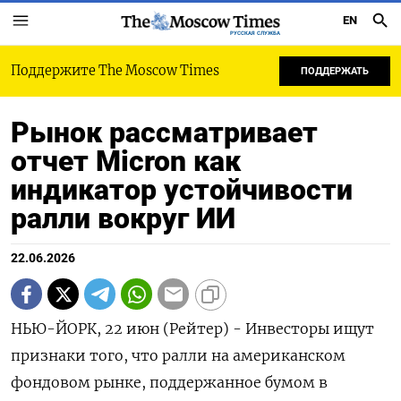
EN
РУССКАЯ СЛУЖБА
Поддержите The Moscow Times
ПОДДЕРЖАТЬ
Рынок рассматривает
отчет Micron как
индикатор устойчивости
ралли вокруг ИИ
22.06.2026
НЬЮ-ЙОРК, 22 июн (Рейтер) - Инвесторы ищут
признаки того, что ралли на американском
фондовом рынке, поддержанное бумом в