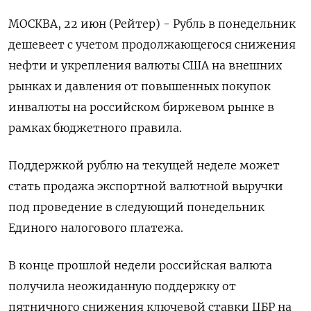
МОСКВА, 22 июн (Рейтер) - Рубль в понедельник
дешевеет с учетом продолжающегося снижения
нефти и укрепления валюты США на внешних
рынках и давления от повышенных покупок
инвалюты на российском биржевом рынке в
рамках бюджетного правила.
Поддержкой рублю на текущей неделе может
стать продажа экспортной валютной выручки
под ‌проведение в следующий понедельник
Единого налогового платежа.
В конце прошлой недели российская валюта
получила неожиданную поддержку от
пятничного снижения ключевой ставки ЦБР на