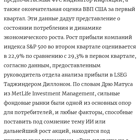
также окончательная оценка ВВП США за первый
квартал. Эти данные дадут представление о
состоянии потребления и динамике
экономического роста. Рост прибыли компаний
индекса S&P 500 во втором квартале оценивается
в 22,9% по сравнению с 29,3% в первом квартале,
согласно данным, предоставленным
руководитель отдела анализа прибыли в LSEG
Таджиндером Диллоном. По словам Дрю Матуса
из MetLife Investment Management, сильные
фондовые рынки были одной из основных опор
для потребителей, и любые факторы, способные
поставить под ​сомнение тему ИИ или
дальнейший рост акций, ⁠находятся под