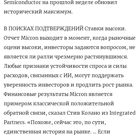
Semiconductor на прошлой неделе обновил
исторический максимум.
В ПОИСКАХ ПОДТВЕРЖДЕНИЙ Ставки высоки.
‌Отчет Micron выходит в момент, когда рыночные
оцени высоки, инвесторы задаются вопросом, не
является ли ралли чрезмерно растянувшимся.
Любые признаки ​устойчивости спроса и силы
расходов, связанных с ИИ, могут поддержать
уверенность инвесторов и продлить рост рынка.
Финансовые результаты Micron является
примером ‌классической положительной
обратной связи, сказал Стив Колано из Integrated
Partners. «Похоже, сейчас это, по сути,
единственная история на рынке. … Если