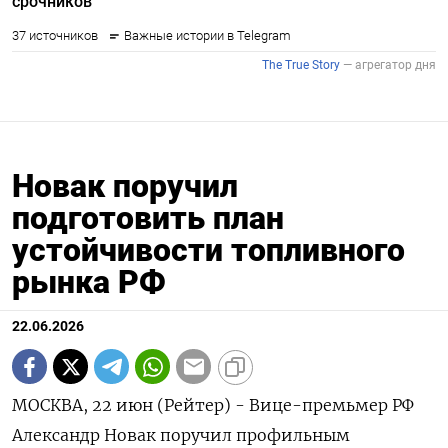
Новак поручил
подготовить план
устойчивости топливного
рынка РФ
22.06.2026
МОСКВА, 22 июн (Рейтер) - Вице-премьмер ‌РФ
Александр Новак поручил ​профильным ​