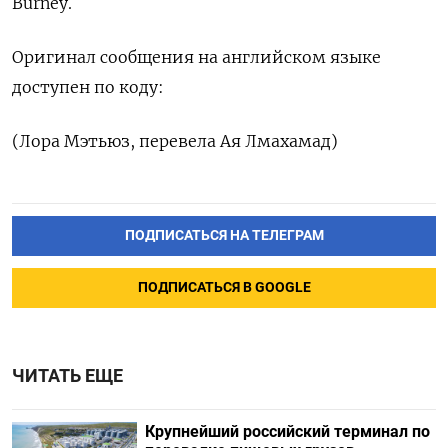
Burney.
Оригинал сообщения на английском языке
доступен по коду:
(Лора Мэтьюз, перевела Ая Лмахамад)
ПОДПИСАТЬСЯ НА ТЕЛЕГРАМ
ПОДПИСАТЬСЯ В GOOGLE
ЧИТАТЬ ЕЩЕ
Крупнейший российский терминал по