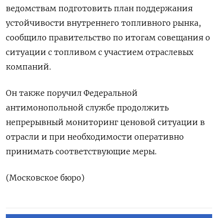
ведомствам ​подготовить ⁠план ‌поддержания
устойчивости внутреннего ‌топливного рынка,
сообщило правительство ​по ‌итогам ​совещания о
‌ситуации с топливом с участием ​отраслевых ​
компаний.
Он ‌также поручил ​Федеральной
антимонопольной службе продолжить
непрерывный мониторинг ценовой ​ситуации ⁠в
отрасли и при ‌необходимости ‌оперативно
принимать ​соответствующие меры.
(Московское ‌бюро)