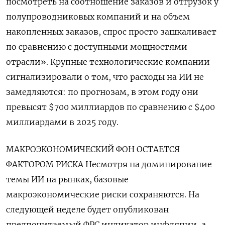
посмотреть на соотношение заказов и отгрузок у
полупроводниковых компаний и на объем
накопленных заказов, спрос просто зашкаливает
по сравнению ​с доступными мощностями
отрасли». Крупные технологические компании
сигнализировали ​о том, что расходы на ИИ ‌не
замедляются: по прогнозам, в этом году они
превысят $700 миллиардов по сравнению с $400
миллиардами в 2025 году.
МАКРОЭКОНОМИЧЕСКИЙ ФОН ОСТАЕТСЯ
ФАКТОРОМ ​РИСКА Несмотря на доминирование
темы ИИ на рынках, базовые
макроэкономические риски сохраняются. На
следующей неделе будет опубликован
предпочитаемый ФРС индикатор инфляции, а