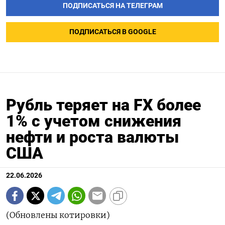
ПОДПИСАТЬСЯ НА ТЕЛЕГРАМ
ПОДПИСАТЬСЯ В GOOGLE
Рубль теряет на FX более
1% с учетом снижения
нефти и роста валюты
США
22.06.2026
(Обновлены котировки)