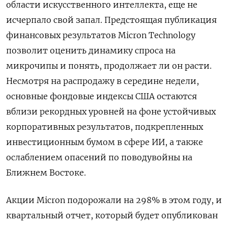
области искусственного интеллекта, еще не
исчерпало свой запал. Предстоящая публикация
финансовых результатов Micron Technology
позволит оценить динамику спроса на
микрочипы и понять, продолжает ли он расти.
Несмотря на распродажу в середине недели,
основные ‌фондовые индексы США остаются
вблизи рекордных уровней на фоне устойчивых
корпоративных результатов, подкрепленных
инвестиционным бумом в сфере ИИ, а также
ослаблением опасений по поводувойны на
Ближнем Востоке.
Акции Micron подорожали на 298% в этом году, и
квартальный отчет, который будет опубликован