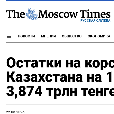
РУССКАЯ СЛУЖБА
НОВОСТИ
МНЕНИЯ
ОБЩЕСТВО
ЭКОНОМИКА
Остатки на кор
Казахстана на 
3,874 трлн тенг
22.06.2026