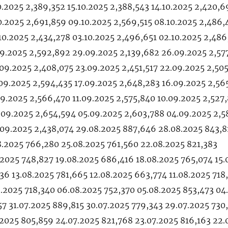
0.2025 2,389,352 15.10.2025 2,388,543 14.10.2025 2,420,6
10.2025 2,691,859 09.10.2025 2,569,515 08.10.2025 2,486,
10.2025 2,434,278 03.10.2025 2,496,651 02.10.2025 2,48
09.2025 2,592,892 29.09.2025 2,139,682 26.09.2025 2,57
09.2025 2,408,075 23.09.2025 2,451,517 22.09.2025 2,50
09.2025 2,594,435 17.09.2025 2,648,283 16.09.2025 2,56
09.2025 2,566,470 11.09.2025 2,575,840 10.09.2025 2,527
.09.2025 2,654,594 05.09.2025 2,603,788 04.09.2025 2,5
.09.2025 2,438,074 29.08.2025 887,646 28.08.2025 843,8
8.2025 766,280 25.08.2025 761,560 22.08.2025 821,383
.2025 748,827 19.08.2025 686,416 18.08.2025 765,074 15.
36 13.08.2025 781,665 12.08.2025 663,774 11.08.2025 718
.2025 718,340 06.08.2025 752,370 05.08.2025 853,473 04
57 31.07.2025 889,815 30.07.2025 779,343 29.07.2025 730
.2025 805,859 24.07.2025 821,768 23.07.2025 816,163 22.