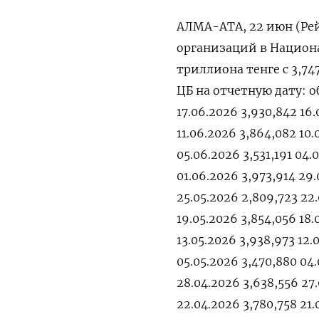
АЛМА-АТА, 22 июн (Рейт
организаций ⁠в ‌Национа
триллиона тенге ​с ​3,7
⁠ЦБ на ‌отчетную ‌дату: 
17.06.2026 3,930,842 16.
11.06.2026 3,864,082 10
05.06.2026 3,531,191 04.
01.06.2026 3,973,914 29.
25.05.2026 2,809,723 22.
19.05.2026 3,854,056 18.
13.05.2026 3,938,973 12.
05.05.2026 3,470,880 04.
28.04.2026 3,638,556 27
22.04.2026 3,780,758 21.