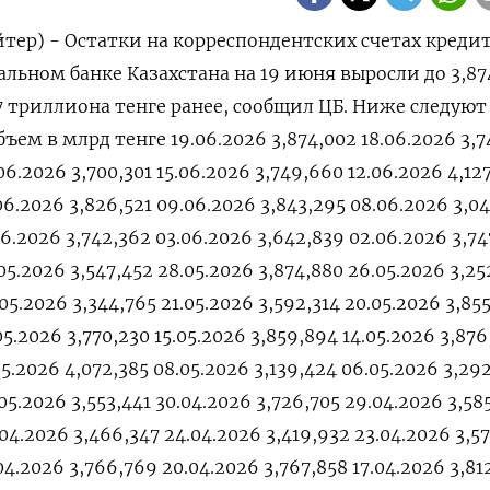
ер) - ‌Остатки ​на корреспондентских счетах ​кредит
льном ‌банке Казахстана ​на 19 ‌июня ​выросли до ‌3,87
47 ‌триллиона ​тенге ранее, сообщил ЦБ. Ниже следуют
объем в млрд ​тенге 19.06.2026 3,874,002 18.06.2026 3,
06.2026 3,700,301 15.06.2026 3,749,660 12.06.2026 4,12
.06.2026 3,826,521 09.06.2026 3,843,295 08.06.2026 3,0
06.2026 3,742,362 03.06.2026 3,642,839 02.06.2026 3,74
05.2026 3,547,452 28.05.2026 3,874,880 26.05.2026 3,2
05.2026 3,344,765 21.05.2026 3,592,314 20.05.2026 3,85
05.2026 3,770,230 15.05.2026 3,859,894 14.05.2026 3,876
05.2026 4,072,385 08.05.2026 3,139,424 06.05.2026 3,292
05.2026 3,553,441 30.04.2026 3,726,705 29.04.2026 3,58
.04.2026 3,466,347 24.04.2026 3,419,932 23.04.2026 3,5
04.2026 3,766,769 20.04.2026 3,767,858 17.04.2026 3,81