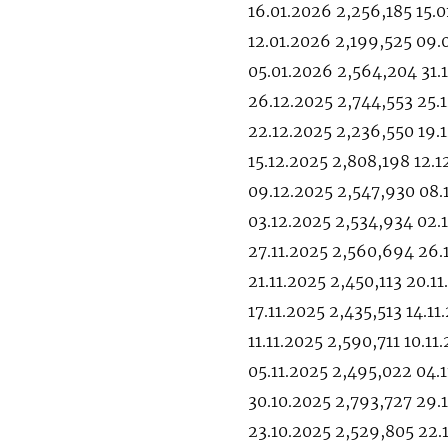
16.01.2026 2,256,185 15.0
12.01.2026 2,199,525 09.
05.01.2026 2,564,204 31.
26.12.2025 2,744,553 25.
22.12.2025 2,236,550 19.
15.12.2025 2,808,198 12.
09.12.2025 2,547,930 08.
03.12.2025 2,534,934 02.
27.11.2025 2,560,694 26.1
21.11.2025 2,450,113 20.1
17.11.2025 2,435,513 14.1
11.11.2025 2,590,711 10.1
05.11.2025 2,495,022 04.1
30.10.2025 2,793,727 29.
23.10.2025 2,529,805 22.