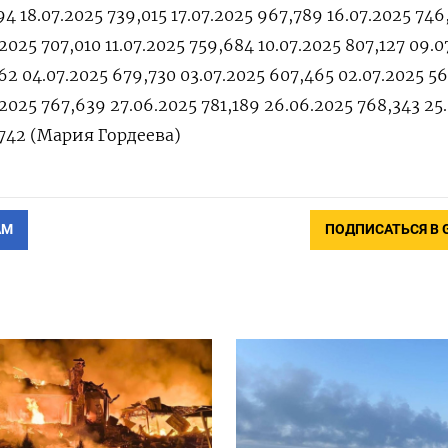
94 18.07.2025 739,015 17.07.2025 967,789 16.07.2025 746
.2025 707,010 11.07.2025 759,684 10.07.2025 807,127 09.0
62 04.07.2025 679,730 03.07.2025 607,465 02.07.2025 5
.2025 767,639 27.06.2025 781,189 26.06.2025 768,343 25
742 (Мария ‌Гордеева)
АМ
ПОДПИСАТЬСЯ В 