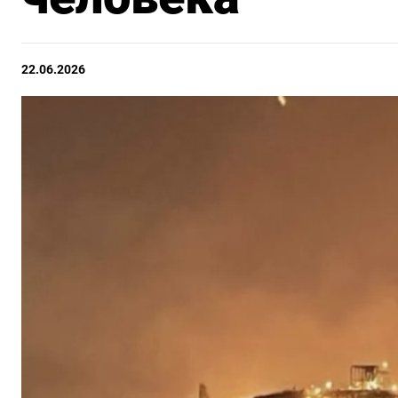
22.06.2026