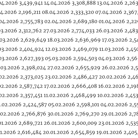
04.2026 3,439,941 14.04.2026 3,308,888 13.04.2026 2,26
04.2026 2,196,211 08.04.2026 2,333,320 07.04.2026 2,367
04.2026 2,755,783 02.04.2026 2,689,180 01.04.2026 2,2
03.2026 2,312,762 27.03.2026 2,774,033 26.03.2026 2,48
.03.2026 2,629,649 18.03.2026 2,636,969 17.03.2026 2,5
03.2026 2,404,924 12.03.2026 2,469,079 11.03.2026 2,45
03.2026 2,627,393 05.03.2026 2,594,503 04.03.2026 2,5
.03.2026 2,398,024 27.02.2026 2,655,929 26.02.2026 2,
.02.2026 2,373,025 23.02.2026 2,486,427 20.02.2026 2,4
02.2026 2,587,742 17.02.2026 2,666,408 16.02.2026 2,19
02.2026 2,357,451 11.02.2026 2,468,499 10.02.2026 2,45
.02.2026 2,424,587 05.02.2026 2,598,101 04.02.2026 2,5
.02.2026 2,766,876 30.01.2026 2,769,270 29.01.2026 2,7
01.2026 2,689,721 26.01.2026 2,600,009 23.01.2026 2,53
01.2026 2,616,484 20.01.2026 2,654,859 19.01.2026 2,405