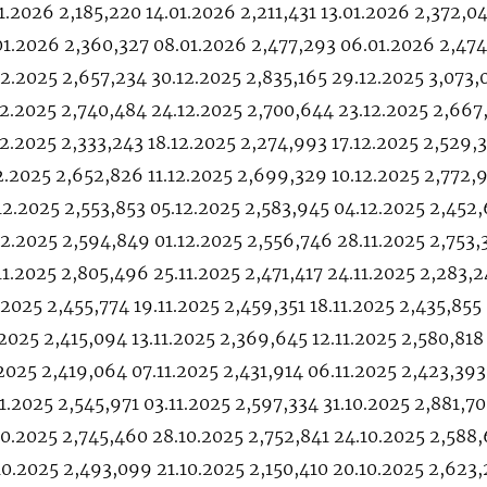
1.2026 2,185,220 14.01.2026 2,211,431 13.01.2026 2,372,0
01.2026 2,360,327 08.01.2026 2,477,293 06.01.2026 2,47
12.2025 2,657,234 30.12.2025 2,835,165 29.12.2025 3,073,
12.2025 2,740,484 24.12.2025 2,700,644 23.12.2025 2,667
12.2025 2,333,243 18.12.2025 2,274,993 17.12.2025 2,529,
12.2025 2,652,826 11.12.2025 2,699,329 10.12.2025 2,772,
12.2025 2,553,853 05.12.2025 2,583,945 04.12.2025 2,452
12.2025 2,594,849 01.12.2025 2,556,746 28.11.2025 2,753,
1.2025 2,805,496 25.11.2025 2,471,417 24.11.2025 2,283,2
1.2025 2,455,774 19.11.2025 2,459,351 18.11.2025 2,435,855
1.2025 2,415,094 13.11.2025 2,369,645 12.11.2025 2,580,818
1.2025 2,419,064 07.11.2025 2,431,914 06.11.2025 2,423,393
1.2025 2,545,971 03.11.2025 2,597,334 31.10.2025 2,881,7
10.2025 2,745,460 28.10.2025 2,752,841 24.10.2025 2,588
10.2025 2,493,099 21.10.2025 2,150,410 20.10.2025 2,623,