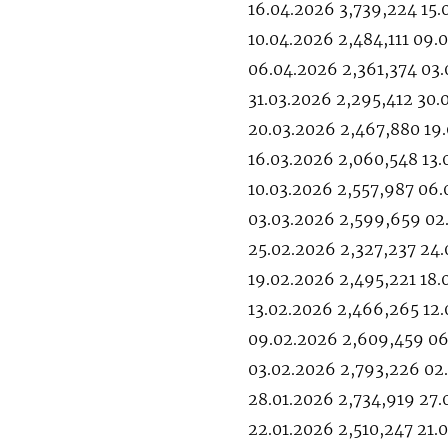
16.04.2026 3,739,224 15.
10.04.2026 2,484,111 09.
06.04.2026 2,361,374 03.
31.03.2026 2,295,412 30.
20.03.2026 2,467,880 19
16.03.2026 2,060,548 13.
10.03.2026 2,557,987 06.
03.03.2026 2,599,659 02
25.02.2026 2,327,237 24
19.02.2026 2,495,221 18.
13.02.2026 2,466,265 12.
09.02.2026 2,609,459 06
03.02.2026 2,793,226 02
28.01.2026 2,734,919 27.
22.01.2026 2,510,247 21.