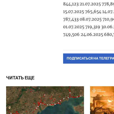
844,123 21.07.2025 778,8
15.07.2025 765,654 14.07
787,433 08.07.2025 710,9
01.07.2025 719,319 30.06
749,506 24.06.2025 680,
ПОДПИСАТЬСЯ НА ТЕЛЕГР
ЧИТАТЬ ЕЩЕ