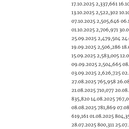
17.10.2025 2,337,661 16.1
13.10.2025 2,522,302 10.
07.10.2025 2,505,646 06.
01.10.2025 2,706,971 30.
25.09.2025 2,479,504 24.
19.09.2025 2,506,286 18.
15.09.2025 2,583,005 12.
09.09.2025 2,504,665 08
03.09.2025 2,626,725 02
27.08.2025 765,958 26.0
21.08.2025 710,077 20.08
835,820 14.08.2025 767,0
08.08.2025 781,869 07.08
619,161 01.08.2025 804,3
28.07.2025 800,311 25.07