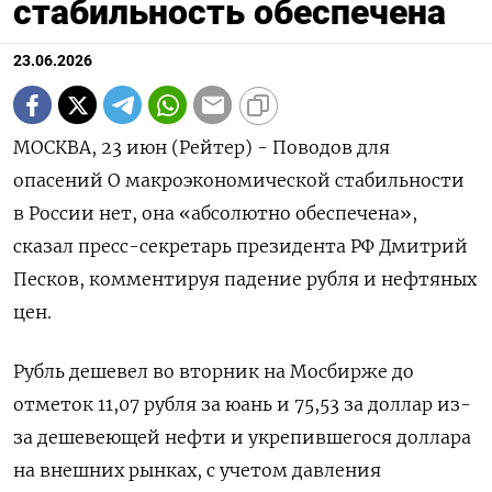
стабильность обеспечена
23.06.2026
МОСКВА, 23 июн (Рейтер) - Поводов для
опасений О макроэкономической стабильности
в России нет, она «абсолютно обеспечена»,
сказал пресс-секретарь президента ‌РФ Дмитрий
Песков, комментируя падение рубля и нефтяных
цен.
Рубль дешевел во вторник на Мосбирже до
отметок ​11,07 рубля за юань ​и ​75,53 за доллар ⁠из-
за дешевеющей нефти и ‌укрепившегося доллара
на внешних рынках, ‌с учетом давления