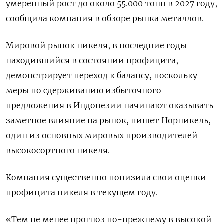
умеренный рост до около 55.000 тонн ‌в 2027 году,
сообщила компания в обзоре рынка металлов.
Мировой рынок никеля, в последние годы
находившийся в состоянии профицита,
демонстрирует переход к балансу, поскольку
меры по сдерживанию ​избыточного
предложения в Индонезии начинают оказывать ​
заметное влияние на ​рынок, пишет ⁠Норникель,
один из основных мировых производителей
высокосортного никеля.
Компания существенно ‌понизила свои оценки
профицита никеля ‌в текущем году.
«Тем не менее прогноз по-прежнему в высокой