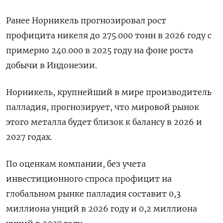
Ранее Норникель прогнозировал ​рост
профицита никеля ‌до 275.000 тонн в 2026 году с
примерно 240.000 в 2025 году ​на фоне роста
добычи в Индонезии.
Норникель, крупнейший в мире производитель
палладия, прогнозирует, что мировой рынок
этого металла будет близок к балансу в 2026 и
2027 годах.
По оценкам компании, без учета
инвестиционного спроса профицит на
глобальном рынке палладия составит 0,3
миллиона унций в 2026 году и 0,2 миллиона