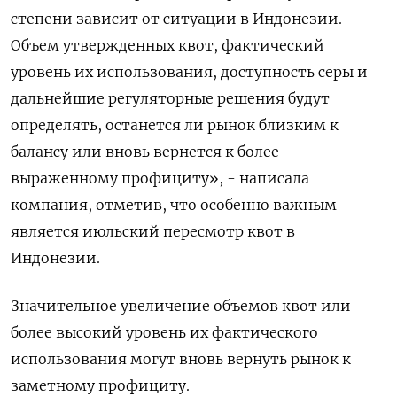
степени зависит от ситуации в Индонезии. ​
Объем утвержденных квот, фактический
уровень их использования, доступность серы и
‌дальнейшие регуляторные решения будут
определять, останется ли рынок близким к
балансу или ​вновь вернется к более
выраженному профициту», - написала
компания, отметив, что особенно важным
является ‌июльский пересмотр квот в
Индонезии.
Значительное увеличение объемов квот или
более высокий уровень их фактического
использования могут вновь вернуть рынок к
заметному ​профициту.