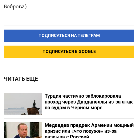
Боброва)
ПОДПИСАТЬСЯ НА ТЕЛЕГРАМ
ПОДПИСАТЬСЯ В GOOGLE
ЧИТАТЬ ЕЩЕ
Турция частично заблокировала
проход через Дарданеллы из-за атак
по судам в Черном море
Медведев предрек Армении мощный
кризис или «что похуже» из-за
разрыва с Россией