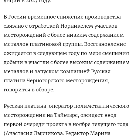
унций в 2027 году.
В ​России временное снижение производства
⁠связано с отработкой Норникелем участков
месторождений с более низким содержанием
металлов платиновой группы. Восстановление
ожидается в следующем году ‌по мере смещения
добычи в участки с более высоким содержанием
металлов ‌и запуском компанией Русская
платина Черногорского месторождения,
говорится в обзоре.
Русская платина, оператор ​полиметаллического
месторождения на Таймыре, ожидает ввод
первой очереди проекта ‌в ноябре текущего года.
(Анастасия Лырчикова. Редактор Марина