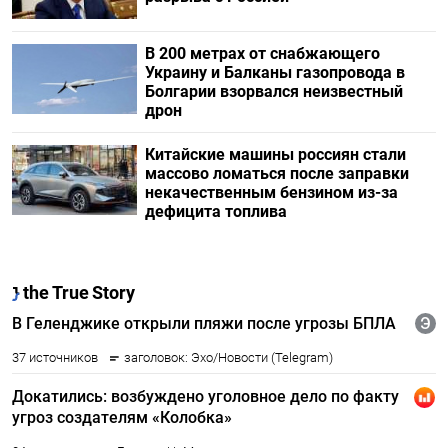
В 200 метрах от снабжающего
Украину и Балканы газопровода в
Болгарии взорвался неизвестный
дрон
Китайские машины россиян стали
массово ломаться после заправки
некачественным бензином из-за
дефицита топлива