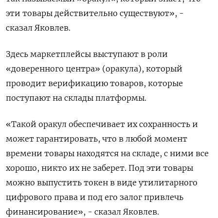
эти товары действительно существуют», -
сказал Яковлев.
Здесь маркетплейсы выступают в роли
«доверенного ‌центра» (оракула), который
проводит верификацию товаров, которые
поступают на склады платформы.
«Такой оракул обеспечивает их сохранность и
может гарантировать, что в любой момент
времени товары находятся на складе, с ними все ​
хорошо, никто их не ​заберет. Под эти товары
можно ‌выпустить токен в виде утилитарного
цифрового права и под его залог привлечь
финансирование», - сказал Яковлев.