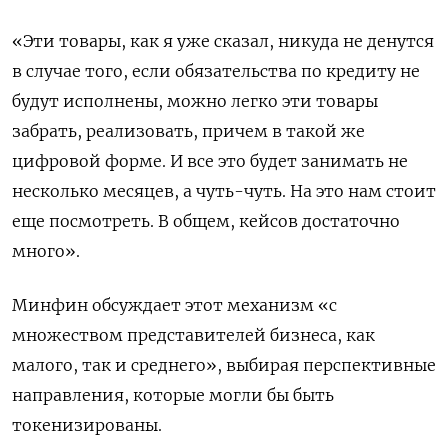
«Эти товары, ​как я уже сказал, никуда не денутся
в случае того, если обязательства по кредиту не
будут исполнены, можно легко эти товары
забрать, реализовать, причем в такой же
цифровой форме. И все это будет занимать не
несколько месяцев, а чуть-чуть. На это нам стоит
еще посмотреть. В общем, кейсов достаточно
много».
Минфин обсуждает этот механизм «с
множеством представителей бизнеса, как
малого, так и среднего», выбирая перспективные
направления, которые могли бы быть
токенизированы.