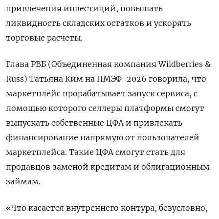
привлечения инвестиций, повышать
ликвидность складских остатков и ускорять
торговые расчеты.
Глава РВБ (Объединенная компания Wildberries &
Russ) Татьяна Ким на ПМЭФ-2026 говорила, что
маркетплейс прорабатывает запуск сервиса, с
помощью которого ​селлеры платформы смогут
выпускать собственные ЦФА ​и привлекать
финансирование напрямую от пользователей ​
маркетплейса. Такие ЦФА ⁠смогут стать для
продавцов заменой кредитам и облигационным
займам.
«Что касается внутреннего контура, ‌безусловно,