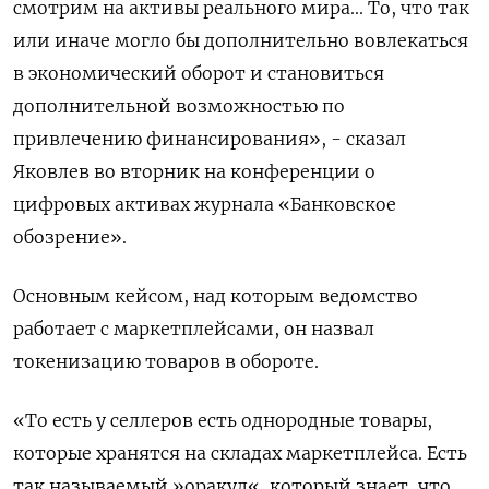
смотрим на активы реального мира... То, что ‌так
или иначе могло бы дополнительно вовлекаться
в экономический оборот и становиться
дополнительной возможностью по
привлечению финансирования», - сказал
Яковлев во ​вторник на конференции о
цифровых активах журнала «Банковское
обозрение».
Основным кейсом, над которым ведомство
работает с маркетплейсами, он ‌назвал
токенизацию товаров в обороте.
«То есть у селлеров есть однородные товары,
которые хранятся на складах ​маркетплейса. Есть
так называемый »оракул«, который знает, что