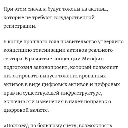
При этом сначала ​будут токены на активы,
которые ⁠не требуют государственной
регистрации.
В конце прошлого года правительство утвердило
концепцию токенизации активов реального
сектора. В развитие концепции Минфин
подготовил законопроект, который позволяет
пилотировать выпуск токенизированных
‌активов в виде цифровых активов и цифровых
прав на существующей инфраструктуре,
включив эти изменения в пакет ‌поправок о
цифровой валюте.
«Поэтому, по большому счету, возможность