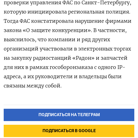
проверки управления ФАС по Санкт-Петербургу,
которую инициировала региональная полиция.
Тогда ФАС констатировала нарушение фирмами
закона «О защите конкуренции». В частности,
выяснилось, что компании и ряд других
организаций участвовали в электронных торгах
на закупку радиостанций «Радон» и запчастей
для них в рамках гособоронзаказа с одного IP-
адреса, а их руководители и владельцы были
связаны между собой.
ПОДПИСАТЬСЯ НА ТЕЛЕГРАМ
ПОДПИСАТЬСЯ В GOOGLE