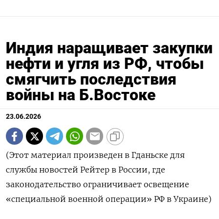
Индия наращивает закупки
нефти и угля из РФ, чтобы
смягчить последствия
войны на Б.Востоке
23.06.2026
(Этот материал произведен в Гданьске для
службы новостей Рейтер в России, где
законодательство ограничивает освещение
«специальной военной операции» РФ в Украине)