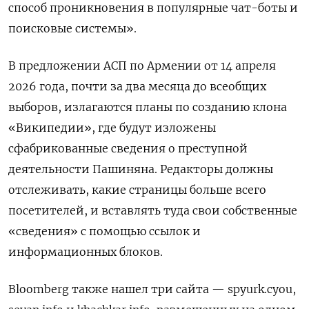
способ проникновения в популярные чат-боты и
поисковые системы».
В предложении АСП по Армении от 14 апреля
2026 года, почти за два месяца до всеобщих
выборов, излагаются планы по созданию клона
«Википедии», где будут изложены
сфабрикованные сведения о преступной
деятельности Пашиняна. Редакторы должны
отслеживать, какие страницы больше всего
посетителей, и вставлять туда свои собственные
«сведения» с помощью ссылок и
информационных блоков.
Bloomberg также нашел три сайта — spyurk.cyou,