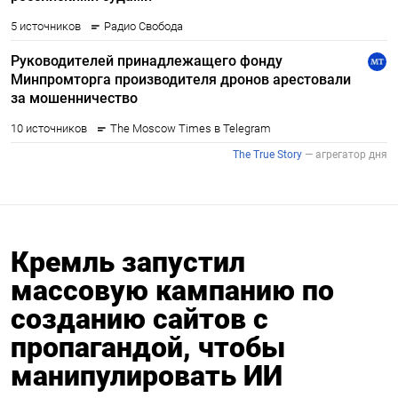
Кремль запустил
массовую кампанию по
созданию сайтов с
пропагандой, чтобы
манипулировать ИИ