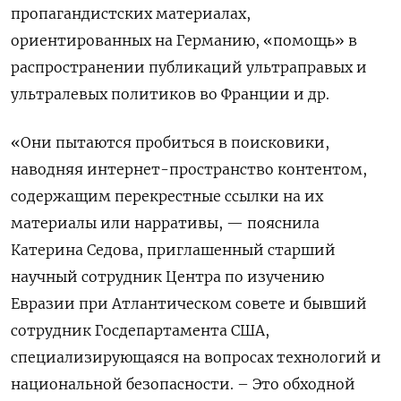
пропагандистских материалах,
ориентированных на Германию, «помощь» в
распространении публикаций ультраправых и
ультралевых политиков во Франции и др.
«Они пытаются пробиться в поисковики,
наводняя интернет-пространство контентом,
содержащим перекрестные ссылки на их
материалы или нарративы, — пояснила
Катерина Седова, приглашенный старший
научный сотрудник Центра по изучению
Евразии при Атлантическом совете и бывший
сотрудник Госдепартамента США,
специализирующаяся на вопросах технологий и
национальной безопасности. – Это обходной