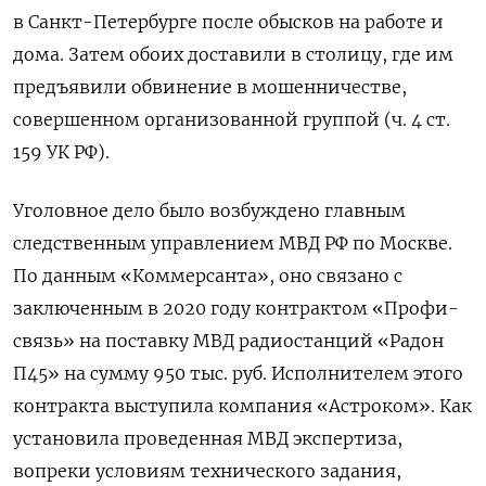
в Санкт-Петербурге после обысков на работе и
дома. Затем обоих доставили в столицу, где им
предъявили обвинение в мошенничестве,
совершенном организованной группой (ч. 4 ст.
159 УК РФ).
Уголовное дело было возбуждено главным
следственным управлением МВД РФ по Москве.
По данным «Коммерсанта», оно связано с
заключенным в 2020 году контрактом «Профи-
связь» на поставку МВД радиостанций «Радон
П45» на сумму 950 тыс. руб. Исполнителем этого
контракта выступила компания «Астроком». Как
установила проведенная МВД экспертиза,
вопреки условиям технического задания,