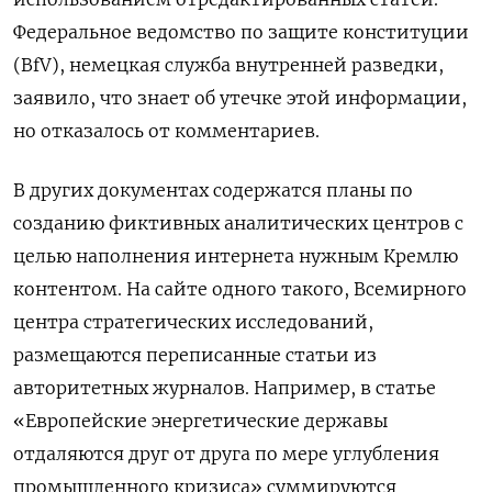
Федеральное ведомство по защите конституции
(BfV), немецкая служба внутренней разведки,
заявило, что знает об утечке этой информации,
но отказалось от комментариев.
В других документах содержатся планы по
созданию фиктивных аналитических центров с
целью наполнения интернета нужным Кремлю
контентом. На сайте одного такого, Всемирного
центра стратегических исследований,
размещаются переписанные статьи из
авторитетных журналов. Например, в статье
«Европейские энергетические державы
отдаляются друг от друга по мере углубления
промышленного кризиса» суммируются