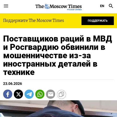
EN
РУССКАЯ СЛУЖБА
Поддержите The Moscow Times
ПОДДЕРЖАТЬ
Поставщиков раций в МВД
и Росгвардию обвинили в
мошенничестве из-за
иностранных деталей в
технике
23.06.2026