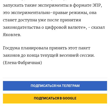
запускать такие эксперименты в формате ЭПР,
это экспериментально-правые ​режимы, она
станет доступна уже после принятия
законодательства о цифровой валюте», - сказал
Яковлев.
Госдума планировала ‌принять этот пакет
законов до конца текущей весенней сессии.
(Елена Фабричная)
ПОДПИСАТЬСЯ НА ТЕЛЕГРАМ
ПОДПИСАТЬСЯ В GOOGLE