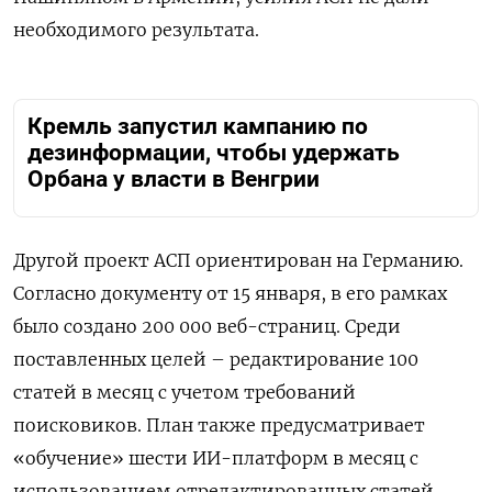
необходимого результата.
Кремль запустил кампанию по
дезинформации, чтобы удержать
Орбана у власти в Венгрии
Другой проект АСП ориентирован на Германию.
Согласно документу от 15 января, в его рамках
было создано 200 000 веб-страниц. Среди
поставленных целей – редактирование 100
статей в месяц с учетом требований
поисковиков. План также предусматривает
«обучение» шести ИИ-платформ в месяц с
использованием отредактированных статей.