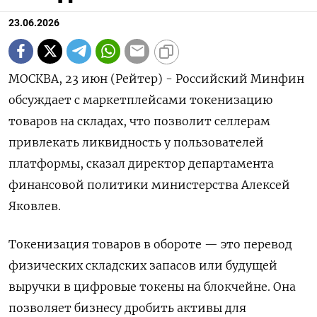
23.06.2026
МОСКВА, 23 июн (Рейтер) - Российский Минфин
обсуждает с маркетплейсами токенизацию
товаров на складах, что позволит селлерам
привлекать ликвидность у пользователей
платформы, сказал директор департамента
финансовой политики министерства Алексей
Яковлев.
Токенизация товаров в обороте — это перевод
физических складских запасов или будущей
выручки ‌в цифровые токены на блокчейне. Она
позволяет бизнесу дробить активы для