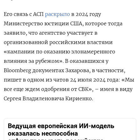
Его связь с АСП
раскрыло
в 2024 году
Министерство юстиции США, которое тогда
заявило, что агентство участвует в
организованной российскими властями
«кампании по оказанию злонамеренного
влияния за рубежом». В оказавшихся у
Bloomberg документах Захарова, в частности,
пишет в одном из чатов 24 июля 2024 года: «Мы
все еще ждем одобрения от СВК», – имея в виду
Сергея Владиленовича Кириенко.
Ведущая европейская ИИ-модель
оказалась неспособна