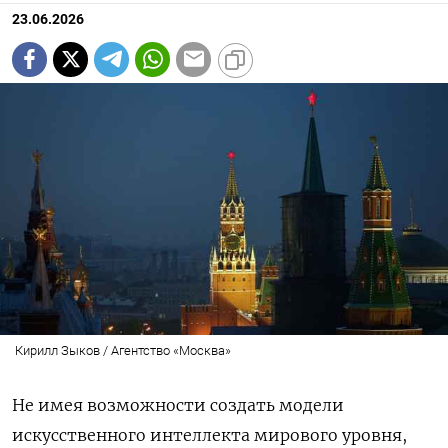
23.06.2026
Кирилл Зыков / Агентство «Москва»
Не имея возможности создать модели
искусственного интеллекта мирового уровня,