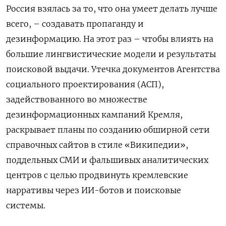
Россия взялась за то, что она умеет делать лучше
всего, – создавать пропаганду и
дезинформацию. На этот раз – чтобы влиять на
большие лингвистические модели и результаты
поисковой выдачи. Утечка документов Агентства
социального проектирования (АСП),
задействованного во множестве
дезинформационных кампаний Кремля,
раскрывает планы по созданию обширной сети
справочных сайтов в стиле «Википедии»,
поддельных СМИ и фальшивых аналитических
центров с целью продвинуть кремлевские
нарративы через ИИ-ботов и поисковые
системы.