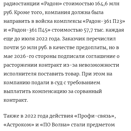
радиостанции «Радон» стоимостью 164,6 млн
руб. Кроме того, компания должна была
направить в войска комплексы «Радон-361 П23»
и «Радон-361 П45» стоимостью 57,7 тыс. каждая
еще до июля 2022 года. Заказчик перечислил
почти 50 млн руб. в качестве предоплаты, но в
мае 2026-го стороны подписали соглашение о
расторжении контракт из-за невозможности
исполнителя поставить товар. При этом на
компанию подали в суд с требованием
выплатить компенсацию за сорванный
контракт.
Также в 2022 года действия «Профи-связь»,
«Астроком» и «ПО Волна» стали предметом