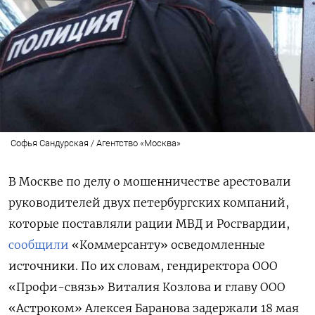
Софья Сандурская / Агентство «Москва»
В Москве по делу о мошенничестве арестовали
руководителей двух петербургских компаний,
которые поставляли рации МВД и Росгвардии,
сообщили
«Коммерсанту» осведомленные
источники. По их словам, гендиректора ООО
«Профи-связь» Виталия Козлова и главу ООО
«Астроком» Алексея Баранова задержали 18 мая