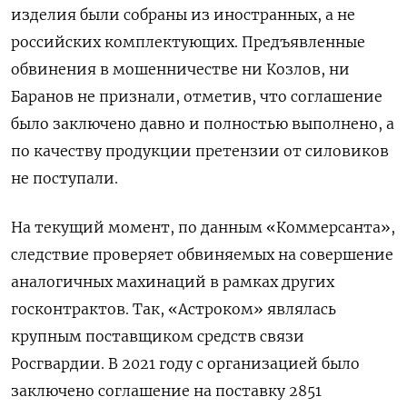
изделия были собраны из иностранных, а не
российских комплектующих. Предъявленные
обвинения в мошенничестве ни Козлов, ни
Баранов не признали, отметив, что соглашение
было заключено давно и полностью выполнено, а
по качеству продукции претензии от силовиков
не поступали.
На текущий момент, по данным «Коммерсанта»,
следствие проверяет обвиняемых на совершение
аналогичных махинаций в рамках других
госконтрактов. Так, «Астроком» являлась
крупным поставщиком средств связи
Росгвардии. В 2021 году с организацией было
заключено соглашение на поставку 2851