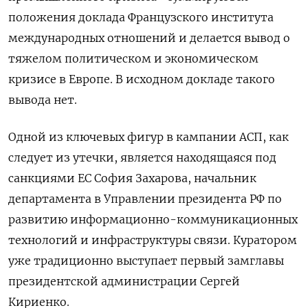
положения доклада Французского института
международных отношений и делается вывод о
тяжелом политическом и экономическом
кризисе в Европе. В исходном докладе такого
вывода нет.
Одной из ключевых фигур в кампании АСП, как
следует из утечки, является находящаяся под
санкциями ЕС София Захарова, начальник
департамента в Управлении президента РФ по
развитию информационно-коммуникационных
технологий и инфраструктуры связи. Куратором
уже традиционно выступает первый замглавы
президентской администрации Сергей
Кириенко.