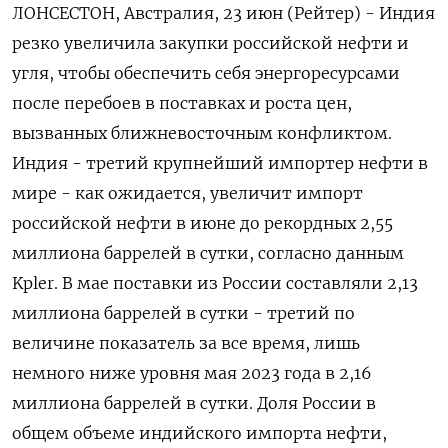
ЛОНСЕСТОН, Австралия, 23 июн (Рейтер) - Индия
резко увеличила закупки российской нефти и
угля, чтобы обеспечить себя энергоресурсами
после перебоев в поставках и роста цен,
вызванных ближневосточным конфликтом.
Индия - третий крупнейший импортер нефти в
мире - как ожидается, увеличит ‌импорт
российской нефти в июне до рекордных 2,55
миллиона баррелей в сутки, согласно данным
Kpler. В мае поставки из России составляли 2,13
миллиона баррелей в сутки - третий по
величине показатель за все время, лишь
немного ниже уровня мая 2023 года в 2,16
миллиона баррелей в сутки. Доля России в
общем объеме ​индийского импорта нефти,