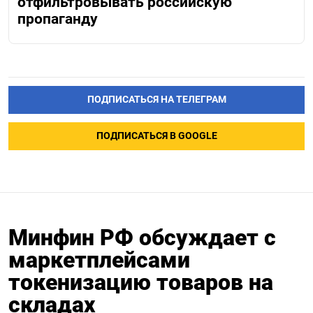
отфильтровывать российскую
пропаганду
ПОДПИСАТЬСЯ НА ТЕЛЕГРАМ
ПОДПИСАТЬСЯ В GOOGLE
Минфин РФ обсуждает с
маркетплейсами
токенизацию товаров на
складах