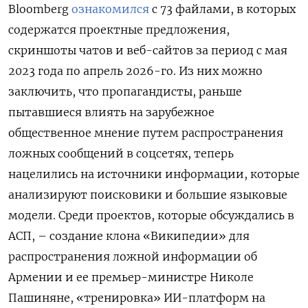
Bloomberg
ознакомился
с 73 файлами, в которых
содержатся проектные предложения,
скриншоты чатов и веб-сайтов за период с мая
2023 года по апрель 2026-го. Из них можно
заключить, что пропагандисты, раньше
пытавшиеся влиять на зарубежное
общественное мнение путем распространения
ложных сообщений в соцсетях, теперь
нацелились на источники информации, которые
анализируют поисковики и большие языковые
модели. Среди проектов, которые обсуждались в
АСП, – создание клона «Википедии» для
распространения ложной информации об
Армении и ее премьер-министре Николе
Пашиняне, «тренировка» ИИ-платформ на