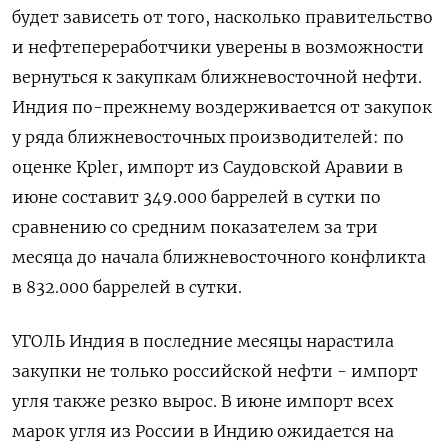
будет зависеть от того, насколько правительство
и нефтепереработчики уверены в возможности
‌вернуться к закупкам ближневосточной нефти.
Индия по-прежнему воздерживается от закупок
у ряда ближневосточных производителей: по
оценке Kpler, импорт из Саудовской Аравии в
июне составит ​349.000 баррелей в сутки по
сравнению со средним показателем за три
месяца до начала ближневосточного конфликта
в 832.000 баррелей в сутки.
УГОЛЬ Индия в последние ‌месяцы нарастила
закупки не только российской нефти - импорт
угля также резко вырос. В июне импорт всех
марок угля из России в Индию ожидается на