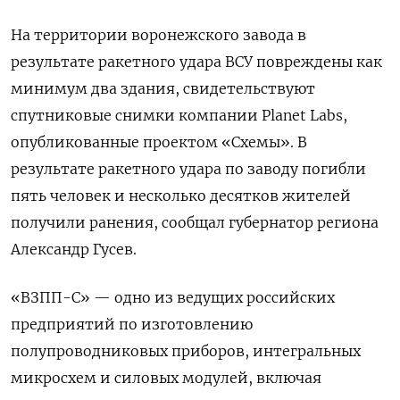
На территории воронежского завода в
результате ракетного удара ВСУ повреждены как
минимум два здания, свидетельствуют
спутниковые снимки компании Planet Labs,
опубликованные проектом «Схемы». В
результате ракетного удара по заводу погибли
пять человек и несколько десятков жителей
получили ранения, сообщал губернатор региона
Александр Гусев.
«ВЗПП-С» — одно из ведущих российских
предприятий по изготовлению
полупроводниковых приборов, интегральных
микросхем и силовых модулей, включая