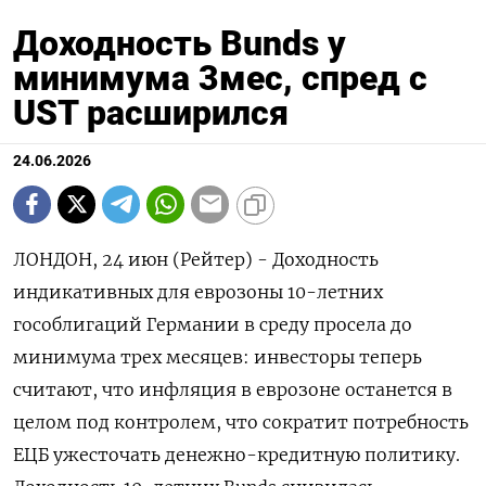
Доходность Bunds у
минимума 3мес, спред с
UST расширился
24.06.2026
ЛОНДОН, 24 июн (Рейтер) - Доходность
индикативных для еврозоны 10-летних
гособлигаций Германии в среду ‌просела до
минимума трех месяцев: инвесторы теперь
считают, что инфляция в еврозоне останется ​в
целом ​под ​контролем, что ⁠сократит потребность
ЕЦБ ужесточать ‌денежно-кредитную политику.