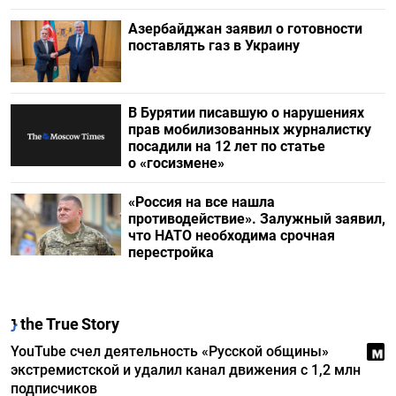
Азербайджан заявил о готовности
поставлять газ в Украину
В Бурятии писавшую о нарушениях
прав мобилизованных журналистку
посадили на 12 лет по статье
о «госизмене»
«Россия на все нашла
противодействие». Залужный заявил,
что НАТО необходима срочная
перестройка