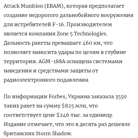
Attack Munition (ERAM), которая предполагает
создание недорогого дальнобойного вооружения
для истребителей F-16. Производителем
является компания Zone 5 Technologies.
Дальность ракеты превышает 460 км, что
позволяет наносить удары по целям в глубине
территории. AGM-188A оснащена системами
наведения и средствами защиты от
радиоэлектронного подавления.
По информации Forbes, Украина заказала 3550
таких ракет на сумму $825 млн, что
соответствует цене $246 тыс. за единицу.
Издание отмечает, что это в десять раз дешевле
британских Storm Shadow.