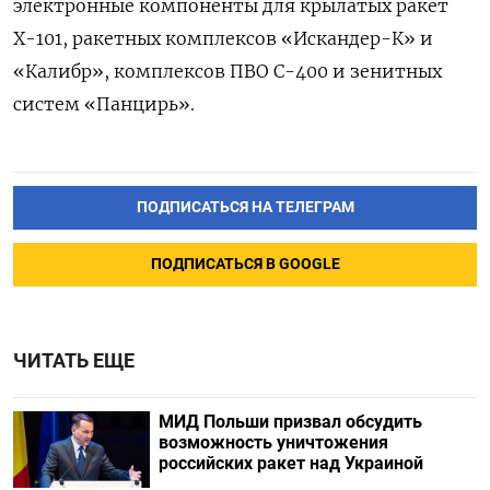
электронные компоненты для крылатых ракет
Х-101, ракетных комплексов «Искандер-К» и
«Калибр», комплексов ПВО С-400 и зенитных
систем «Панцирь».
ПОДПИСАТЬСЯ НА ТЕЛЕГРАМ
ПОДПИСАТЬСЯ В GOOGLE
ЧИТАТЬ ЕЩЕ
МИД Польши призвал обсудить
возможность уничтожения
российских ракет над Украиной