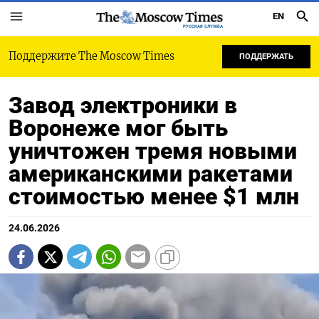
EN
РУССКАЯ СЛУЖБА
Поддержите The Moscow Times
ПОДДЕРЖАТЬ
Завод электроники в
Воронеже мог быть
уничтожен тремя новыми
американскими ракетами
стоимостью менее $1 млн
24.06.2026