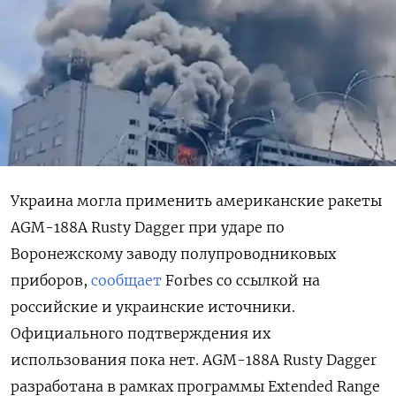
Украина могла применить американские ракеты
AGM-188A Rusty Dagger при ударе по
Воронежскому заводу полупроводниковых
приборов,
сообщает
Forbes со ссылкой на
российские и украинские источники.
Официального подтверждения их
использования пока нет. AGM-188A Rusty Dagger
разработана в рамках программы Extended Range