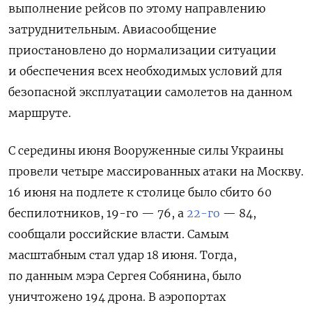
выполнение рейсов по этому направлению
затруднительным. Авиасообщение
приостановлено до нормализации ситуации
и обеспечения всех необходимых условий для
безопасной эксплуатации самолетов на данном
маршруте.
С середины июня Вооруженные силы Украины
провели четыре массированных атаки на Москву.
16 июня на подлете к столице было сбито 60
беспилотников, 19-го — 76, а
22-го
— 84,
сообщали российские власти. Самым
масштабным стал удар 18 июня. Тогда,
по данным мэра Сергея Собянина, было
уничтожено 194 дрона. В аэропортах