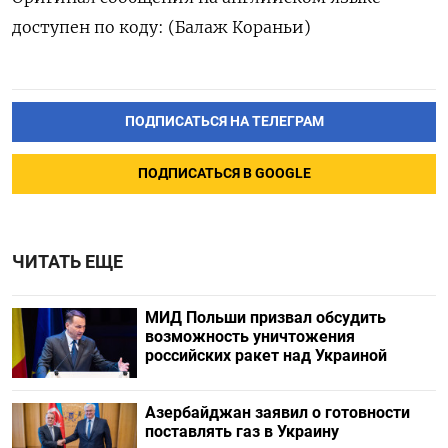
доступен по ‌коду: (Балаж Кораньи)
ПОДПИСАТЬСЯ НА ТЕЛЕГРАМ
ПОДПИСАТЬСЯ В GOOGLE
ЧИТАТЬ ЕЩЕ
МИД Польши призвал обсудить
возможность уничтожения
российских ракет над Украиной
Азербайджан заявил о готовности
поставлять газ в Украину