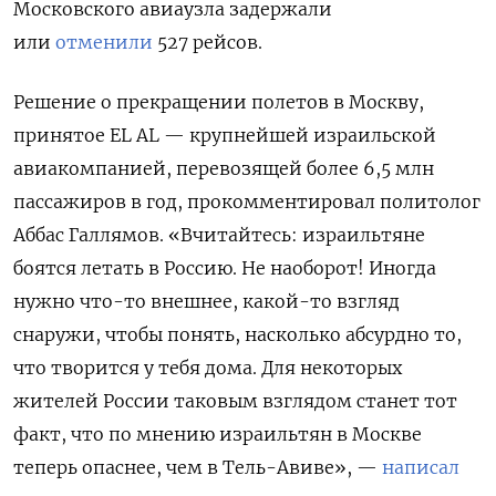
Московского авиаузла задержали
или
отменили
527 рейсов.
Решение о прекращении полетов в Москву,
принятое EL AL — крупнейшей израильской
авиакомпанией, перевозящей более 6,5 млн
пассажиров в год, прокомментировал политолог
Аббас Галлямов. «Вчитайтесь: израильтяне
боятся летать в Россию. Не наоборот! Иногда
нужно что-то внешнее, какой-то взгляд
снаружи, чтобы понять, насколько абсурдно то,
что творится у тебя дома. Для некоторых
жителей России таковым взглядом станет тот
факт, что по мнению израильтян в Москве
теперь опаснее, чем в Тель-Авиве», —
написал