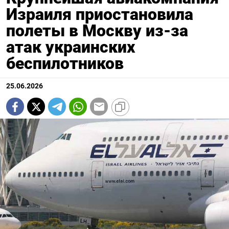
Израиля приостановила
полеты в Москву из-за
атак украинских
беспилотников
25.06.2026