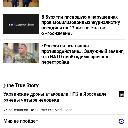
В Бурятии писавшую о нарушениях
прав мобилизованных журналистку
посадили на 12 лет по статье
о «госизмене»
«Россия на все нашла
противодействие». Залужный заявил,
что НАТО необходима срочная
перестройка