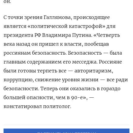
он.
С точки зрения Галлямова, происходящее
является «политической катастрофой» для
президента РФ Владимира Путина. «
Четверть
века назад он пришел к власти, пообещав
россиянам безопасность. Безопасность — была
главным содержанием его месседжа. Россияне
были готовы терпеть все — авторитаризм,
коррупцию, снижение уровня жизни — все ради
безопасности.
Теперь они оказались в гораздо
большей опасности, чем в 90-е», —
констатировал политолог.