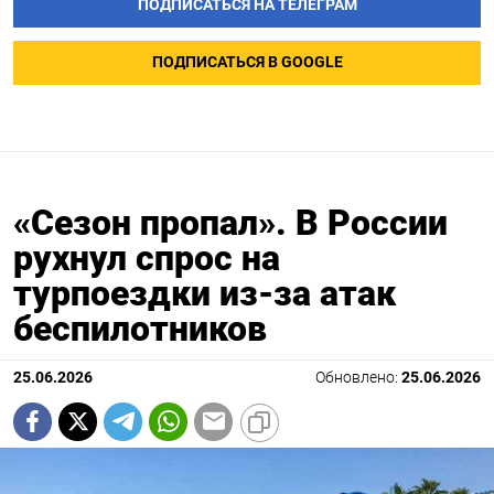
ПОДПИСАТЬСЯ НА ТЕЛЕГРАМ
ПОДПИСАТЬСЯ В GOOGLE
«Сезон пропал». В России
рухнул спрос на
турпоездки из-за атак
беспилотников
25.06.2026
Обновлено:
25.06.2026