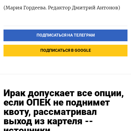
(Мария Гордеева. ‌Редактор Дмитрий Антонов)
ПОДПИСАТЬСЯ НА ТЕЛЕГРАМ
ПОДПИСАТЬСЯ В GOOGLE
Ирак допускает все опции,
если ОПЕК не поднимет
квоту, рассматривал
выход из картеля --
источники