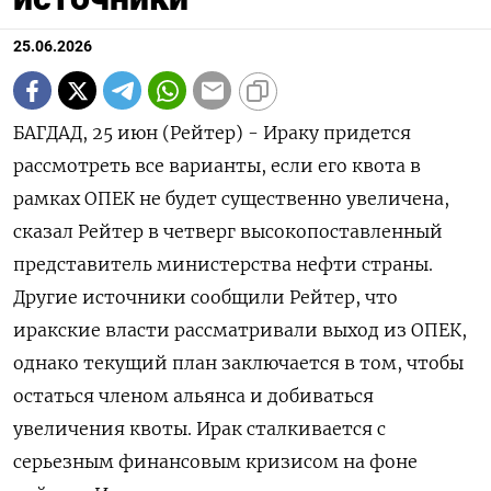
25.06.2026
БАГДАД, 25 июн (Рейтер) - Ираку придется
рассмотреть все варианты, если его ‌квота в
рамках ОПЕК не будет существенно увеличена,
сказал ​Рейтер ​в ​четверг высокопоставленный
представитель ⁠министерства нефти ‌страны.
Другие источники сообщили ‌Рейтер, что
иракские власти рассматривали выход ​из ОПЕК,
‌однако текущий план ​заключается в том, чтобы
остаться ‌членом альянса и добиваться
увеличения квоты. Ирак сталкивается с
серьезным ​финансовым ​кризисом ‌на фоне