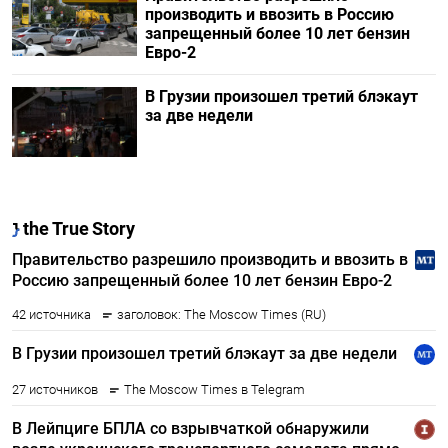
производить и ввозить в Россию
запрещенный более 10 лет бензин
Евро-2
В Грузии произошел третий блэкаут
за две недели