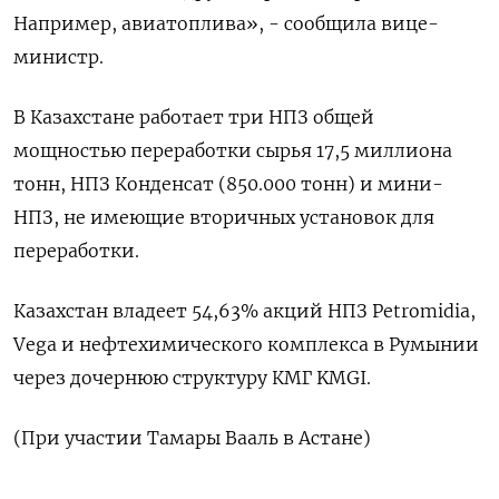
Например, авиатоплива», - сообщила вице-
министр.
В Казахстане ‌работает три НПЗ общей
мощностью переработки сырья 17,5 миллиона
тонн, НПЗ Конденсат (850.000 тонн) и мини-
НПЗ, не имеющие вторичных ​установок для
переработки.
Казахстан владеет 54,63% акций НПЗ Petromidia,
Vega и нефтехимического комплекса в ‌Румынии
через дочернюю структуру КМГ KMGI.
(При участии Тамары Вааль в Астане)