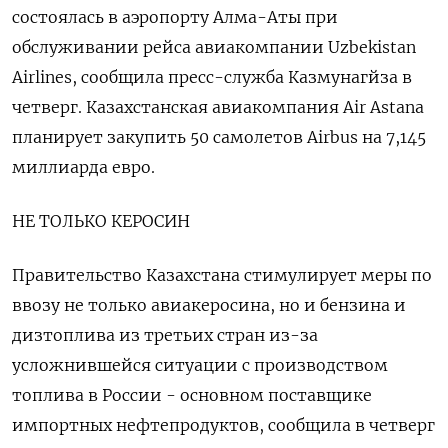
состоялась в ​аэропорту Алма-Аты при
обслуживании рейса авиакомпании Uzbekistan
Airlines, сообщила пресс-служба Казмунагйза в
четверг. Казахстанская авиакомпания Air Astana
планирует закупить 50 самолетов Airbus на 7,145
миллиарда евро.
НЕ ТОЛЬКО КЕРОСИН
Правительство Казахстана стимулирует меры по
ввозу не только авиакеросина, но и бензина и
дизтоплива из третьих стран из-за
усложнившейся ситуации с производством
топлива в России - основном поставщике
импортных нефтепродуктов, сообщила в четверг