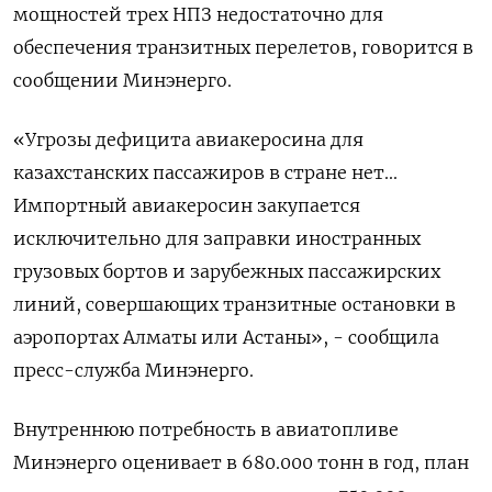
мощностей трех НПЗ недостаточно для
обеспечения транзитных перелетов, говорится в
сообщении ​Минэнерго.
«Угрозы дефицита авиакеросина для
казахстанских пассажиров в стране нет...
Импортный авиакеросин закупается
исключительно для заправки иностранных
грузовых ‌бортов и зарубежных пассажирских
линий, совершающих транзитные остановки в
аэропортах Алматы или Астаны», - сообщила
пресс-служба Минэнерго.
Внутреннюю потребность ​в авиатопливе
Минэнерго оценивает в 680.000 тонн в год, план