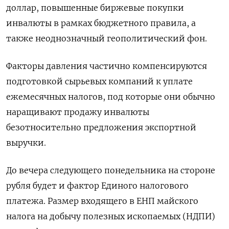
доллар, повышенные биржевые покупки
инвалюты в рамках бюджетного правила, а
также неоднозначный геополитический фон.
Факторы давления частично компенсируются
подготовкой сырьевых компаний к ‌уплате
ежемесячных налогов, под которые они обычно
наращивают продажу инвалюты
безотносительно предложения экспортной
выручки.
До вечера ‌следующего понедельника на стороне
рубля будет и фактор Единого налогового
платежа. Размер входящего в ЕНП майского
налога ​на добычу полезных ископаемых (НДПИ)