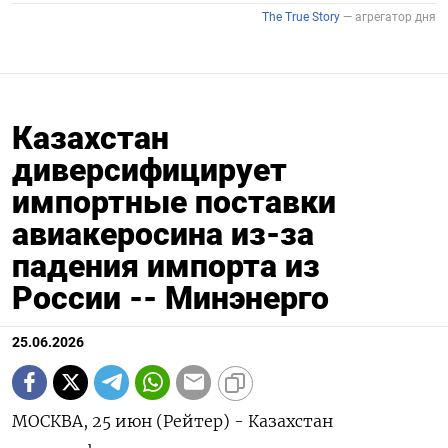
Казахстан
диверсифицирует
импортные поставки
авиакеросина из-за
падения импорта из
России -- Минэнерго
25.06.2026
МОСКВА, 25 июн (Рейтер) - Казахстан