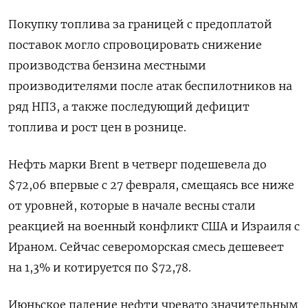
Покупку топлива за границей с предоплатой
‌поставок могло спровоцировать снижение
производства бензина местными
производителями после атак беспилотников на
ряд НПЗ, а также последующий дефицит
топлива и рост цен в рознице.
Нефть марки Brent в четверг подешевела ​до
$72,06 впервые с 27 февраля, ​смещаясь все ниже
‌от уровней, которые в начале весны стали
реакцией на военный конфликт США и Израиля с
Ираном. Сейчас ​североморская смесь дешевеет
на 1,3% и котируется по $72,78.
Июньское падение нефти чревато значительным