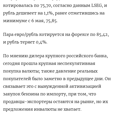
котировалась по 75,70, согласно данным LSEG, ‌и
рубль дешевеет на 1,1%, ранее отметившись на
‌минимуме с 6 мая, 75,85.
Пара евро/рубль котируется на форексе по 85,42,
и рубль теряет 0,4%.
По мнению дилера ​крупного российского банка,
сегодня прошла крупная неспекулятивная
покупка валюты; также давление реальных
покупателей было заметно ‌в предыдущее дни. Он
связывает это с вынужденной активизацией
закупок бензина по импорту, при том, что ​
продавцы-экспортеры остаются на рынке, но их
предложения инвалюты не хватает.