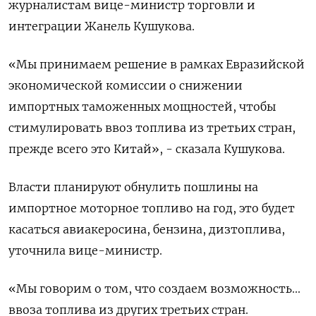
журналистам вице-министр торговли и
интеграции Жанель Кушукова.
«Мы принимаем решение в рамках Евразийской
экономической комиссии о снижении
импортных таможенных ​мощностей, чтобы
стимулировать ввоз топлива из ⁠третьих стран,
прежде всего это Китай», - сказала Кушукова.
Власти планируют обнулить пошлины на
импортное моторное топливо на год, это будет
касаться авиакеросина, бензина, дизтоплива,
уточнила вице-министр.
«Мы ‌говорим о том, что создаем возможность...
ввоза топлива из других третьих стран.