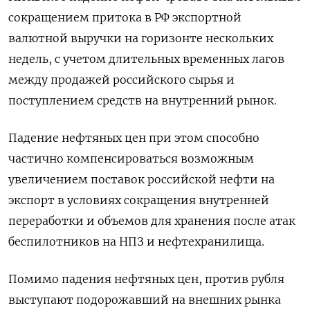
сокращением притока в РФ экспортной
валютной выручки на горизонте нескольких
недель, с учетом длительных временных лагов
между продажей российского сырья и
поступлением средств на внутренний рынок.
Падение нефтяных цен при этом способно
частично компенсироваться возможным
увеличением поставок российской нефти на
экспорт в условиях сокращения внутренней
переработки и объемов для хранения после атак
беспилотников на НПЗ и нефтехранилища.
Помимо падения нефтяных ​цен, против рубля
выступают подорожавший на ⁠внешних рынка