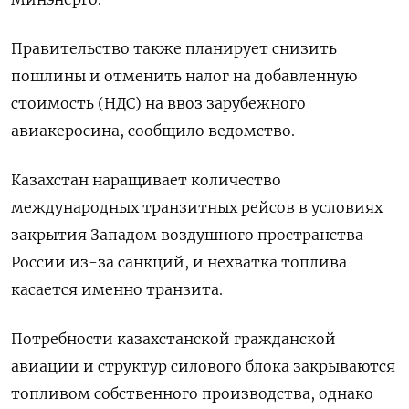
Правительство также ​планирует снизить
пошлины и отменить налог ​на добавленную
стоимость (НДС) на ввоз зарубежного
авиакеросина, ​сообщило ведомство.
Казахстан ⁠наращивает количество
международных транзитных рейсов в условиях
закрытия Западом воздушного пространства
России из-за санкций, ‌и нехватка топлива
касается именно транзита.
Потребности казахстанской гражданской
авиации ‌и структур силового блока закрываются
топливом собственного производства, однако