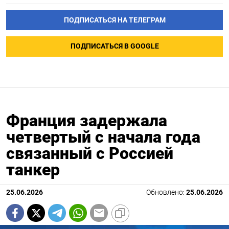
ПОДПИСАТЬСЯ НА ТЕЛЕГРАМ
ПОДПИСАТЬСЯ В GOOGLE
Франция задержала
четвертый с начала года
связанный с Россией
танкер
25.06.2026
Обновлено:
25.06.2026