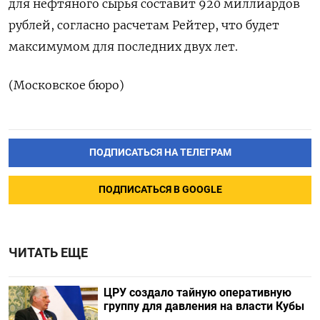
для нефтяного сырья составит 920 миллиардов
рублей, согласно расчетам ‌Рейтер, что будет
максимумом для последних двух лет.
(Московское бюро)
ПОДПИСАТЬСЯ НА ТЕЛЕГРАМ
ПОДПИСАТЬСЯ В GOOGLE
ЧИТАТЬ ЕЩЕ
ЦРУ создало тайную оперативную
группу для давления на власти Кубы